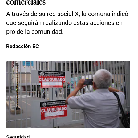
comerciales
A través de su red social X, la comuna indicó
que seguirán realizando estas acciones en
pro de la comunidad.
Redacción EC
Seguridad