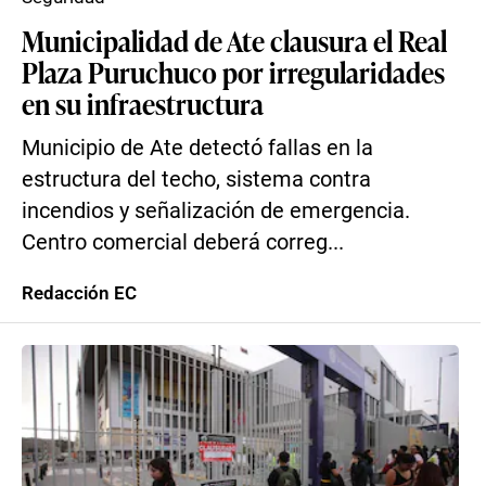
Municipalidad de Ate clausura el Real
Plaza Puruchuco por irregularidades
en su infraestructura
Municipio de Ate detectó fallas en la
estructura del techo, sistema contra
incendios y señalización de emergencia.
Centro comercial deberá correg...
Redacción EC