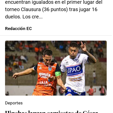
encuentran igualados en el primer lugar del
torneo Clausura (36 puntos) tras jugar 16
duelos. Los cre...
Redacción EC
Deportes