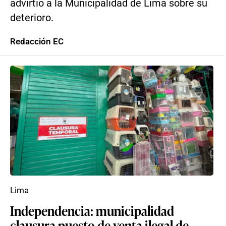
advirtió a la Municipalidad de Lima sobre su
deterioro.
Redacción EC
Lima
Independencia: municipalidad
clausura puesto de venta ilegal de