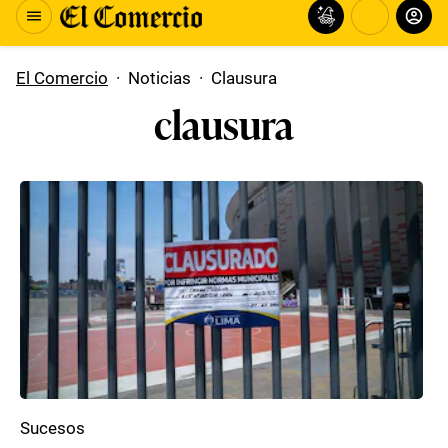
El Comercio
·
Noticias
·
Clausura
clausura
Sucesos