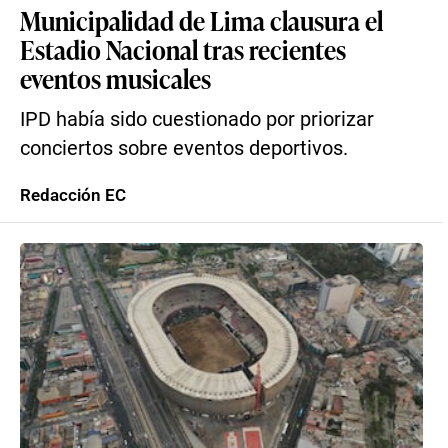
Municipalidad de Lima clausura el
Estadio Nacional tras recientes
eventos musicales
IPD había sido cuestionado por priorizar
conciertos sobre eventos deportivos.
Redacción EC