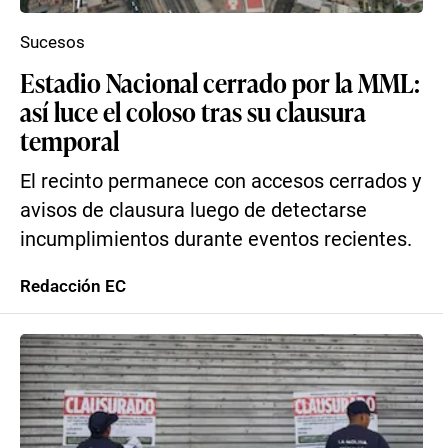
Sucesos
Estadio Nacional cerrado por la MML:
así luce el coloso tras su clausura
temporal
El recinto permanece con accesos cerrados y
avisos de clausura luego de detectarse
incumplimientos durante eventos recientes.
Redacción EC