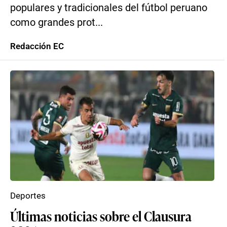
populares y tradicionales del fútbol peruano
como grandes prot...
Redacción EC
Deportes
Últimas noticias sobre el Clausura