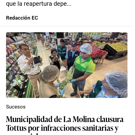
que la reapertura depe...
Redacción EC
Sucesos
Municipalidad de La Molina clausura
Tottus por infracciones sanitarias y