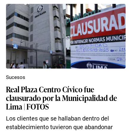
Sucesos
Real Plaza Centro Cívico fue
clausurado por la Municipalidad de
Lima | FOTOS
Los clientes que se hallaban dentro del
establecimiento tuvieron que abandonar