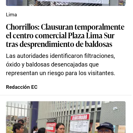
Lima
Chorrillos: Clausuran temporalmente
el centro comercial Plaza Lima Sur
tras desprendimiento de baldosas
Las autoridades identificaron filtraciones,
óxido y baldosas desencajadas que
representan un riesgo para los visitantes.
Redacción EC