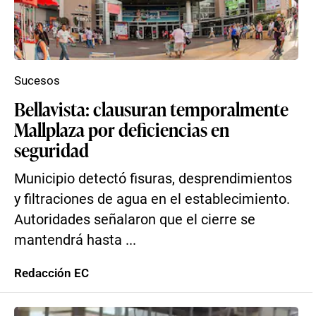
Sucesos
Bellavista: clausuran temporalmente
Mallplaza por deficiencias en
seguridad
Municipio detectó fisuras, desprendimientos
y filtraciones de agua en el establecimiento.
Autoridades señalaron que el cierre se
mantendrá hasta ...
Redacción EC