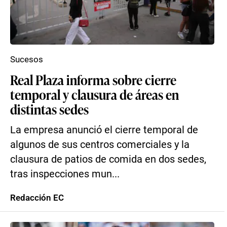
Sucesos
Real Plaza informa sobre cierre
temporal y clausura de áreas en
distintas sedes
La empresa anunció el cierre temporal de
algunos de sus centros comerciales y la
clausura de patios de comida en dos sedes,
tras inspecciones mun...
Redacción EC