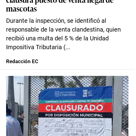
mascotas
Durante la inspección, se identificó al
responsable de la venta clandestina, quien
recibió una multa del 5 % de la Unidad
Impositiva Tributaria (...
Redacción EC