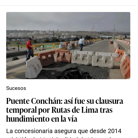
Sucesos
Puente Conchán: así fue su clausura
temporal por Rutas de Lima tras
hundimiento en la vía
La concesionaria asegura que desde 2014