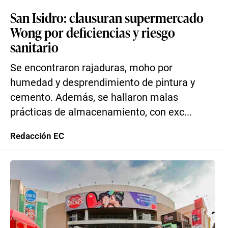
San Isidro: clausuran supermercado
Wong por deficiencias y riesgo
sanitario
Se encontraron rajaduras, moho por
humedad y desprendimiento de pintura y
cemento. Además, se hallaron malas
prácticas de almacenamiento, con exc...
Redacción EC