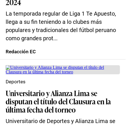
2024
La temporada regular de Liga 1 Te Apuesto,
llega a su fin teniendo a lo clubes más
populares y tradicionales del fútbol peruano
como grandes prot...
Redacción EC
Deportes
Universitario y Alianza Lima se
disputan el título del Clausura en la
última fecha del torneo
Universitario de Deportes y Alianza Lima se