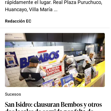
rápidamente el lugar. Real Plaza Puruchuco,
Huancayo, Villa María ...
Redacción EC
Sucesos
San Isidro: clausuran Bembos y otros