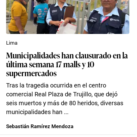
Lima
Municipalidades han clausurado en la
última semana 17 malls y 10
supermercados
Tras la tragedia ocurrida en el centro
comercial Real Plaza de Trujillo, que dejó
seis muertos y más de 80 heridos, diversas
municipalidades han ...
Sebastián Ramírez Mendoza