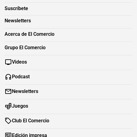
Suscríbete
Newsletters
Acerca de El Comercio
Grupo El Comercio
Videos
Podcast
Newsletters
Juegos
Club El Comercio
Edición impresa