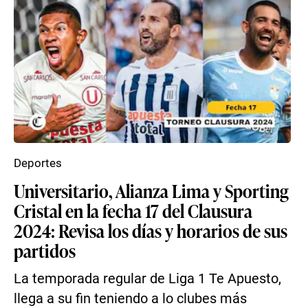
Deportes
Universitario, Alianza Lima y Sporting
Cristal en la fecha 17 del Clausura
2024: Revisa los días y horarios de sus
partidos
La temporada regular de Liga 1 Te Apuesto,
llega a su fin teniendo a lo clubes más