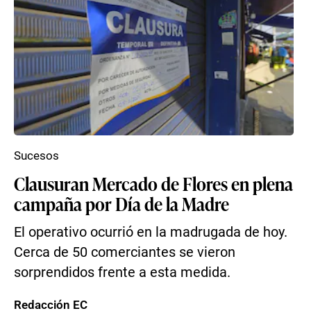
Sucesos
Clausuran Mercado de Flores en plena
campaña por Día de la Madre
El operativo ocurrió en la madrugada de hoy.
Cerca de 50 comerciantes se vieron
sorprendidos frente a esta medida.
Redacción EC