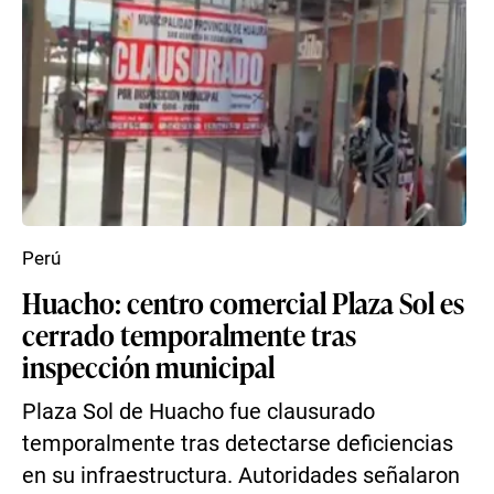
Perú
Huacho: centro comercial Plaza Sol es
cerrado temporalmente tras
inspección municipal
Plaza Sol de Huacho fue clausurado
temporalmente tras detectarse deficiencias
en su infraestructura. Autoridades señalaron