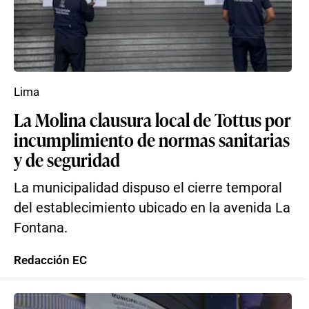
Lima
La Molina clausura local de Tottus por
incumplimiento de normas sanitarias
y de seguridad
La municipalidad dispuso el cierre temporal
del establecimiento ubicado en la avenida La
Fontana.
Redacción EC