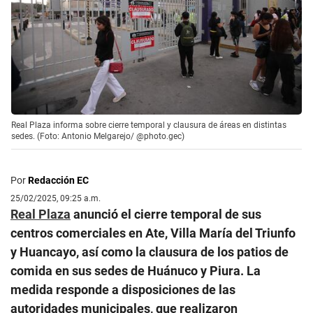
Real Plaza informa sobre cierre temporal y clausura de áreas en distintas
sedes. (Foto: Antonio Melgarejo/ @photo.gec)
Por
Redacción EC
25/02/2025, 09:25 a.m.
Real Plaza
anunció el cierre temporal de sus
centros comerciales en Ate, Villa María del Triunfo
y Huancayo, así como la clausura de los patios de
comida en sus sedes de Huánuco y Piura. La
medida responde a disposiciones de las
autoridades municipales, que realizaron