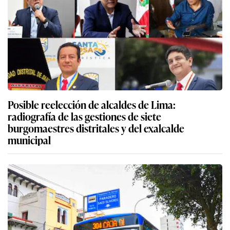
Posible reelección de alcaldes de Lima:
radiografía de las gestiones de siete
burgomaestres distritales y del exalcalde
municipal