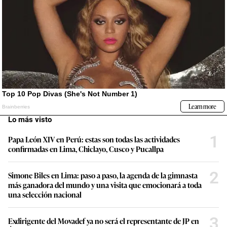
Lo más visto
1
Papa León XIV en Perú: estas son todas las actividades
confirmadas en Lima, Chiclayo, Cusco y Pucallpa
2
Simone Biles en Lima: paso a paso, la agenda de la gimnasta
más ganadora del mundo y una visita que emocionará a toda
una selección nacional
3
Exdirigente del Movadef ya no será el representante de JP en