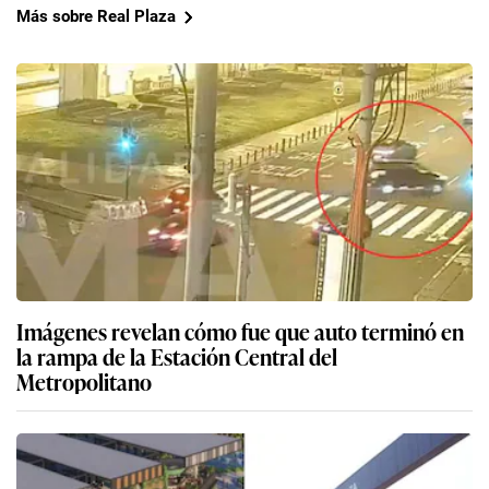
Más sobre Real Plaza
Imágenes revelan cómo fue que auto terminó en
la rampa de la Estación Central del
Metropolitano