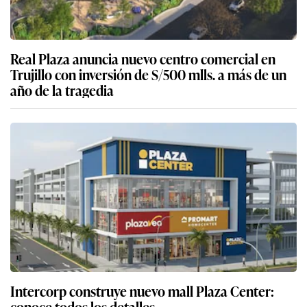
Real Plaza anuncia nuevo centro comercial en
Trujillo con inversión de S/500 mlls. a más de un
año de la tragedia
Intercorp construye nuevo mall Plaza Center:
conoce todos los detalles