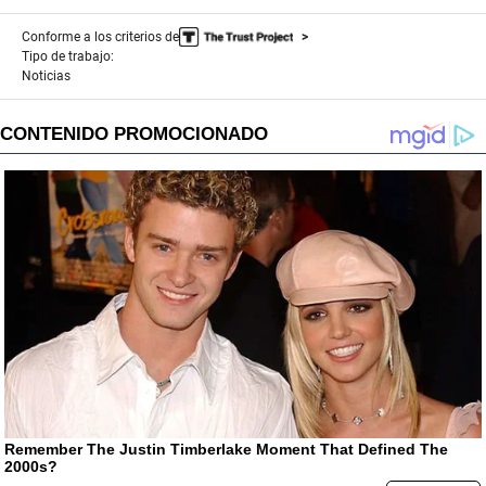
Conforme a los criterios de
Tipo de trabajo:
Noticias