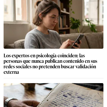
Los expertos en psicología coinciden: las
personas que nunca publican contenido en sus
redes sociales no pretenden buscar validación
externa