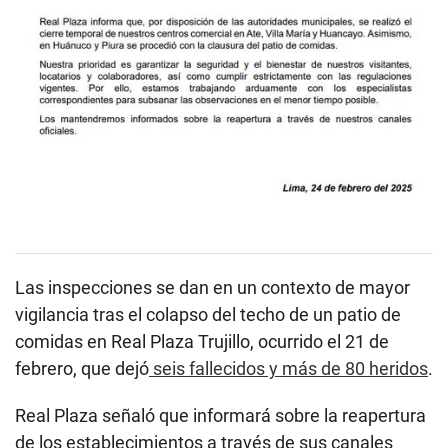
Las inspecciones se dan en un contexto de mayor
vigilancia tras el colapso del techo de un patio de
comidas en Real Plaza Trujillo, ocurrido el 21 de
febrero, que dejó
seis fallecidos y más de 80 heridos
.
Real Plaza señaló que informará sobre la reapertura
de los establecimientos a través de sus canales