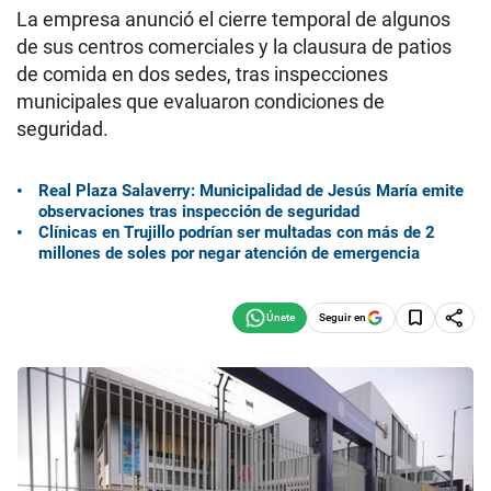
La empresa anunció el cierre temporal de algunos
de sus centros comerciales y la clausura de patios
de comida en dos sedes, tras inspecciones
municipales que evaluaron condiciones de
seguridad.
Real Plaza Salaverry: Municipalidad de Jesús María emite
observaciones tras inspección de seguridad
Clínicas en Trujillo podrían ser multadas con más de 2
millones de soles por negar atención de emergencia
Seguir en