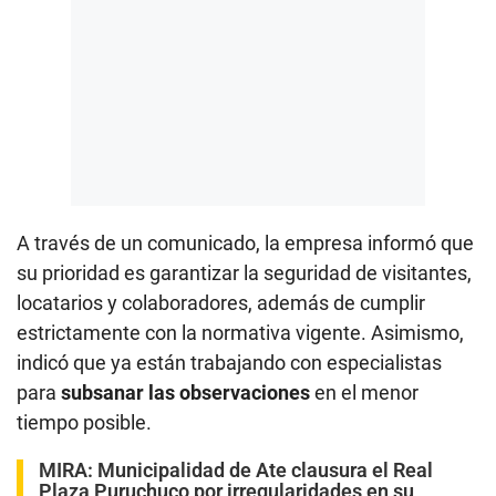
A través de un comunicado, la empresa informó que
su prioridad es garantizar la seguridad de visitantes,
locatarios y colaboradores, además de cumplir
estrictamente con la normativa vigente. Asimismo,
indicó que ya están trabajando con especialistas
para
subsanar las observaciones
en el menor
tiempo posible.
MIRA:
Municipalidad de Ate clausura el Real
Plaza Puruchuco por irregularidades en su