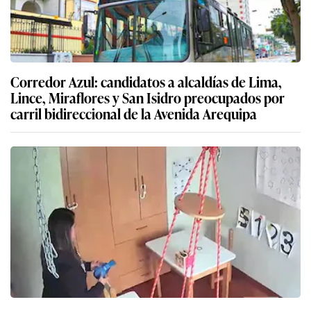
Corredor Azul: candidatos a alcaldías de Lima,
Lince, Miraflores y San Isidro preocupados por
carril bidireccional de la Avenida Arequipa