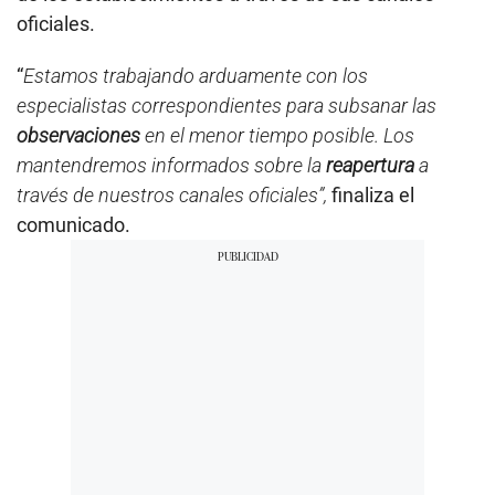
oficiales.
“
Estamos trabajando arduamente con los
especialistas correspondientes para subsanar las
observaciones
en el menor tiempo posible. Los
mantendremos informados sobre la
reapertura
a
través de nuestros canales oficiales”,
finaliza el
comunicado.