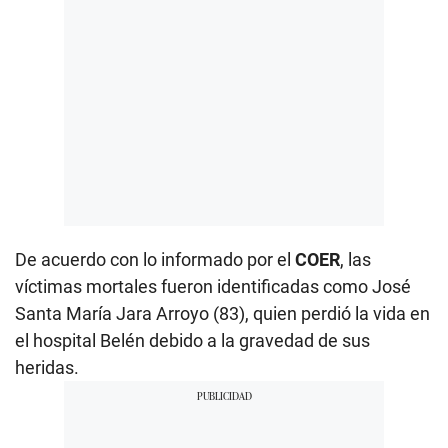
De acuerdo con lo informado por el
COER
, las
víctimas mortales fueron identificadas como José
Santa María Jara Arroyo (83), quien perdió la vida en
el hospital Belén debido a la gravedad de sus
heridas.