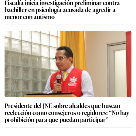
Fiscalía inicia investigación preliminar contra
bachiller en psicología acusada de agredir a
menor con autismo
Presidente del JNE sobre alcaldes que buscan
reelección como consejeros o regidores: “No hay
prohibición para que puedan participar”