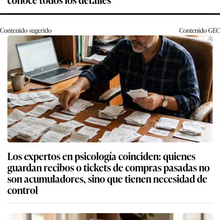
Contenido sugerido
Contenido
GEC
Los expertos en psicología coinciden: quienes
guardan recibos o tickets de compras pasadas no
son acumuladores, sino que tienen necesidad de
control