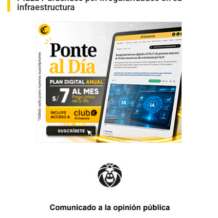
infraestructura