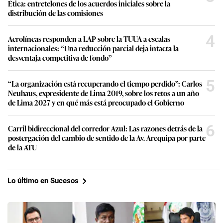
Ética: entretelones de los acuerdos iniciales sobre la
distribución de las comisiones
4
Aerolíneas responden a LAP sobre la TUUA a escalas
internacionales: “Una reducción parcial deja intacta la
desventaja competitiva de fondo”
5
“La organización está recuperando el tiempo perdido”: Carlos
Neuhaus, expresidente de Lima 2019, sobre los retos a un año
de Lima 2027 y en qué más está preocupado el Gobierno
6
Carril bidireccional del corredor Azul: Las razones detrás de la
postergación del cambio de sentido de la Av. Arequipa por parte
de la ATU
Lo último en Sucesos