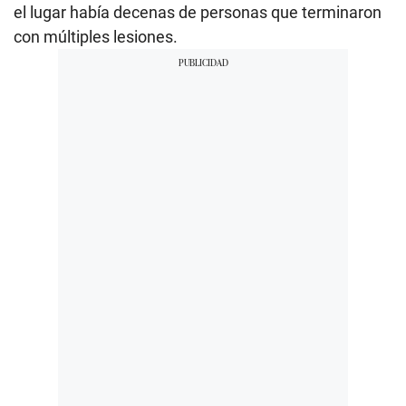
el lugar había decenas de personas que terminaron
con múltiples lesiones.