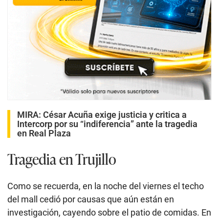
MIRA:
César Acuña exige justicia y critica a
Intercorp por su “indiferencia” ante la tragedia
en Real Plaza
Tragedia en Trujillo
Como se recuerda, en la noche del viernes el techo
del mall cedió por causas que aún están en
investigación, cayendo sobre el patio de comidas. En