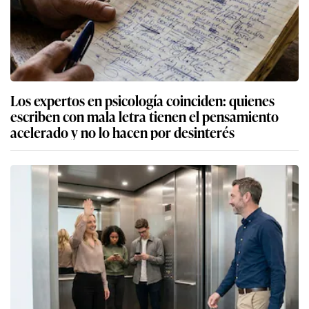
Los expertos en psicología coinciden: quienes
escriben con mala letra tienen el pensamiento
acelerado y no lo hacen por desinterés