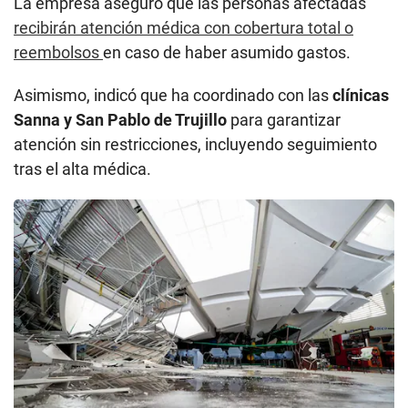
La empresa aseguró que las personas afectadas
recibirán atención médica con cobertura total o
reembolsos
en caso de haber asumido gastos.
Asimismo, indicó que ha coordinado con las
clínicas
Sanna y San Pablo de Trujillo
para garantizar
atención sin restricciones, incluyendo seguimiento
tras el alta médica.