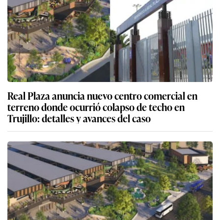
Real Plaza anuncia nuevo centro comercial en
terreno donde ocurrió colapso de techo en
Trujillo: detalles y avances del caso