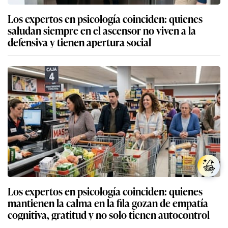
Los expertos en psicología coinciden: quienes
saludan siempre en el ascensor no viven a la
defensiva y tienen apertura social
Los expertos en psicología coinciden: quienes
mantienen la calma en la fila gozan de empatía
cognitiva, gratitud y no solo tienen autocontrol