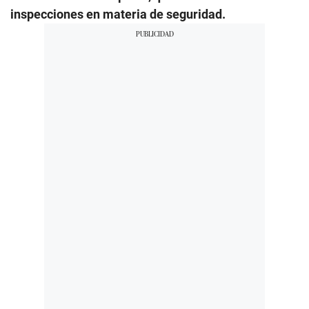
inspecciones en materia de seguridad.