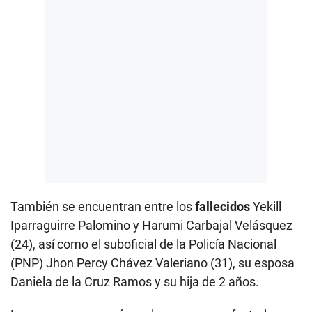
También se encuentran entre los
fallecidos
Yekill
Iparraguirre Palomino y Harumi Carbajal Velásquez
(24), así como el suboficial de la Policía Nacional
(PNP) Jhon Percy Chávez Valeriano (31), su esposa
Daniela de la Cruz Ramos y su hija de 2 años.