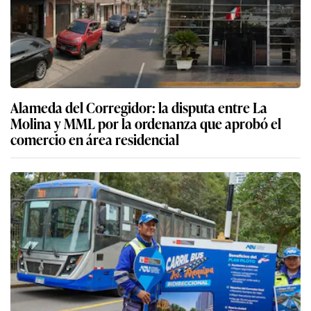
Alameda del Corregidor: la disputa entre La
Molina y MML por la ordenanza que aprobó el
comercio en área residencial