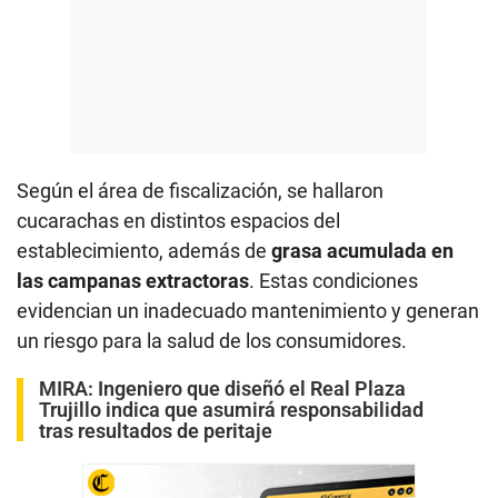
Según el área de fiscalización, se hallaron
cucarachas en distintos espacios del
establecimiento, además de
grasa acumulada en
las campanas extractoras
. Estas condiciones
evidencian un inadecuado mantenimiento y generan
un riesgo para la salud de los consumidores.
MIRA:
Ingeniero que diseñó el Real Plaza
Trujillo indica que asumirá responsabilidad
tras resultados de peritaje