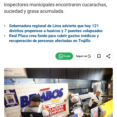
Inspectores municipales encontraron cucarachas,
suciedad y grasa acumulada.
Gobernadora regional de Lima advierte que hay 121
distritos propensos a huaicos y 7 puentes colapsados
Real Plaza crea fondo para cubrir gastos médicos y
recuperación de personas afectadas en Trujillo
Seguir en