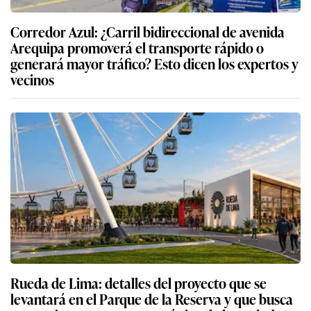
Corredor Azul: ¿Carril bidireccional de avenida
Arequipa promoverá el transporte rápido o
generará mayor tráfico? Esto dicen los expertos y
vecinos
Rueda de Lima: detalles del proyecto que se
levantará en el Parque de la Reserva y que busca