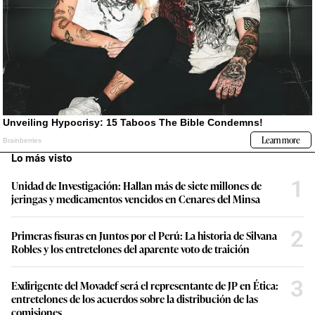
Lo más visto
1
Unidad de Investigación: Hallan más de siete millones de
jeringas y medicamentos vencidos en Cenares del Minsa
2
Primeras fisuras en Juntos por el Perú: La historia de Silvana
Robles y los entretelones del aparente voto de traición
3
Exdirigente del Movadef será el representante de JP en Ética:
entretelones de los acuerdos sobre la distribución de las
comisiones