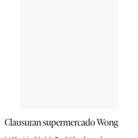
Clausuran supermercado Wong