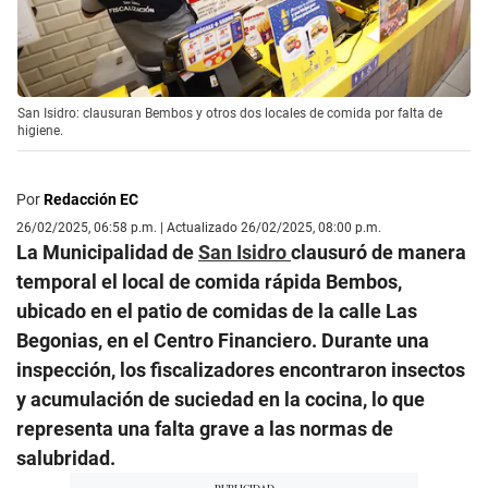
San Isidro: clausuran Bembos y otros dos locales de comida por falta de
higiene.
Por
Redacción EC
26/02/2025, 06:58 p.m. | Actualizado 26/02/2025, 08:00 p.m.
La Municipalidad de
San Isidro
clausuró de manera
temporal el local de comida rápida Bembos,
ubicado en el patio de comidas de la calle Las
Begonias, en el Centro Financiero. Durante una
inspección, los fiscalizadores encontraron insectos
y acumulación de suciedad en la cocina, lo que
representa una falta grave a las normas de
salubridad.