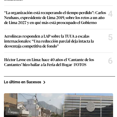
4
“La organización está recuperando el tiempo perdido”: Carlos
Neuhaus, expresidente de Lima 2019, sobre los retos a un año
de Lima 2027 y en qué más está preocupado el Gobierno
5
Aerolíneas responden a LAP sobre la TUUA a escalas
internacionales: “Una reducción parcial deja intacta la
desventaja competitiva de fondo”
6
Héctor Lavoe en Lima: hace 40 años el ‘Cantante de los
Cantantes’ hizo bailar a la Feria del Hogar | FOTOS
Lo último en Sucesos