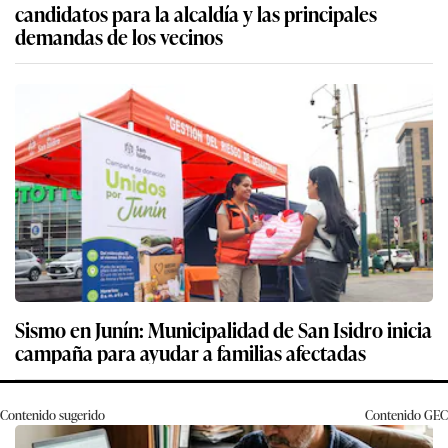
candidatos para la alcaldía y las principales
demandas de los vecinos
Sismo en Junín: Municipalidad de San Isidro inicia
campaña para ayudar a familias afectadas
Contenido sugerido
Contenido
GEC