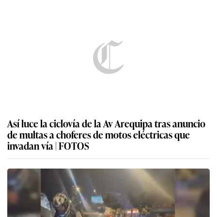
Así luce la ciclovía de la Av Arequipa tras anuncio
de multas a choferes de motos eléctricas que
invadan vía | FOTOS