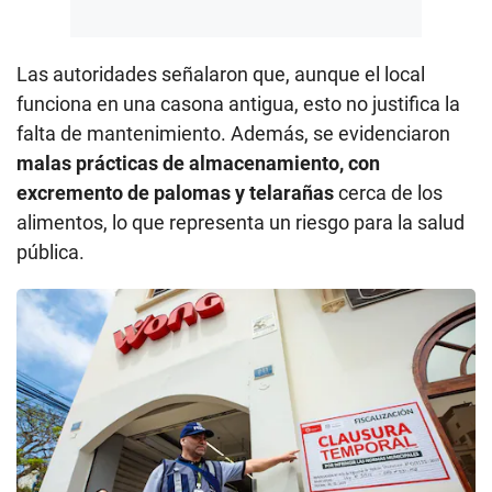
Las autoridades señalaron que, aunque el local
funciona en una casona antigua, esto no justifica la
falta de mantenimiento. Además, se evidenciaron
malas prácticas de almacenamiento, con
excremento de palomas y telarañas
cerca de los
alimentos, lo que representa un riesgo para la salud
pública.