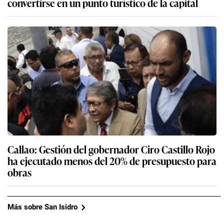
convertirse en un punto turístico de la capital
Callao: Gestión del gobernador Ciro Castillo Rojo
ha ejecutado menos del 20% de presupuesto para
obras
Más sobre San Isidro