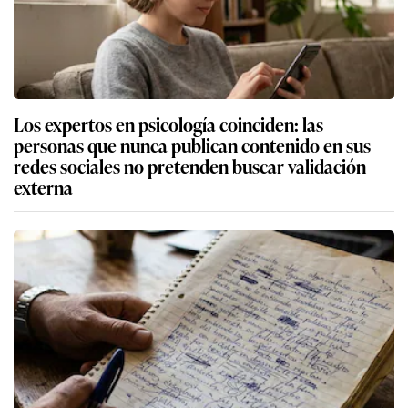
Los expertos en psicología coinciden: las
personas que nunca publican contenido en sus
redes sociales no pretenden buscar validación
externa