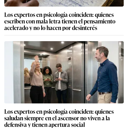
Los expertos en psicología coinciden: quienes
escriben con mala letra tienen el pensamiento
acelerado y no lo hacen por desinterés
Los expertos en psicología coinciden: quienes
saludan siempre en el ascensor no viven a la
defensiva y tienen apertura social