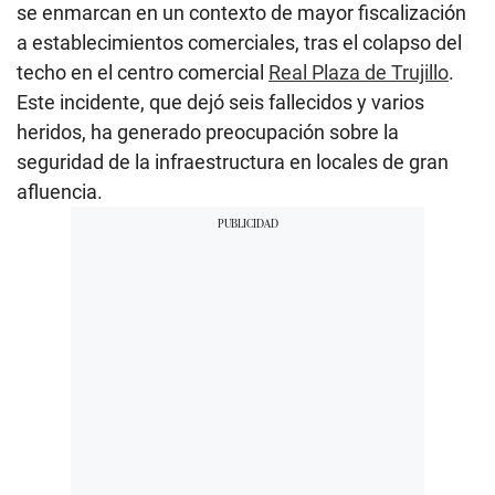
se enmarcan en un contexto de mayor fiscalización
a establecimientos comerciales, tras el colapso del
techo en el centro comercial
Real Plaza de Trujillo
.
Este incidente, que dejó seis fallecidos y varios
heridos, ha generado preocupación sobre la
seguridad de la infraestructura en locales de gran
afluencia.