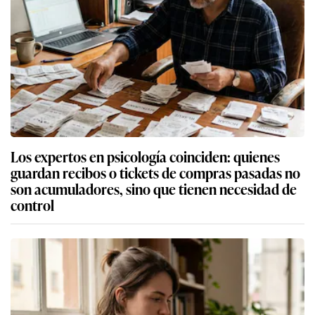
Los expertos en psicología coinciden: quienes
guardan recibos o tickets de compras pasadas no
son acumuladores, sino que tienen necesidad de
control