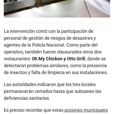
La intervención contó con la participación de
personal de gestión de riesgos de desastres y
agentes de la Policía Nacional. Como parte del
operativo, también fueron clausurados otros dos
restaurantes:
Oh My Chicken y Otto Grill
, donde se
detectaron problemas similares, como la presencia
de insectos y falta de limpieza en sus instalaciones.
Las autoridades indicaron que los tres locales
permanecerán cerrados hasta que subsanen las
deficiencias sanitarias.
Es preciso recordar que estas
acciones municipales