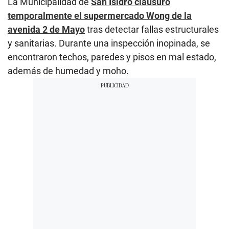
La Municipalidad de
San Isidro clausuró
temporalmente el supermercado Wong de la
avenida 2 de Mayo
tras detectar fallas estructurales
y sanitarias. Durante una inspección inopinada, se
encontraron techos, paredes y pisos en mal estado,
además de humedad y moho.