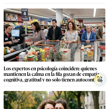
Los expertos en psicología coinciden: quienes
mantienen la calma en la fila gozan de empatía
cognitiva, gratitud y no solo tienen autocontrol