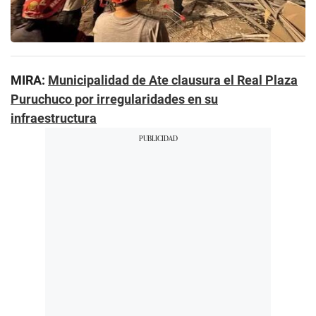
MIRA:
Municipalidad de Ate clausura el Real Plaza
Puruchuco por irregularidades en su
infraestructura