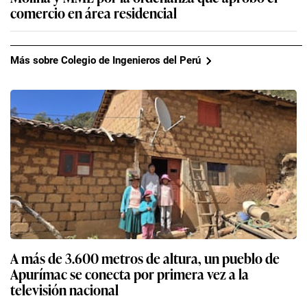
comercio en área residencial
Más sobre Colegio de Ingenieros del Perú
A más de 3.600 metros de altura, un pueblo de
Apurímac se conecta por primera vez a la
televisión nacional