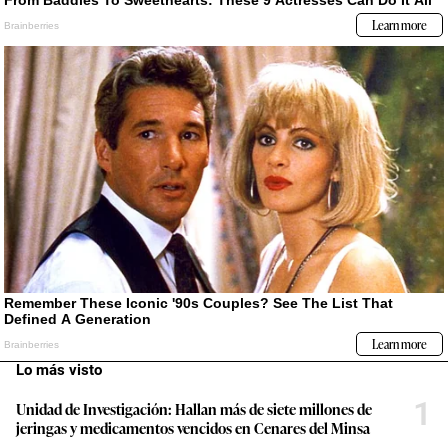
Lo más visto
1
Unidad de Investigación: Hallan más de siete millones de
jeringas y medicamentos vencidos en Cenares del Minsa