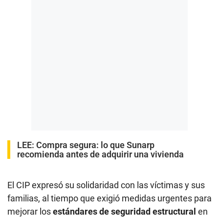
LEE:
Compra segura: lo que Sunarp
recomienda antes de adquirir una vivienda
El CIP expresó su solidaridad con las víctimas y sus
familias, al tiempo que exigió medidas urgentes para
mejorar los
estándares de seguridad estructural
en