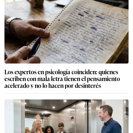
Los expertos en psicología coinciden: quienes
escriben con mala letra tienen el pensamiento
acelerado y no lo hacen por desinterés