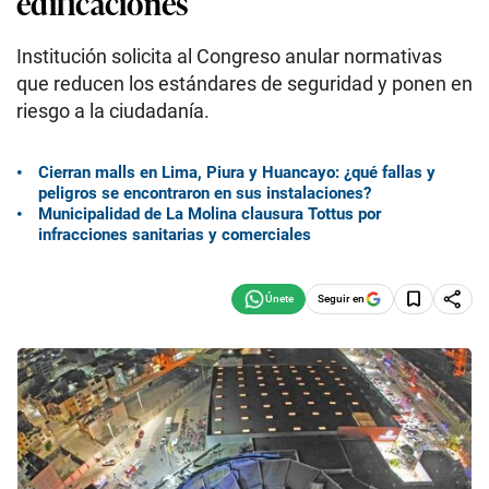
edificaciones
Institución solicita al Congreso anular normativas
que reducen los estándares de seguridad y ponen en
riesgo a la ciudadanía.
Cierran malls en Lima, Piura y Huancayo: ¿qué fallas y
peligros se encontraron en sus instalaciones?
Municipalidad de La Molina clausura Tottus por
infracciones sanitarias y comerciales
Seguir en