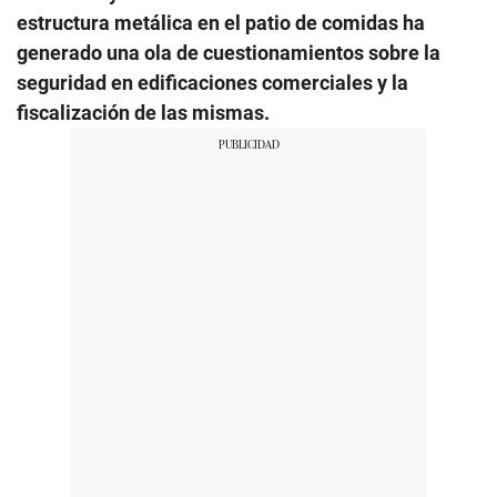
estructura metálica en el patio de comidas ha
generado una ola de cuestionamientos sobre la
seguridad en edificaciones comerciales y la
fiscalización de las mismas.