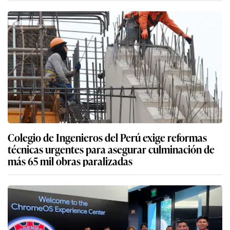
Colegio de Ingenieros del Perú exige reformas
técnicas urgentes para asegurar culminación de
más 65 mil obras paralizadas