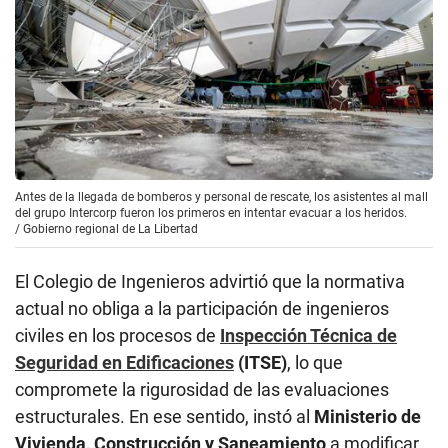
Antes de la llegada de bomberos y personal de rescate, los asistentes al mall
del grupo Intercorp fueron los primeros en intentar evacuar a los heridos.
/
Gobierno regional de La Libertad
El Colegio de Ingenieros advirtió que la normativa
actual no obliga a la participación de ingenieros
civiles en los procesos de
Inspección Técnica de
Seguridad en Edificaciones
(ITSE)
, lo que
compromete la rigurosidad de las evaluaciones
estructurales. En ese sentido, instó al
Ministerio de
Vivienda, Construcción y Saneamiento
a modificar