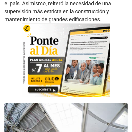
el país. Asimismo, reiteró la necesidad de una
supervisión más estricta en la construcción y
mantenimiento de grandes edificaciones.