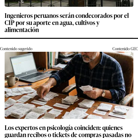
Ingenieros peruanos serán condecorados por el
CIP por su aporte en agua, cultivos y
alimentación
Contenido sugerido
Contenido
GEC
Los expertos en psicología coinciden: quienes
guardan recibos o tickets de compras pasadas no