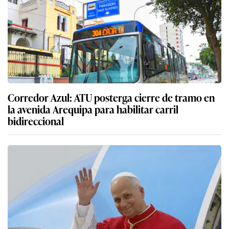
Corredor Azul: ATU posterga cierre de tramo en
la avenida Arequipa para habilitar carril
bidireccional