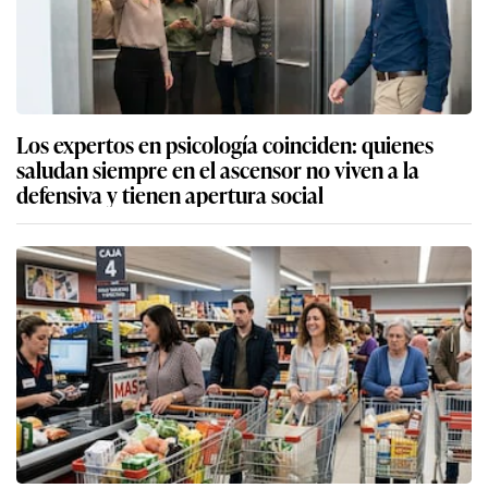
Los expertos en psicología coinciden: quienes
saludan siempre en el ascensor no viven a la
defensiva y tienen apertura social