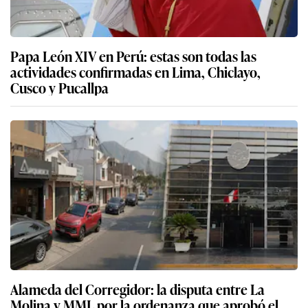
Papa León XIV en Perú: estas son todas las
actividades confirmadas en Lima, Chiclayo,
Cusco y Pucallpa
Alameda del Corregidor: la disputa entre La
Molina y MML por la ordenanza que aprobó el