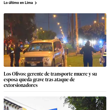
Lo último en Lima
Los Olivos: gerente de transporte muere y su
esposa queda grave tras ataque de
extorsionadores