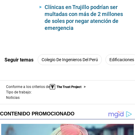
Clínicas en Trujillo podrían ser
multadas con más de 2 millones
de soles por negar atención de
emergencia
Seguir temas
Colegio De Ingenieros Del Perú
Edificaciones
Conforme a los criterios de
Tipo de trabajo:
Noticias