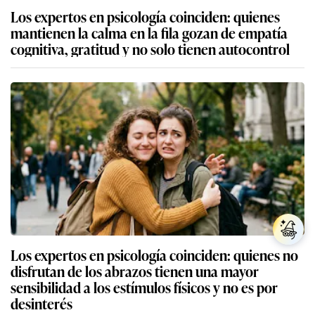
Los expertos en psicología coinciden: quienes
mantienen la calma en la fila gozan de empatía
cognitiva, gratitud y no solo tienen autocontrol
Los expertos en psicología coinciden: quienes no
disfrutan de los abrazos tienen una mayor
sensibilidad a los estímulos físicos y no es por
desinterés