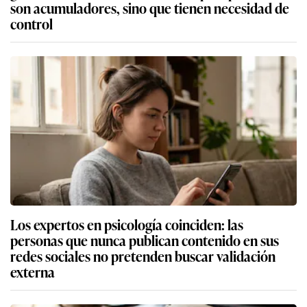
son acumuladores, sino que tienen necesidad de
control
Los expertos en psicología coinciden: las
personas que nunca publican contenido en sus
redes sociales no pretenden buscar validación
externa