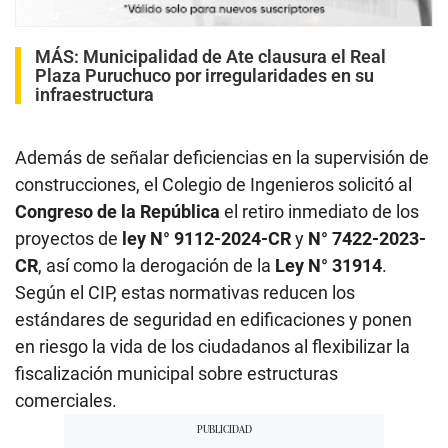
MÁS:
Municipalidad de Ate clausura el Real
Plaza Puruchuco por irregularidades en su
infraestructura
Además de señalar deficiencias en la supervisión de
construcciones, el Colegio de Ingenieros solicitó al
Congreso de la República
el retiro inmediato de los
proyectos de
ley N° 9112-2024-CR
y
N° 7422-2023-
CR
, así como la derogación de la
Ley N° 31914
.
Según el CIP, estas normativas reducen los
estándares de seguridad en edificaciones y ponen
en riesgo la vida de los ciudadanos al flexibilizar la
fiscalización municipal sobre estructuras
comerciales.