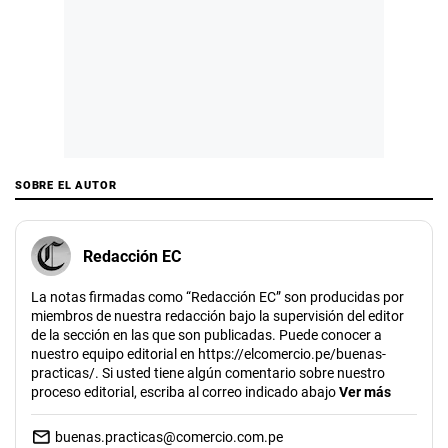
SOBRE EL AUTOR
Redacción EC
La notas firmadas como “Redacción EC” son producidas por
miembros de nuestra redacción bajo la supervisión del editor
de la sección en las que son publicadas. Puede conocer a
nuestro equipo editorial en https://elcomercio.pe/buenas-
practicas/. Si usted tiene algún comentario sobre nuestro
proceso editorial, escriba al correo indicado abajo
Ver más
buenas.practicas@comercio.com.pe