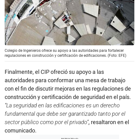
Colegio de Ingenieros ofrece su apoyo a las autoridades para fortalecer
regulaciones en construcción y certificación de edificaciones. (Foto: EFE)
Finalmente, el CIP ofreció su apoyo a las
autoridades para conformar una mesa de trabajo
con el fin de discutir mejoras en las regulaciones de
construcción y certificación de seguridad en el país.
“La seguridad en las edificaciones es un derecho
fundamental que debe ser garantizado tanto por el
sector público como por el privado”
, resaltaron en el
comunicado.