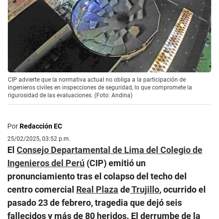
CIP advierte que la normativa actual no obliga a la participación de
ingenieros civiles en inspecciones de seguridad, lo que compromete la
rigurosidad de las evaluaciones. (Foto: Andina)
Por
Redacción EC
25/02/2025, 03:52 p.m.
El
Consejo Departamental de Lima del Colegio de
Ingenieros del Perú
(CIP) emitió un
pronunciamiento tras el colapso del techo del
centro comercial
Real Plaza
de
Trujillo
, ocurrido el
pasado 23 de febrero, tragedia que dejó seis
fallecidos y más de 80 heridos. El derrumbe de la