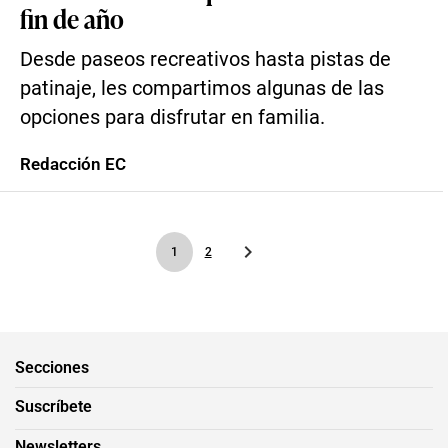
fin de año
Desde paseos recreativos hasta pistas de
patinaje, les compartimos algunas de las
opciones para disfrutar en familia.
Redacción EC
1
2
Secciones
Suscríbete
Newsletters