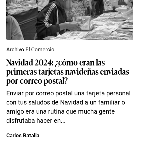
Archivo El Comercio
Navidad 2024: ¿cómo eran las
primeras tarjetas navideñas enviadas
por correo postal?
Enviar por correo postal una tarjeta personal
con tus saludos de Navidad a un familiar o
amigo era una rutina que mucha gente
disfrutaba hacer en...
Carlos Batalla