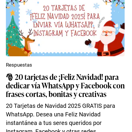
Respuestas
🎅 20 tarjetas de ¡Feliz Navidad! para
dedicar vía WhatsApp y Facebook con
frases cortas, bonitas y creativas
20 Tarjetas de Navidad 2025 GRATIS para
WhatsApp. Desea una Feliz Navidad
instantánea a tus seres queridos por
Instagram, Facebook y otras redes ...