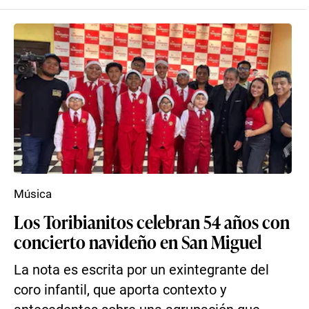
Música
Los Toribianitos celebran 54 años con
concierto navideño en San Miguel
La nota es escrita por un exintegrante del
coro infantil, que aporta contexto y