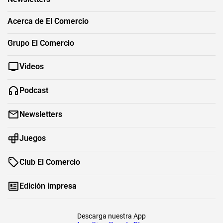
Acerca de El Comercio
Grupo El Comercio
Videos
Podcast
Newsletters
Juegos
Club El Comercio
Edición impresa
Descarga nuestra App