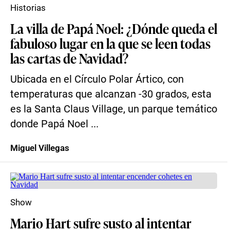
Historias
La villa de Papá Noel: ¿Dónde queda el
fabuloso lugar en la que se leen todas
las cartas de Navidad?
Ubicada en el Círculo Polar Ártico, con
temperaturas que alcanzan -30 grados, esta
es la Santa Claus Village, un parque temático
donde Papá Noel ...
Miguel Villegas
Show
Mario Hart sufre susto al intentar