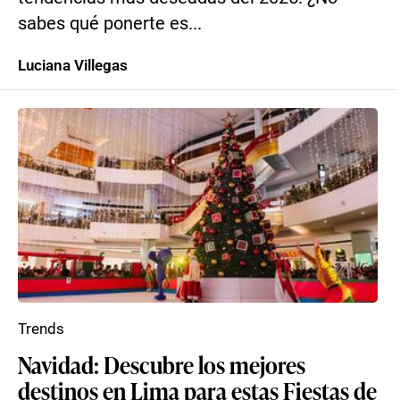
sabes qué ponerte es...
Luciana Villegas
Trends
Navidad: Descubre los mejores
destinos en Lima para estas Fiestas de