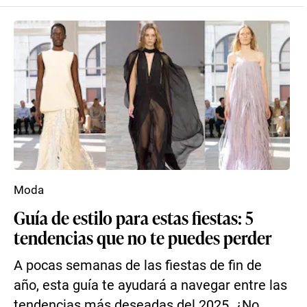
Moda
Guía de estilo para estas fiestas: 5
tendencias que no te puedes perder
A pocas semanas de las fiestas de fin de
año, esta guía te ayudará a navegar entre las
tendencias más deseadas del 2025. ¿No