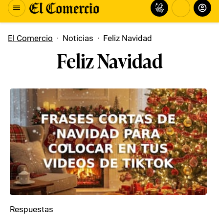
El Comercio
·
Noticias
·
Feliz Navidad
Feliz Navidad
Respuestas