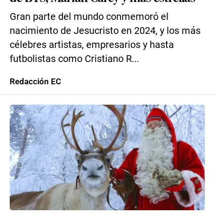
Gran parte del mundo conmemoró el
nacimiento de Jesucristo en 2024, y los más
célebres artistas, empresarios y hasta
futbolistas como Cristiano R...
Redacción EC