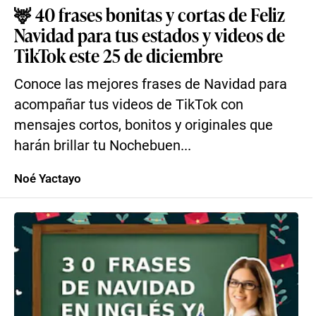
🦌 40 frases bonitas y cortas de Feliz
Navidad para tus estados y videos de
TikTok este 25 de diciembre
Conoce las mejores frases de Navidad para
acompañar tus videos de TikTok con
mensajes cortos, bonitos y originales que
harán brillar tu Nochebuen...
Noé Yactayo