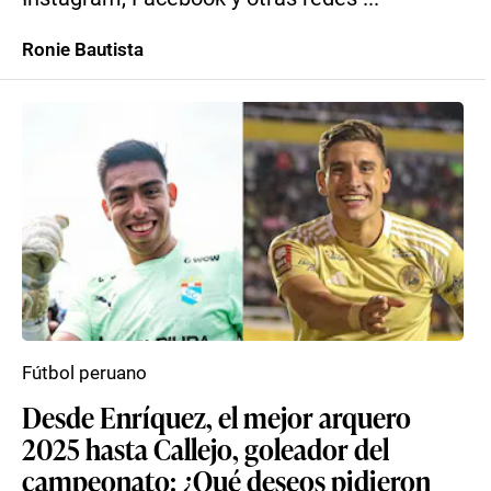
Ronie Bautista
Fútbol peruano
Desde Enríquez, el mejor arquero
2025 hasta Callejo, goleador del
campeonato: ¿Qué deseos pidieron