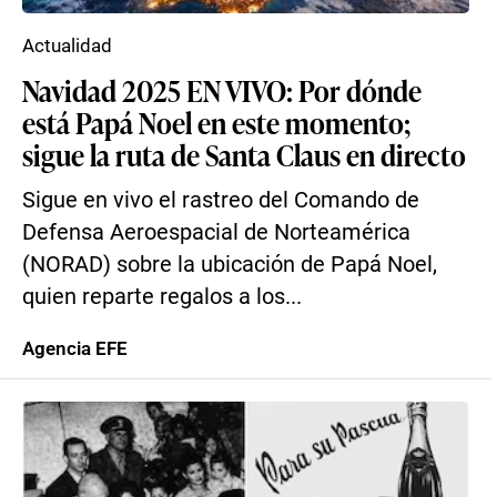
Actualidad
Navidad 2025 EN VIVO: Por dónde
está Papá Noel en este momento;
sigue la ruta de Santa Claus en directo
Sigue en vivo el rastreo del Comando de
Defensa Aeroespacial de Norteamérica
(NORAD) sobre la ubicación de Papá Noel,
quien reparte regalos a los...
Agencia EFE