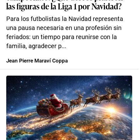
las figuras de la Liga 1 por Navidad?
Para los futbolistas la Navidad representa
una pausa necesaria en una profesión sin
feriados: un tiempo para reunirse con la
familia, agradecer p...
Jean Pierre Maraví Coppa