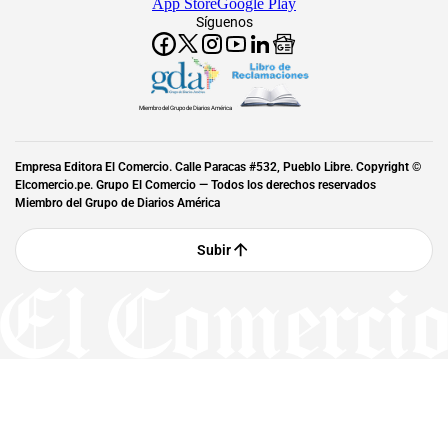
App Store
Google Play
Síguenos
Miembro del Grupo de Diarios América
Empresa Editora El Comercio. Calle Paracas #532, Pueblo Libre. Copyright ©
Elcomercio.pe. Grupo El Comercio — Todos los derechos reservados
Miembro del Grupo de Diarios América
Subir