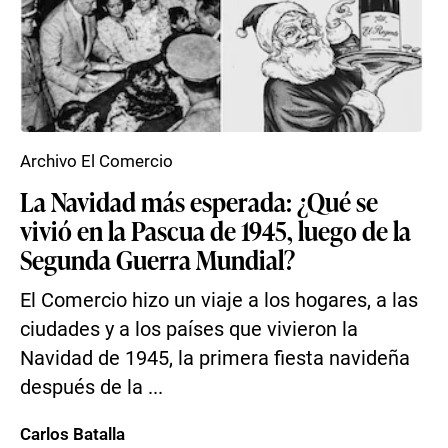
Archivo El Comercio
La Navidad más esperada: ¿Qué se
vivió en la Pascua de 1945, luego de la
Segunda Guerra Mundial?
El Comercio hizo un viaje a los hogares, a las
ciudades y a los países que vivieron la
Navidad de 1945, la primera fiesta navideña
después de la ...
Carlos Batalla