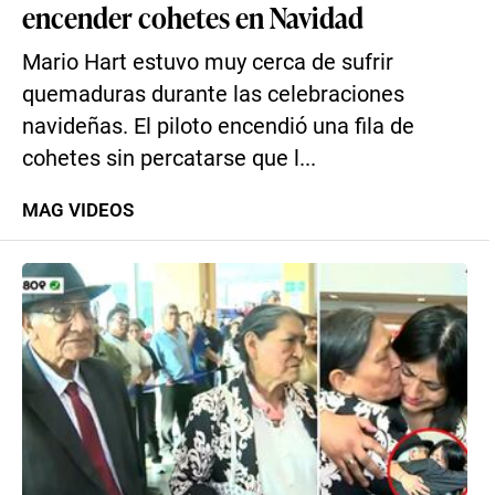
encender cohetes en Navidad
Mario Hart estuvo muy cerca de sufrir
quemaduras durante las celebraciones
navideñas. El piloto encendió una fila de
cohetes sin percatarse que l...
MAG VIDEOS