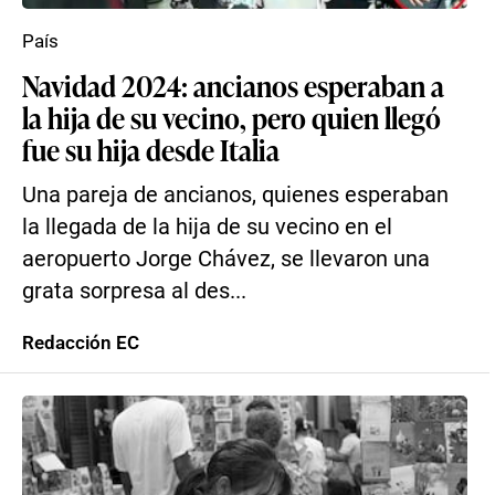
País
Navidad 2024: ancianos esperaban a
la hija de su vecino, pero quien llegó
fue su hija desde Italia
Una pareja de ancianos, quienes esperaban
la llegada de la hija de su vecino en el
aeropuerto Jorge Chávez, se llevaron una
grata sorpresa al des...
Redacción EC