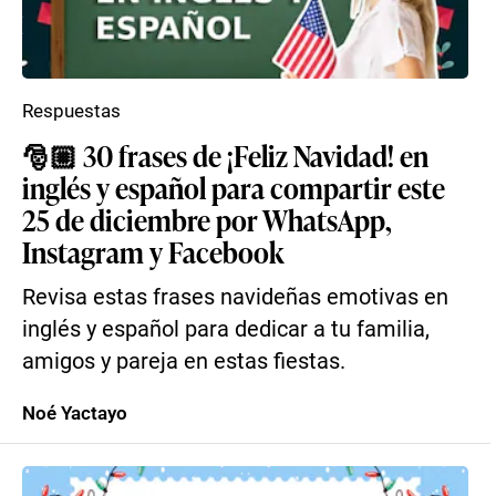
Respuestas
🎅🏼 30 frases de ¡Feliz Navidad! en
inglés y español para compartir este
25 de diciembre por WhatsApp,
Instagram y Facebook
Revisa estas frases navideñas emotivas en
inglés y español para dedicar a tu familia,
amigos y pareja en estas fiestas.
Noé Yactayo