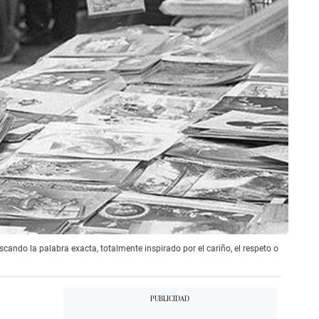
ando la palabra exacta, totalmente inspirado por el cariño, el respeto o