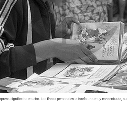
impreso significaba mucho. Las líneas personales lo hacía uno muy concentrado, busc