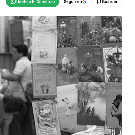
Seguir en
Guardar