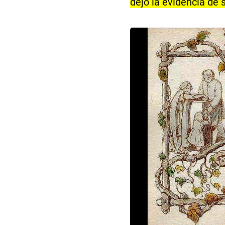
dejó la evidencia de 