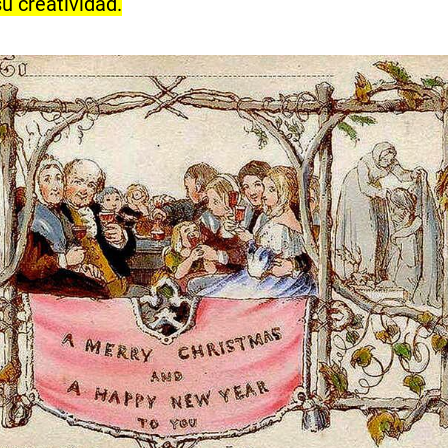
su creatividad.