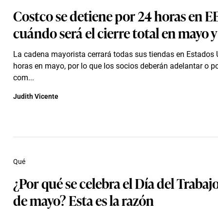
Costco se detiene por 24 horas en EE
cuándo será el cierre total en mayo 
La cadena mayorista cerrará todas sus tiendas en Estados 
horas en mayo, por lo que los socios deberán adelantar o p
com...
Judith Vicente
Qué
¿Por qué se celebra el Día del Trabaj
de mayo? Esta es la razón