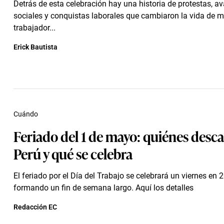
Detrás de esta celebración hay una historia de protestas, a
sociales y conquistas laborales que cambiaron la vida de m
trabajador...
Erick Bautista
Cuándo
Feriado del 1 de mayo: quiénes desc
Perú y qué se celebra
El feriado por el Día del Trabajo se celebrará un viernes en 
formando un fin de semana largo. Aquí los detalles
Redacción EC