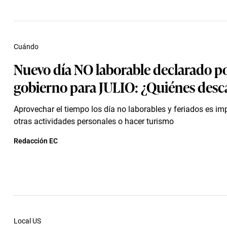
Cuándo
Nuevo día NO laborable declarado po
gobierno para JULIO: ¿Quiénes des
Aprovechar el tiempo los día no laborables y feriados es im
otras actividades personales o hacer turismo
Redacción EC
Local US