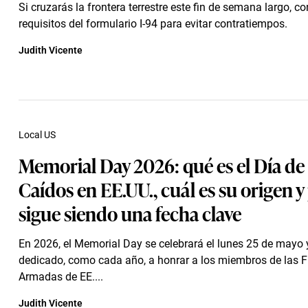
Si cruzarás la frontera terrestre este fin de semana largo, c
requisitos del formulario I-94 para evitar contratiempos.
Judith Vicente
Local US
Memorial Day 2026: qué es el Día de 
Caídos en EE.UU., cuál es su origen y
sigue siendo una fecha clave
En 2026, el Memorial Day se celebrará el lunes 25 de mayo 
dedicado, como cada año, a honrar a los miembros de las 
Armadas de EE....
Judith Vicente