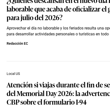
laborable que acaba de oficializar el
para julio del 2026?
Aprovechar el día no laborable y los feriados resulta una o
para desarrollar actividades personales o turísticas en todo 
Redacción EC
Local US
Atención si viajas durante el fin de 
del Memorial Day 2026: la advertenc
CBP sobre el formulario I-94