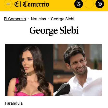
El Comercio
·
Noticias
·
George Slebi
George Slebi
Farándula