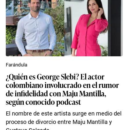
Farándula
¿Quién es George Slebi? El actor
colombiano involucrado en el rumor
de infidelidad con Maju Mantilla,
según conocido podcast
El nombre de este artista surge en medio del
proceso de divorcio entre Maju Mantilla y