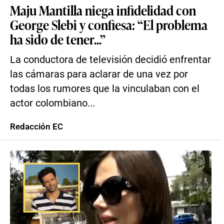
Maju Mantilla niega infidelidad con
George Slebi y confiesa: “El problema
ha sido de tener...”
La conductora de televisión decidió enfrentar
las cámaras para aclarar de una vez por
todas los rumores que la vinculaban con el
actor colombiano...
Redacción EC