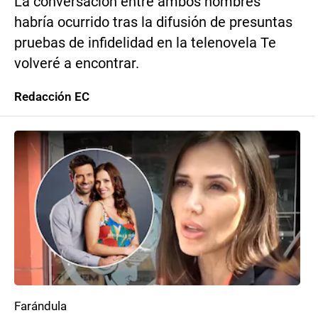
La conversación entre ambos hombres
habría ocurrido tras la difusión de presuntas
pruebas de infidelidad en la telenovela Te
volveré a encontrar.
Redacción EC
Farándula