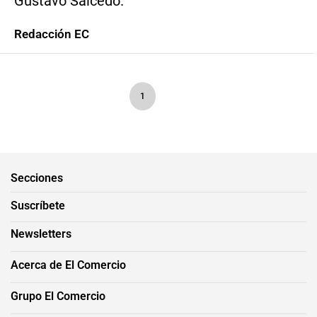
Gustavo Salcedo.
Redacción EC
1
Secciones
Suscríbete
Newsletters
Acerca de El Comercio
Grupo El Comercio