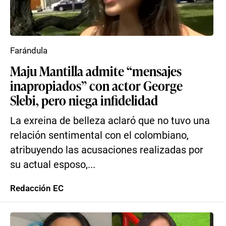
Farándula
Maju Mantilla admite “mensajes
inapropiados” con actor George
Slebi, pero niega infidelidad
La exreina de belleza aclaró que no tuvo una
relación sentimental con el colombiano,
atribuyendo las acusaciones realizadas por
su actual esposo,...
Redacción EC