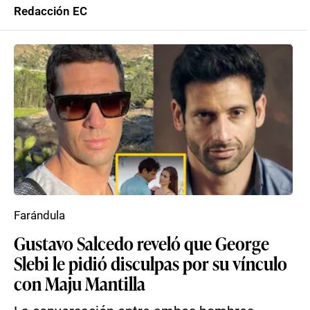
Redacción EC
Farándula
Gustavo Salcedo reveló que George
Slebi le pidió disculpas por su vínculo
con Maju Mantilla