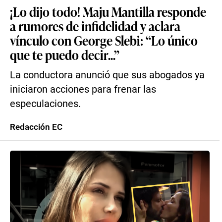
¡Lo dijo todo! Maju Mantilla responde
a rumores de infidelidad y aclara
vínculo con George Slebi: “Lo único
que te puedo decir...”
La conductora anunció que sus abogados ya
iniciaron acciones para frenar las
especulaciones.
Redacción EC