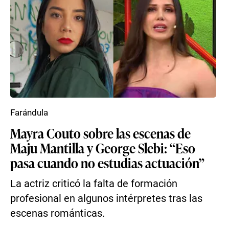
Farándula
Mayra Couto sobre las escenas de
Maju Mantilla y George Slebi: “Eso
pasa cuando no estudias actuación”
La actriz criticó la falta de formación
profesional en algunos intérpretes tras las
escenas románticas.