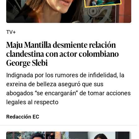
TV+
Maju Mantilla desmiente relación
clandestina con actor colombiano
George Slebi
Indignada por los rumores de infidelidad, la
exreina de belleza aseguró que sus
abogados “se encargarán” de tomar acciones
legales al respecto
Redacción EC