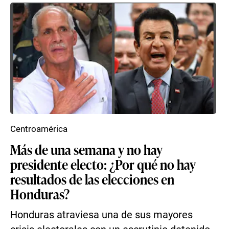
Centroamérica
Más de una semana y no hay
presidente electo: ¿Por qué no hay
resultados de las elecciones en
Honduras?
Honduras atraviesa una de sus mayores