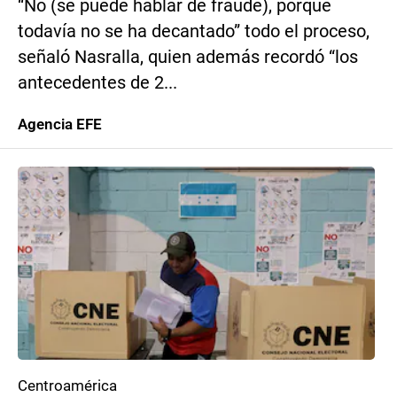
“No (se puede hablar de fraude), porque
todavía no se ha decantado” todo el proceso,
señaló Nasralla, quien además recordó “los
antecedentes de 2...
Agencia EFE
Centroamérica