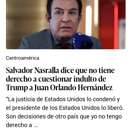
Centroamérica
Salvador Nasralla dice que no tiene
derecho a cuestionar indulto de
Trump a Juan Orlando Hernández
“La justicia de Estados Unidos lo condenó y
el presidente de los Estados Unidos lo liberó.
Son decisiones de otro país que yo no tengo
derecho a ...