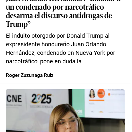
un condenado por narcotráfico
desarma el discurso antidrogas de
Trump”
El indulto otorgado por Donald Trump al
expresidente hondureño Juan Orlando
Hernández, condenado en Nueva York por
narcotráfico, pone en duda la ...
Roger Zuzunaga Ruiz