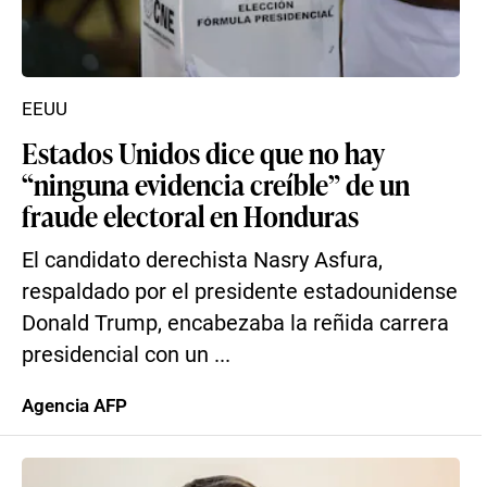
EEUU
Estados Unidos dice que no hay
“ninguna evidencia creíble” de un
fraude electoral en Honduras
El candidato derechista Nasry Asfura,
respaldado por el presidente estadounidense
Donald Trump, encabezaba la reñida carrera
presidencial con un ...
Agencia AFP