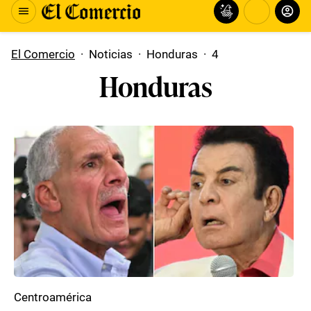
El Comercio
·
Noticias
·
Honduras
·
4
Honduras
Centroamérica