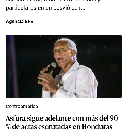
particulares en un desvió de r...
Agencia EFE
Centroamérica
Asfura sigue adelante con más del 90
% de actas escrutadas en Honduras