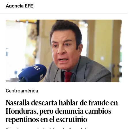
Agencia EFE
Centroamérica
Nasralla descarta hablar de fraude en
Honduras, pero denuncia cambios
repentinos en el escrutinio