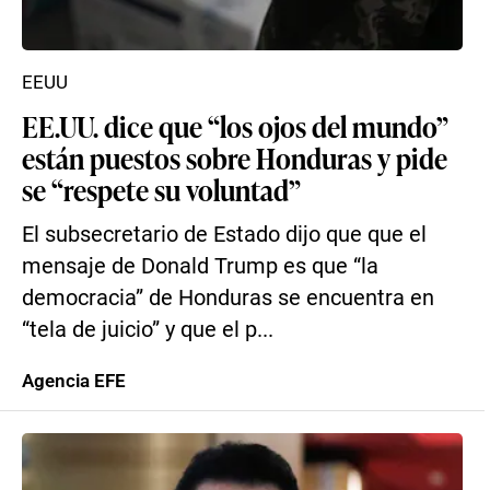
EEUU
EE.UU. dice que “los ojos del mundo”
están puestos sobre Honduras y pide
se “respete su voluntad”
El subsecretario de Estado dijo que que el
mensaje de Donald Trump es que “la
democracia” de Honduras se encuentra en
“tela de juicio” y que el p...
Agencia EFE