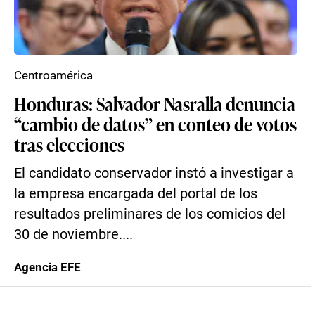
Centroamérica
Honduras: Salvador Nasralla denuncia
“cambio de datos” en conteo de votos
tras elecciones
El candidato conservador instó a investigar a
la empresa encargada del portal de los
resultados preliminares de los comicios del
30 de noviembre....
Agencia EFE