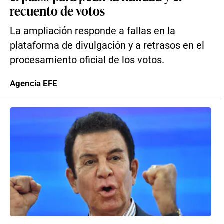
recuento de votos
La ampliación responde a fallas en la
plataforma de divulgación y a retrasos en el
procesamiento oficial de los votos.
Agencia EFE