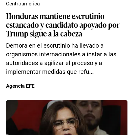
Centroamérica
Honduras mantiene escrutinio
estancado y candidato apoyado por
Trump sigue a la cabeza
Demora en el escrutinio ha llevado a
organismos internacionales a instar a las
autoridades a agilizar el proceso y a
implementar medidas que refu...
Agencia EFE