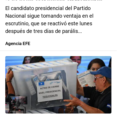
El candidato presidencial del Partido
Nacional sigue tomando ventaja en el
escrutinio, que se reactivó este lunes
después de tres días de parális...
Agencia EFE