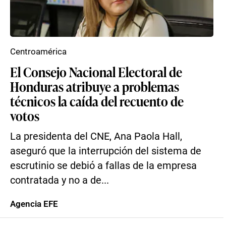
Centroamérica
El Consejo Nacional Electoral de
Honduras atribuye a problemas
técnicos la caída del recuento de
votos
La presidenta del CNE, Ana Paola Hall,
aseguró que la interrupción del sistema de
escrutinio se debió a fallas de la empresa
contratada y no a de...
Agencia EFE