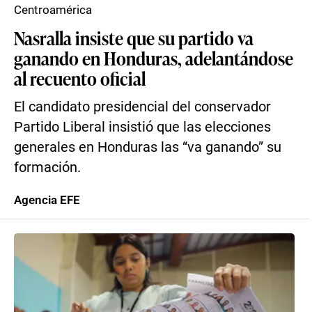
Centroamérica
Nasralla insiste que su partido va
ganando en Honduras, adelantándose
al recuento oficial
El candidato presidencial del conservador
Partido Liberal insistió que las elecciones
generales en Honduras las “va ganando” su
formación.
Agencia EFE