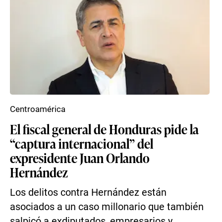
Centroamérica
El fiscal general de Honduras pide la
“captura internacional” del
expresidente Juan Orlando
Hernández
Los delitos contra Hernández están
asociados a un caso millonario que también
salpicó a exdiputados, empresarios y