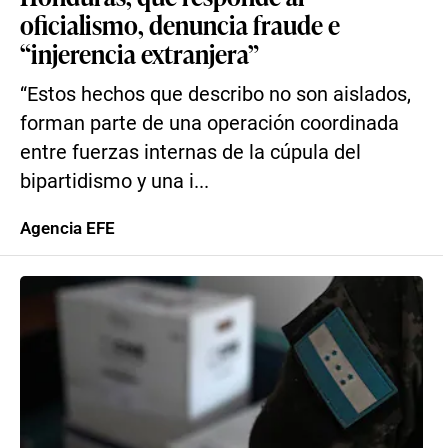
oficialismo, denuncia fraude e
“injerencia extranjera”
“Estos hechos que describo no son aislados,
forman parte de una operación coordinada
entre fuerzas internas de la cúpula del
bipartidismo y una i...
Agencia EFE