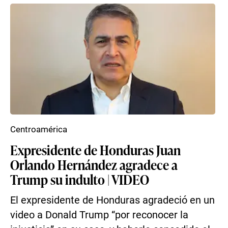
Centroamérica
Expresidente de Honduras Juan
Orlando Hernández agradece a
Trump su indulto | VIDEO
El expresidente de Honduras agradeció en un
video a Donald Trump “por reconocer la