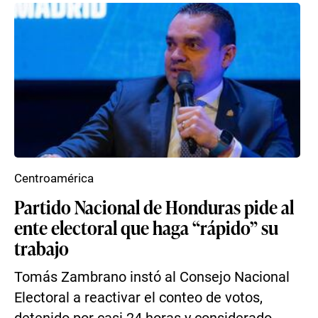
Centroamérica
Partido Nacional de Honduras pide al
ente electoral que haga “rápido” su
trabajo
Tomás Zambrano instó al Consejo Nacional
Electoral a reactivar el conteo de votos,