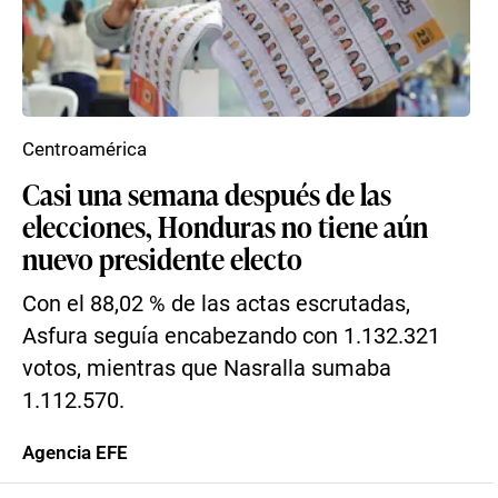
Centroamérica
Casi una semana después de las
elecciones, Honduras no tiene aún
nuevo presidente electo
Con el 88,02 % de las actas escrutadas,
Asfura seguía encabezando con 1.132.321
votos, mientras que Nasralla sumaba
1.112.570.
Agencia EFE