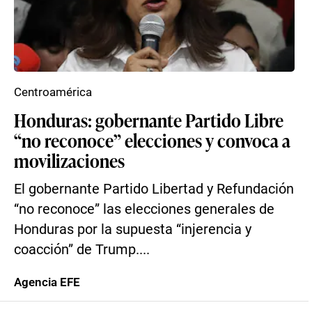
Centroamérica
Honduras: gobernante Partido Libre
“no reconoce” elecciones y convoca a
movilizaciones
El gobernante Partido Libertad y Refundación
“no reconoce” las elecciones generales de
Honduras por la supuesta “injerencia y
coacción” de Trump....
Agencia EFE