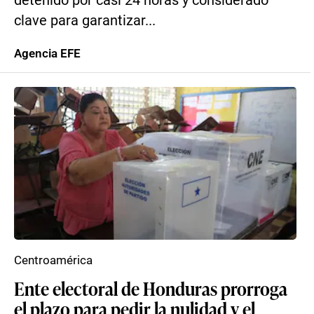
detenido por casi 24 horas y considerado
clave para garantizar...
Agencia EFE
Centroamérica
Ente electoral de Honduras prorroga
el plazo para pedir la nulidad y el