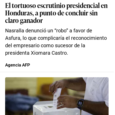
El tortuoso escrutinio presidencial en
Honduras, a punto de concluir sin
claro ganador
Nasralla denunció un “robo” a favor de
Asfura, lo que complicaría el reconocimiento
del empresario como sucesor de la
presidenta Xiomara Castro.
Agencia AFP