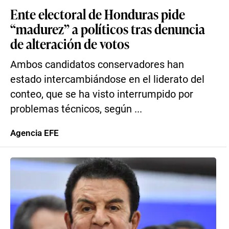
Ente electoral de Honduras pide
“madurez” a políticos tras denuncia
de alteración de votos
Ambos candidatos conservadores han
estado intercambiándose en el liderato del
conteo, que se ha visto interrumpido por
problemas técnicos, según ...
Agencia EFE