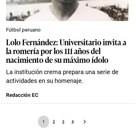
Fútbol peruano
Lolo Fernández: Universitario invita a
la romería por los 111 años del
nacimiento de su máximo ídolo
La institución crema prepara una serie de
actividades en su homenaje.
Redacción EC
1
2
3
4