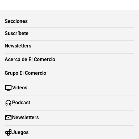
Secciones
Suscríbete
Newsletters
Acerca de El Comercio
Grupo El Comercio
Videos
Podcast
Newsletters
Juegos