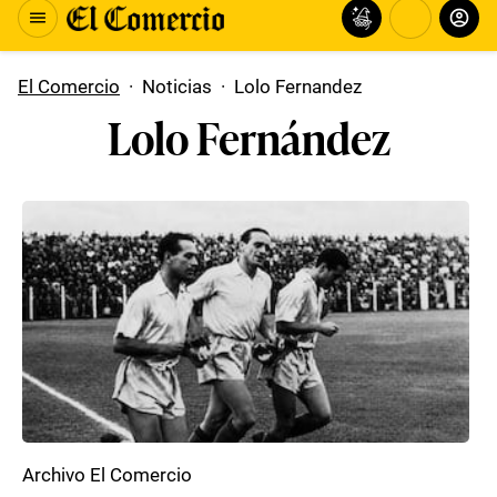
El Comercio
·
Noticias
·
Lolo Fernandez
Lolo Fernández
Archivo El Comercio