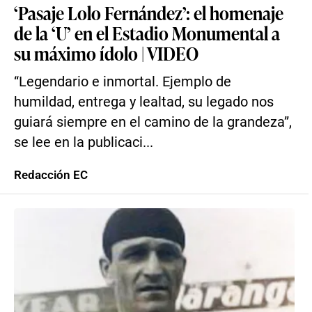
‘Pasaje Lolo Fernández’: el homenaje
de la ‘U’ en el Estadio Monumental a
su máximo ídolo | VIDEO
“Legendario e inmortal. Ejemplo de
humildad, entrega y lealtad, su legado nos
guiará siempre en el camino de la grandeza”,
se lee en la publicaci...
Redacción EC