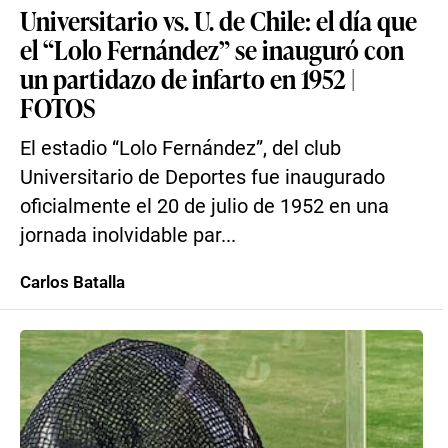
Universitario vs. U. de Chile: el día que
el “Lolo Fernández” se inauguró con
un partidazo de infarto en 1952 |
FOTOS
El estadio “Lolo Fernández”, del club
Universitario de Deportes fue inaugurado
oficialmente el 20 de julio de 1952 en una
jornada inolvidable par...
Carlos Batalla