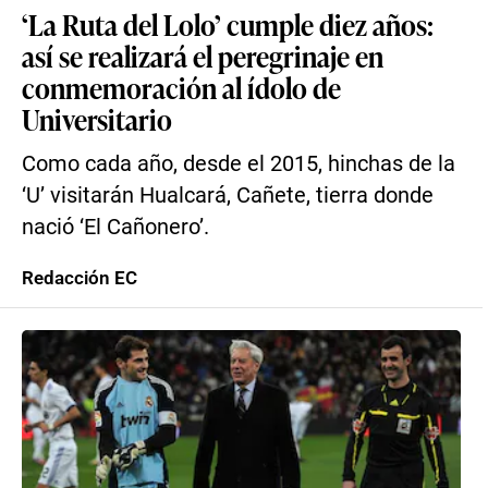
‘La Ruta del Lolo’ cumple diez años:
así se realizará el peregrinaje en
conmemoración al ídolo de
Universitario
Como cada año, desde el 2015, hinchas de la
‘U’ visitarán Hualcará, Cañete, tierra donde
nació ‘El Cañonero’.
Redacción EC