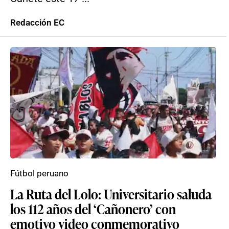
Redacción EC
Fútbol peruano
La Ruta del Lolo: Universitario saluda
los 112 años del ‘Cañonero’ con
emotivo video conmemorativo