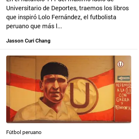
Universitario de Deportes, traemos los libros
que inspiró Lolo Fernández, el futbolista
peruano que más l...
Jasson Curi Chang
Fútbol peruano