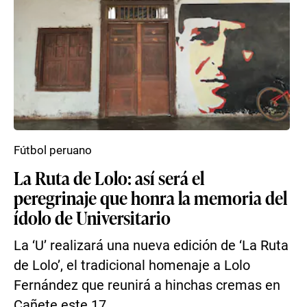
Fútbol peruano
La Ruta de Lolo: así será el
peregrinaje que honra la memoria del
ídolo de Universitario
La ‘U’ realizará una nueva edición de ‘La Ruta
de Lolo’, el tradicional homenaje a Lolo
Fernández que reunirá a hinchas cremas en
Cañete este 17 ...