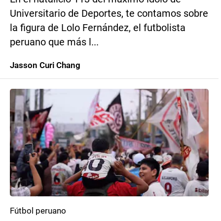
Universitario de Deportes, te contamos sobre
la figura de Lolo Fernández, el futbolista
peruano que más l...
Jasson Curi Chang
Fútbol peruano