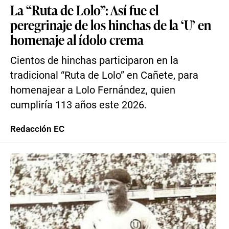
La “Ruta de Lolo”: Así fue el
peregrinaje de los hinchas de la ‘U’ en
homenaje al ídolo crema
Cientos de hinchas participaron en la
tradicional “Ruta de Lolo” en Cañete, para
homenajear a Lolo Fernández, quien
cumpliría 113 años este 2026.
Redacción EC