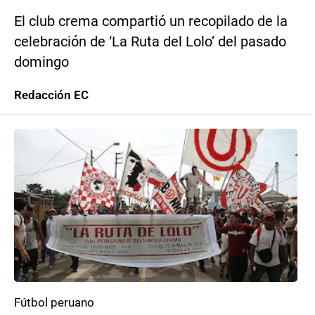
El club crema compartió un recopilado de la
celebración de ‘La Ruta del Lolo’ del pasado
domingo
Redacción EC
Fútbol peruano