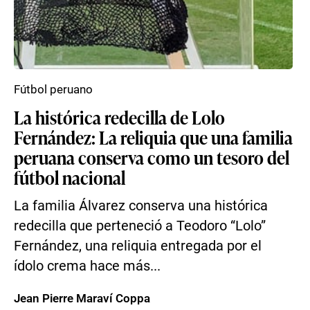
Fútbol peruano
La histórica redecilla de Lolo
Fernández: La reliquia que una familia
peruana conserva como un tesoro del
fútbol nacional
La familia Álvarez conserva una histórica
redecilla que perteneció a Teodoro “Lolo”
Fernández, una reliquia entregada por el
ídolo crema hace más...
Jean Pierre Maraví Coppa