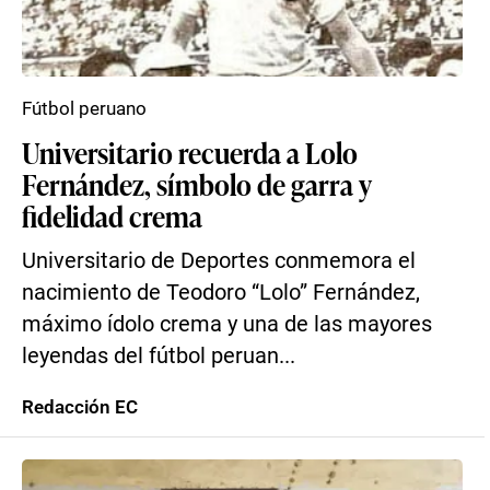
Fútbol peruano
Universitario recuerda a Lolo
Fernández, símbolo de garra y
fidelidad crema
Universitario de Deportes conmemora el
nacimiento de Teodoro “Lolo” Fernández,
máximo ídolo crema y una de las mayores
leyendas del fútbol peruan...
Redacción EC