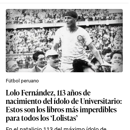
Fútbol peruano
Lolo Fernández, 113 años de
nacimiento del ídolo de Universitario:
Estos son los libros más imperdibles
para todos los ‘Lolistas’
En el natalicio 113 del máximo ídolo de