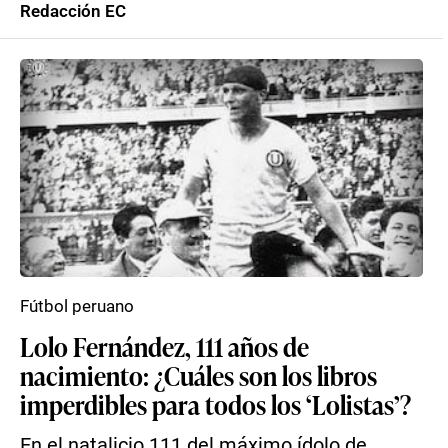
Redacción EC
Fútbol peruano
Lolo Fernández, 111 años de
nacimiento: ¿Cuáles son los libros
imperdibles para todos los ‘Lolistas’?
En el natalicio 111 del máximo ídolo de