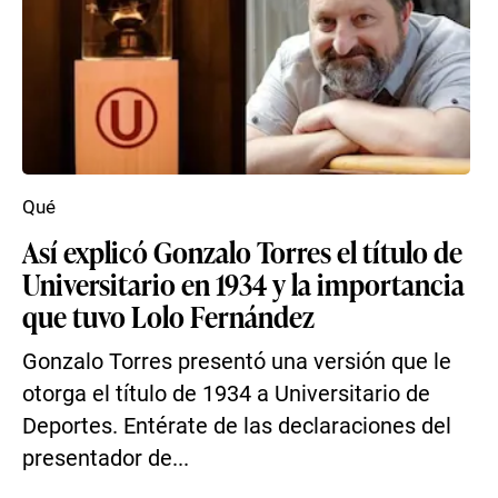
Qué
Así explicó Gonzalo Torres el título de
Universitario en 1934 y la importancia
que tuvo Lolo Fernández
Gonzalo Torres presentó una versión que le
otorga el título de 1934 a Universitario de
Deportes. Entérate de las declaraciones del
presentador de...