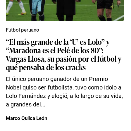
Fútbol peruano
“El más grande de la ‘U’ es Lolo” y
“Maradona es el Pelé de los 80”:
Vargas Llosa, su pasión por el fútbol y
qué pensaba de los cracks
El único peruano ganador de un Premio
Nobel quiso ser futbolista, tuvo como ídolo a
Lolo Fernández y elogió, a lo largo de su vida,
a grandes del...
Marco Quilca León