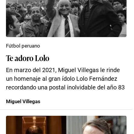
Fútbol peruano
Te adoro Lolo
En marzo del 2021, Miguel Villegas le rinde
un homenaje al gran ídolo Lolo Fernández
recordando una postal inolvidable del año 83
Miguel Villegas