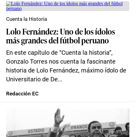
Cuenta la Historia
Lolo Fernández: Uno de los ídolos
más grandes del fútbol peruano
En este capítulo de “Cuenta la historia”,
Gonzalo Torres nos cuenta la fascinante
historia de Lolo Fernández, máximo ídolo de
Universitario de De...
Redacción EC