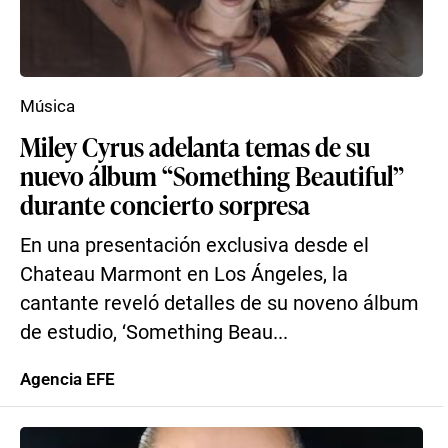
Música
Miley Cyrus adelanta temas de su
nuevo álbum “Something Beautiful”
durante concierto sorpresa
En una presentación exclusiva desde el
Chateau Marmont en Los Ángeles, la
cantante reveló detalles de su noveno álbum
de estudio, ‘Something Beau...
Agencia EFE