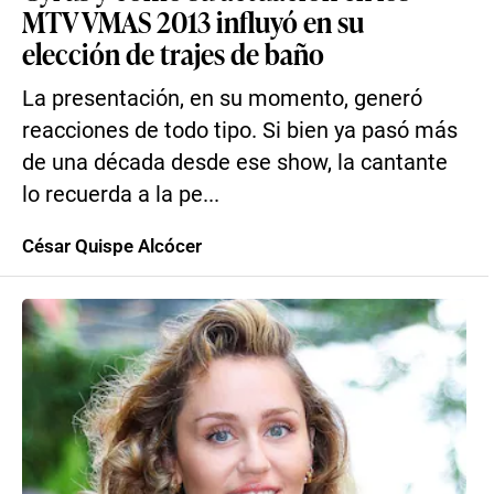
MTV VMAS 2013 influyó en su
elección de trajes de baño
La presentación, en su momento, generó
reacciones de todo tipo. Si bien ya pasó más
de una década desde ese show, la cantante
lo recuerda a la pe...
César Quispe Alcócer