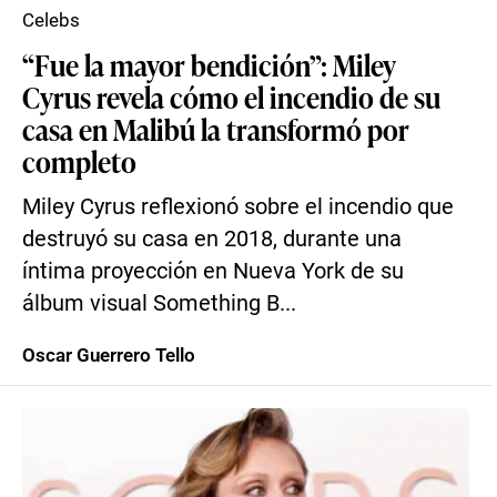
Celebs
“Fue la mayor bendición”: Miley
Cyrus revela cómo el incendio de su
casa en Malibú la transformó por
completo
Miley Cyrus reflexionó sobre el incendio que
destruyó su casa en 2018, durante una
íntima proyección en Nueva York de su
álbum visual Something B...
Oscar Guerrero Tello