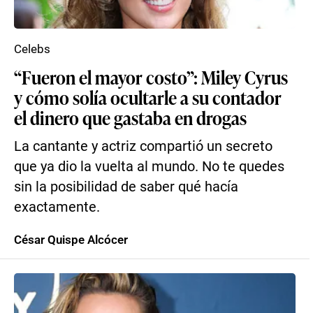
Celebs
“Fueron el mayor costo”: Miley Cyrus
y cómo solía ocultarle a su contador
el dinero que gastaba en drogas
La cantante y actriz compartió un secreto
que ya dio la vuelta al mundo. No te quedes
sin la posibilidad de saber qué hacía
exactamente.
César Quispe Alcócer