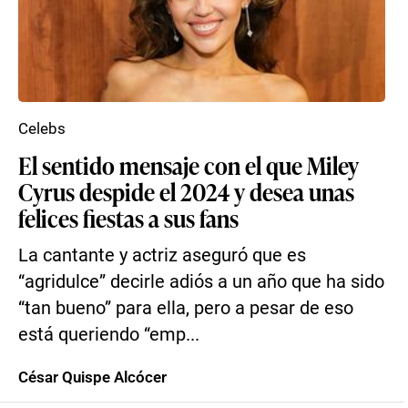
Celebs
El sentido mensaje con el que Miley
Cyrus despide el 2024 y desea unas
felices fiestas a sus fans
La cantante y actriz aseguró que es
“agridulce” decirle adiós a un año que ha sido
“tan bueno” para ella, pero a pesar de eso
está queriendo “emp...
César Quispe Alcócer