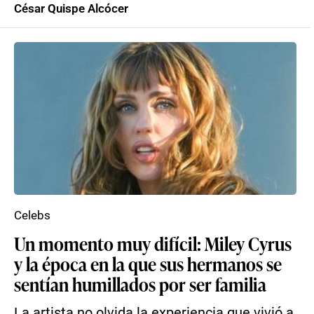
César Quispe Alcócer
Celebs
Un momento muy difícil: Miley Cyrus
y la época en la que sus hermanos se
sentían humillados por ser familia
La artista no olvida la experiencia que vivió a