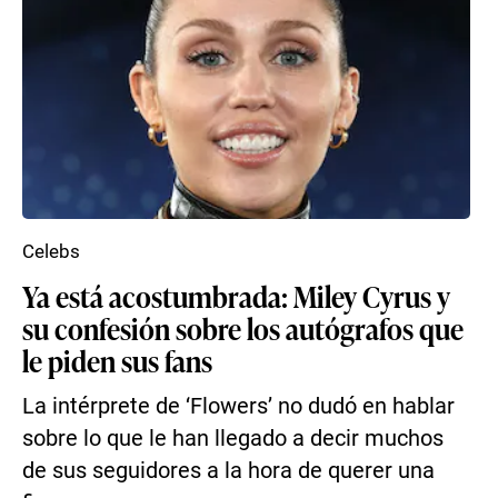
Celebs
Ya está acostumbrada: Miley Cyrus y
su confesión sobre los autógrafos que
le piden sus fans
La intérprete de ‘Flowers’ no dudó en hablar
sobre lo que le han llegado a decir muchos
de sus seguidores a la hora de querer una