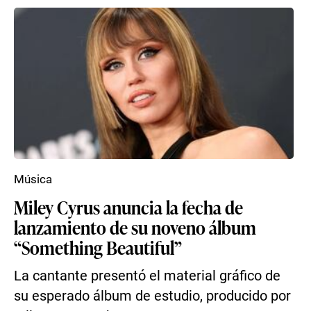
Música
Miley Cyrus anuncia la fecha de
lanzamiento de su noveno álbum
“Something Beautiful”
La cantante presentó el material gráfico de
su esperado álbum de estudio, producido por