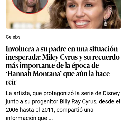
Celebs
Involucra a su padre en una situación
inesperada: Miley Cyrus y su recuerdo
más importante de la época de
‘Hannah Montana’ que aún la hace
reír
La artista, que protagonizó la serie de Disney
junto a su progenitor Billy Ray Cyrus, desde el
2006 hasta el 2011, compartió una
información que ...