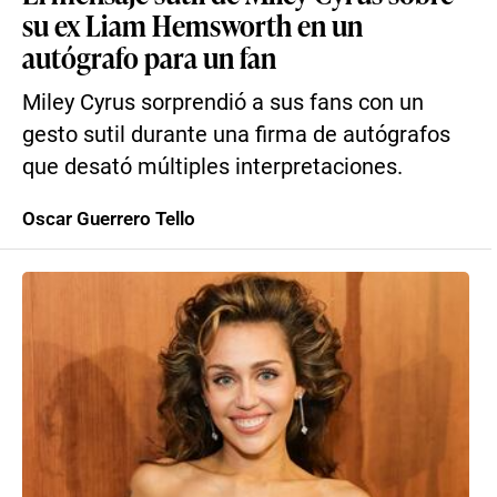
su ex Liam Hemsworth en un
autógrafo para un fan
Miley Cyrus sorprendió a sus fans con un
gesto sutil durante una firma de autógrafos
que desató múltiples interpretaciones.
Oscar Guerrero Tello