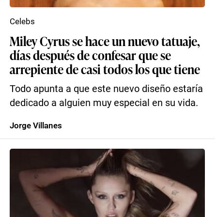
Celebs
Miley Cyrus se hace un nuevo tatuaje,
días después de confesar que se
arrepiente de casi todos los que tiene
Todo apunta a que este nuevo diseño estaría
dedicado a alguien muy especial en su vida.
Jorge Villanes