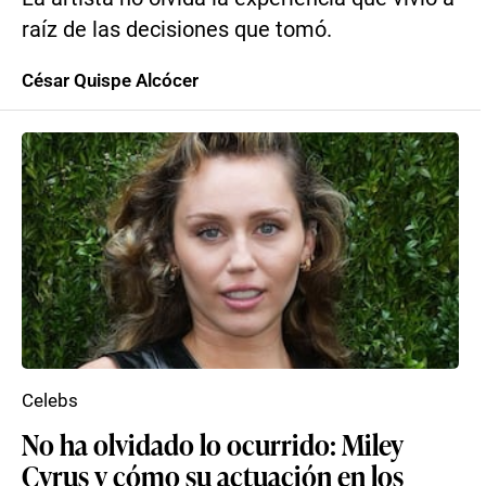
raíz de las decisiones que tomó.
César Quispe Alcócer
Celebs
No ha olvidado lo ocurrido: Miley
Cyrus y cómo su actuación en los