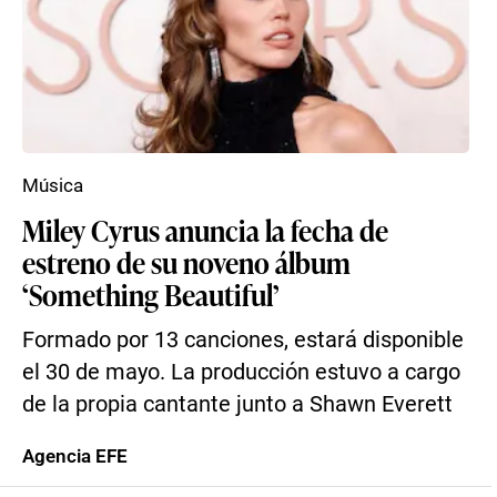
Música
Miley Cyrus anuncia la fecha de
estreno de su noveno álbum
‘Something Beautiful’
Formado por 13 canciones, estará disponible
el 30 de mayo. La producción estuvo a cargo
de la propia cantante junto a Shawn Everett
Agencia EFE