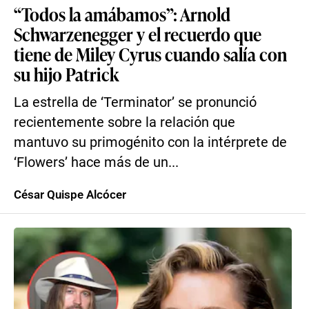
“Todos la amábamos”: Arnold
Schwarzenegger y el recuerdo que
tiene de Miley Cyrus cuando salía con
su hijo Patrick
La estrella de ‘Terminator’ se pronunció
recientemente sobre la relación que
mantuvo su primogénito con la intérprete de
‘Flowers’ hace más de un...
César Quispe Alcócer