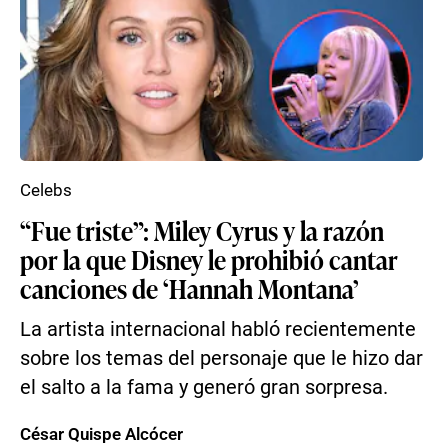
Celebs
“Fue triste”: Miley Cyrus y la razón
por la que Disney le prohibió cantar
canciones de ‘Hannah Montana’
La artista internacional habló recientemente
sobre los temas del personaje que le hizo dar
el salto a la fama y generó gran sorpresa.
César Quispe Alcócer