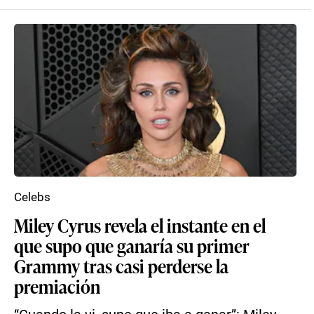
Celebs
Miley Cyrus revela el instante en el
que supo que ganaría su primer
Grammy tras casi perderse la
premiación