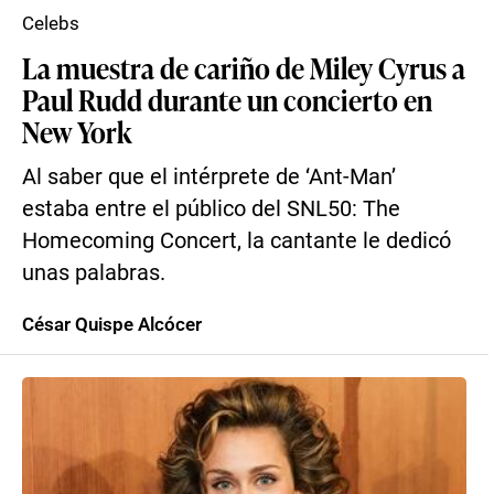
Celebs
La muestra de cariño de Miley Cyrus a
Paul Rudd durante un concierto en
New York
Al saber que el intérprete de ‘Ant-Man’
estaba entre el público del SNL50: The
Homecoming Concert, la cantante le dedicó
unas palabras.
César Quispe Alcócer