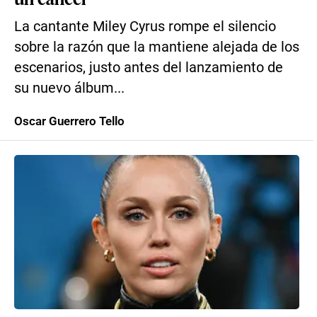
La cantante Miley Cyrus rompe el silencio
sobre la razón que la mantiene alejada de los
escenarios, justo antes del lanzamiento de
su nuevo álbum...
Oscar Guerrero Tello