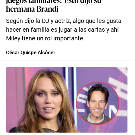
hermana Brandi
Según dijo la DJ y actriz, algo que les gusta
hacer en familia es jugar a las cartas y ahí
Miley tiene un rol importante.
César Quispe Alcócer