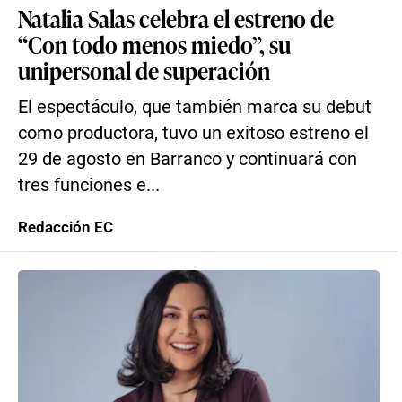
Natalia Salas celebra el estreno de
“Con todo menos miedo”, su
unipersonal de superación
El espectáculo, que también marca su debut
como productora, tuvo un exitoso estreno el
29 de agosto en Barranco y continuará con
tres funciones e...
Redacción EC