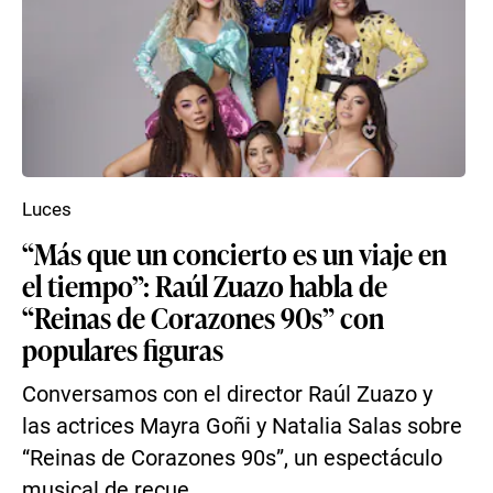
Luces
“Más que un concierto es un viaje en
el tiempo”: Raúl Zuazo habla de
“Reinas de Corazones 90s” con
populares figuras
Conversamos con el director Raúl Zuazo y
las actrices Mayra Goñi y Natalia Salas sobre
“Reinas de Corazones 90s”, un espectáculo
musical de recue...