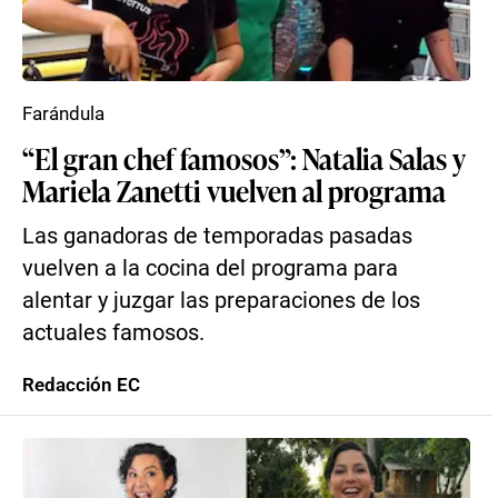
Farándula
“El gran chef famosos”: Natalia Salas y
Mariela Zanetti vuelven al programa
Las ganadoras de temporadas pasadas
vuelven a la cocina del programa para
alentar y juzgar las preparaciones de los
actuales famosos.
Redacción EC