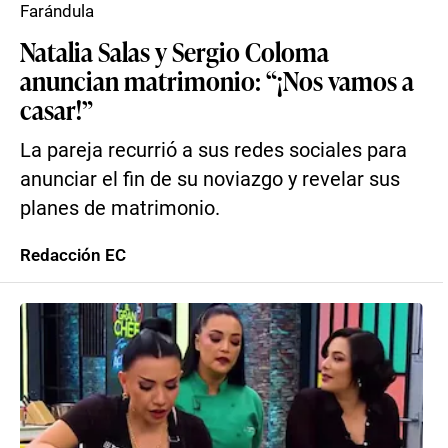
Farándula
Natalia Salas y Sergio Coloma
anuncian matrimonio: “¡Nos vamos a
casar!”
La pareja recurrió a sus redes sociales para
anunciar el fin de su noviazgo y revelar sus
planes de matrimonio.
Redacción EC