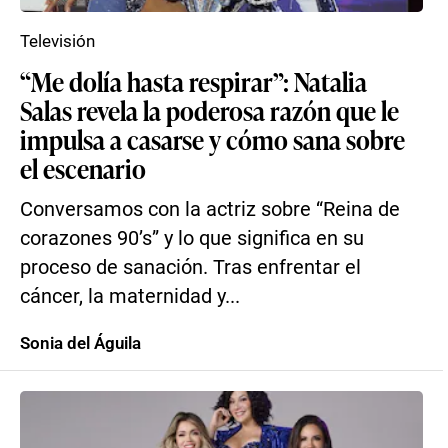
Televisión
“Me dolía hasta respirar”: Natalia
Salas revela la poderosa razón que le
impulsa a casarse y cómo sana sobre
el escenario
Conversamos con la actriz sobre “Reina de
corazones 90’s” y lo que significa en su
proceso de sanación. Tras enfrentar el
cáncer, la maternidad y...
Sonia del Águila