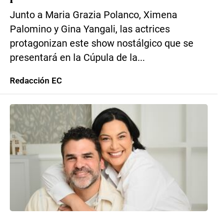
Junto a Maria Grazia Polanco, Ximena
Palomino y Gina Yangali, las actrices
protagonizan este show nostálgico que se
presentará en la Cúpula de la...
Redacción EC