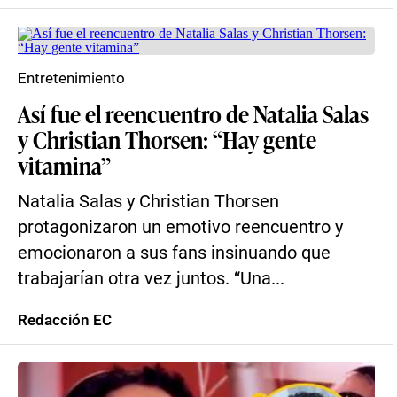
Entretenimiento
Así fue el reencuentro de Natalia Salas
y Christian Thorsen: “Hay gente
vitamina”
Natalia Salas y Christian Thorsen
protagonizaron un emotivo reencuentro y
emocionaron a sus fans insinuando que
trabajarían otra vez juntos. “Una...
Redacción EC