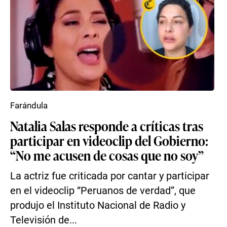
Farándula
Natalia Salas responde a críticas tras
participar en videoclip del Gobierno:
“No me acusen de cosas que no soy”
La actriz fue criticada por cantar y participar
en el videoclip “Peruanos de verdad”, que
produjo el Instituto Nacional de Radio y
Televisión de...