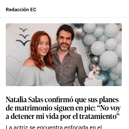
Redacción EC
Natalia Salas confirmó que sus planes
de matrimonio siguen en pie: “No voy
a detener mi vida por el tratamiento”
La actriz se encuentra enfocada en el