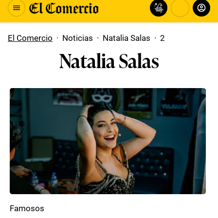
El Comercio
·
Noticias
·
Natalia Salas
·
2
Natalia Salas
Famosos