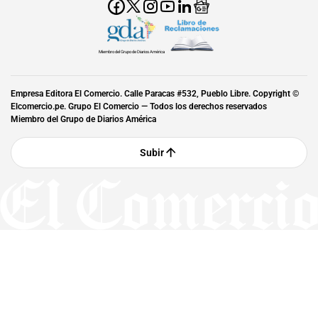
Miembro del Grupo de Diarios América
Empresa Editora El Comercio. Calle Paracas #532, Pueblo Libre. Copyright ©
Elcomercio.pe. Grupo El Comercio — Todos los derechos reservados
Miembro del Grupo de Diarios América
Subir