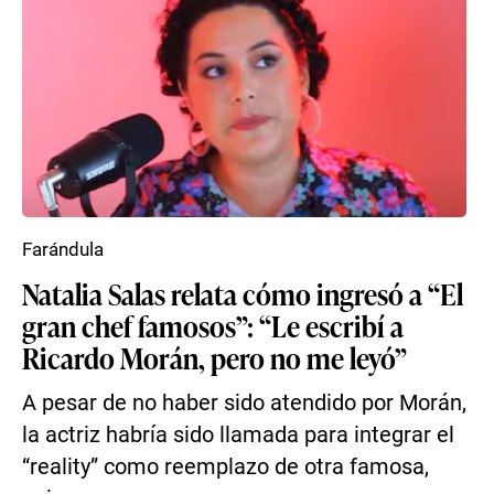
Farándula
Natalia Salas relata cómo ingresó a “El
gran chef famosos”: “Le escribí a
Ricardo Morán, pero no me leyó”
A pesar de no haber sido atendido por Morán,
la actriz habría sido llamada para integrar el
“reality” como reemplazo de otra famosa,