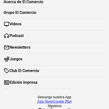
Acerca de El Comercio
Grupo El Comercio
Videos
Podcast
Newsletters
Juegos
Club El Comercio
Edición impresa
Descarga nuestra App
App Store
Google Play
Síguenos