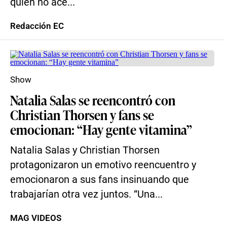
quien no ace...
Redacción EC
Show
Natalia Salas se reencontró con
Christian Thorsen y fans se
emocionan: “Hay gente vitamina”
Natalia Salas y Christian Thorsen
protagonizaron un emotivo reencuentro y
emocionaron a sus fans insinuando que
trabajarían otra vez juntos. “Una...
MAG VIDEOS