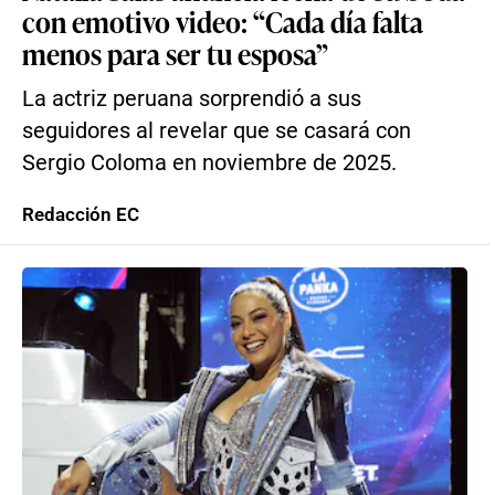
con emotivo video: “Cada día falta
menos para ser tu esposa”
La actriz peruana sorprendió a sus
seguidores al revelar que se casará con
Sergio Coloma en noviembre de 2025.
Redacción EC