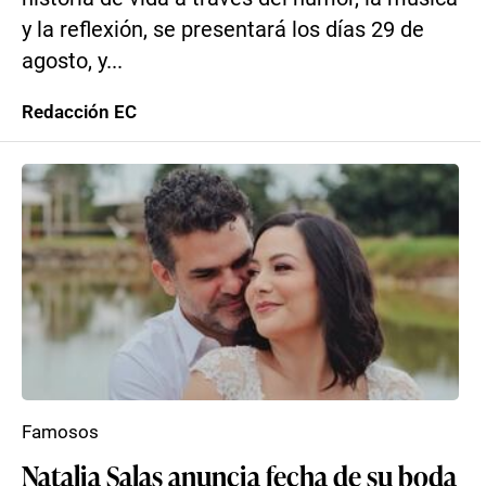
y la reflexión, se presentará los días 29 de
agosto, y...
Redacción EC
Famosos
Natalia Salas anuncia fecha de su boda