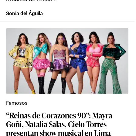
Sonia del Águila
Famosos
“Reinas de Corazones 90”: Mayra
Goñi, Natalia Salas, Cielo Torres
presentan show musical en Lima