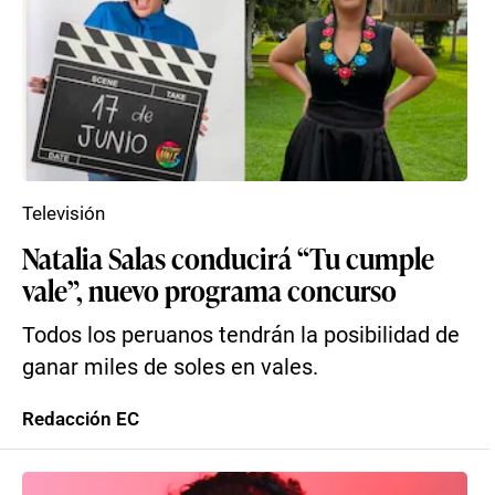
Televisión
Natalia Salas conducirá “Tu cumple
vale”, nuevo programa concurso
Todos los peruanos tendrán la posibilidad de
ganar miles de soles en vales.
Redacción EC