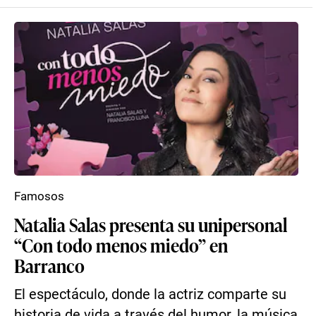
Famosos
Natalia Salas presenta su unipersonal
“Con todo menos miedo” en
Barranco
El espectáculo, donde la actriz comparte su
historia de vida a través del humor, la música