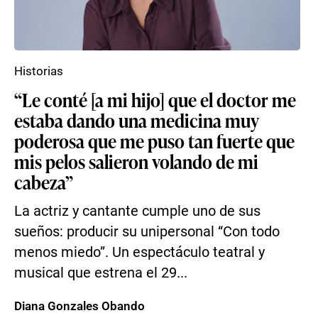
Historias
“Le conté [a mi hijo] que el doctor me
estaba dando una medicina muy
poderosa que me puso tan fuerte que
mis pelos salieron volando de mi
cabeza”
La actriz y cantante cumple uno de sus
sueños: producir su unipersonal “Con todo
menos miedo”. Un espectáculo teatral y
musical que estrena el 29...
Diana Gonzales Obando