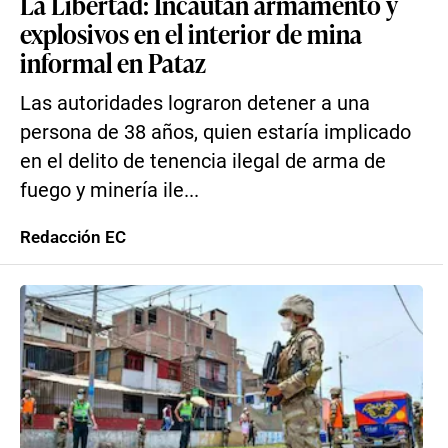
La Libertad: Incautan armamento y
explosivos en el interior de mina
informal en Pataz
Las autoridades lograron detener a una
persona de 38 años, quien estaría implicado
en el delito de tenencia ilegal de arma de
fuego y minería ile...
Redacción EC