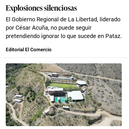
Explosiones silenciosas
El Gobierno Regional de La Libertad, liderado
por César Acuña, no puede seguir
pretendiendo ignorar lo que sucede en Pataz.
Editorial El Comercio