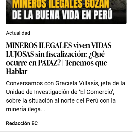
Actualidad
MINEROS ILEGALES viven VIDAS
LUJOSAS sin fiscalización: ¿Qué
ocurre en PATAZ? | Tenemos que
Hablar
Conversamos con Graciela Villasís, jefa de la
Unidad de Investigación de ‘El Comercio’,
sobre la situación al norte del Perú con la
minería ilega...
Redacción EC