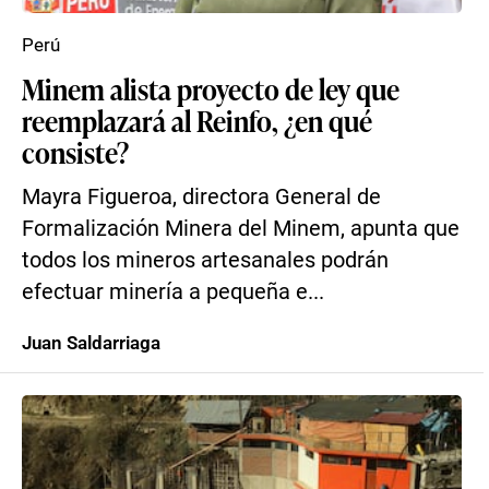
Perú
Minem alista proyecto de ley que
reemplazará al Reinfo, ¿en qué
consiste?
Mayra Figueroa, directora General de
Formalización Minera del Minem, apunta que
todos los mineros artesanales podrán
efectuar minería a pequeña e...
Juan Saldarriaga