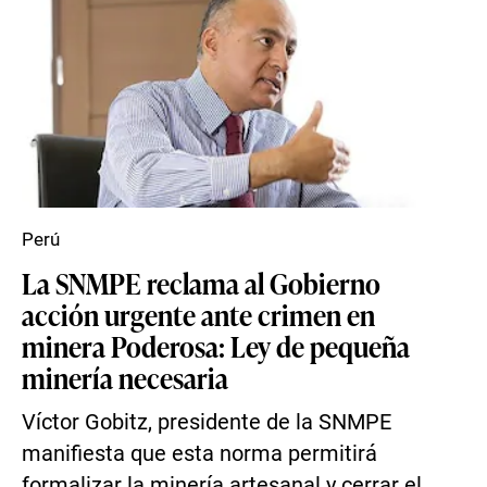
Perú
La SNMPE reclama al Gobierno
acción urgente ante crimen en
minera Poderosa: Ley de pequeña
minería necesaria
Víctor Gobitz, presidente de la SNMPE
manifiesta que esta norma permitirá
formalizar la minería artesanal y cerrar el