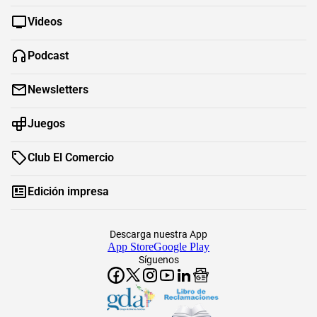
Videos
Podcast
Newsletters
Juegos
Club El Comercio
Edición impresa
Descarga nuestra App
App Store
Google Play
Síguenos