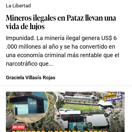
La Libertad
Mineros ilegales en Pataz llevan una
vida de lujos
Impunidad. La minería ilegal genera US$ 6
.000 millones al año y se ha convertido en
una economía criminal más rentable que el
narcotráfico que...
Graciela Villasís Rojas