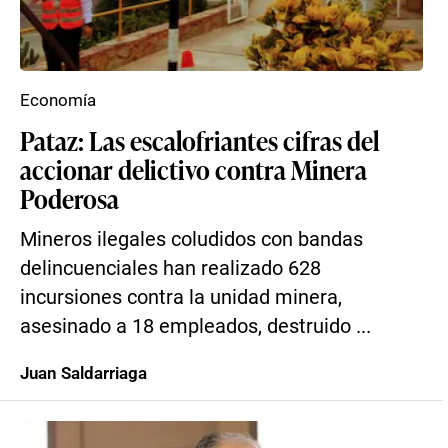
Economía
Pataz: Las escalofriantes cifras del
accionar delictivo contra Minera
Poderosa
Mineros ilegales coludidos con bandas
delincuenciales han realizado 628
incursiones contra la unidad minera,
asesinado a 18 empleados, destruido ...
Juan Saldarriaga