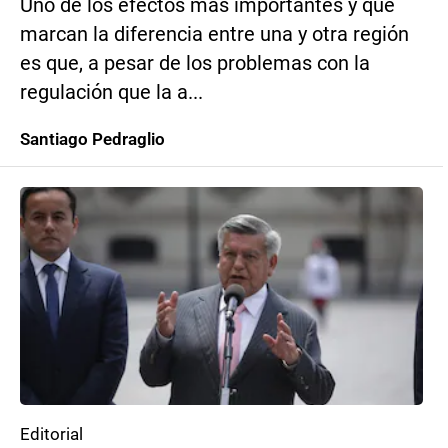
Uno de los efectos más importantes y que
marcan la diferencia entre una y otra región
es que, a pesar de los problemas con la
regulación que la a...
Santiago Pedraglio
Editorial