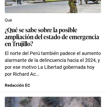
Qué
¿Qué se sabe sobre la posible
ampliación del estado de emergencia
en Trujillo?
El norte del Perú también padece el aumento
alarmante de la delincuencia hacia el 2024, y
por ese motivo La Libertad gobernada hoy
por Richard Ac...
Redacción EC