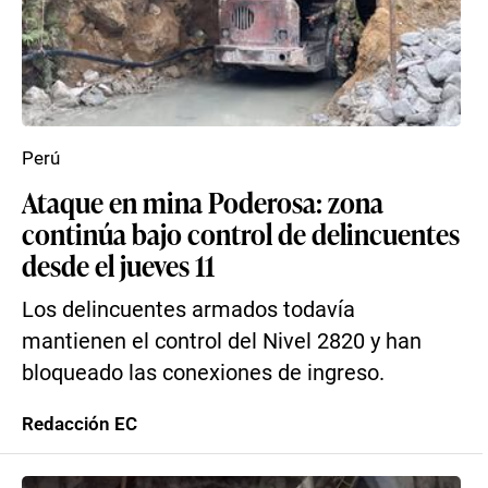
Perú
Ataque en mina Poderosa: zona
continúa bajo control de delincuentes
desde el jueves 11
Los delincuentes armados todavía
mantienen el control del Nivel 2820 y han
bloqueado las conexiones de ingreso.
Redacción EC