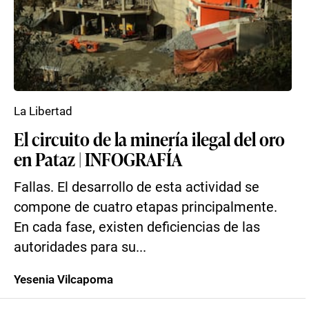
La Libertad
El circuito de la minería ilegal del oro
en Pataz | INFOGRAFÍA
Fallas. El desarrollo de esta actividad se
compone de cuatro etapas principalmente.
En cada fase, existen deficiencias de las
autoridades para su...
Yesenia Vilcapoma