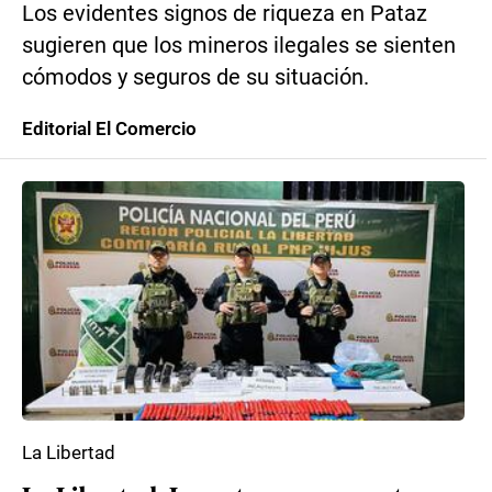
Los evidentes signos de riqueza en Pataz
sugieren que los mineros ilegales se sienten
cómodos y seguros de su situación.
Editorial El Comercio
La Libertad