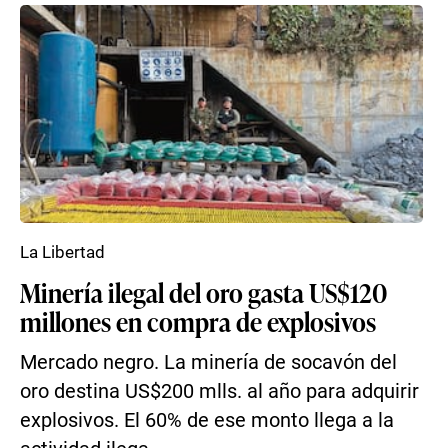
La Libertad
Minería ilegal del oro gasta US$120
millones en compra de explosivos
Mercado negro. La minería de socavón del
oro destina US$200 mlls. al año para adquirir
explosivos. El 60% de ese monto llega a la