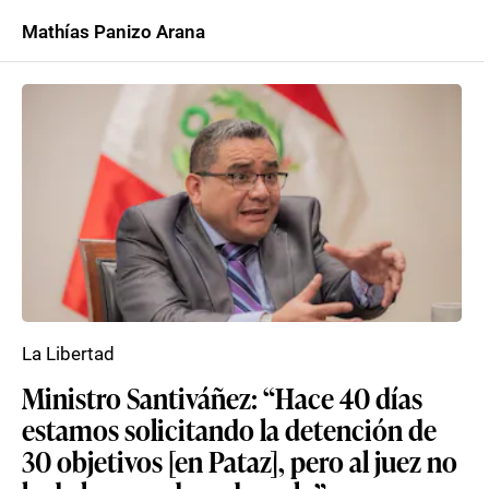
Mathías Panizo Arana
La Libertad
Ministro Santiváñez: “Hace 40 días
estamos solicitando la detención de
30 objetivos [en Pataz], pero al juez no