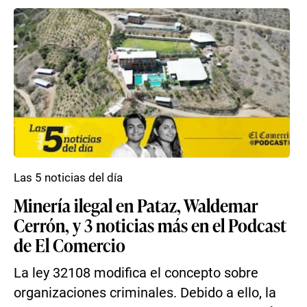
Las 5 noticias del día
Minería ilegal en Pataz, Waldemar
Cerrón, y 3 noticias más en el Podcast
de El Comercio
La ley 32108 modifica el concepto sobre
organizaciones criminales. Debido a ello, la