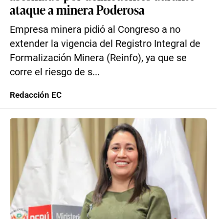
ataque a minera Poderosa
Empresa minera pidió al Congreso a no
extender la vigencia del Registro Integral de
Formalización Minera (Reinfo), ya que se
corre el riesgo de s...
Redacción EC