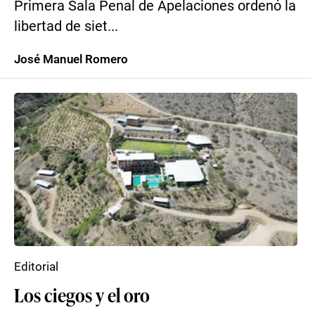
Primera Sala Penal de Apelaciones ordenó la
libertad de siet...
José Manuel Romero
Editorial
Los ciegos y el oro