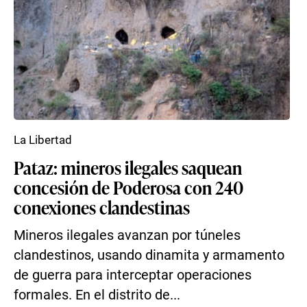
La Libertad
Pataz: mineros ilegales saquean
concesión de Poderosa con 240
conexiones clandestinas
Mineros ilegales avanzan por túneles
clandestinos, usando dinamita y armamento
de guerra para interceptar operaciones
formales. En el distrito de...