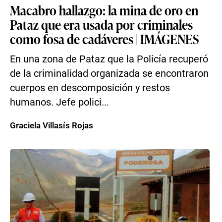
Macabro hallazgo: la mina de oro en
Pataz que era usada por criminales
como fosa de cadáveres | IMÁGENES
En una zona de Pataz que la Policía recuperó
de la criminalidad organizada se encontraron
cuerpos en descomposición y restos
humanos. Jefe polici...
Graciela Villasís Rojas