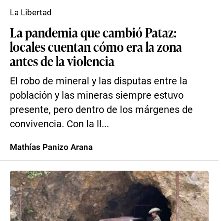
La Libertad
La pandemia que cambió Pataz:
locales cuentan cómo era la zona
antes de la violencia
El robo de mineral y las disputas entre la
población y las mineras siempre estuvo
presente, pero dentro de los márgenes de
convivencia. Con la ll...
Mathías Panizo Arana