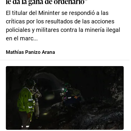
le da la gana de ordenarlo”
El titular del Mininter se respondió a las
críticas por los resultados de las acciones
policiales y militares contra la minería ilegal
en el marc...
Mathías Panizo Arana