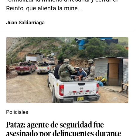
Reinfo, que alienta la mine...
Juan Saldarriaga
Policiales
Pataz: agente de seguridad fue
asesinado por delincuentes durante