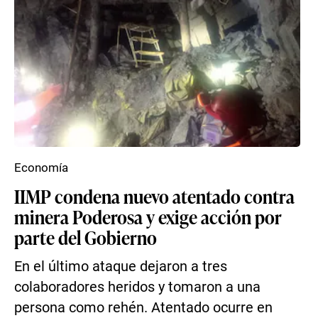
Economía
IIMP condena nuevo atentado contra
minera Poderosa y exige acción por
parte del Gobierno
En el último ataque dejaron a tres
colaboradores heridos y tomaron a una
persona como rehén. Atentado ocurre en