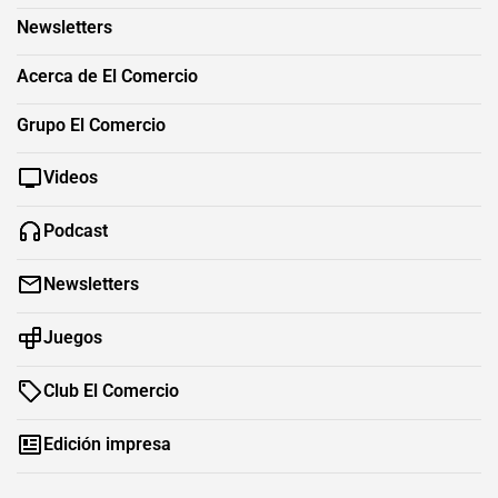
Newsletters
Acerca de El Comercio
Grupo El Comercio
Videos
Podcast
Newsletters
Juegos
Club El Comercio
Edición impresa