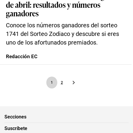
de abril: resultados y números
ganadores
Conoce los números ganadores del sorteo
1741 del Sorteo Zodiaco y descubre si eres
uno de los afortunados premiados.
Redacción EC
1
2
Secciones
Suscríbete