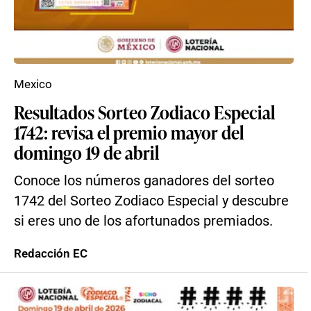
Mexico
Resultados Sorteo Zodiaco Especial
1742: revisa el premio mayor del
domingo 19 de abril
Conoce los números ganadores del sorteo
1742 del Sorteo Zodiaco Especial y descubre
si eres uno de los afortunados premiados.
Redacción EC