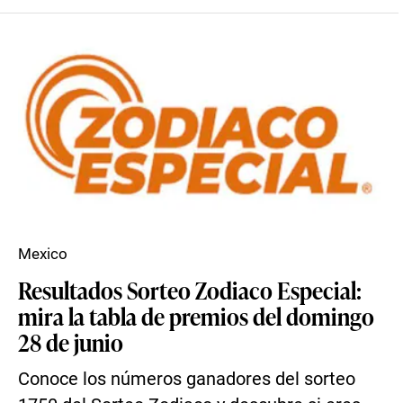
Mexico
Resultados Sorteo Zodiaco Especial:
mira la tabla de premios del domingo
28 de junio
Conoce los números ganadores del sorteo