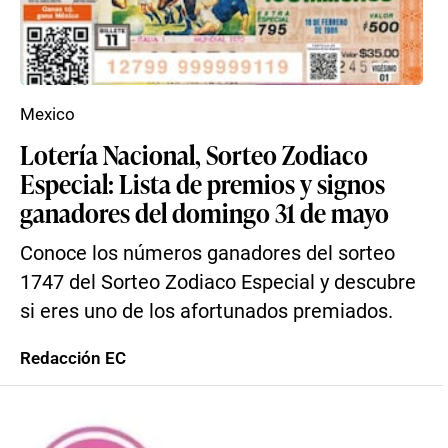
Mexico
Lotería Nacional, Sorteo Zodiaco
Especial: Lista de premios y signos
ganadores del domingo 31 de mayo
Conoce los números ganadores del sorteo
1747 del Sorteo Zodiaco Especial y descubre
si eres uno de los afortunados premiados.
Redacción EC