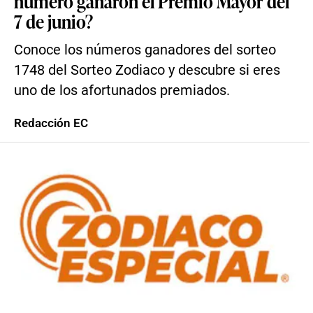
número ganaron el Premio Mayor del
7 de junio?
Conoce los números ganadores del sorteo
1748 del Sorteo Zodiaco y descubre si eres
uno de los afortunados premiados.
Redacción EC