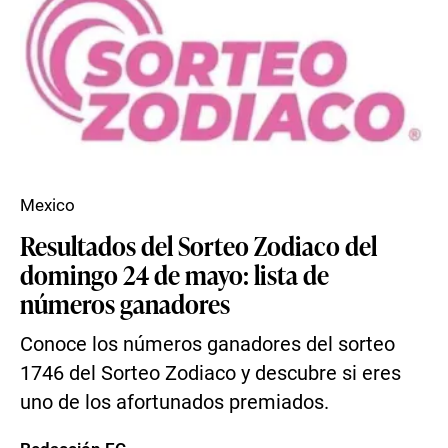
Mexico
Resultados del Sorteo Zodiaco del
domingo 24 de mayo: lista de
números ganadores
Conoce los números ganadores del sorteo
1746 del Sorteo Zodiaco y descubre si eres
uno de los afortunados premiados.