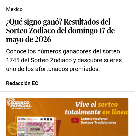
Mexico
¿Qué signo ganó? Resultados del
Sorteo Zodiaco del domingo 17 de
mayo de 2026
Conoce los números ganadores del sorteo
1745 del Sorteo Zodiaco y descubre si eres
uno de los afortunados premiados.
Redacción EC