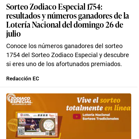
Sorteo Zodiaco Especial 1754:
resultados y números ganadores de la
Lotería Nacional del domingo 26 de
julio
Conoce los números ganadores del sorteo
1754 del Sorteo Zodiaco Especial y descubre
si eres uno de los afortunados premiados.
Redacción EC