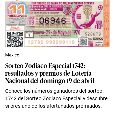
Mexico
Sorteo Zodiaco Especial 1742:
resultados y premios de Lotería
Nacional del domingo 19 de abril
Conoce los números ganadores del sorteo
1742 del Sorteo Zodiaco Especial y descubre
si eres uno de los afortunados premiados.