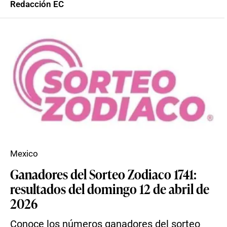
Redacción EC
Mexico
Ganadores del Sorteo Zodiaco 1741:
resultados del domingo 12 de abril de
2026
Conoce los números ganadores del sorteo