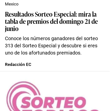
Mexico
Resultados Sorteo Especial: mira la
tabla de premios del domingo 21 de
junio
Conoce los números ganadores del sorteo
313 del Sorteo Especial y descubre si eres
uno de los afortunados premiados.
Redacción EC