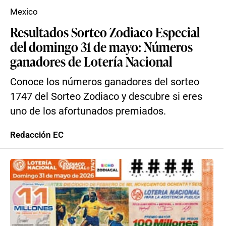
Mexico
Resultados Sorteo Zodiaco Especial
del domingo 31 de mayo: Números
ganadores de Lotería Nacional
Conoce los números ganadores del sorteo
1747 del Sorteo Zodiaco y descubre si eres
uno de los afortunados premiados.
Redacción EC