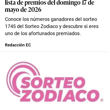
lista de premios del domingo 17 de
mayo de 2026
Conoce los números ganadores del sorteo
1745 del Sorteo Zodiaco y descubre si eres
uno de los afortunados premiados.
Redacción EC