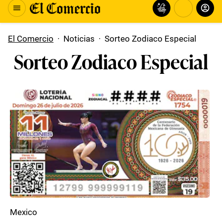
El Comercio
·
Noticias
·
Sorteo Zodiaco Especial
Sorteo Zodiaco Especial
Mexico