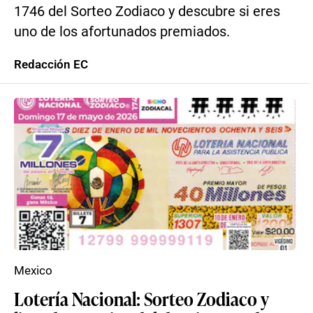
1746 del Sorteo Zodiaco y descubre si eres
uno de los afortunados premiados.
Redacción EC
Mexico
Lotería Nacional: Sorteo Zodiaco y