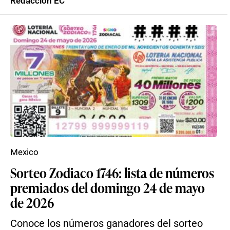
Redacción EC
Mexico
Sorteo Zodiaco 1746: lista de números
premiados del domingo 24 de mayo
de 2026
Conoce los números ganadores del sorteo