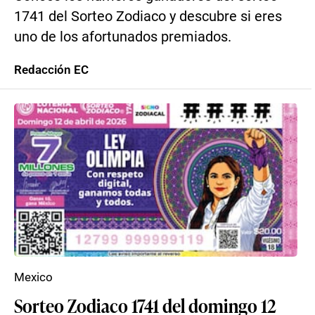
1741 del Sorteo Zodiaco y descubre si eres
uno de los afortunados premiados.
Redacción EC
Mexico
Sorteo Zodiaco 1741 del domingo 12