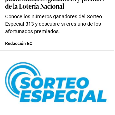
de la Lotería Nacional
Conoce los números ganadores del Sorteo
Especial 313 y descubre si eres uno de los
afortunados premiados.
Redacción EC