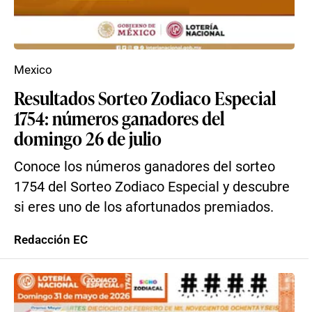
Mexico
Resultados Sorteo Zodiaco Especial
1754: números ganadores del
domingo 26 de julio
Conoce los números ganadores del sorteo
1754 del Sorteo Zodiaco Especial y descubre
si eres uno de los afortunados premiados.
Redacción EC