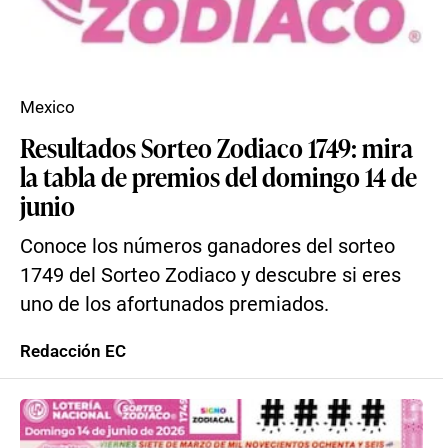
Mexico
Resultados Sorteo Zodiaco 1749: mira
la tabla de premios del domingo 14 de
junio
Conoce los números ganadores del sorteo
1749 del Sorteo Zodiaco y descubre si eres
uno de los afortunados premiados.
Redacción EC