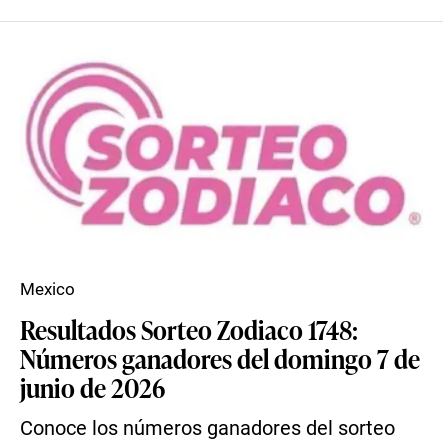
Mexico
Resultados Sorteo Zodiaco 1748:
Números ganadores del domingo 7 de
junio de 2026
Conoce los números ganadores del sorteo