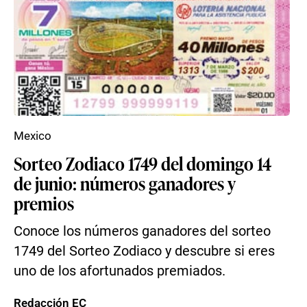
Mexico
Sorteo Zodiaco 1749 del domingo 14
de junio: números ganadores y
premios
Conoce los números ganadores del sorteo
1749 del Sorteo Zodiaco y descubre si eres
uno de los afortunados premiados.
Redacción EC