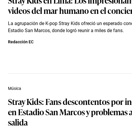
videos del mar humano en el concie
La agrupación de K-pop Stray Kids ofreció un esperado conc
Estadio San Marcos, donde logró reunir a miles de fans.
Redacción EC
Música
Stray Kids: Fans descontentos por i
en Estadio San Marcos y problemas a
salida