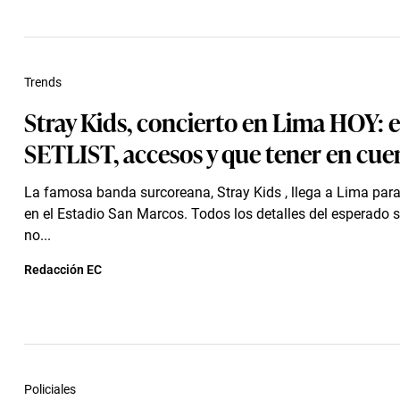
Trends
Stray Kids, concierto en Lima HOY: es
SETLIST, accesos y que tener en cue
La famosa banda surcoreana, Stray Kids , llega a Lima para
en el Estadio San Marcos. Todos los detalles del esperado 
no...
Redacción EC
Policiales