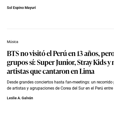
Sol Espino Mayurí
Música
BTS no visitó el Perú en 13 años, per
grupos sí: Super Junior, Stray Kids y
artistas que cantaron en Lima
Desde grandes conciertos hasta fan-meetings: un recorrido p
de artistas y agrupaciones de Corea del Sur en el Perú entre
Leslie A. Galván