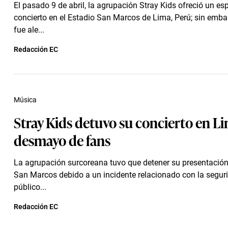
El pasado 9 de abril, la agrupación Stray Kids ofreció un es
concierto en el Estadio San Marcos de Lima, Perú; sin emba
fue ale...
Redacción EC
Música
Stray Kids detuvo su concierto en L
desmayo de fans
La agrupación surcoreana tuvo que detener su presentación
San Marcos debido a un incidente relacionado con la segur
público...
Redacción EC