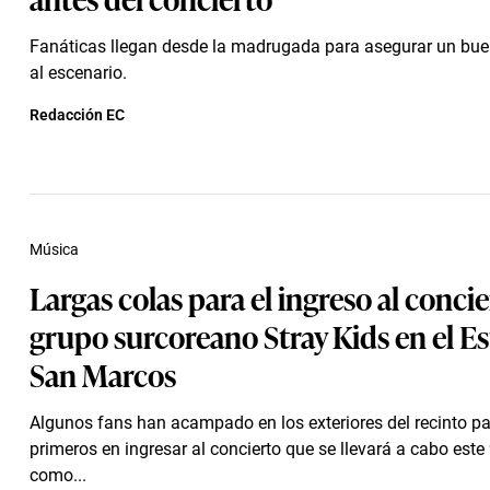
Fanáticas llegan desde la madrugada para asegurar un buen
al escenario.
Redacción EC
Música
Largas colas para el ingreso al concie
grupo surcoreano Stray Kids en el E
San Marcos
Algunos fans han acampado en los exteriores del recinto pa
primeros en ingresar al concierto que se llevará a cabo este 
como...