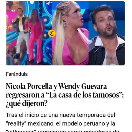
Farándula
Nicola Porcella y Wendy Guevara
regresaron a “La casa de los famosos”:
¿qué dijeron?
Tras el inicio de una nueva temporada del
“reality” mexicano, el modelo peruano y la