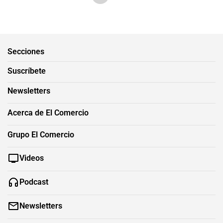
Secciones
Suscríbete
Newsletters
Acerca de El Comercio
Grupo El Comercio
Videos
Podcast
Newsletters