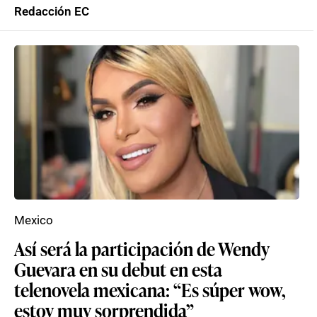
Redacción EC
Mexico
Así será la participación de Wendy
Guevara en su debut en esta
telenovela mexicana: “Es súper wow,
estoy muy sorprendida”