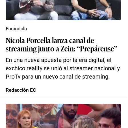
Farándula
Nicola Porcella lanza canal de
streaming junto a Zein: “Prepárense”
En una nueva apuesta por la era digital, el
exchico reality se unió al streamer nacional y
ProTv para un nuevo canal de streaming.
Redacción EC