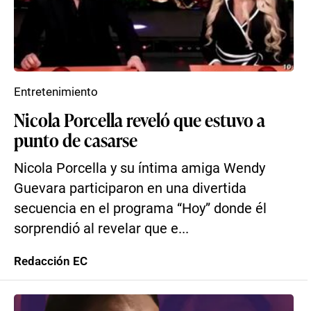
Entretenimiento
Nicola Porcella reveló que estuvo a
punto de casarse
Nicola Porcella y su íntima amiga Wendy
Guevara participaron en una divertida
secuencia en el programa “Hoy” donde él
sorprendió al revelar que e...
Redacción EC