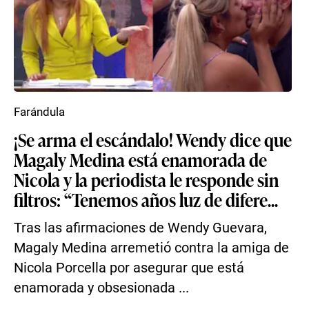
Farándula
¡Se arma el escándalo! Wendy dice que
Magaly Medina está enamorada de
Nicola y la periodista le responde sin
filtros: “Tenemos años luz de difere...
Tras las afirmaciones de Wendy Guevara,
Magaly Medina arremetió contra la amiga de
Nicola Porcella por asegurar que está
enamorada y obsesionada ...