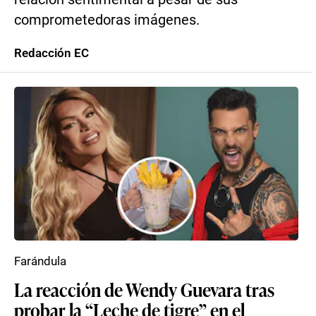
comprometedoras imágenes.
Redacción EC
Farándula
La reacción de Wendy Guevara tras
probar la “Leche de tigre” en el