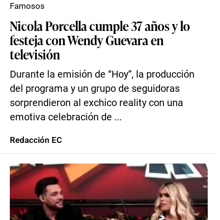
Famosos
Nicola Porcella cumple 37 años y lo
festeja con Wendy Guevara en
televisión
Durante la emisión de “Hoy”, la producción
del programa y un grupo de seguidoras
sorprendieron al exchico reality con una
emotiva celebración de ...
Redacción EC