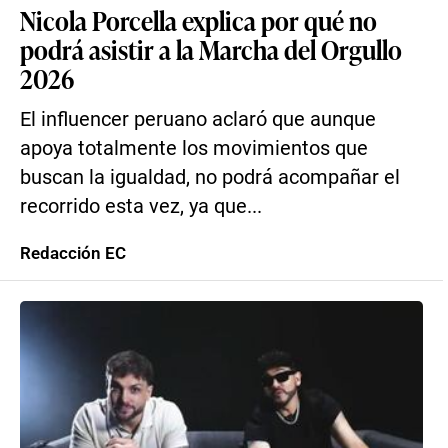
Nicola Porcella explica por qué no
podrá asistir a la Marcha del Orgullo
2026
El influencer peruano aclaró que aunque
apoya totalmente los movimientos que
buscan la igualdad, no podrá acompañar el
recorrido esta vez, ya que...
Redacción EC