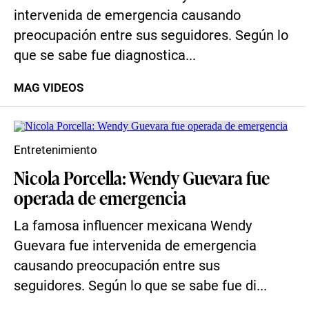
intervenida de emergencia causando
preocupación entre sus seguidores. Según lo
que se sabe fue diagnostica...
MAG VIDEOS
Entretenimiento
Nicola Porcella: Wendy Guevara fue
operada de emergencia
La famosa influencer mexicana Wendy
Guevara fue intervenida de emergencia
causando preocupación entre sus
seguidores. Según lo que se sabe fue di...