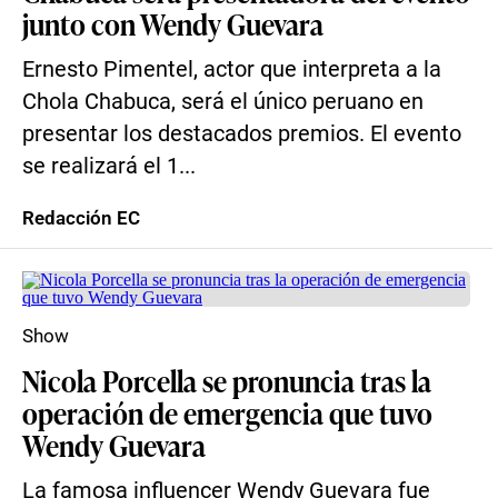
junto con Wendy Guevara
Ernesto Pimentel, actor que interpreta a la
Chola Chabuca, será el único peruano en
presentar los destacados premios. El evento
se realizará el 1...
Redacción EC
Show
Nicola Porcella se pronuncia tras la
operación de emergencia que tuvo
Wendy Guevara
La famosa influencer Wendy Guevara fue