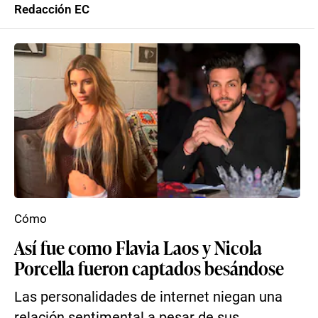
Redacción EC
Cómo
Así fue como Flavia Laos y Nicola
Porcella fueron captados besándose
Las personalidades de internet niegan una
relación sentimental a pesar de sus