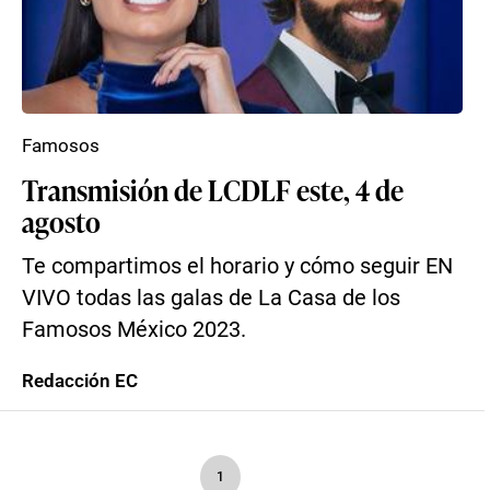
Famosos
Transmisión de LCDLF este, 4 de
agosto
Te compartimos el horario y cómo seguir EN
VIVO todas las galas de La Casa de los
Famosos México 2023.
Redacción EC
1