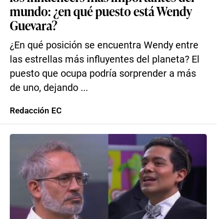
mundo: ¿en qué puesto está Wendy
Guevara?
¿En qué posición se encuentra Wendy entre
las estrellas más influyentes del planeta? El
puesto que ocupa podría sorprender a más
de uno, dejando ...
Redacción EC