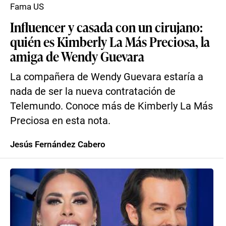
Fama US
Influencer y casada con un cirujano:
quién es Kimberly La Más Preciosa, la
amiga de Wendy Guevara
La compañera de Wendy Guevara estaría a
nada de ser la nueva contratación de
Telemundo. Conoce más de Kimberly La Más
Preciosa en esta nota.
Jesús Fernández Cabero