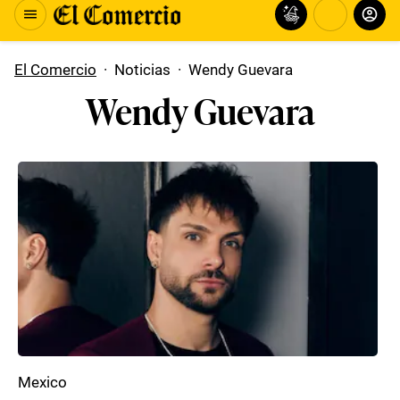
El Comercio
·
Noticias
·
Wendy Guevara
Wendy Guevara
Mexico