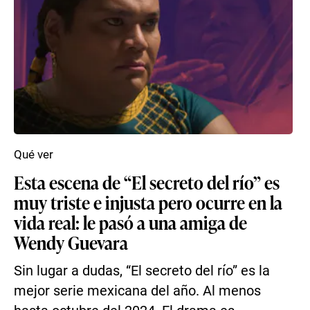
Qué ver
Esta escena de “El secreto del río” es
muy triste e injusta pero ocurre en la
vida real: le pasó a una amiga de
Wendy Guevara
Sin lugar a dudas, “El secreto del río” es la
mejor serie mexicana del año. Al menos