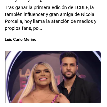
Tras ganar la primera edición de LCDLF, la
también influencer y gran amiga de Nicola
Porcella, hoy llama la atención de medios y
propios fans, po...
Luis Carlo Merino