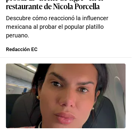
restaurante de Nicola Porcella
Descubre cómo reaccionó la influencer
mexicana al probar el popular platillo
peruano.
Redacción EC