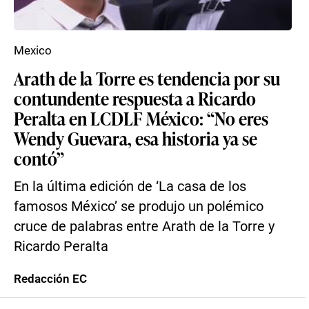
Mexico
Arath de la Torre es tendencia por su
contundente respuesta a Ricardo
Peralta en LCDLF México: “No eres
Wendy Guevara, esa historia ya se
contó”
En la última edición de ‘La casa de los
famosos México’ se produjo un polémico
cruce de palabras entre Arath de la Torre y
Ricardo Peralta
Redacción EC