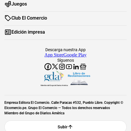
Juegos
Club El Comercio
Edición impresa
Descarga nuestra App
App Store
Google Play
Síguenos
Miembro del Grupo de Diarios América
Empresa Editora El Comercio. Calle Paracas #532, Pueblo Libre. Copyright ©
Elcomercio.pe. Grupo El Comercio — Todos los derechos reservados
Miembro del Grupo de Diarios América
Subir