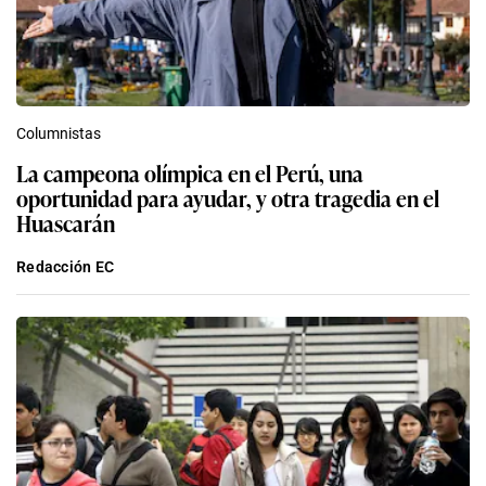
Columnistas
La campeona olímpica en el Perú, una
oportunidad para ayudar, y otra tragedia en el
Huascarán
Redacción EC