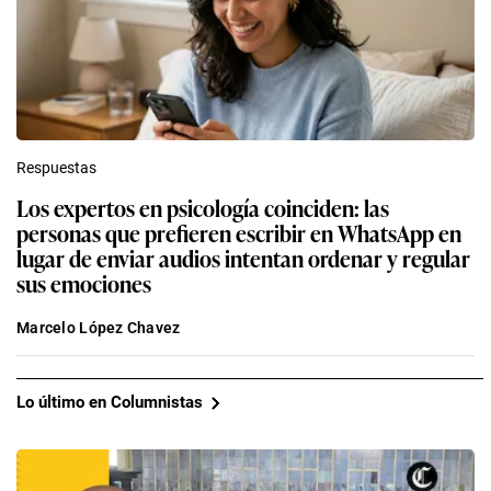
Respuestas
Los expertos en psicología coinciden: las
personas que prefieren escribir en WhatsApp en
lugar de enviar audios intentan ordenar y regular
sus emociones
Marcelo López Chavez
Lo último en Columnistas