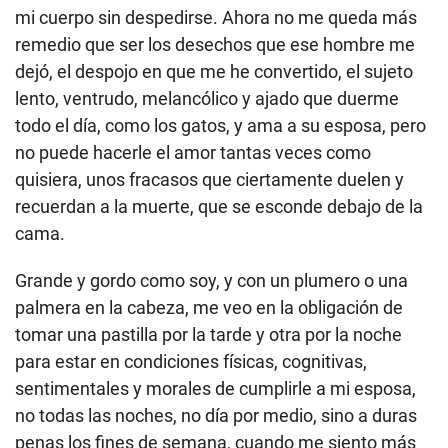
mi cuerpo sin despedirse. Ahora no me queda más
remedio que ser los desechos que ese hombre me
dejó, el despojo en que me he convertido, el sujeto
lento, ventrudo, melancólico y ajado que duerme
todo el día, como los gatos, y ama a su esposa, pero
no puede hacerle el amor tantas veces como
quisiera, unos fracasos que ciertamente duelen y
recuerdan a la muerte, que se esconde debajo de la
cama.
Grande y gordo como soy, y con un plumero o una
palmera en la cabeza, me veo en la obligación de
tomar una pastilla por la tarde y otra por la noche
para estar en condiciones físicas, cognitivas,
sentimentales y morales de cumplirle a mi esposa,
no todas las noches, no día por medio, sino a duras
penas los fines de semana, cuando me siento más