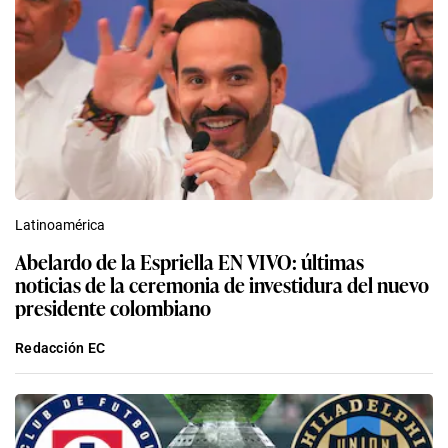
Latinoamérica
Abelardo de la Espriella EN VIVO: últimas
noticias de la ceremonia de investidura del nuevo
presidente colombiano
Redacción EC