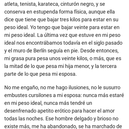
atleta, tenista, karateca, cinturón negro, y se
conserva en estupenda forma física, aunque ella
dice que tiene que bajar tres kilos para estar en su
peso ideal. Yo tengo que bajar veinte para estar en
mi peso ideal. La última vez que estuve en mi peso
ideal nos encontrábamos todavía en el siglo pasado
y el muro de Berlín seguía en pie. Desde entonces,
mi grasa pura pesa unos veinte kilos, o más, que es
la mitad de lo que pesa mi hija menor, y la tercera
parte de lo que pesa mi esposa.
No me engaño, no me hago ilusiones, no le susurro
embustes cursilones a mi esposa: nunca más estaré
en mi peso ideal, nunca más tendré un
desenfrenado apetito erótico para hacer el amor
todas las noches. Ese hombre delgado y brioso no
existe más, me ha abandonado, se ha marchado de