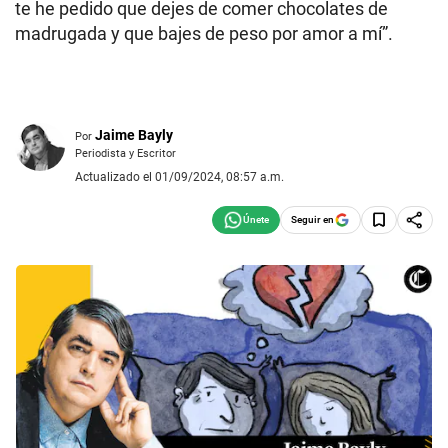
te he pedido que dejes de comer chocolates de
madrugada y que bajes de peso por amor a mí”.
Jaime Bayly
Por
Periodista y Escritor
Actualizado el 01/09/2024, 08:57 a.m.
Seguir en