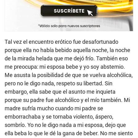
Tal vez el encuentro erótico fue desafortunado
porque ella no había bebido aquella noche, la noche
de la mirada helada que me dejó frío. También eso
me preocupa: mi esposa bebe y yo soy abstemio.
Me asusta la posibilidad de que se vuelva alcohólica,
pero no le digo nada, respeto su libertad. Sin
embargo, ella sabe que el asunto me inquieta
porque su padre fue alcohólico y el mío también. Mi
madre sufría mucho cuando mi padre se
emborrachaba y se tornaba violento, áspero,
sombrío. Yo no le digo nada a mi esposa, dejo que
ella beba lo que le dé la gana de beber. No me siento