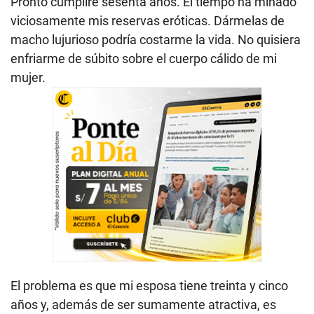
Pronto cumpliré sesenta años. El tiempo ha minado
viciosamente mis reservas eróticas. Dármelas de
macho lujurioso podría costarme la vida. No quisiera
enfriarme de súbito sobre el cuerpo cálido de mi
mujer.
El problema es que mi esposa tiene treinta y cinco
años y, además de ser sumamente atractiva, es