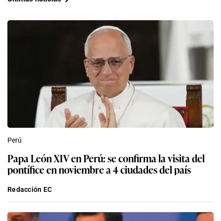
Perú
Papa León XIV en Perú: se confirma la visita del
pontífice en noviembre a 4 ciudades del país
Redacción EC