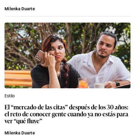
Milenka Duarte
Estilo
El “mercado de las citas” después de los 30 años:
el reto de conocer gente cuando ya no estás para
ver “qué fluye”
Milenka Duarte