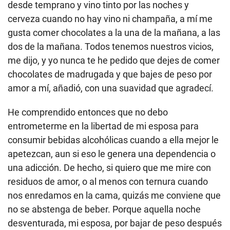
desde temprano y vino tinto por las noches y
cerveza cuando no hay vino ni champaña, a mí me
gusta comer chocolates a la una de la mañana, a las
dos de la mañana. Todos tenemos nuestros vicios,
me dijo, y yo nunca te he pedido que dejes de comer
chocolates de madrugada y que bajes de peso por
amor a mí, añadió, con una suavidad que agradecí.
He comprendido entonces que no debo
entrometerme en la libertad de mi esposa para
consumir bebidas alcohólicas cuando a ella mejor le
apetezcan, aun si eso le genera una dependencia o
una adicción. De hecho, si quiero que me mire con
residuos de amor, o al menos con ternura cuando
nos enredamos en la cama, quizás me conviene que
no se abstenga de beber. Porque aquella noche
desventurada, mi esposa, por bajar de peso después