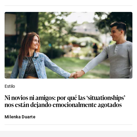
Estilo
Ni novios ni amigos: por qué las ‘situationships’
nos están dejando emocionalmente agotados
Milenka Duarte