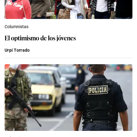
Columnistas
El optimismo de los jóvenes
Urpi Torrado