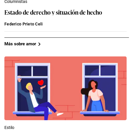
Columnistas
Estado de derecho y situación de hecho
Federico Prieto Celi
Más sobre amor
Estilo