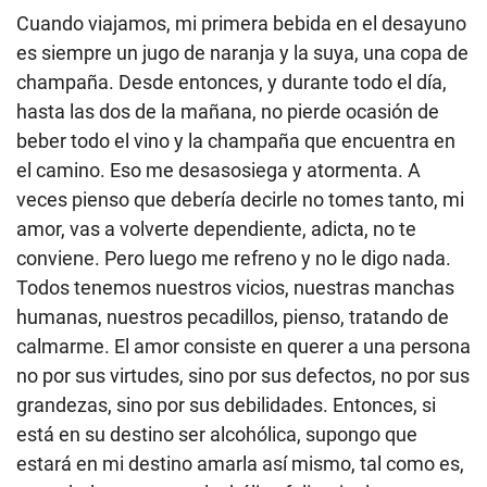
Cuando viajamos, mi primera bebida en el desayuno
es siempre un jugo de naranja y la suya, una copa de
champaña. Desde entonces, y durante todo el día,
hasta las dos de la mañana, no pierde ocasión de
beber todo el vino y la champaña que encuentra en
el camino. Eso me desasosiega y atormenta. A
veces pienso que debería decirle no tomes tanto, mi
amor, vas a volverte dependiente, adicta, no te
conviene. Pero luego me refreno y no le digo nada.
Todos tenemos nuestros vicios, nuestras manchas
humanas, nuestros pecadillos, pienso, tratando de
calmarme. El amor consiste en querer a una persona
no por sus virtudes, sino por sus defectos, no por sus
grandezas, sino por sus debilidades. Entonces, si
está en su destino ser alcohólica, supongo que
estará en mi destino amarla así mismo, tal como es,