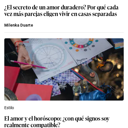
¿El secreto de un amor duradero? Por qué cada
vez más parejas eligen vivir en casas separadas
Milenka Duarte
Estilo
El amor y el horóscopo: ¿con qué signos soy
realmente compatible?