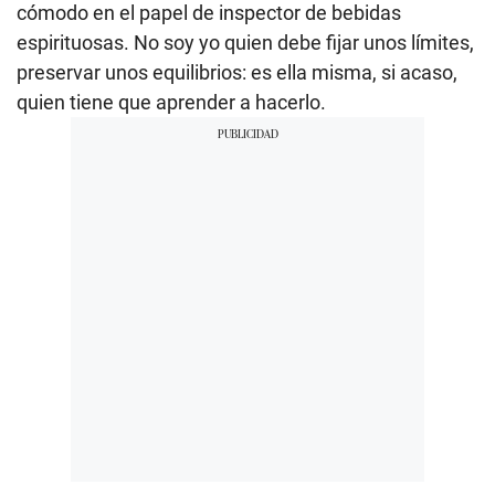
cómodo en el papel de inspector de bebidas
espirituosas. No soy yo quien debe fijar unos límites,
preservar unos equilibrios: es ella misma, si acaso,
quien tiene que aprender a hacerlo.