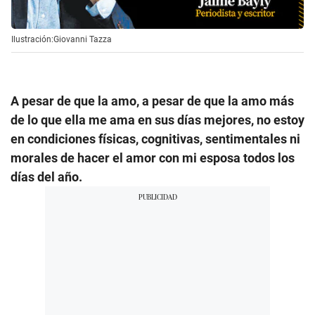
Ilustración:Giovanni Tazza
A pesar de que la amo, a pesar de que la amo más
de lo que ella me ama en sus días mejores, no estoy
en condiciones físicas, cognitivas, sentimentales ni
morales de hacer el amor con mi esposa todos los
días del año.