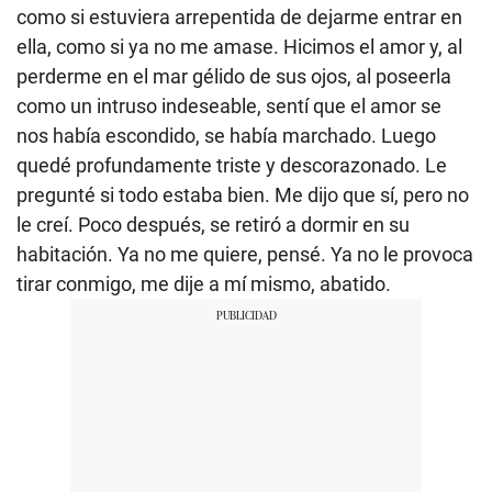
como si estuviera arrepentida de dejarme entrar en
ella, como si ya no me amase. Hicimos el amor y, al
perderme en el mar gélido de sus ojos, al poseerla
como un intruso indeseable, sentí que el amor se
nos había escondido, se había marchado. Luego
quedé profundamente triste y descorazonado. Le
pregunté si todo estaba bien. Me dijo que sí, pero no
le creí. Poco después, se retiró a dormir en su
habitación. Ya no me quiere, pensé. Ya no le provoca
tirar conmigo, me dije a mí mismo, abatido.