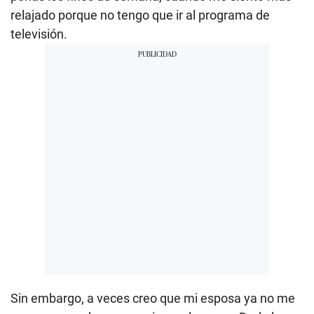
relajado porque no tengo que ir al programa de
televisión.
Sin embargo, a veces creo que mi esposa ya no me