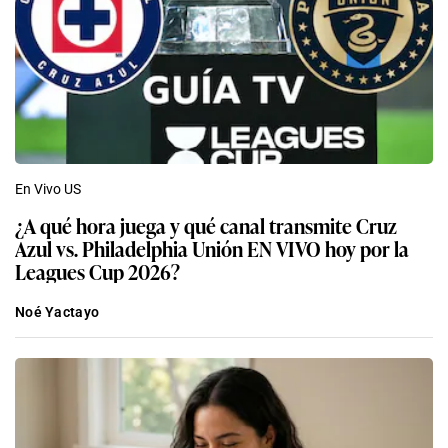
En Vivo US
¿A qué hora juega y qué canal transmite Cruz
Azul vs. Philadelphia Unión EN VIVO hoy por la
Leagues Cup 2026?
Noé Yactayo