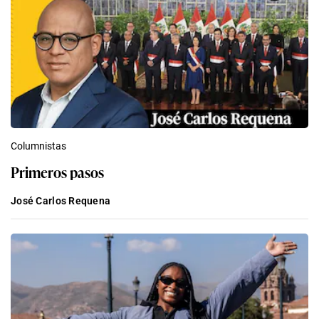
Columnistas
Primeros pasos
José Carlos Requena