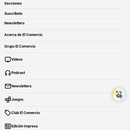
Secciones
Suscríbete
Newsletters
Acerca de El Comercio
Grupo El Comercio
Videos
Podcast
Newsletters
Juegos
Club El Comercio
Edición impresa