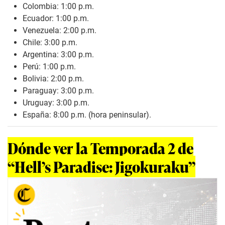
Colombia: 1:00 p.m.
Ecuador: 1:00 p.m.
Venezuela: 2:00 p.m.
Chile: 3:00 p.m.
Argentina: 3:00 p.m.
Perú: 1:00 p.m.
Bolivia: 2:00 p.m.
Paraguay: 3:00 p.m.
Uruguay: 3:00 p.m.
España: 8:00 p.m. (hora peninsular).
Dónde ver la Temporada 2 de
“Hell’s Paradise: Jigokuraku”