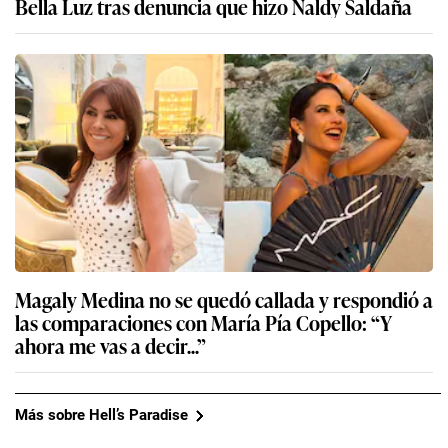
Bella Luz tras denuncia que hizo Naldy Saldaña
Magaly Medina no se quedó callada y respondió a
las comparaciones con María Pía Copello: “Y
ahora me vas a decir...”
Más sobre Hell’s Paradise