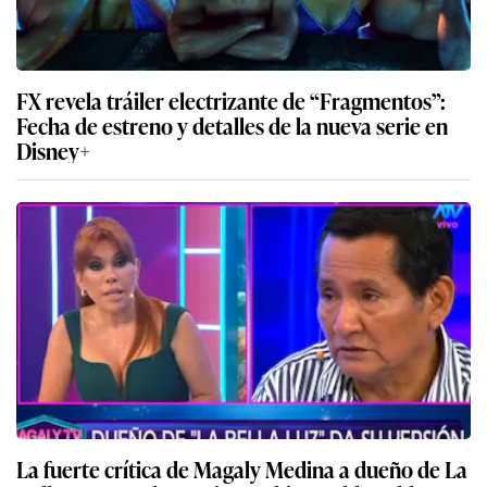
FX revela tráiler electrizante de “Fragmentos”:
Fecha de estreno y detalles de la nueva serie en
Disney+
La fuerte crítica de Magaly Medina a dueño de La