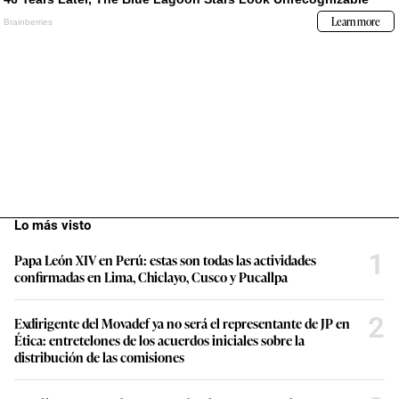
Lo más visto
1
Papa León XIV en Perú: estas son todas las actividades
confirmadas en Lima, Chiclayo, Cusco y Pucallpa
2
Exdirigente del Movadef ya no será el representante de JP en
Ética: entretelones de los acuerdos iniciales sobre la
distribución de las comisiones