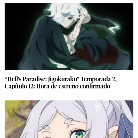
“Hell’s Paradise: Jigokuraku” Temporada 2,
Capítulo 12: Hora de estreno confirmado