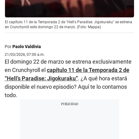
El capítulo 11 de la Temporada 2 de "Hell's Paradise: Jigokuraku" se estrena
en Crunchyroll este domingo 22 de marzo. (Foto: Mappa)
Por
Paolo Valdivia
21/03/2026, 07:00 a.m.
El domingo 22 de marzo se estrena exclusivamente
en Crunchyroll el
capítulo 11 de la Temporada 2 de
“Hell’s Paradise: Jigokuraku”
. ¿A qué hora estará
disponible el nuevo episodio? Aquí te lo contamos
todo.