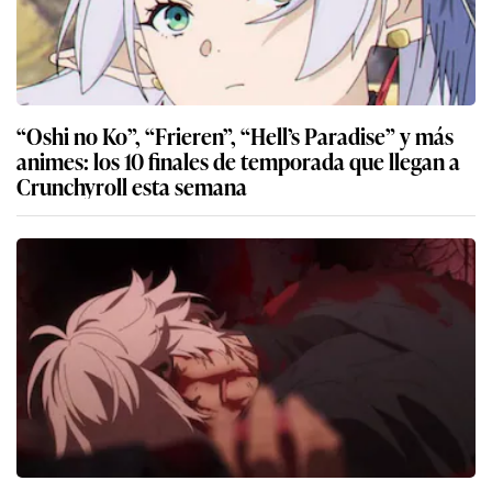
“Oshi no Ko”, “Frieren”, “Hell’s Paradise” y más
animes: los 10 finales de temporada que llegan a
Crunchyroll esta semana