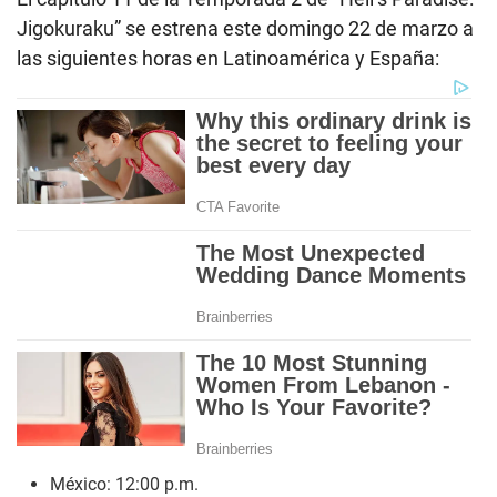
Jigokuraku” se estrena este domingo 22 de marzo a
las siguientes horas en Latinoamérica y España:
México: 12:00 p.m.