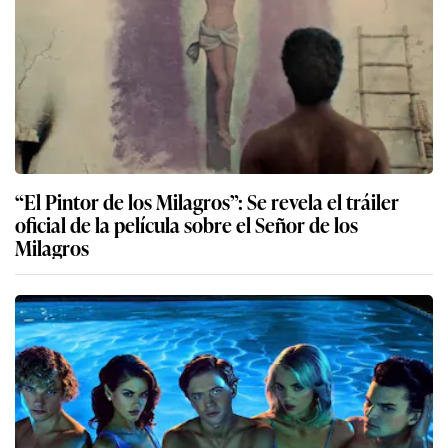
“El Pintor de los Milagros”: Se revela el tráiler
oficial de la película sobre el Señor de los
Milagros