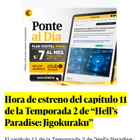
Hora de estreno del capítulo 11
de la Temporada 2 de “Hell’s
Paradise: Jigokuraku”
El capítulo 11 de la Temporada 2 de “Hell’s Paradise: