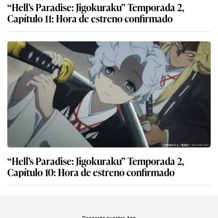
“Hell’s Paradise: Jigokuraku” Temporada 2,
Capítulo 11: Hora de estreno confirmado
“Hell’s Paradise: Jigokuraku” Temporada 2,
Capítulo 10: Hora de estreno confirmado
Descarga nuestra App