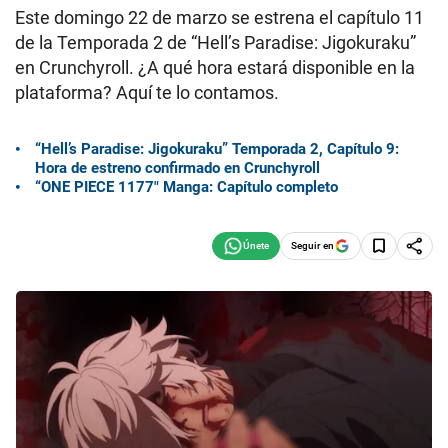
Este domingo 22 de marzo se estrena el capítulo 11
de la Temporada 2 de “Hell’s Paradise: Jigokuraku”
en Crunchyroll. ¿A qué hora estará disponible en la
plataforma? Aquí te lo contamos.
“Hell’s Paradise: Jigokuraku” Temporada 2, Capítulo 9:
Hora de estreno confirmado en Crunchyroll
“ONE PIECE 1177″ Manga: Capítulo completo
Seguir en