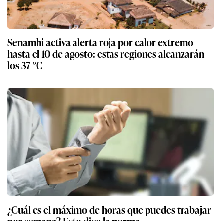
Senamhi activa alerta roja por calor extremo
hasta el 10 de agosto: estas regiones alcanzarán
los 37 °C
¿Cuál es el máximo de horas que puedes trabajar
por semana? Esto dice la norma