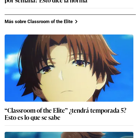
Más sobre Classroom of the Elite
“Classroom of the Elite” ¿tendrá temporada 5?
Esto es lo que se sabe