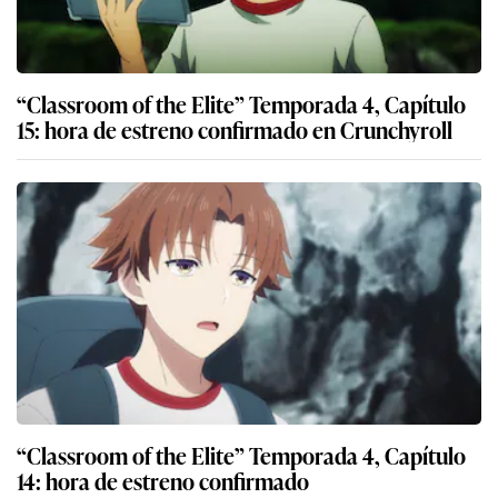
“Classroom of the Elite” Temporada 4, Capítulo
15: hora de estreno confirmado en Crunchyroll
“Classroom of the Elite” Temporada 4, Capítulo
14: hora de estreno confirmado