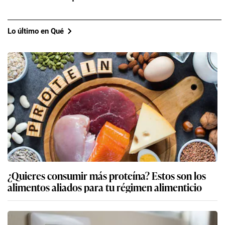
Lo último en Qué
¿Quieres consumir más proteína? Estos son los
alimentos aliados para tu régimen alimenticio