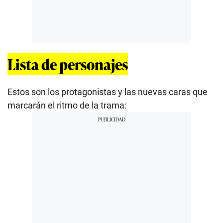
Lista de personajes
Estos son los protagonistas y las nuevas caras que
marcarán el ritmo de la trama: