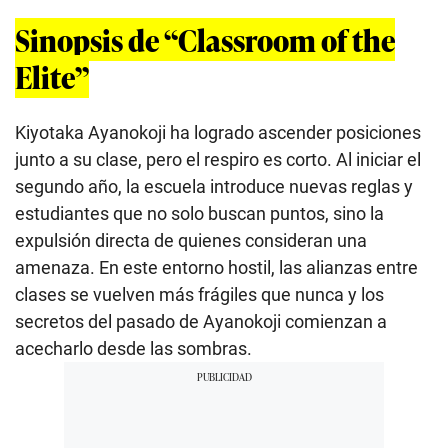
Sinopsis de “Classroom of the
Elite”
Kiyotaka Ayanokoji ha logrado ascender posiciones
junto a su clase, pero el respiro es corto. Al iniciar el
segundo año, la escuela introduce nuevas reglas y
estudiantes que no solo buscan puntos, sino la
expulsión directa de quienes consideran una
amenaza. En este entorno hostil, las alianzas entre
clases se vuelven más frágiles que nunca y los
secretos del pasado de Ayanokoji comienzan a
acecharlo desde las sombras.