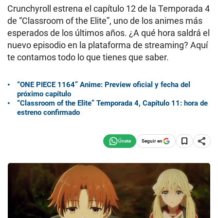
Crunchyroll estrena el capítulo 12 de la Temporada 4
de “Classroom of the Elite”, uno de los animes más
esperados de los últimos años. ¿A qué hora saldrá el
nuevo episodio en la plataforma de streaming? Aquí
te contamos todo lo que tienes que saber.
“ONE PIECE 1164” Anime: Preview oficial y fecha del
próximo capítulo
“Classroom of the Elite” Temporada 4, Capítulo 11: hora de
estreno confirmado
Seguir en