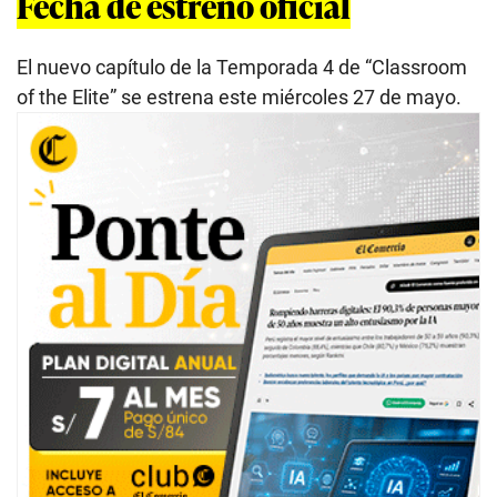
Fecha de estreno oficial
El nuevo capítulo de la Temporada 4 de “Classroom
of the Elite” se estrena este miércoles 27 de mayo.