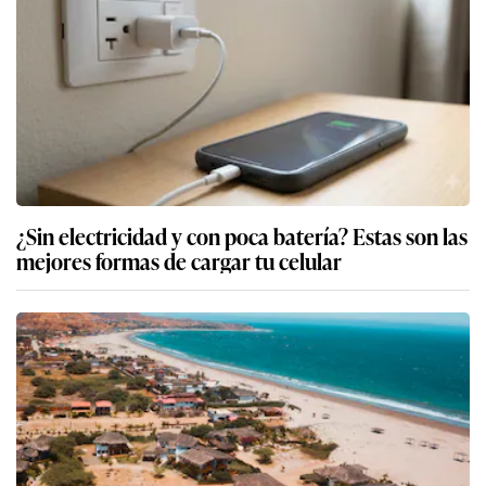
¿Sin electricidad y con poca batería? Estas son las
mejores formas de cargar tu celular