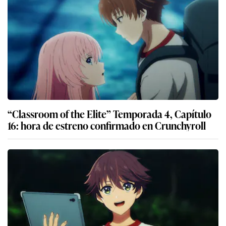
“Classroom of the Elite” Temporada 4, Capítulo
16: hora de estreno confirmado en Crunchyroll