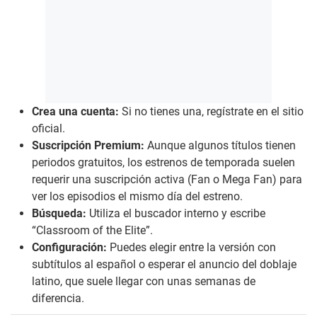
Crea una cuenta:
Si no tienes una, regístrate en el sitio
oficial.
Suscripción Premium:
Aunque algunos títulos tienen
periodos gratuitos, los estrenos de temporada suelen
requerir una suscripción activa (Fan o Mega Fan) para
ver los episodios el mismo día del estreno.
Búsqueda:
Utiliza el buscador interno y escribe
“Classroom of the Elite”.
Configuración:
Puedes elegir entre la versión con
subtítulos al español o esperar el anuncio del doblaje
latino, que suele llegar con unas semanas de
diferencia.