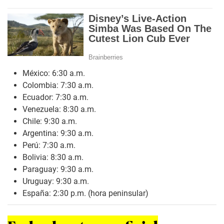
México: 6:30 a.m.
Colombia: 7:30 a.m.
Ecuador: 7:30 a.m.
Venezuela: 8:30 a.m.
Chile: 9:30 a.m.
Argentina: 9:30 a.m.
Perú: 7:30 a.m.
Bolivia: 8:30 a.m.
Paraguay: 9:30 a.m.
Uruguay: 9:30 a.m.
España: 2:30 p.m. (hora peninsular)