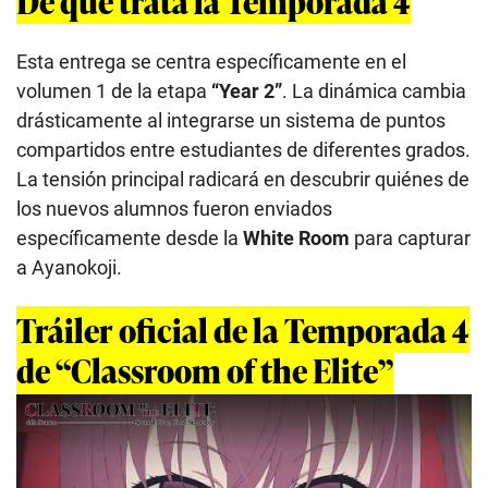
De qué trata la Temporada 4
Esta entrega se centra específicamente en el
volumen 1 de la etapa
“Year 2”
. La dinámica cambia
drásticamente al integrarse un sistema de puntos
compartidos entre estudiantes de diferentes grados.
La tensión principal radicará en descubrir quiénes de
los nuevos alumnos fueron enviados
específicamente desde la
White Room
para capturar
a Ayanokoji.
Tráiler oficial de la Temporada 4
de “Classroom of the Elite”