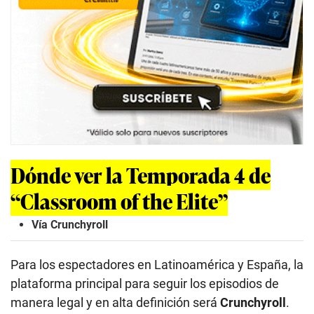
Dónde ver la Temporada 4 de
“Classroom of the Elite”
Vía Crunchyroll
Para los espectadores en Latinoamérica y España, la
plataforma principal para seguir los episodios de
manera legal y en alta definición será
Crunchyroll
.