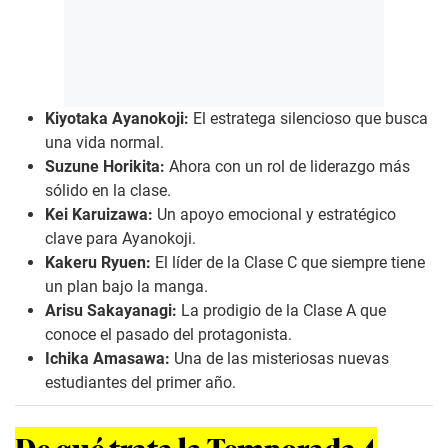
Kiyotaka Ayanokoji:
El estratega silencioso que busca
una vida normal.
Suzune Horikita:
Ahora con un rol de liderazgo más
sólido en la clase.
Kei Karuizawa:
Un apoyo emocional y estratégico
clave para Ayanokoji.
Kakeru Ryuen:
El líder de la Clase C que siempre tiene
un plan bajo la manga.
Arisu Sakayanagi:
La prodigio de la Clase A que
conoce el pasado del protagonista.
Ichika Amasawa:
Una de las misteriosas nuevas
estudiantes del primer año.