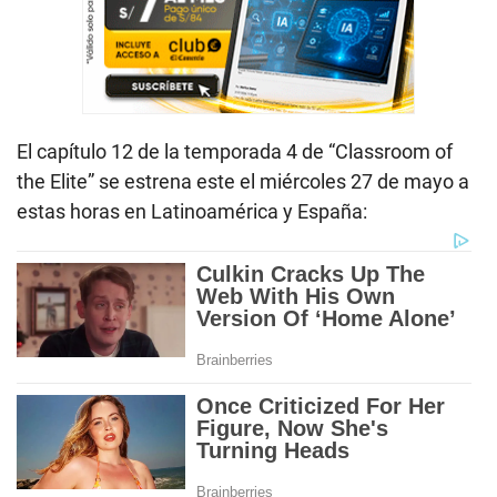
El capítulo 12 de la temporada 4 de “Classroom of
the Elite” se estrena este el miércoles 27 de mayo a
estas horas en Latinoamérica y España: