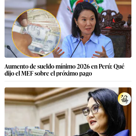
Aumento de sueldo mínimo 2026 en Perú: Qué
dijo el MEF sobre el próximo pago