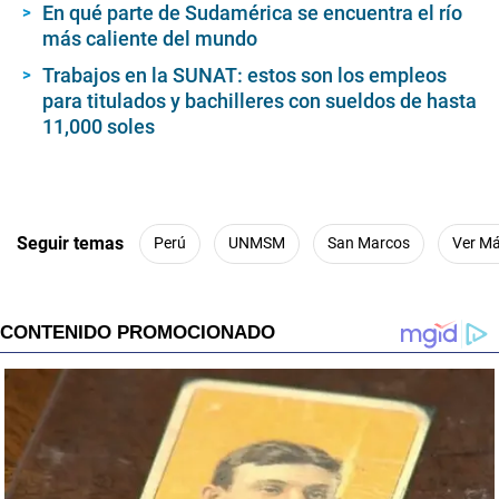
En qué parte de Sudamérica se encuentra el río
más caliente del mundo
Trabajos en la SUNAT: estos son los empleos
para titulados y bachilleres con sueldos de hasta
11,000 soles
Seguir temas
Perú
UNMSM
San Marcos
Ver M