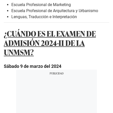
Escuela Profesional de Marketing
Escuela Profesional de Arquitectura y Urbanismo
Lenguas, Traducción e Interpretación
¿CUÁNDO ES EL EXAMEN DE
ADMISIÓN 2024-II DE LA
UNMSM?
Sábado 9 de marzo del 2024