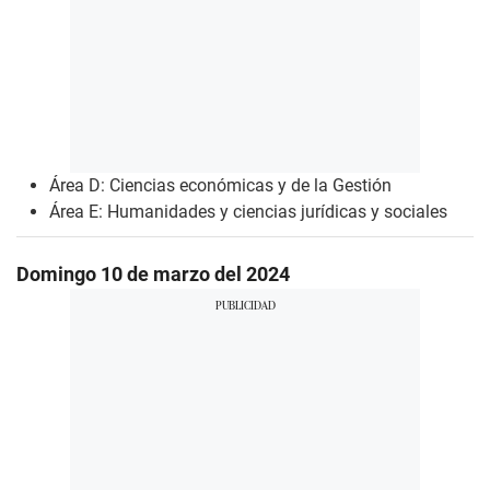
Área D: Ciencias económicas y de la Gestión
Área E: Humanidades y ciencias jurídicas y sociales
Domingo 10 de marzo del 2024