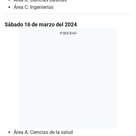
Área C: Ingenierías
Sábado 16 de marzo del 2024
Área A: Ciencias de la salud