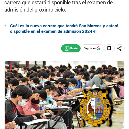
carrera que estará disponible tras el examen de
admisión del próximo ciclo.
Cuál es la nueva carrera que tendrá San Marcos y estará
disponible en el examen de admisión 2024-II
Seguir en