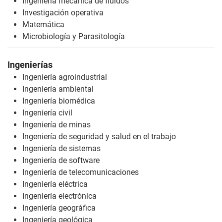
Ingeniería mecánica de fluidos
Investigación operativa
Matemática
Microbiología y Parasitología
Ingenierías
Ingeniería agroindustrial
Ingeniería ambiental
Ingeniería biomédica
Ingeniería civil
Ingeniería de minas
Ingeniería de seguridad y salud en el trabajo
Ingeniería de sistemas
Ingeniería de software
Ingeniería de telecomunicaciones
Ingeniería eléctrica
Ingeniería electrónica
Ingeniería geográfica
Ingeniería geológica