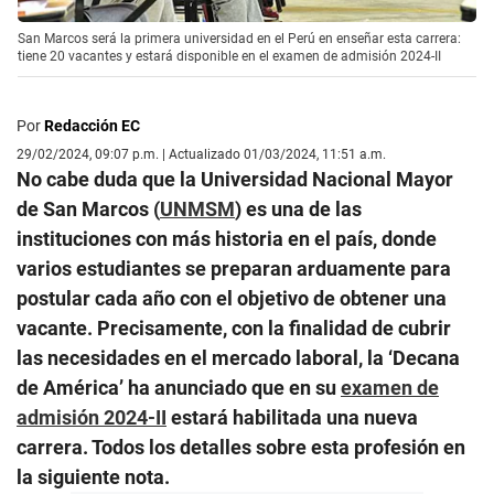
San Marcos será la primera universidad en el Perú en enseñar esta carrera:
tiene 20 vacantes y estará disponible en el examen de admisión 2024-II
Por
Redacción EC
29/02/2024, 09:07 p.m. | Actualizado 01/03/2024, 11:51 a.m.
No cabe duda que la Universidad Nacional Mayor
de San Marcos (
UNMSM
) es una de las
instituciones con más historia en el país, donde
varios estudiantes se preparan arduamente para
postular cada año con el objetivo de obtener una
vacante. Precisamente, con la finalidad de cubrir
las necesidades en el mercado laboral, la ‘Decana
de América’ ha anunciado que en su
examen de
admisión 2024-II
estará habilitada una nueva
carrera. Todos los detalles sobre esta profesión en
la siguiente nota.