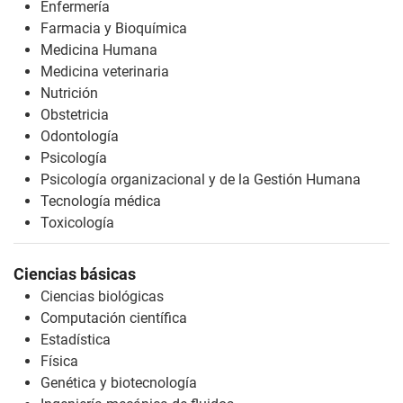
Enfermería
Farmacia y Bioquímica
Medicina Humana
Medicina veterinaria
Nutrición
Obstetricia
Odontología
Psicología
Psicología organizacional y de la Gestión Humana
Tecnología médica
Toxicología
Ciencias básicas
Ciencias biológicas
Computación científica
Estadística
Física
Genética y biotecnología