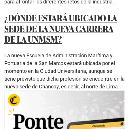
para afrontar los diferentes retos de la industria.
¿DÓNDE ESTARÁ UBICADO LA
SEDE DE LA NUEVA CARRERA
DE LA UNMSM?
La nueva Escuela de Administración Marítima y
Portuaria de la San Marcos estará ubicada por el
momento en la Ciudad Universitaria, aunque se
tiene previsto que dicha profesión se encuentre en la
nueva sede de Chancay, es decir, al norte de Lima.