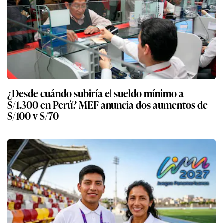
¿Desde cuándo subiría el sueldo mínimo a
S/1.300 en Perú? MEF anuncia dos aumentos de
S/100 y S/70