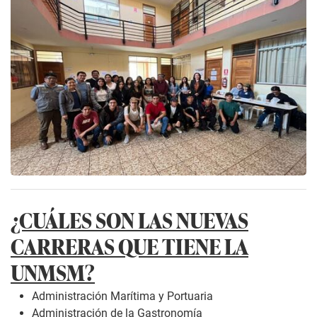
¿CUÁLES SON LAS NUEVAS
CARRERAS QUE TIENE LA
UNMSM?
Administración Marítima y Portuaria
Administración de la Gastronomía