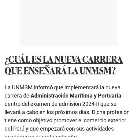
¿CUÁL ES LA NUEVA CARRERA
QUE ENSEÑARÁ LA UNMSM?
La UNMSM informó que implementará la nueva
carrera de
Administración Marítima y Portuaria
dentro del examen de admisión 2024-II que se
llevará a cabo en los próximos días. Dicha profesión
tiene como objetivo promover el comercio exterior
del Perú y que empezará con sus actividades
académicas durante este año.