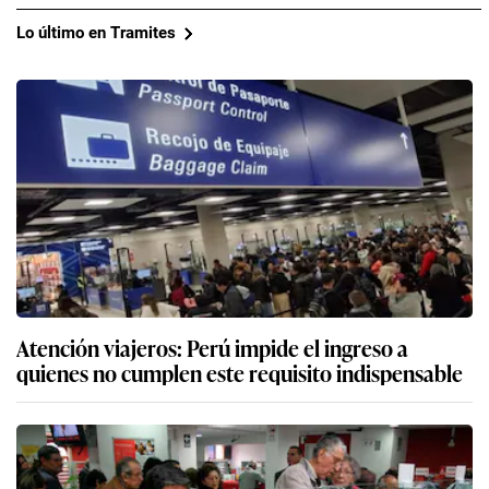
Lo último en Tramites
Atención viajeros: Perú impide el ingreso a
quienes no cumplen este requisito indispensable