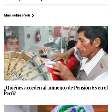
Más sobre Perú
¿Quiénes acceden al aumento de Pensión 65 en el
Perú?