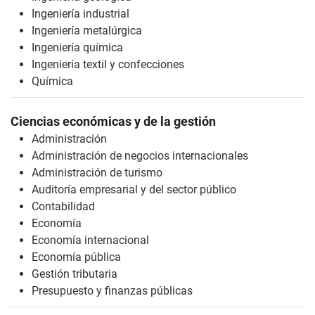
Ingeniería industrial
Ingeniería metalúrgica
Ingeniería química
Ingeniería textil y confecciones
Química
Ciencias económicas y de la gestión
Administración
Administración de negocios internacionales
Administración de turismo
Auditoría empresarial y del sector público
Contabilidad
Economía
Economía internacional
Economía pública
Gestión tributaria
Presupuesto y finanzas públicas