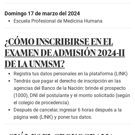
Domingo 17 de marzo del 2024
Escuela Profesional de Medicina Humana
¿CÓMO INSCRIBIRSE EN EL
EXAMEN DE ADMISIÓN 2024-II
DE LA UNMSM?
Registra tus datos personales en la plataforma (
LINK
)
Tendrás que pagar el derecho de inscripción en las
agencias del Banco de la Nación: brinde el prospecto
(1000), DNI del postulante y el monto solicitado (según
el colegio de procedencia).
Después de cancelar, ingresar 6 horas después a la
página web (
LINK
) y poner tus datos.