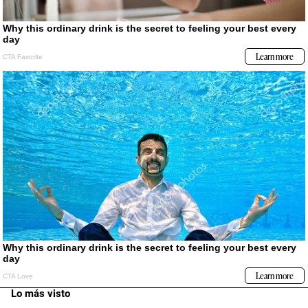
Lo más visto