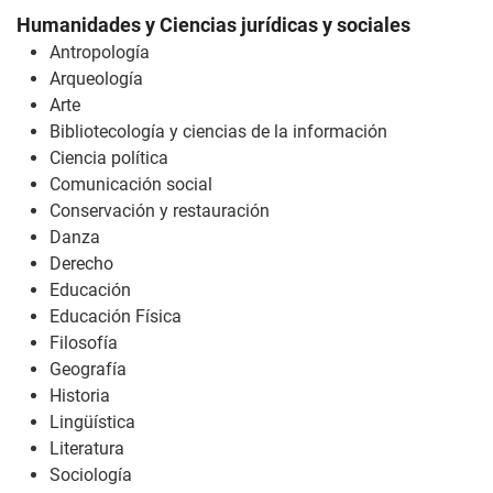
Humanidades y Ciencias jurídicas y sociales
Antropología
Arqueología
Arte
Bibliotecología y ciencias de la información
Ciencia política
Comunicación social
Conservación y restauración
Danza
Derecho
Educación
Educación Física
Filosofía
Geografía
Historia
Lingüística
Literatura
Sociología