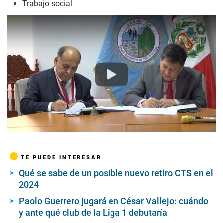
Trabajo social
Play
TE PUEDE INTERESAR
Qué se sabe de un posible nuevo retiro CTS en el
2024
Paolo Guerrero jugará en César Vallejo: cuándo
y ante qué club de la Liga 1 debutaría