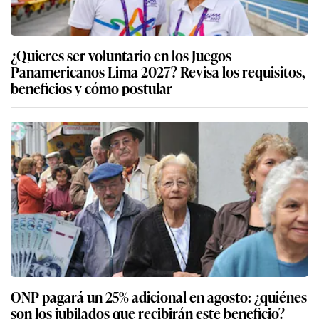
¿Quieres ser voluntario en los Juegos
Panamericanos Lima 2027? Revisa los requisitos,
beneficios y cómo postular
ONP pagará un 25% adicional en agosto: ¿quiénes
son los jubilados que recibirán este beneficio?