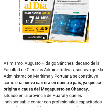
Asimismo, Augusto Hidalgo Sánchez, decano de la
Facultad de Ciencias Administrativas, sostuvo que la
Administración Marítima y Portuaria se constituye
como una
nueva carrera en nuestro país, ya que se
origina a causa del Megapuerto en Chancay
,
situado en la provincia de Huaral y que es
indispensable contar con profesionales capacitados