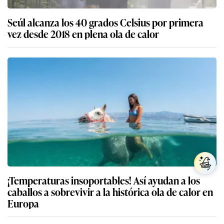
Seúl alcanza los 40 grados Celsius por primera
vez desde 2018 en plena ola de calor
¡Temperaturas insoportables! Así ayudan a los
caballos a sobrevivir a la histórica ola de calor en
Europa