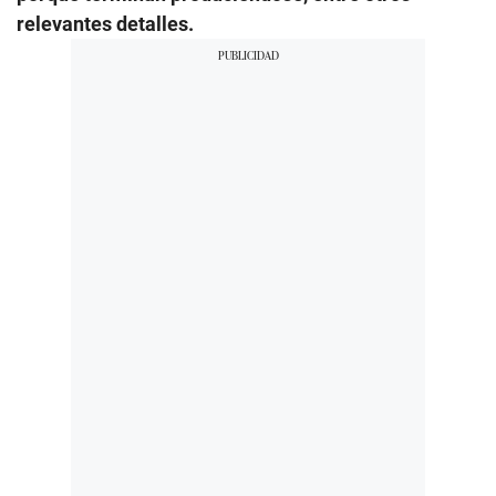
relevantes detalles.