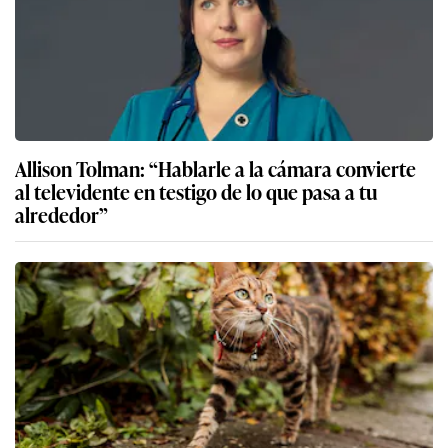
Allison Tolman: “Hablarle a la cámara convierte
al televidente en testigo de lo que pasa a tu
alrededor”