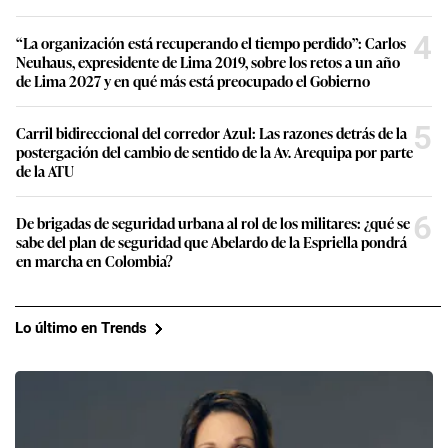
4
“La organización está recuperando el tiempo perdido”: Carlos
Neuhaus, expresidente de Lima 2019, sobre los retos a un año
de Lima 2027 y en qué más está preocupado el Gobierno
5
Carril bidireccional del corredor Azul: Las razones detrás de la
postergación del cambio de sentido de la Av. Arequipa por parte
de la ATU
6
De brigadas de seguridad urbana al rol de los militares: ¿qué se
sabe del plan de seguridad que Abelardo de la Espriella pondrá
en marcha en Colombia?
Lo último en Trends