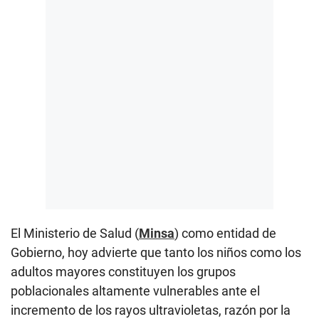
El Ministerio de Salud (
Minsa
) como entidad de
Gobierno, hoy advierte que tanto los niños como los
adultos mayores constituyen los grupos
poblacionales altamente vulnerables ante el
incremento de los rayos ultravioletas, razón por la