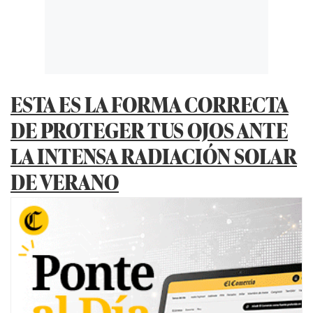
ESTA ES LA FORMA CORRECTA
DE PROTEGER TUS OJOS ANTE
LA INTENSA RADIACIÓN SOLAR
DE VERANO