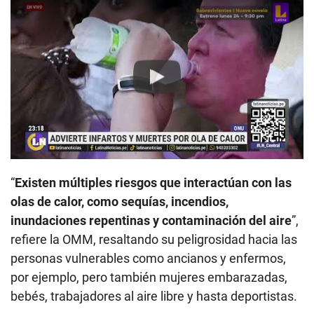
Play
“
Existen múltiples riesgos que interactúan con las
olas de calor, como sequías, incendios,
inundaciones repentinas y contaminación del aire
”,
refiere la OMM, resaltando su peligrosidad hacia las
personas vulnerables como ancianos y enfermos,
por ejemplo, pero también mujeres embarazadas,
bebés, trabajadores al aire libre y hasta deportistas.