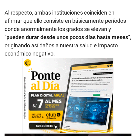
Al respecto, ambas instituciones coinciden en
afirmar que ello consiste en básicamente períodos
donde anormalmente los grados se elevan y
“
pueden durar desde unos pocos días hasta meses
”,
originando así daños a nuestra salud e impacto
económico negativo.