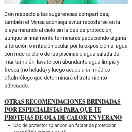
Con respecto a las sugerencias compartidas,
también el Minsa aconseja evitar recostarse en la
playa mirando al cielo sin la debida protección,
aunque si finalmente terminaras padeciendo alguna
alteración o irritación ocular por la exposición al agua
con mucho cloro de las piscinas o agua salada del
mar también, lávate con abundante agua limpia y
fresca (no helada) y luego acude a un médico
oftalmólogo que determinará el tratamiento
adecuado.
OTRAS RECOMENDACIONES BRINDADAS
POR ESPECIALISTAS PARA QUE TE
PROTEJAS DE OLA DE CALOR EN VERANO
Uso de protector solar con un factor de protección