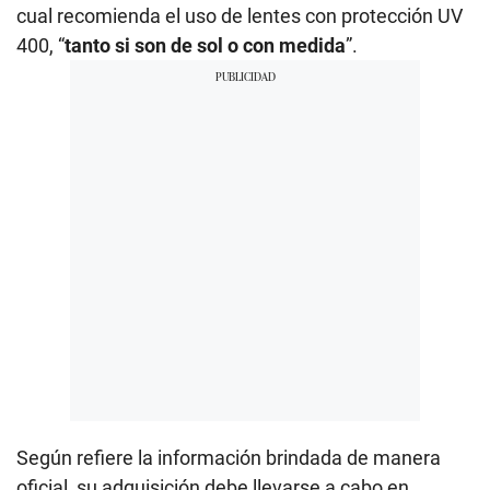
cual recomienda el uso de lentes con protección UV
400, “
tanto si son de sol o con medida
”.
Según refiere la información brindada de manera
oficial, su adquisición debe llevarse a cabo en