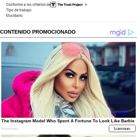
Conforme a los criterios de
Tipo de trabajo:
Elucidario