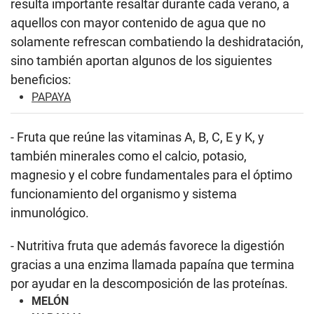
resulta importante resaltar durante cada verano, a
aquellos con mayor contenido de agua que no
solamente refrescan combatiendo la deshidratación,
sino también aportan algunos de los siguientes
beneficios:
PAPAYA
- Fruta que reúne las vitaminas A, B, C, E y K, y
también minerales como el calcio, potasio,
magnesio y el cobre fundamentales para el óptimo
funcionamiento del organismo y sistema
inmunológico.
- Nutritiva fruta que además favorece la digestión
gracias a una enzima llamada papaína que termina
por ayudar en la descomposición de las proteínas.
MELÓN