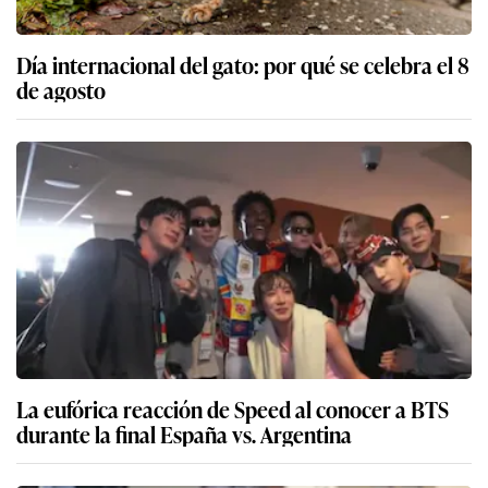
Día internacional del gato: por qué se celebra el 8
de agosto
La eufórica reacción de Speed al conocer a BTS
durante la final España vs. Argentina