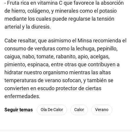
- Fruta rica en vitamina C que favorece la absorción
de hierro, colágeno, y minerales como el potasio
mediante los cuales puede regularse la tensión
arterial y la diuresis.
Cabe resaltar, que asimismo el Minsa recomienda el
consumo de verduras como la lechuga, pepinillo,
caigua, nabo, tomate, rabanito, apio, acelgas,
pimiento, espinaca, entre otras que contribuyen a
hidratar nuestro organismo mientras las altas
temperaturas de verano sofocan, y también se
convierten en escudo protector de ciertas
enfermedades.
Seguir temas
Ola De Calor
Calor
Verano