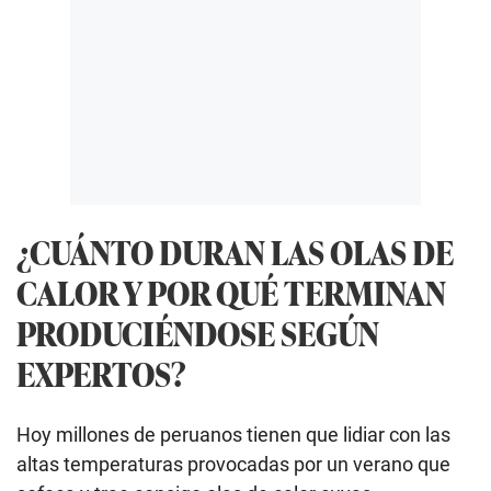
¿CUÁNTO DURAN LAS OLAS DE
CALOR Y POR QUÉ TERMINAN
PRODUCIÉNDOSE SEGÚN
EXPERTOS?
Hoy millones de peruanos tienen que lidiar con las
altas temperaturas provocadas por un verano que