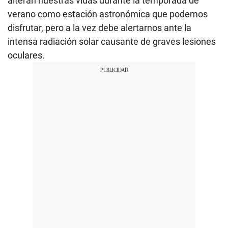
alteran nuestras vidas durante la temporada de
verano como estación astronómica que podemos
disfrutar, pero a la vez debe alertarnos ante la
intensa radiación solar causante de graves lesiones
oculares.