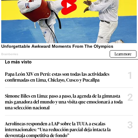
Lo más visto
1
Papa León XIV en Perú: estas son todas las actividades
confirmadas en Lima, Chiclayo, Cusco y Pucallpa
2
Simone Biles en Lima: paso a paso, la agenda de la gimnasta
más ganadora del mundo y una visita que emocionará a toda
una selección nacional
3
Aerolíneas responden a LAP sobre la TUUA a escalas
internacionales: “Una reducción parcial deja intacta la
desventaja competitiva de fondo”