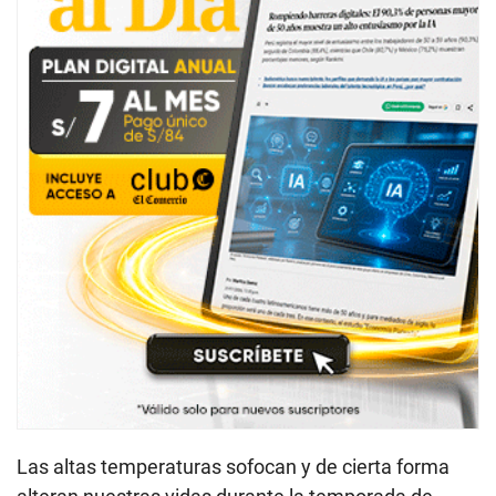
Las altas temperaturas sofocan y de cierta forma