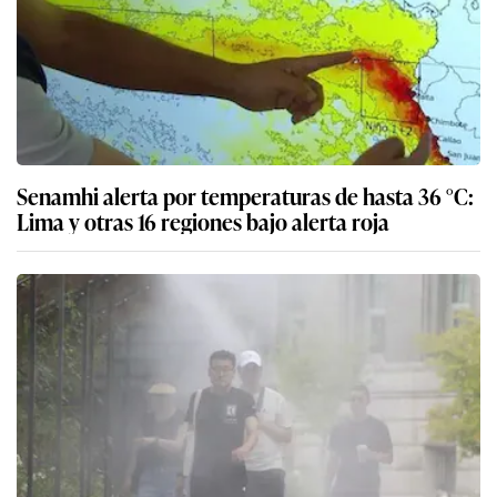
Senamhi alerta por temperaturas de hasta 36 °C:
Lima y otras 16 regiones bajo alerta roja