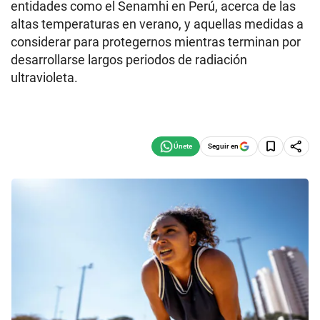
entidades como el Senamhi en Perú, acerca de las
altas temperaturas en verano, y aquellas medidas a
considerar para protegernos mientras terminan por
desarrollarse largos periodos de radiación
ultravioleta.
Seguir en