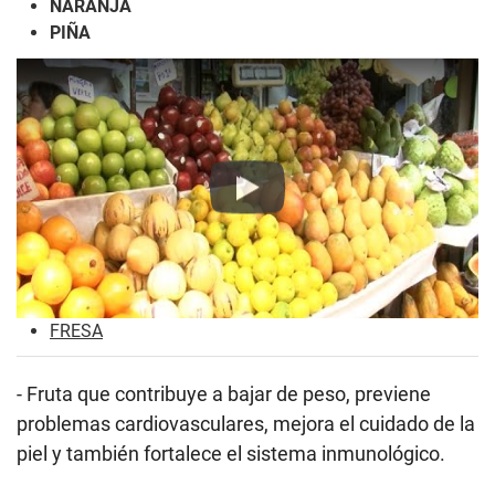
NARANJA
PIÑA
Play
FRESA
- Fruta que contribuye a bajar de peso, previene
problemas cardiovasculares, mejora el cuidado de la
piel y también fortalece el sistema inmunológico.