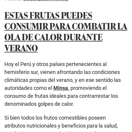
ESTAS FRUTAS PUEDES
CONSUMIR PARA COMBATIR LA
OLA DE CALOR DURANTE
VERANO
Hoy el Perú y otros países pertenecientes al
hemisferio sur, vienen afrontando las condiciones
climáticas propias del verano, y en ese sentido las
autoridades como el
Minsa
, promoviendo el
consumo de frutas ideales para contrarrestar los
denominados golpes de calor.
Si bien todos los frutos comestibles poseen
atributos nutricionales y beneficios para la salud,