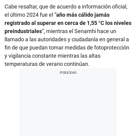
Cabe resaltar, que de acuerdo a información oficial,
el último 2024 fue el “
año más cálido jamás
registrado al superar en cerca de 1,55 °C los niveles
preindustriales
”, mientras el Senamhi hace un
llamado a las autoridades y ciudadanía en general a
fin de que puedan tomar medidas de fotoprotección
y vigilancia constante mientras las altas
temperaturas de verano continúan.