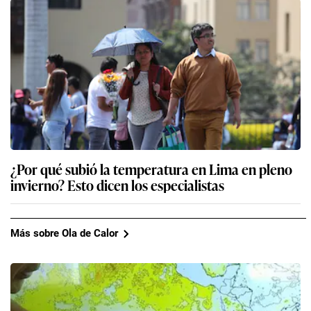
¿Por qué subió la temperatura en Lima en pleno
invierno? Esto dicen los especialistas
Más sobre Ola de Calor