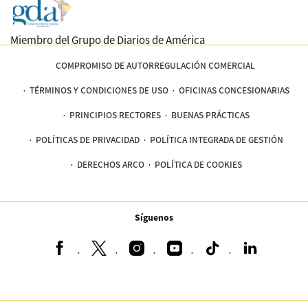
Miembro del Grupo de Diarios de América
COMPROMISO DE AUTORREGULACIÓN COMERCIAL
TÉRMINOS Y CONDICIONES DE USO
OFICINAS CONCESIONARIAS
PRINCIPIOS RECTORES
BUENAS PRÁCTICAS
POLÍTICAS DE PRIVACIDAD
POLÍTICA INTEGRADA DE GESTIÓN
DERECHOS ARCO
POLÍTICA DE COOKIES
Síguenos