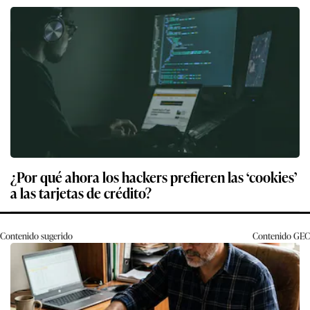
¿Por qué ahora los hackers prefieren las ‘cookies’
a las tarjetas de crédito?
Contenido sugerido
Contenido
GEC