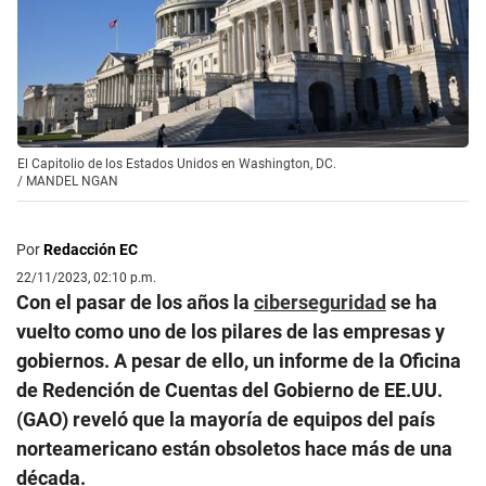
El Capitolio de los Estados Unidos en Washington, DC.
/
MANDEL NGAN
Por
Redacción EC
22/11/2023, 02:10 p.m.
Con el pasar de los años la
ciberseguridad
se ha
vuelto como uno de los pilares de las empresas y
gobiernos. A pesar de ello, un informe de la Oficina
de Redención de Cuentas del Gobierno de EE.UU.
(GAO) reveló que la mayoría de equipos del país
norteamericano están obsoletos hace más de una
década.