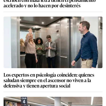
acelerado y no lo hacen por desinterés
Los expertos en psicología coinciden: quienes
saludan siempre en el ascensor no viven a la
defensiva y tienen apertura social