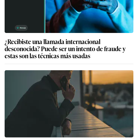
¿Recibiste una llamada internacional
desconocida? Puede ser un intento de fraude y
estas son las técnicas más usadas