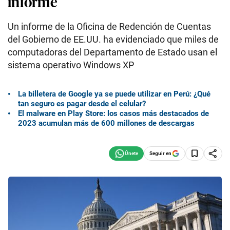
informe
Un informe de la Oficina de Redención de Cuentas
del Gobierno de EE.UU. ha evidenciado que miles de
computadoras del Departamento de Estado usan el
sistema operativo Windows XP
La billetera de Google ya se puede utilizar en Perú: ¿Qué
tan seguro es pagar desde el celular?
El malware en Play Store: los casos más destacados de
2023 acumulan más de 600 millones de descargas
Seguir en