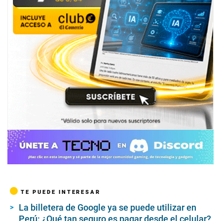
TE PUEDE INTERESAR
La billetera de Google ya se puede utilizar en
Perú: ¿Qué tan seguro es pagar desde el celular?