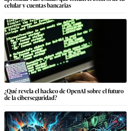
celular y cuentas bancarias
¿Qué revela el hackeo de OpenAI sobre el futuro
de la ciberseguridad?