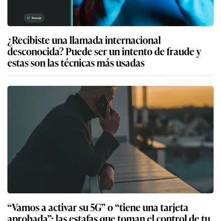
¿Recibiste una llamada internacional
desconocida? Puede ser un intento de fraude y
estas son las técnicas más usadas
“Vamos a activar su 5G” o “tiene una tarjeta
aprobada”: las estafas que toman el control de tu