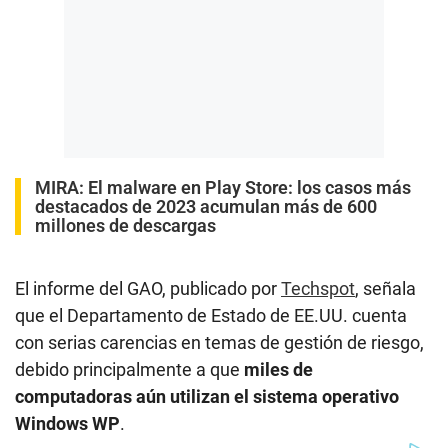
MIRA:
El malware en Play Store: los casos más
destacados de 2023 acumulan más de 600
millones de descargas
El informe del GAO, publicado por
Techspot
, señala
que el Departamento de Estado de EE.UU. cuenta
con serias carencias en temas de gestión de riesgo,
debido principalmente a que
miles de
computadoras aún utilizan el sistema operativo
Windows WP
.