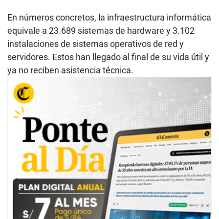
En números concretos, la infraestructura informática
equivale a 23.689 sistemas de hardware y 3.102
instalaciones de sistemas operativos de red y
servidores. Estos han llegado al final de su vida útil y
ya no reciben asistencia técnica.