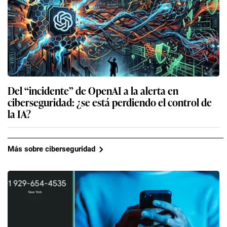
Del “incidente” de OpenAI a la alerta en
ciberseguridad: ¿se está perdiendo el control de
la IA?
Más sobre ciberseguridad