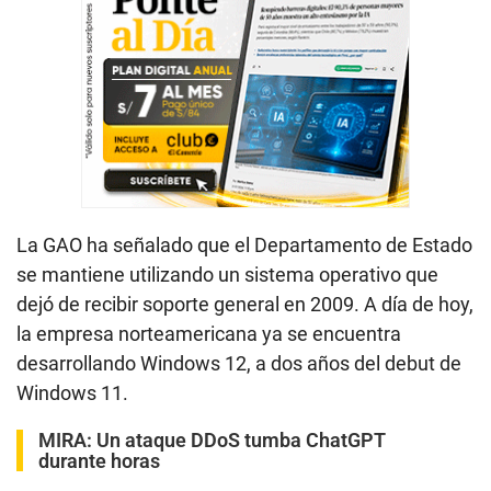
La GAO ha señalado que el Departamento de Estado
se mantiene utilizando un sistema operativo que
dejó de recibir soporte general en 2009. A día de hoy,
la empresa norteamericana ya se encuentra
desarrollando Windows 12, a dos años del debut de
Windows 11.
MIRA:
Un ataque DDoS tumba ChatGPT
durante horas