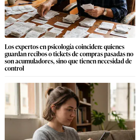
Los expertos en psicología coinciden: quienes
guardan recibos o tickets de compras pasadas no
son acumuladores, sino que tienen necesidad de
control