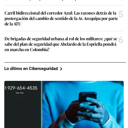
5
Carril bidireccional del corredor Azul: Las razones detrás de la
postergación del cambio de sentido de la Av. Arequipa por parte
de la ATU
6
De brigadas de seguridad urbana al rol de los militares: ¿qué se
sabe del plan de seguridad que Abelardo de la Espriella pondrá
en marcha en Colombia?
Lo último en Ciberseguridad