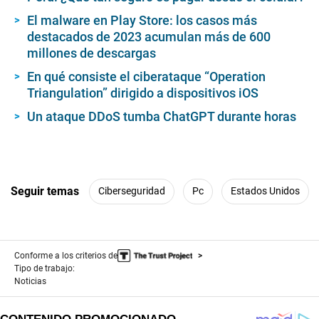
El malware en Play Store: los casos más
destacados de 2023 acumulan más de 600
millones de descargas
En qué consiste el ciberataque “Operation
Triangulation” dirigido a dispositivos iOS
Un ataque DDoS tumba ChatGPT durante horas
Seguir temas
Ciberseguridad
Pc
Estados Unidos
Conforme a los criterios de
Tipo de trabajo:
Noticias