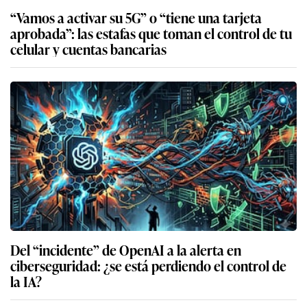
“Vamos a activar su 5G” o “tiene una tarjeta
aprobada”: las estafas que toman el control de tu
celular y cuentas bancarias
Del “incidente” de OpenAI a la alerta en
ciberseguridad: ¿se está perdiendo el control de
la IA?