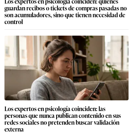
Los expertos en psicología coinciden: quienes
guardan recibos o tickets de compras pasadas no
son acumuladores, sino que tienen necesidad de
control
Los expertos en psicología coinciden: las
personas que nunca publican contenido en sus
redes sociales no pretenden buscar validación
externa