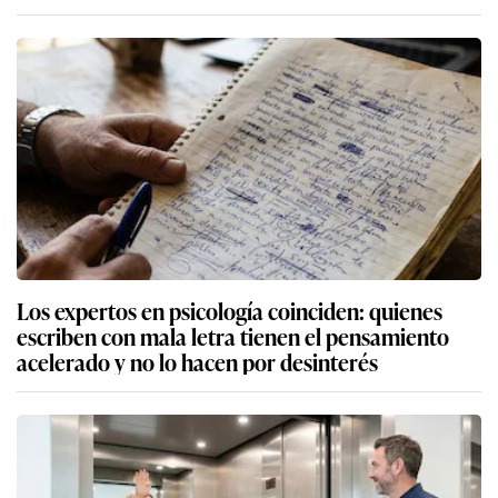
Los expertos en psicología coinciden: quienes
escriben con mala letra tienen el pensamiento
acelerado y no lo hacen por desinterés