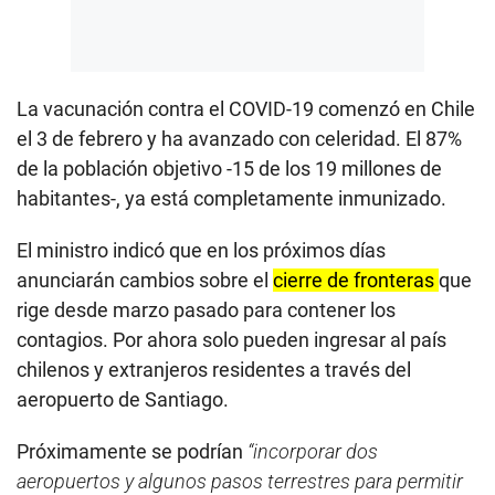
La vacunación contra el COVID-19 comenzó en Chile
el 3 de febrero y ha avanzado con celeridad. El 87%
de la población objetivo -15 de los 19 millones de
habitantes-, ya está completamente inmunizado.
El ministro indicó que en los próximos días
anunciarán cambios sobre el
cierre de fronteras
que
rige desde marzo pasado para contener los
contagios. Por ahora solo pueden ingresar al país
chilenos y extranjeros residentes a través del
aeropuerto de Santiago.
Próximamente se podrían
“incorporar dos
aeropuertos y algunos pasos terrestres para permitir