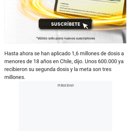
Hasta ahora se han aplicado 1,6 millones de dosis a
menores de 18 años en Chile, dijo. Unos 600.000 ya
recibieron su segunda dosis y la meta son tres
millones.