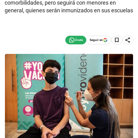
comorbilidades, pero seguirá con menores en
general, quienes serán inmunizados en sus escuelas
Seguir en