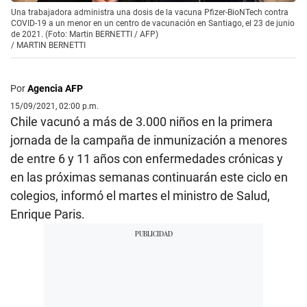
Una trabajadora administra una dosis de la vacuna Pfizer-BioNTech contra
COVID-19 a un menor en un centro de vacunación en Santiago, el 23 de junio
de 2021. (Foto: Martin BERNETTI / AFP)
/
MARTIN BERNETTI
Por
Agencia AFP
15/09/2021, 02:00 p.m.
Chile vacunó a más de 3.000 niños en la primera
jornada de la campaña de inmunización a menores
de entre 6 y 11 años con enfermedades crónicas y
en las próximas semanas continuarán este ciclo en
colegios, informó el martes el ministro de Salud,
Enrique Paris.