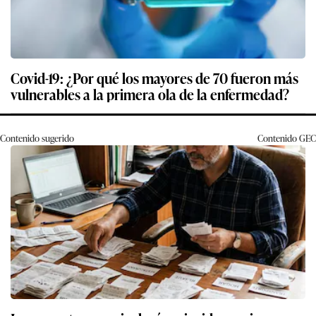
Covid-19: ¿Por qué los mayores de 70 fueron más
vulnerables a la primera ola de la enfermedad?
Contenido sugerido
Contenido
GEC