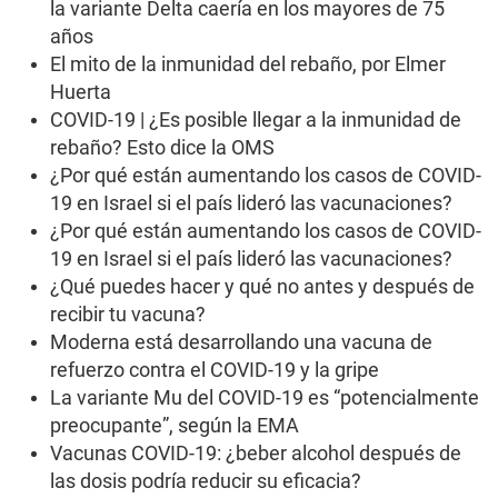
la variante Delta caería en los mayores de 75
años
El mito de la inmunidad del rebaño, por Elmer
Huerta
COVID-19 | ¿Es posible llegar a la inmunidad de
rebaño? Esto dice la OMS
¿Por qué están aumentando los casos de COVID-
19 en Israel si el país lideró las vacunaciones?
¿Por qué están aumentando los casos de COVID-
19 en Israel si el país lideró las vacunaciones?
¿Qué puedes hacer y qué no antes y después de
recibir tu vacuna?
Moderna está desarrollando una vacuna de
refuerzo contra el COVID-19 y la gripe
La variante Mu del COVID-19 es “potencialmente
preocupante”, según la EMA
Vacunas COVID-19: ¿beber alcohol después de
las dosis podría reducir su eficacia?