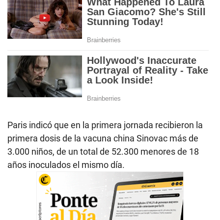
Paris indicó que en la primera jornada recibieron la
primera dosis de la vacuna china Sinovac más de
3.000 niños, de un total de 52.300 menores de 18
años inoculados el mismo día.