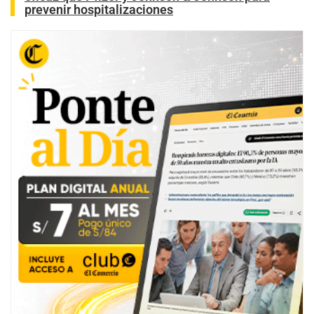
prevenir hospitalizaciones