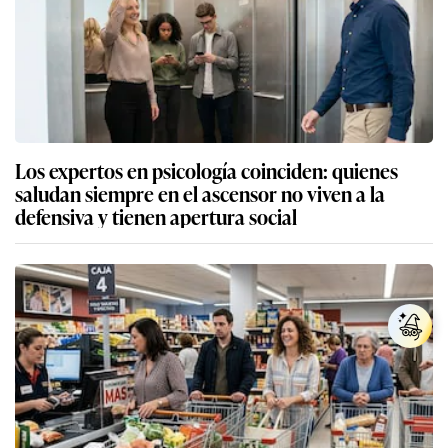
Los expertos en psicología coinciden: quienes
saludan siempre en el ascensor no viven a la
defensiva y tienen apertura social