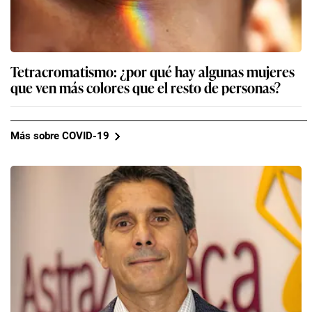
Tetracromatismo: ¿por qué hay algunas mujeres
que ven más colores que el resto de personas?
Más sobre COVID-19