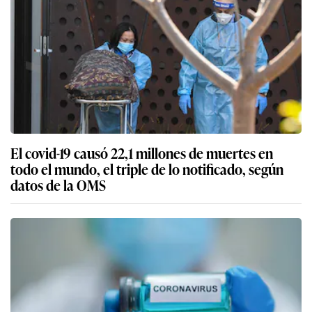
El covid-19 causó 22,1 millones de muertes en
todo el mundo, el triple de lo notificado, según
datos de la OMS