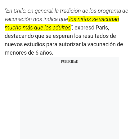
“En Chile, en general, la tradición de los programa de
vacunación nos indica que
los niños se vacunan
mucho más que los adultos
”,
expresó Paris,
destacando que se esperan los resultados de
nuevos estudios para autorizar la vacunación de
menores de 6 años.