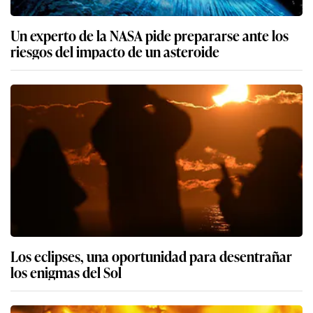
Un experto de la NASA pide prepararse ante los
riesgos del impacto de un asteroide
Los eclipses, una oportunidad para desentrañar
los enigmas del Sol