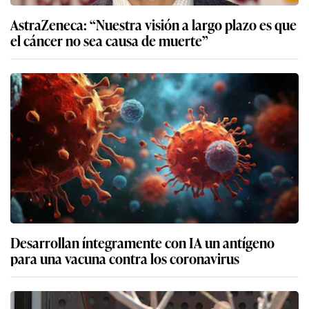
AstraZeneca: “Nuestra visión a largo plazo es que
el cáncer no sea causa de muerte”
Desarrollan íntegramente con IA un antígeno
para una vacuna contra los coronavirus