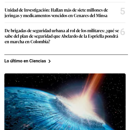
5
Unidad de Investigación: Hallan más de siete millones de
jeringas y medicamentos vencidos en Cenares del Minsa
6
De brigadas de seguridad urbana al rol de los militares: ¿qué se
sabe del plan de seguridad que Abelardo de la Espriella pondrá
en marcha en Colombia?
Lo último en Ciencias