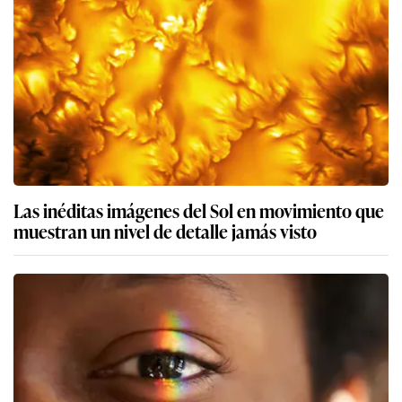
Las inéditas imágenes del Sol en movimiento que
muestran un nivel de detalle jamás visto