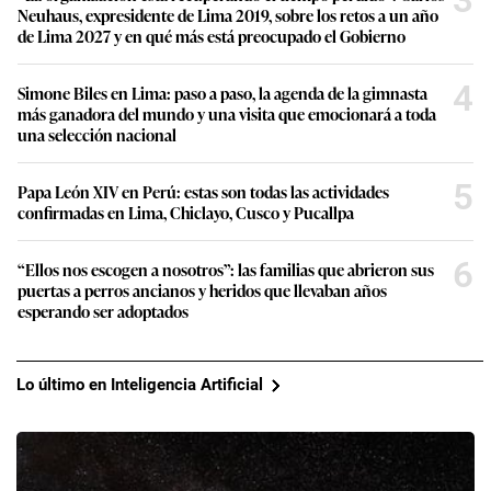
Neuhaus, expresidente de Lima 2019, sobre los retos a un año
de Lima 2027 y en qué más está preocupado el Gobierno
4
Simone Biles en Lima: paso a paso, la agenda de la gimnasta
más ganadora del mundo y una visita que emocionará a toda
una selección nacional
5
Papa León XIV en Perú: estas son todas las actividades
confirmadas en Lima, Chiclayo, Cusco y Pucallpa
6
“Ellos nos escogen a nosotros”: las familias que abrieron sus
puertas a perros ancianos y heridos que llevaban años
esperando ser adoptados
Lo último en Inteligencia Artificial