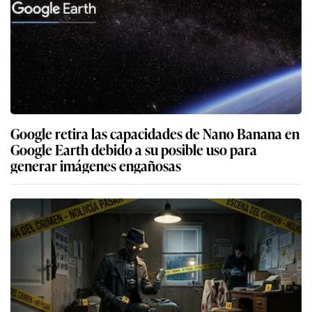
Google retira las capacidades de Nano Banana en
Google Earth debido a su posible uso para
generar imágenes engañosas