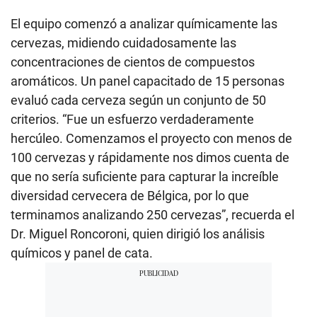
El equipo comenzó a analizar químicamente las
cervezas, midiendo cuidadosamente las
concentraciones de cientos de compuestos
aromáticos. Un panel capacitado de 15 personas
evaluó cada cerveza según un conjunto de 50
criterios. “Fue un esfuerzo verdaderamente
hercúleo. Comenzamos el proyecto con menos de
100 cervezas y rápidamente nos dimos cuenta de
que no sería suficiente para capturar la increíble
diversidad cervecera de Bélgica, por lo que
terminamos analizando 250 cervezas”, recuerda el
Dr. Miguel Roncoroni, quien dirigió los análisis
químicos y panel de cata.