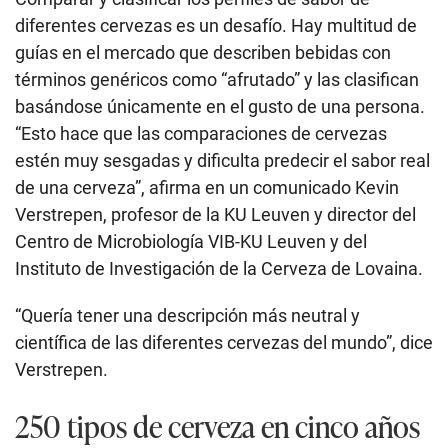
diferentes cervezas es un desafío. Hay multitud de
guías en el mercado que describen bebidas con
términos genéricos como “afrutado” y las clasifican
basándose únicamente en el gusto de una persona.
“Esto hace que las comparaciones de cervezas
estén muy sesgadas y dificulta predecir el sabor real
de una cerveza”, afirma en un comunicado Kevin
Verstrepen, profesor de la KU Leuven y director del
Centro de Microbiología VIB-KU Leuven y del
Instituto de Investigación de la Cerveza de Lovaina.
“Quería tener una descripción más neutral y
científica de las diferentes cervezas del mundo”, dice
Verstrepen.
250 tipos de cerveza en cinco años