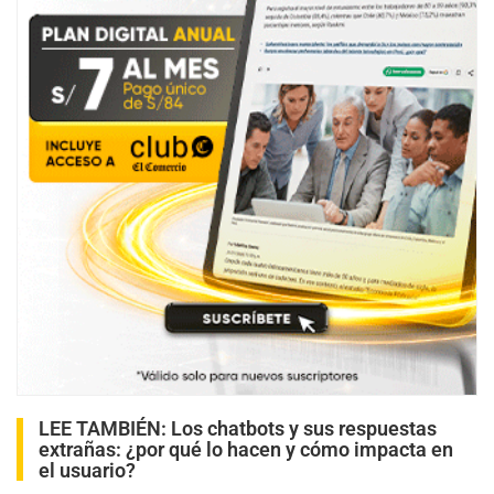
LEE TAMBIÉN:
Los chatbots y sus respuestas
extrañas: ¿por qué lo hacen y cómo impacta en
el usuario?