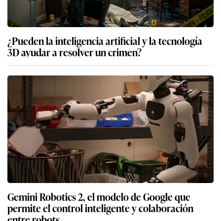
¿Pueden la inteligencia artificial y la tecnología
3D ayudar a resolver un crimen?
Gemini Robotics 2, el modelo de Google que
permite el control inteligente y colaboración
entre robots