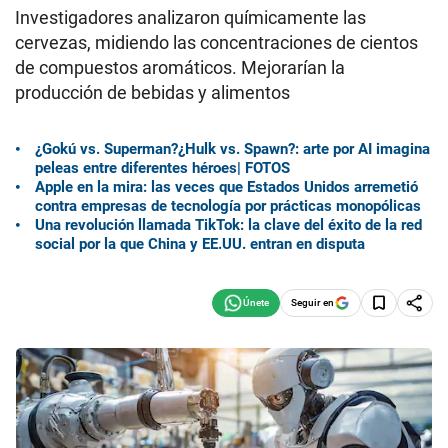
Investigadores analizaron químicamente las
cervezas, midiendo las concentraciones de cientos
de compuestos aromáticos. Mejorarían la
producción de bebidas y alimentos
¿Gokú vs. Superman?¿Hulk vs. Spawn?: arte por AI imagina
peleas entre diferentes héroes| FOTOS
Apple en la mira: las veces que Estados Unidos arremetió
contra empresas de tecnología por prácticas monopólicas
Una revolución llamada TikTok: la clave del éxito de la red
social por la que China y EE.UU. entran en disputa
Seguir en