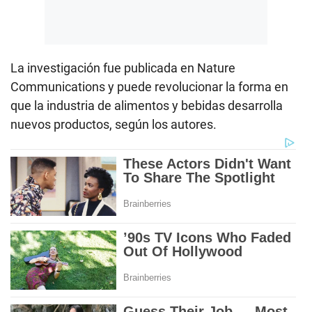
La investigación fue publicada en Nature
Communications y puede revolucionar la forma en
que la industria de alimentos y bebidas desarrolla
nuevos productos, según los autores.