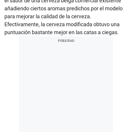
el sabor de una cerveza belga comercial existente
añadiendo ciertos aromas predichos por el modelo
para mejorar la calidad de la cerveza.
Efectivamente, la cerveza modificada obtuvo una
puntuación bastante mejor en las catas a ciegas.