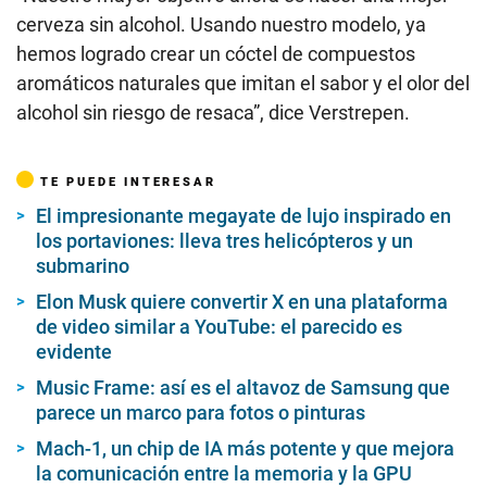
cerveza sin alcohol. Usando nuestro modelo, ya
hemos logrado crear un cóctel de compuestos
aromáticos naturales que imitan el sabor y el olor del
alcohol sin riesgo de resaca”, dice Verstrepen.
TE PUEDE INTERESAR
El impresionante megayate de lujo inspirado en
los portaviones: lleva tres helicópteros y un
submarino
Elon Musk quiere convertir X en una plataforma
de video similar a YouTube: el parecido es
evidente
Music Frame: así es el altavoz de Samsung que
parece un marco para fotos o pinturas
Mach-1, un chip de IA más potente y que mejora
la comunicación entre la memoria y la GPU