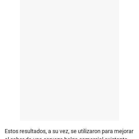
Estos resultados, a su vez, se utilizaron para mejorar