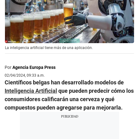
La inteligencia artificial tiene más de una aplicación.
Por
Agencia Europa Press
02/04/2024, 09:33 a.m.
Científicos belgas han desarrollado modelos de
Inteligencia Artificial
que pueden predecir cómo los
consumidores calificarán una cerveza y qué
compuestos pueden agregarse para mejorarla.