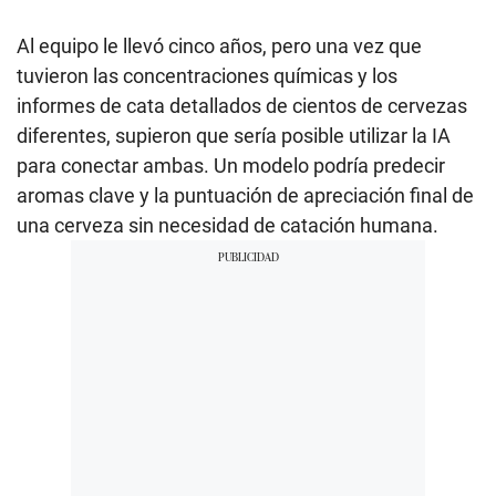
Al equipo le llevó cinco años, pero una vez que
tuvieron las concentraciones químicas y los
informes de cata detallados de cientos de cervezas
diferentes, supieron que sería posible utilizar la IA
para conectar ambas. Un modelo podría predecir
aromas clave y la puntuación de apreciación final de
una cerveza sin necesidad de catación humana.