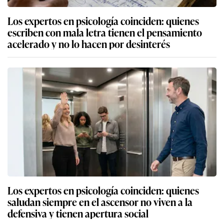
Los expertos en psicología coinciden: quienes
escriben con mala letra tienen el pensamiento
acelerado y no lo hacen por desinterés
Los expertos en psicología coinciden: quienes
saludan siempre en el ascensor no viven a la
defensiva y tienen apertura social