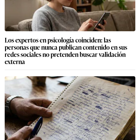
Los expertos en psicología coinciden: las
personas que nunca publican contenido en sus
redes sociales no pretenden buscar validación
externa