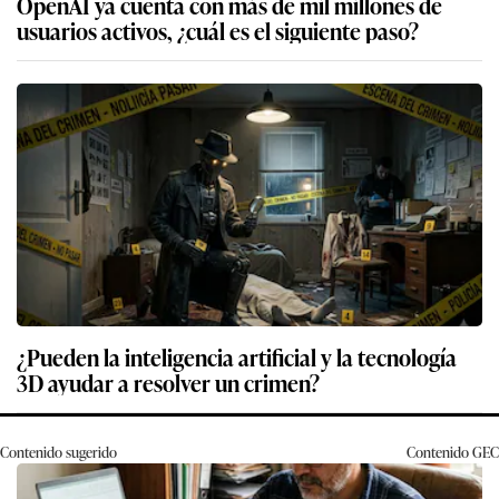
OpenAI ya cuenta con más de mil millones de
usuarios activos, ¿cuál es el siguiente paso?
¿Pueden la inteligencia artificial y la tecnología
3D ayudar a resolver un crimen?
Contenido sugerido
Contenido
GEC