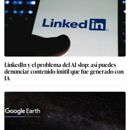
LinkedIn y el problema del AI slop: así puedes
denunciar contenido inútil que fue generado con
IA