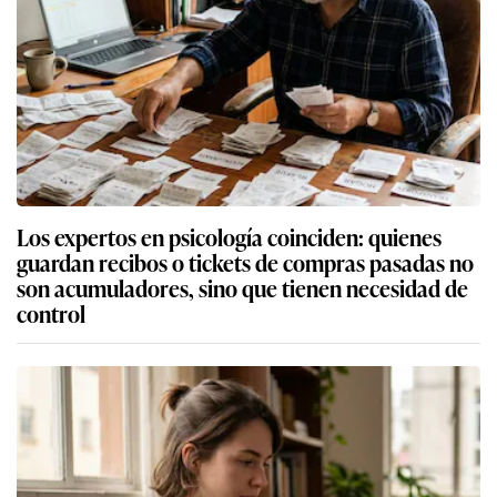
Los expertos en psicología coinciden: quienes
guardan recibos o tickets de compras pasadas no
son acumuladores, sino que tienen necesidad de
control