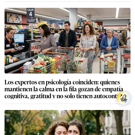
Los expertos en psicología coinciden: quienes
mantienen la calma en la fila gozan de empatía
cognitiva, gratitud y no solo tienen autocontrol