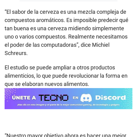
“El sabor de la cerveza es una mezcla compleja de
compuestos aromáticos. Es imposible predecir qué
tan buena es una cerveza midiendo simplemente
uno o varios compuestos. Realmente necesitamos
el poder de las computadoras”, dice Michiel
Schreurs.
El estudio se puede ampliar a otros productos
alimenticios, lo que puede revolucionar la forma en
que se elaboran nuevos alimentos.
“Nuestro mayor objetivo ahora es hacer una mejor