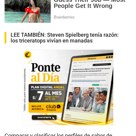
LEE TAMBIÉN:
Steven Spielberg tenía razón:
los triceratops vivían en manadas
Comparar y clasificar los perfiles de sabor de