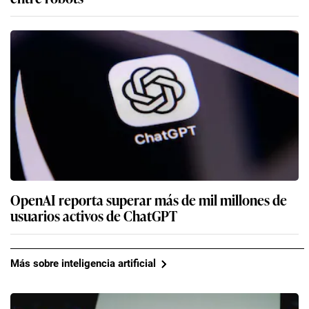
OpenAI reporta superar más de mil millones de
usuarios activos de ChatGPT
Más sobre inteligencia artificial