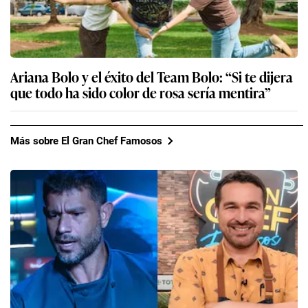
Ariana Bolo y el éxito del Team Bolo: “Si te dijera
que todo ha sido color de rosa sería mentira”
Más sobre El Gran Chef Famosos