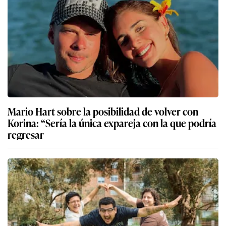
Mario Hart sobre la posibilidad de volver con
Korina: “Sería la única expareja con la que podría
regresar