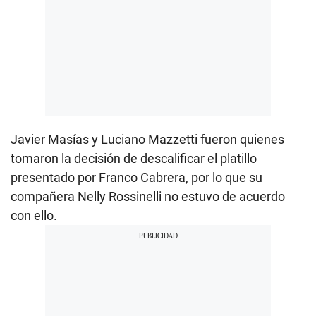
Javier Masías y Luciano Mazzetti fueron quienes
tomaron la decisión de descalificar el platillo
presentado por Franco Cabrera, por lo que su
compañera Nelly Rossinelli no estuvo de acuerdo
con ello.