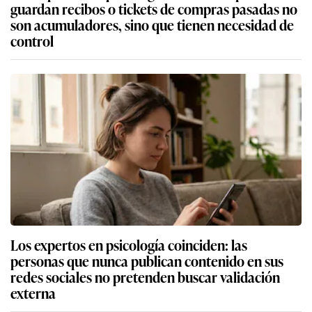
guardan recibos o tickets de compras pasadas no
son acumuladores, sino que tienen necesidad de
control
Los expertos en psicología coinciden: las
personas que nunca publican contenido en sus
redes sociales no pretenden buscar validación
externa