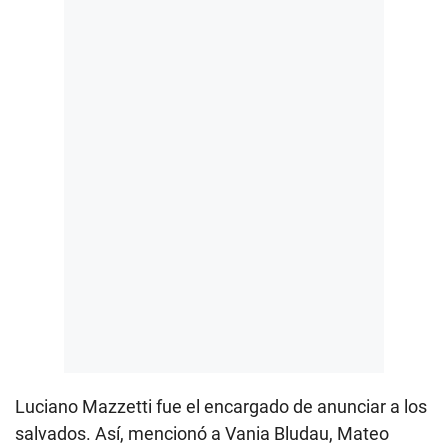
Luciano Mazzetti fue el encargado de anunciar a los
salvados. Así, mencionó a Vania Bludau, Mateo