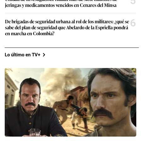
5
jeringas y medicamentos vencidos en Cenares del Minsa
6
De brigadas de seguridad urbana al rol de los militares: ¿qué se
sabe del plan de seguridad que Abelardo de la Espriella pondrá
en marcha en Colombia?
Lo último en TV+