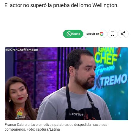
El actor no superó la prueba del lomo Wellington.
Seguir en
Franco Cabrera tuvo emotivas palabras de despedida hacia sus
compañeros. Foto: captura/Latina