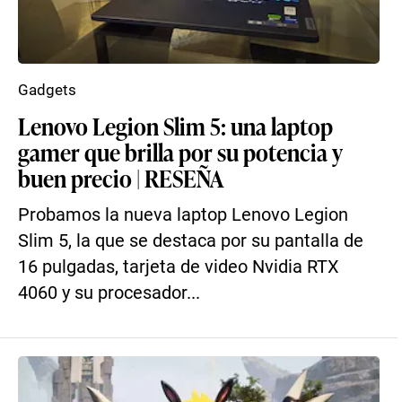
Gadgets
Lenovo Legion Slim 5: una laptop
gamer que brilla por su potencia y
buen precio | RESEÑA
Probamos la nueva laptop Lenovo Legion
Slim 5, la que se destaca por su pantalla de
16 pulgadas, tarjeta de video Nvidia RTX
4060 y su procesador...