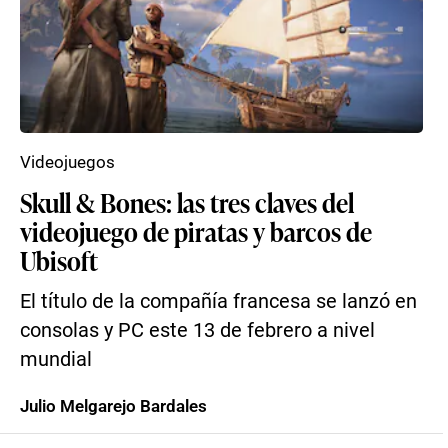
Videojuegos
Skull & Bones: las tres claves del
videojuego de piratas y barcos de
Ubisoft
El título de la compañía francesa se lanzó en
consolas y PC este 13 de febrero a nivel
mundial
Julio Melgarejo Bardales