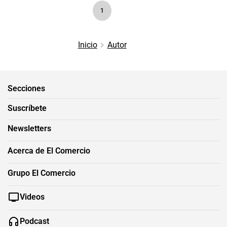
1
Inicio
Autor
Secciones
Suscríbete
Newsletters
Acerca de El Comercio
Grupo El Comercio
Videos
Podcast