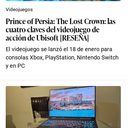
Videojuegos
Prince of Persia: The Lost Crown: las
cuatro claves del videojuego de
acción de Ubisoft [RESEÑA]
El videojuego se lanzó el 18 de enero para
consolas Xbox, PlayStation, Nintendo Switch
y en PC