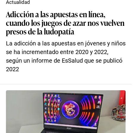
Actualidad
Adicción a las apuestas en línea,
cuando los juegos de azar nos vuelven
presos de la ludopatía
La adicción a las apuestas en jóvenes y niños
se ha incrementado entre 2020 y 2022,
según un informe de EsSalud que se publicó
2022