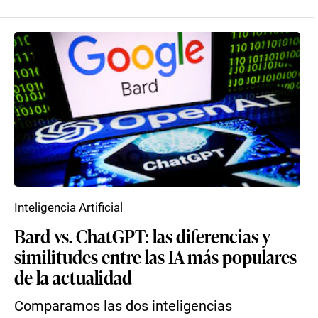
Inteligencia Artificial
Bard vs. ChatGPT: las diferencias y
similitudes entre las IA más populares
de la actualidad
Comparamos las dos inteligencias