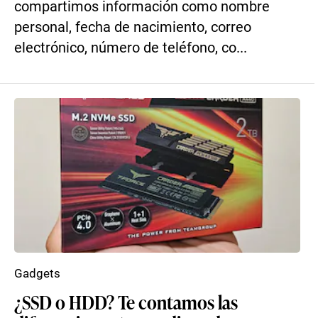
compartimos información como nombre
personal, fecha de nacimiento, correo
electrónico, número de teléfono, co...
Gadgets
¿SSD o HDD? Te contamos las