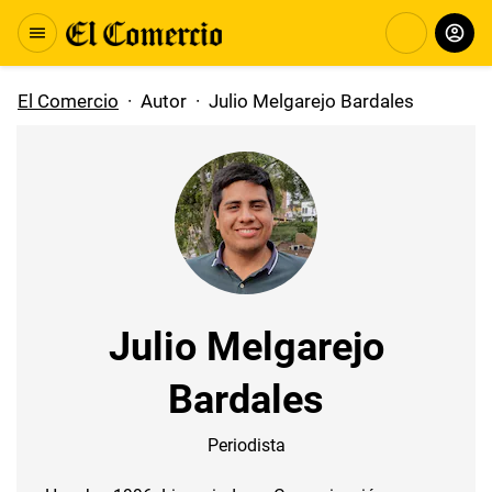
El Comercio
·
Autor
·
Julio Melgarejo Bardales
Julio Melgarejo
Bardales
Periodista