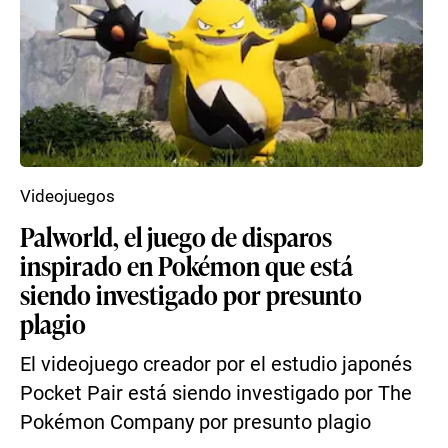
Videojuegos
Palworld, el juego de disparos
inspirado en Pokémon que está
siendo investigado por presunto
plagio
El videojuego creador por el estudio japonés
Pocket Pair está siendo investigado por The
Pokémon Company por presunto plagio