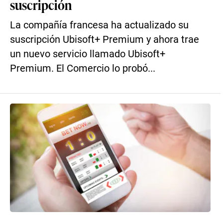
suscripción
La compañía francesa ha actualizado su
suscripción Ubisoft+ Premium y ahora trae
un nuevo servicio llamado Ubisoft+
Premium. El Comercio lo probó...