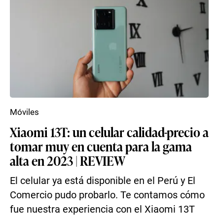
Móviles
Xiaomi 13T: un celular calidad-precio a
tomar muy en cuenta para la gama
alta en 2023 | REVIEW
El celular ya está disponible en el Perú y El
Comercio pudo probarlo. Te contamos cómo
fue nuestra experiencia con el Xiaomi 13T