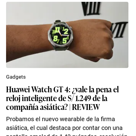
Gadgets
Huawei Watch GT 4: ¿vale la pena el
reloj inteligente de S/ 1.249 de la
compañía asiática? | REVIEW
Probamos el nuevo wearable de la firma
asiática, el cual destaca por contar con una