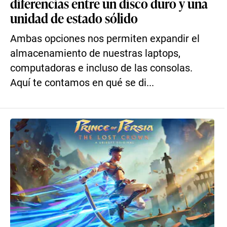
diferencias entre un disco duro y una
unidad de estado sólido
Ambas opciones nos permiten expandir el
almacenamiento de nuestras laptops,
computadoras e incluso de las consolas.
Aquí te contamos en qué se di...