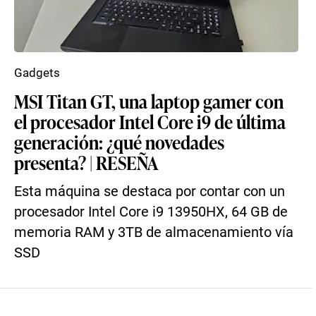
Gadgets
MSI Titan GT, una laptop gamer con
el procesador Intel Core i9 de última
generación: ¿qué novedades
presenta? | RESEÑA
Esta máquina se destaca por contar con un
procesador Intel Core i9 13950HX, 64 GB de
memoria RAM y 3TB de almacenamiento vía
SSD