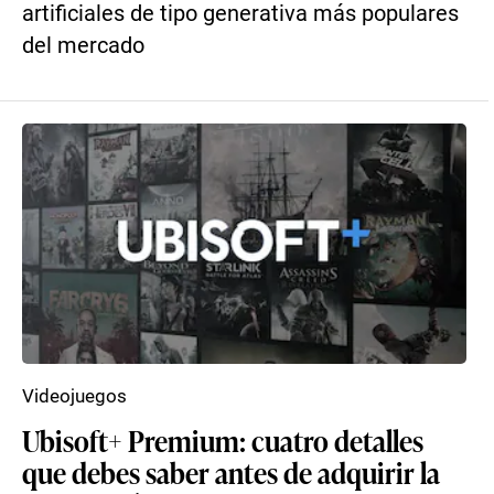
artificiales de tipo generativa más populares
del mercado
Videojuegos
Ubisoft+ Premium: cuatro detalles
que debes saber antes de adquirir la