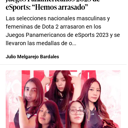
eSports: “Hemos arrasado”
Las selecciones nacionales masculinas y
femeninas de Dota 2 arrasaron en los
Juegos Panamericanos de eSports 2023 y se
llevaron las medallas de o...
Julio Melgarejo Bardales