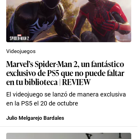
Videojuegos
Marvel’s Spider-Man 2, un fantástico
exclusivo de PS5 que no puede faltar
en tu biblioteca | REVIEW
El videojuego se lanzó de manera exclusiva
en la PS5 el 20 de octubre
Julio Melgarejo Bardales