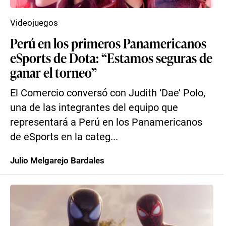
Videojuegos
Perú en los primeros Panamericanos
eSports de Dota: “Estamos seguras de
ganar el torneo”
El Comercio conversó con Judith ‘Dae’ Polo,
una de las integrantes del equipo que
representará a Perú en los Panamericanos
de eSports en la categ...
Julio Melgarejo Bardales