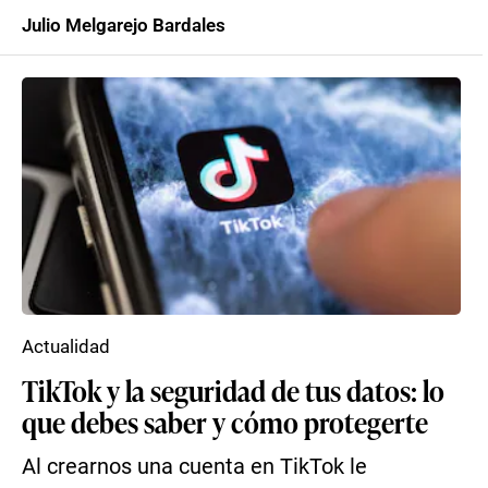
Julio Melgarejo Bardales
Actualidad
TikTok y la seguridad de tus datos: lo
que debes saber y cómo protegerte
Al crearnos una cuenta en TikTok le