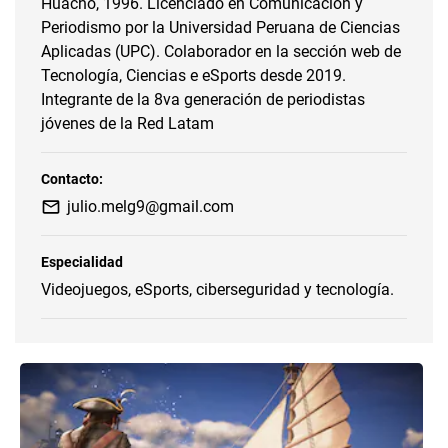
Huacho, 1996. Licenciado en Comunicación y
Periodismo por la Universidad Peruana de Ciencias
Aplicadas (UPC). Colaborador en la sección web de
Tecnología, Ciencias e eSports desde 2019.
Integrante de la 8va generación de periodistas
jóvenes de la Red Latam
Contacto:
julio.melg9@gmail.com
Especialidad
Videojuegos, eSports, ciberseguridad y tecnología.