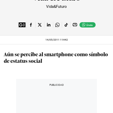
Vida&Futuro
Únete
14/05/2011 11H42
Aún se percibe al smartphone como símbolo
de estatus social