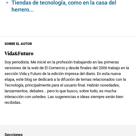
Tiendas de tecnología, como en la casa del
herrero...
SOBRE EL AUTOR
Vida&Futuro
Soy periodista. Me inicié en la profesión trabajando en las primeras
versiones de la web de El Comercio y desde finales del 2006 trabajo en la
sección Vida y Futuro de la edición impresa del diario. En esta nueva
etapa, este blog se dedicará a la difusión de temas relacionados con la
Tecnología, principalmente para el usuario final. Habrán novedades,
lanzamientos, debates... pero lo que busco, sobre todo, es mucha
interacción con ustedes. Las sugerencias e ideas siempre serán bien
recibidas.
Secciones