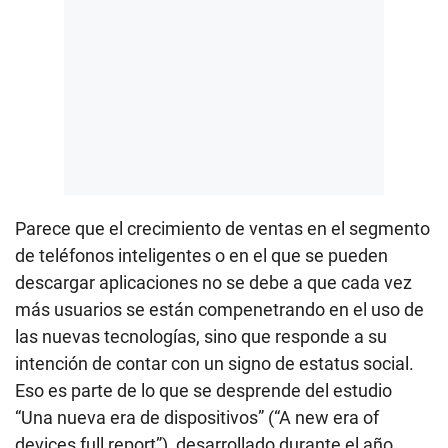
Parece que el crecimiento de ventas en el segmento
de teléfonos inteligentes o en el que se pueden
descargar aplicaciones no se debe a que cada vez
más usuarios se están compenetrando en el uso de
las nuevas tecnologías, sino que responde a su
intención de contar con un signo de estatus social.
Eso es parte de lo que se desprende del estudio
“Una nueva era de dispositivos” (“A new era of
devices full report”), desarrollado durante el año