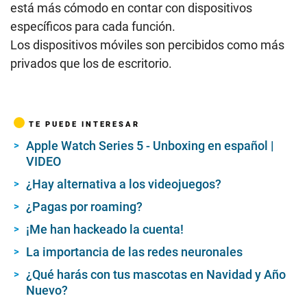
está más cómodo en contar con dispositivos
específicos para cada función.
Los dispositivos móviles son percibidos como más
privados que los de escritorio.
TE PUEDE INTERESAR
Apple Watch Series 5 - Unboxing en español |
VIDEO
¿Hay alternativa a los videojuegos?
¿Pagas por roaming?
¡Me han hackeado la cuenta!
La importancia de las redes neuronales
¿Qué harás con tus mascotas en Navidad y Año
Nuevo?