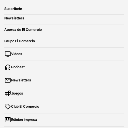
Suscríbete
Newsletters
Acerca de El Comercio
Grupo El Comercio
Videos
Podcast
Newsletters
Juegos
Club El Comercio
Edición impresa