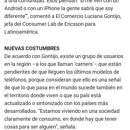
a una comunidad. Ellos piensan: ‘si me ven con un
Android o con un iPhone la gente sabrá que soy
diferente’”, comentó a El Comercio Luciana Gontijo,
jefa del Consumer Lab de Ericsson para
Latinoamérica.
NUEVAS
COSTUMBRES
De acuerdo con Gontijo, existe un grupo de usuarios
en la región –a los que llaman ‘carriers’– que están
pendientes de que lleguen los últimos modelos de
teléfonos, porque consideran que ello es una señal
de que lo que pasa en el mundo sucede también en
el territorio donde viven o que su país está
actualizado o sintonizado con los países más
desarrollados. “Estamos viviendo en una sociedad
claramente de consumo, en donde hay que tener
cosas para ser alguien”, señala.