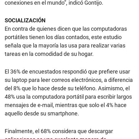
conexiones en el mundo”, indicó Gontijo.
SOCIALIZACIÓN
En contra de quienes dicen que las computadoras
portátiles tienen los días contados, este estudio
señala que la mayoría las usa para realizar varias
tareas en la comodidad de su hogar.
El 36% de encuestados respondió que prefiere usar
su laptop para leer correos electrónicos, a diferencia
del 8% que lo hace desde su teléfono. Asimismo, el
48% usa la computadora portátil para escribir largos
mensajes de e-mail, mientras que solo el 4% hace
aquello desde su smartphone.
Finalmente, el 68% considera que descargar