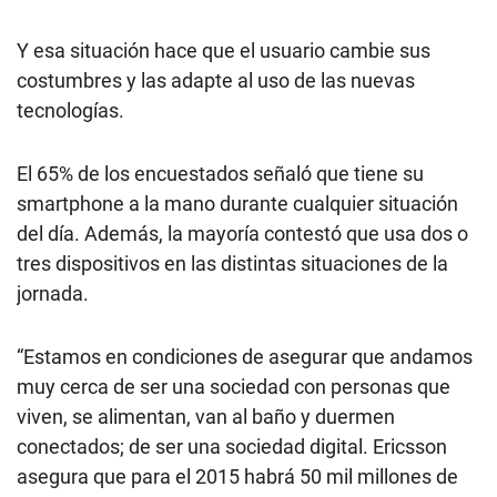
Y esa situación hace que el usuario cambie sus
costumbres y las adapte al uso de las nuevas
tecnologías.
El 65% de los encuestados señaló que tiene su
smartphone a la mano durante cualquier situación
del día. Además, la mayoría contestó que usa dos o
tres dispositivos en las distintas situaciones de la
jornada.
“Estamos en condiciones de asegurar que andamos
muy cerca de ser una sociedad con personas que
viven, se alimentan, van al baño y duermen
conectados; de ser una sociedad digital. Ericsson
asegura que para el 2015 habrá 50 mil millones de