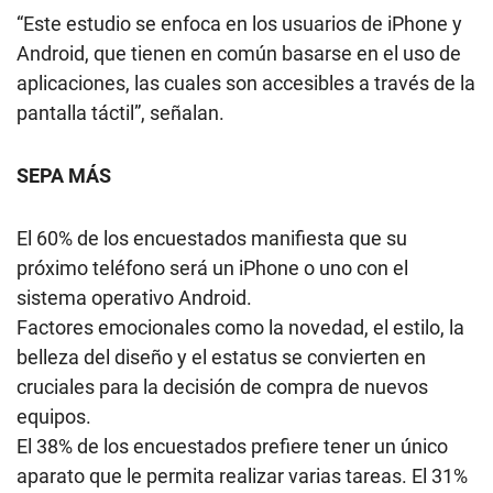
“Este estudio se enfoca en los usuarios de iPhone y
Android, que tienen en común basarse en el uso de
aplicaciones, las cuales son accesibles a través de la
pantalla táctil”, señalan.
SEPA
MÁS
El 60% de los encuestados manifiesta que su
próximo teléfono será un iPhone o uno con el
sistema operativo Android.
Factores emocionales como la novedad, el estilo, la
belleza del diseño y el estatus se convierten en
cruciales para la decisión de compra de nuevos
equipos.
El 38% de los encuestados prefiere tener un único
aparato que le permita realizar varias tareas. El 31%