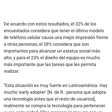
De acuerdo con estos resultados, el 32% de los
encuestados considera que tener el último modelo
de teléfono celular causa una mejor impresión frente
a otras personas; el 28% considera que son
importantes para alcanzar un estatus social más
alto; y para el 23% el diseño del equipo es mucho
más importante que las tareas que les permita
realizar.
“Esta situación es muy fuerte en Latinoamérica. Hay
mucho ‘early adopter’ [N. de R.: persona que adopta
una tecnología antes que el resto de usuarios],
realmente se compra la tecnología para pertenecer