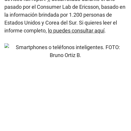
pasado por el Consumer Lab de Ericsson, basado en
la información brindada por 1.200 personas de
Estados Unidos y Corea del Sur. Si quieres leer el
informe completo,
lo puedes consultar aquí
.