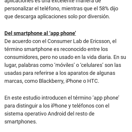
aplicaciones es una excelente manera de
personalizar el teléfono, mientras que el 58% dijo
que descarga aplicaciones solo por diversión.
Del smartphone al ‘app phone’
De acuerdo con el Consumer Lab de Ericsson, el
término smartphone es reconocido entre los
consumidores, pero no usado en la vida diaria. En su
lugar, palabras como ‘móviles’ o ‘celulares’ son las
usadas para referirse a los aparatos de algunas
marcas, como Blackberry, iPhone o
HTC
.
En este estudio introducen el término ‘app phone’
para distinguir a los iPhone y teléfonos con el
sistema operativo Android del resto de
smartphones.