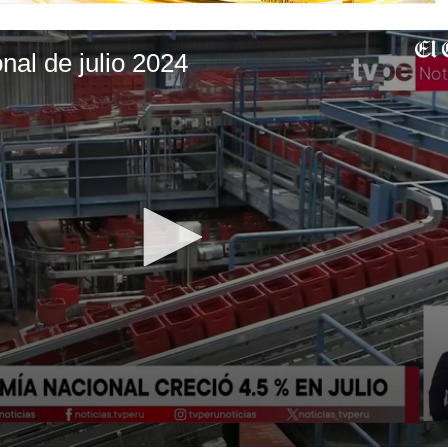
al de julio 2024