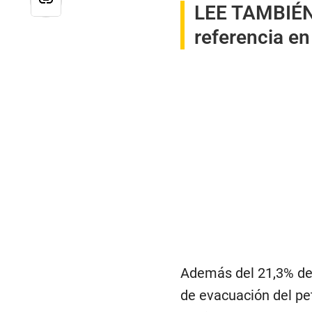
LEE TAMBIÉ
referencia e
Además del 21,3% de 
de evacuación del pe