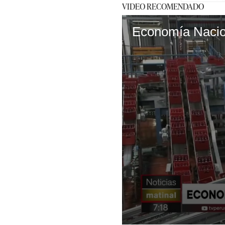
VIDEO RECOMENDADO
Economía Nacion