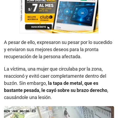
A pesar de ello, expresaron su pesar por lo sucedido
y enviaron sus mejores deseos para la pronta
recuperación de la persona afectada.
La víctima, una mujer que circulaba por la zona,
reaccionó y evitó caer completamente dentro del
buzón. Sin embargo,
la tapa de metal, que es
bastante pesada, le cayó sobre su brazo derecho
,
causándole una lesión.