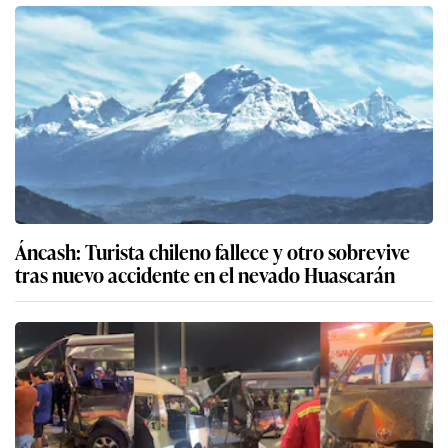
Áncash: Turista chileno fallece y otro sobrevive
tras nuevo accidente en el nevado Huascarán