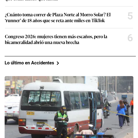
5
¿Cuánto toma correr de Plaza Norte al Morro Solar? El
‘runner’ de 18 años que se reta ante miles en TikTok
6
Congreso 2026: mujeres tienen más escaños, pero la
bicameralidad abrió una nueva brecha
Lo último en Accidentes