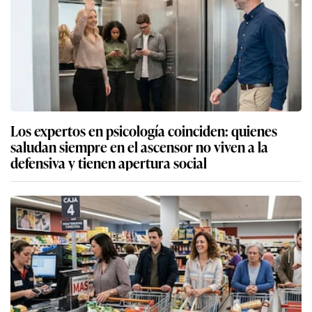
Los expertos en psicología coinciden: quienes
saludan siempre en el ascensor no viven a la
defensiva y tienen apertura social