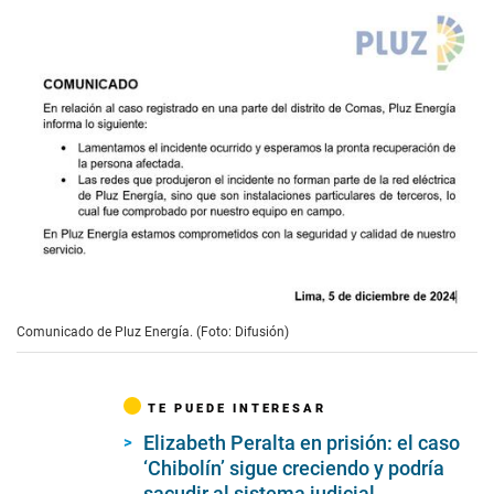
Comunicado de Pluz Energía. (Foto: Difusión)
TE PUEDE INTERESAR
Elizabeth Peralta en prisión: el caso
‘Chibolín’ sigue creciendo y podría
sacudir al sistema judicial