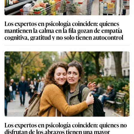
Los expertos en psicología coinciden: quienes
mantienen la calma en la fila gozan de empatía
cognitiva, gratitud y no solo tienen autocontrol
Los expertos en psicología coinciden: quienes no
disfrutan de los abrazos tienen una mayor