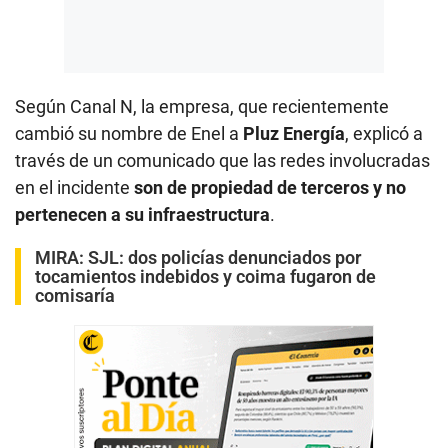
Según Canal N, la empresa, que recientemente
cambió su nombre de Enel a
Pluz Energía
, explicó a
través de un comunicado que las redes involucradas
en el incidente
son de propiedad de terceros y no
pertenecen a su infraestructura
.
MIRA:
SJL: dos policías denunciados por
tocamientos indebidos y coima fugaron de
comisaría