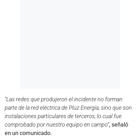
“Las redes que produjeron el incidente no forman
parte de la red eléctrica de Pluz Energía, sino que son
instalaciones particulares de terceros, lo cual fue
comprobado por nuestro equipo en campo”
, señaló
en un comunicado.