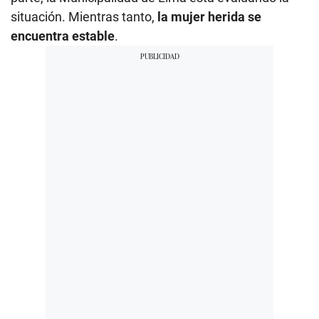
situación. Mientras tanto,
la mujer herida se
encuentra estable
.