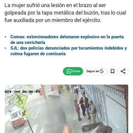
La mujer sufrió una lesión en el brazo al ser
golpeada por la tapa metálica del buzón, tras lo cual
fue auxiliada por un miembro del ejército.
Comas: extorsionadores detonaron explosivo en la puerta
de una cevichería
SJL: dos policías denunciados por tocamientos indebidos y
coima fugaron de comisaría
Seguir en