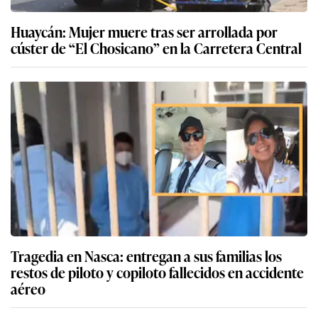
Huaycán: Mujer muere tras ser arrollada por
cúster de “El Chosicano” en la Carretera Central
Tragedia en Nasca: entregan a sus familias los
restos de piloto y copiloto fallecidos en accidente
aéreo