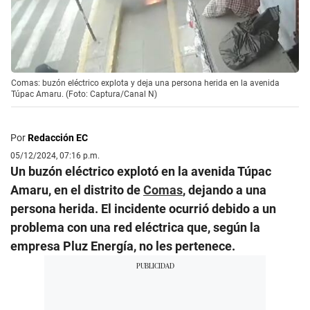
Comas: buzón eléctrico explota y deja una persona herida en la avenida
Túpac Amaru. (Foto: Captura/Canal N)
Por
Redacción EC
05/12/2024, 07:16 p.m.
Un buzón eléctrico explotó en la avenida Túpac
Amaru, en el distrito de
Comas
, dejando a una
persona herida. El incidente ocurrió debido a un
problema con una red eléctrica que, según la
empresa Pluz Energía, no les pertenece.