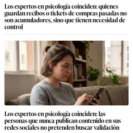
Los expertos en psicología coinciden: quienes
guardan recibos o tickets de compras pasadas no
son acumuladores, sino que tienen necesidad de
control
Los expertos en psicología coinciden: las
personas que nunca publican contenido en sus
redes sociales no pretenden buscar validación