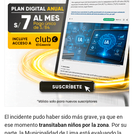
El incidente pudo haber sido más grave, ya que en
ese momento
transitaban niños por la zona
. Por su
parte, la Municipalidad de Lima está evaluando la