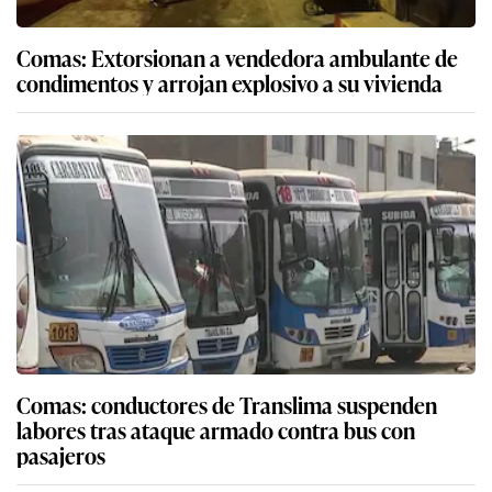
Comas: Extorsionan a vendedora ambulante de
condimentos y arrojan explosivo a su vivienda
Comas: conductores de Translima suspenden
labores tras ataque armado contra bus con
pasajeros