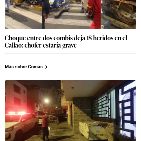
Choque entre dos combis deja 18 heridos en el
Callao: chofer estaría grave
Más sobre Comas