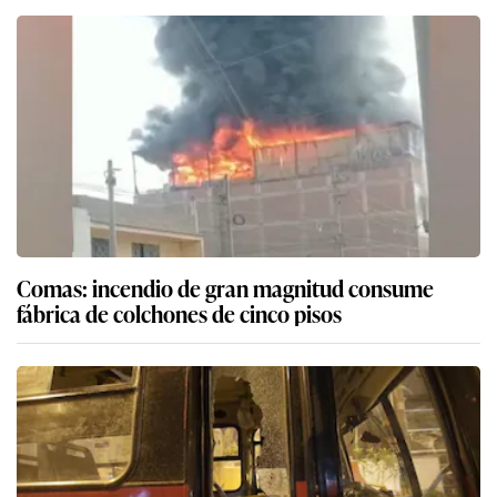
Comas: incendio de gran magnitud consume
fábrica de colchones de cinco pisos