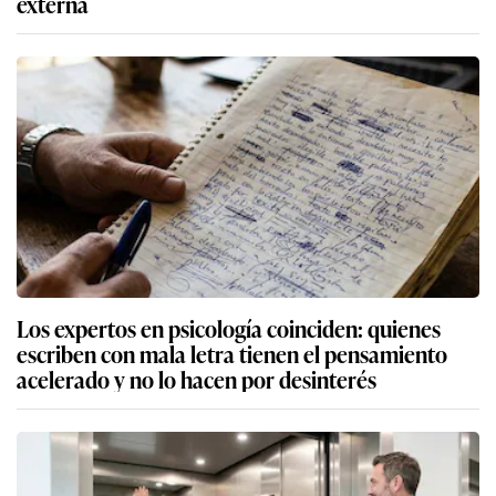
externa
Los expertos en psicología coinciden: quienes
escriben con mala letra tienen el pensamiento
acelerado y no lo hacen por desinterés