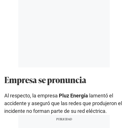
Empresa se pronuncia
Al respecto, la empresa
Pluz Energía
lamentó el
accidente y aseguró que las redes que produjeron el
incidente no forman parte de su red eléctrica.