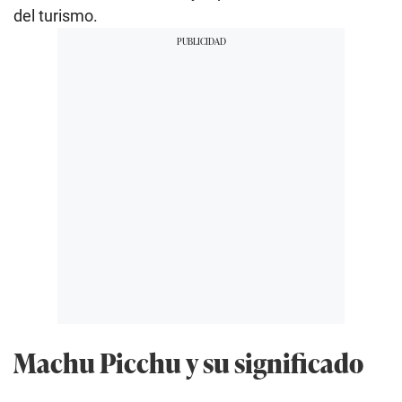
del turismo.
Machu Picchu y su significado