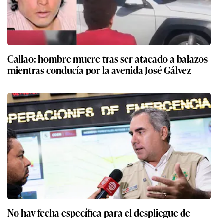
Callao: hombre muere tras ser atacado a balazos
mientras conducía por la avenida José Gálvez
No hay fecha específica para el despliegue de