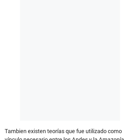
Tambien existen teorías que fue utilizado como
vínculo necesario entre los Andes y la Amazonía