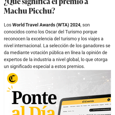
¿Qué significa el premio a
Machu Picchu?
Los
World Travel Awards (WTA) 2024
, son
conocidos como los Oscar del Turismo porque
reconocen la excelencia del turismo y los viajes a
nivel internacional. La selección de los ganadores se
da mediante votación pública en línea la opinión de
expertos de la industria a nivel global, lo que otorga
un significado especial a estos premios.