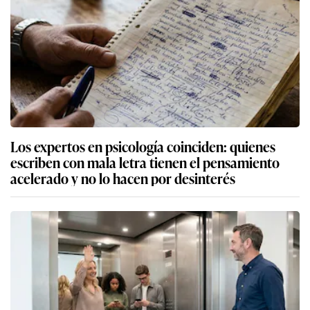
Los expertos en psicología coinciden: quienes
escriben con mala letra tienen el pensamiento
acelerado y no lo hacen por desinterés