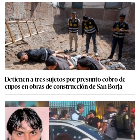
Detienen a tres sujetos por presunto cobro de
cupos en obras de construcción de San Borja