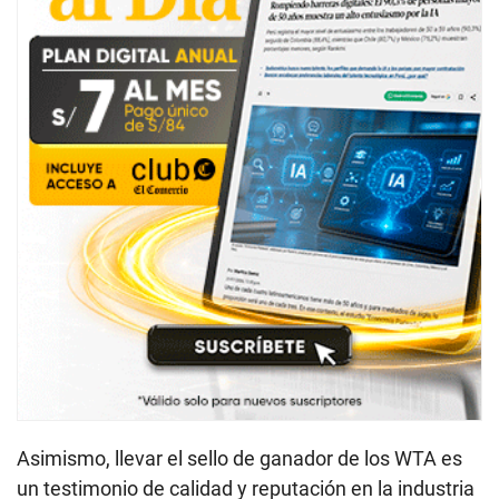
Asimismo, llevar el sello de ganador de los WTA es
un testimonio de calidad y reputación en la industria