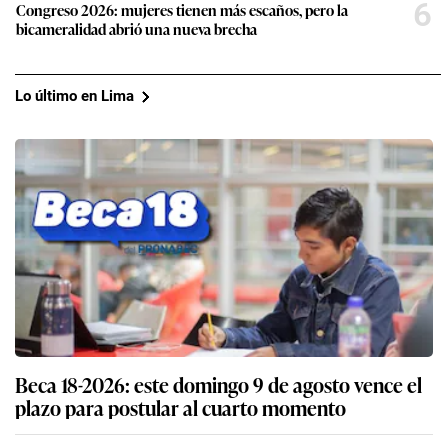
6
Congreso 2026: mujeres tienen más escaños, pero la
bicameralidad abrió una nueva brecha
Lo último en Lima
Beca 18-2026: este domingo 9 de agosto vence el
plazo para postular al cuarto momento