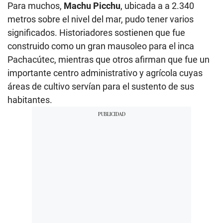
Para muchos,
Machu Picchu
, ubicada a a 2.340
metros sobre el nivel del mar, pudo tener varios
significados. Historiadores sostienen que fue
construido como un gran mausoleo para el inca
Pachacútec, mientras que otros afirman que fue un
importante centro administrativo y agrícola cuyas
áreas de cultivo servían para el sustento de sus
habitantes.