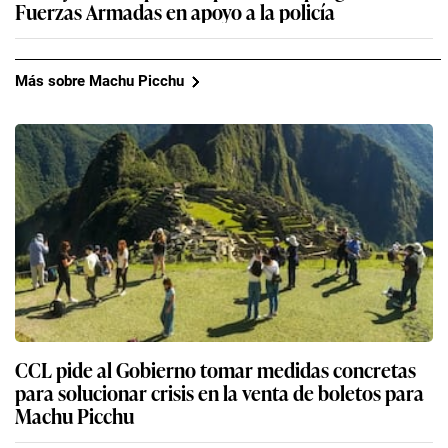
Fuerzas Armadas en apoyo a la policía
Más sobre Machu Picchu
CCL pide al Gobierno tomar medidas concretas
para solucionar crisis en la venta de boletos para
Machu Picchu