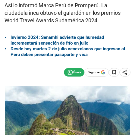
Así lo informó Marca Perú de Promperú. La
ciudadela inca obtuvo el galardón en los premios
World Travel Awards Sudamérica 2024.
Invierno 2024: Senamhi advierte que humedad
incrementará sensación de frío en julio
Desde hoy martes 2 de julio venezolanos que ingresan al
Perú deben presentar pasaporte y visa
Seguir en