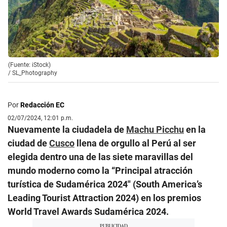
(Fuente: iStock)
/
SL_Photography
Por
Redacción EC
02/07/2024, 12:01 p.m.
Nuevamente la ciudadela de
Machu Picchu
en la
ciudad de
Cusco
llena de orgullo al Perú al ser
elegida dentro una de las siete maravillas del
mundo moderno como la “Principal atracción
turística de Sudamérica 2024″ (South America’s
Leading Tourist Attraction 2024) en los premios
World Travel Awards Sudamérica 2024.