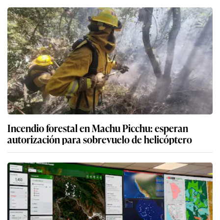
Incendio forestal en Machu Picchu: esperan
autorización para sobrevuelo de helicóptero