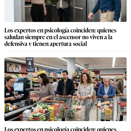
Los expertos en psicología coinciden: quienes
saludan siempre en el ascensor no viven a la
defensiva y tienen apertura social
Los expertos en psicología coinciden: quienes