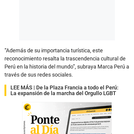
“Además de su importancia turística, este
reconocimiento resalta la trascendencia cultural de
Perú en la historia del mundo”, subraya Marca Perú a
través de sus redes sociales.
LEE MÁS |
De la Plaza Francia a todo el Perú:
La expansión de la marcha del Orgullo LGBT