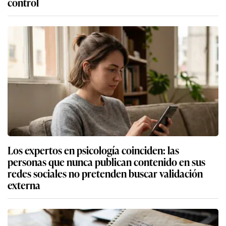
control
Los expertos en psicología coinciden: las
personas que nunca publican contenido en sus
redes sociales no pretenden buscar validación
externa