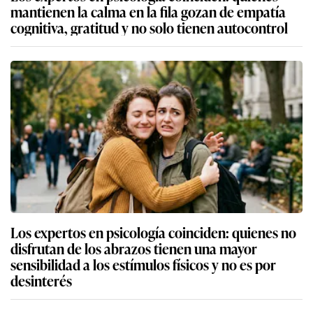
mantienen la calma en la fila gozan de empatía
cognitiva, gratitud y no solo tienen autocontrol
Los expertos en psicología coinciden: quienes no
disfrutan de los abrazos tienen una mayor
sensibilidad a los estímulos físicos y no es por
desinterés