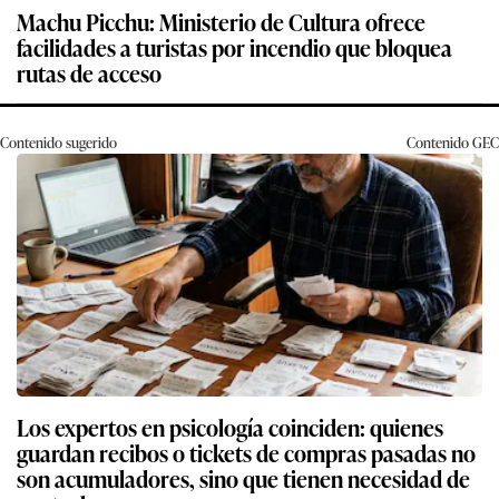
Machu Picchu: Ministerio de Cultura ofrece
facilidades a turistas por incendio que bloquea
rutas de acceso
Contenido sugerido
Contenido
GEC
Los expertos en psicología coinciden: quienes
guardan recibos o tickets de compras pasadas no
son acumuladores, sino que tienen necesidad de