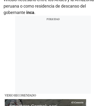
peruana o como residencia de descanso del
gobernante
inca
.
VIDEO RECOMENDADO