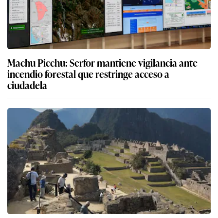
Machu Picchu: Serfor mantiene vigilancia ante
incendio forestal que restringe acceso a
ciudadela