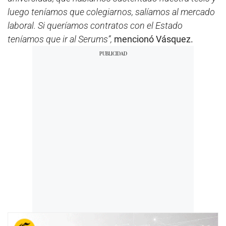
luego teníamos que colegiarnos, salíamos al mercado
laboral. Si queríamos contratos con el Estado
teníamos que ir al Serums”,
mencionó Vásquez.