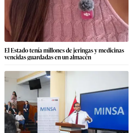
El Estado tenía millones de jeringas y medicinas
vencidas guardadas en un almacén