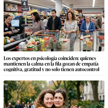
Los expertos en psicología coinciden: quienes
mantienen la calma en la fila gozan de empatía
cognitiva, gratitud y no solo tienen autocontrol