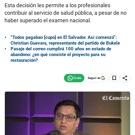
Esta decisión les permite a los profesionales
contribuir al servicio de salud pública, a pesar de no
haber superado el examen nacional.
“Todos pagaban [cupo] en El Salvador. Así comenzó”:
Christian Guevara, representante del partido de Bukele
Pasaje del correo cumplirá 100 años en estado de
abandono: ¿en qué consiste el proyecto para su
restauración?
Seguir en