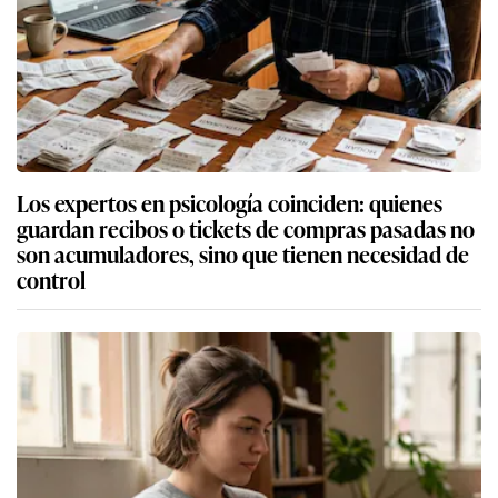
Los expertos en psicología coinciden: quienes
guardan recibos o tickets de compras pasadas no
son acumuladores, sino que tienen necesidad de
control