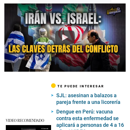
Play
TE PUEDE INTERESAR
SJL: asesinan a balazos a
pareja frente a una licorería
Dengue en Perú: vacuna
contra esta enfermedad se
VIDEO RECOMENDADO
aplicará a personas de 4 a 16