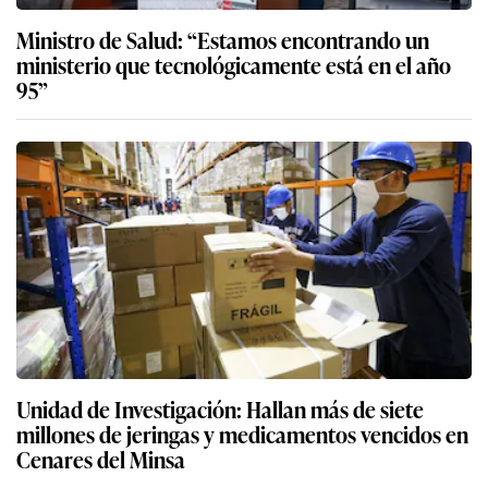
Ministro de Salud: “Estamos encontrando un
ministerio que tecnológicamente está en el año
95”
Unidad de Investigación: Hallan más de siete
millones de jeringas y medicamentos vencidos en
Cenares del Minsa