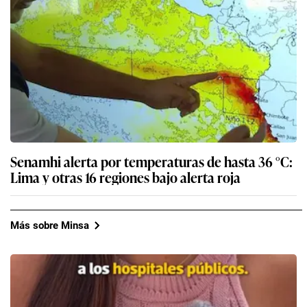
Senamhi alerta por temperaturas de hasta 36 °C:
Lima y otras 16 regiones bajo alerta roja
Más sobre Minsa