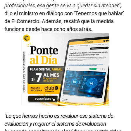
profesionales, esa gente se va a quedar sin atender”
,
dijo el ministro en diálogo con ‘Tenemos que hablar’
de El Comercio. Además, resaltó que la medida
funciona desde hace ocho años atrás.
“
Lo que hemos hecho es revaluar ese sistema de
evaluación y mejorar el sistema de evaluación