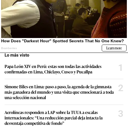
Lo más visto
1
Papa León XIV en Perú: estas son todas las actividades
confirmadas en Lima, Chiclayo, Cusco y Pucallpa
2
Simone Biles en Lima: paso a paso, la agenda de la gimnasta
más ganadora del mundo y una visita que emocionará a toda
una selección nacional
3
Aerolíneas responden a LAP sobre la TUUA a escalas
internacionales: “Una reducción parcial deja intacta la
desventaja competitiva de fondo”