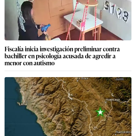
Fiscalía inicia investigación preliminar contra
bachiller en psicología acusada de agredir a
menor con autismo