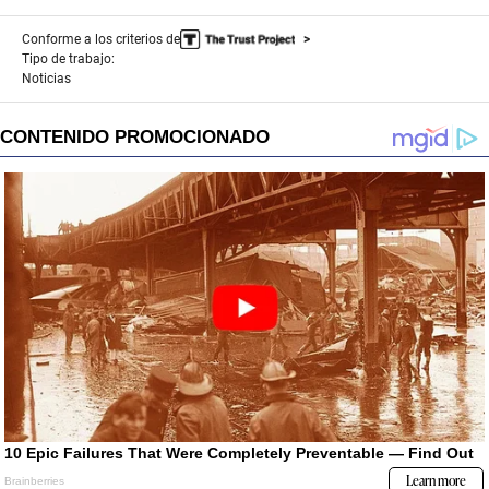
Conforme a los criterios de
Tipo de trabajo:
Noticias