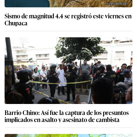
Sismo de magnitud 4.4 se registró este viernes en
Chupaca
Barrio Chino: Así fue la captura de los presuntos
implicados en asalto y asesinato de cambista