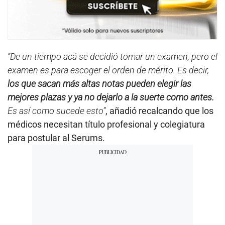
“De un tiempo acá se decidió tomar un examen, pero el
examen es para escoger el orden de mérito. Es decir,
los que sacan más altas notas pueden elegir las
mejores plazas y ya no dejarlo a la suerte como antes.
Es así como sucede esto”
, añadió recalcando que los
médicos necesitan título profesional y colegiatura
para postular al Serums.