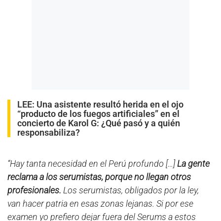
LEE:
Una asistente resultó herida en el ojo
“producto de los fuegos artificiales” en el
concierto de Karol G: ¿Qué pasó y a quién
responsabiliza?
“Hay tanta necesidad en el Perú profundo […]
La gente
reclama a los serumistas, porque no llegan otros
profesionales.
Los serumistas, obligados por la ley,
van hacer patria en esas zonas lejanas. Si por ese
examen yo prefiero dejar fuera del Serums a estos