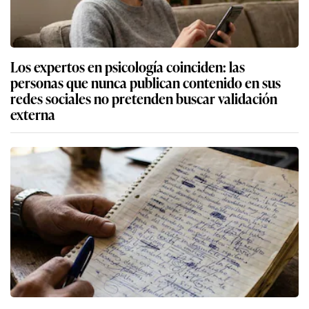
Los expertos en psicología coinciden: las
personas que nunca publican contenido en sus
redes sociales no pretenden buscar validación
externa