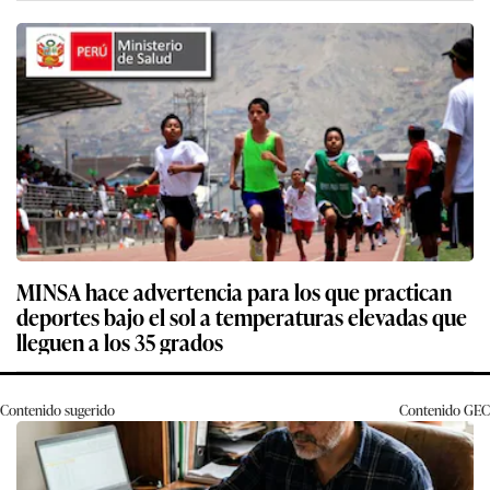
MINSA hace advertencia para los que practican
deportes bajo el sol a temperaturas elevadas que
lleguen a los 35 grados
Contenido sugerido
Contenido
GEC