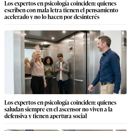
Los expertos en psicología coinciden: quienes
escriben con mala letra tienen el pensamiento
acelerado y no lo hacen por desinterés
Los expertos en psicología coinciden: quienes
saludan siempre en el ascensor no viven a la
defensiva y tienen apertura social