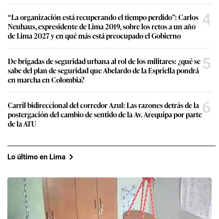
4
“La organización está recuperando el tiempo perdido”: Carlos
Neuhaus, expresidente de Lima 2019, sobre los retos a un año
de Lima 2027 y en qué más está preocupado el Gobierno
5
De brigadas de seguridad urbana al rol de los militares: ¿qué se
sabe del plan de seguridad que Abelardo de la Espriella pondrá
en marcha en Colombia?
6
Carril bidireccional del corredor Azul: Las razones detrás de la
postergación del cambio de sentido de la Av. Arequipa por parte
de la ATU
Lo último en Lima