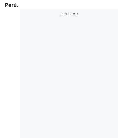
Perú.