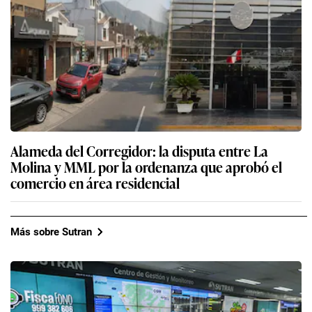
Alameda del Corregidor: la disputa entre La
Molina y MML por la ordenanza que aprobó el
comercio en área residencial
Más sobre Sutran