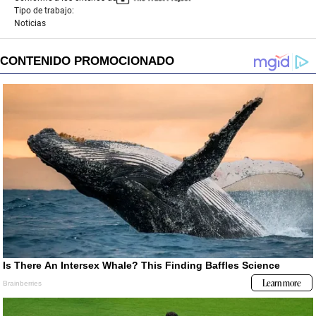
Tipo de trabajo:
Noticias