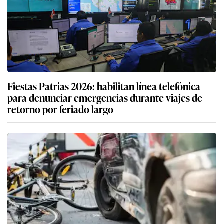
Fiestas Patrias 2026: habilitan línea telefónica
para denunciar emergencias durante viajes de
retorno por feriado largo