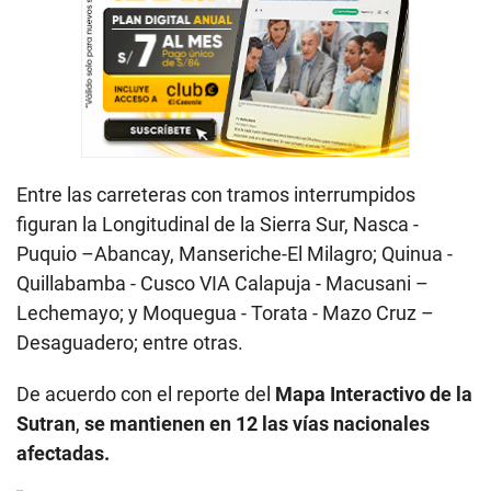
Entre las carreteras con tramos interrumpidos
figuran la Longitudinal de la Sierra Sur, Nasca -
Puquio –Abancay, Manseriche-El Milagro; Quinua -
Quillabamba - Cusco VIA Calapuja - Macusani –
Lechemayo; y Moquegua - Torata - Mazo Cruz –
Desaguadero; entre otras.
De acuerdo con el reporte del
Mapa Interactivo de la
Sutran
,
se mantienen en 12 las vías nacionales
afectadas.