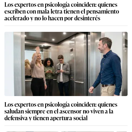
Los expertos en psicología coinciden: quienes
escriben con mala letra tienen el pensamiento
acelerado y no lo hacen por desinterés
Los expertos en psicología coinciden: quienes
saludan siempre en el ascensor no viven a la
defensiva y tienen apertura social