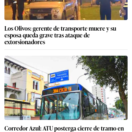
Los Olivos: gerente de transporte muere y su
esposa queda grave tras ataque de
extorsionadores
Corredor Azul: ATU posterga cierre de tramo en