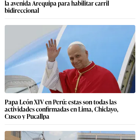
la avenida Arequipa para habilitar carril
bidireccional
Papa León XIV en Perú: estas son todas las
actividades confirmadas en Lima, Chiclayo,
Cusco y Pucallpa