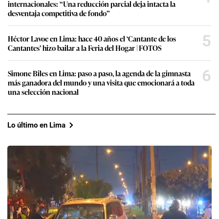
internacionales: “Una reducción parcial deja intacta la
desventaja competitiva de fondo”
5
Héctor Lavoe en Lima: hace 40 años el ‘Cantante de los
Cantantes’ hizo bailar a la Feria del Hogar | FOTOS
6
Simone Biles en Lima: paso a paso, la agenda de la gimnasta
más ganadora del mundo y una visita que emocionará a toda
una selección nacional
Lo último en Lima