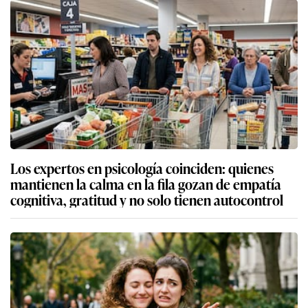
Los expertos en psicología coinciden: quienes
mantienen la calma en la fila gozan de empatía
cognitiva, gratitud y no solo tienen autocontrol