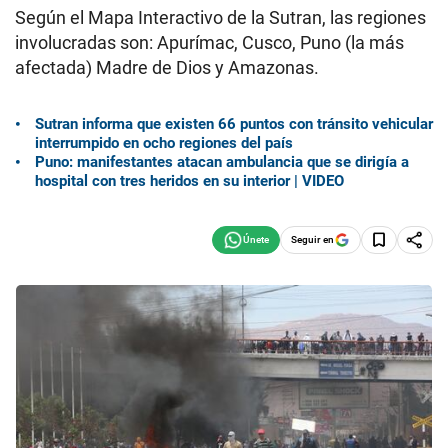
Según el Mapa Interactivo de la Sutran, las regiones
involucradas son: Apurímac, Cusco, Puno (la más
afectada) Madre de Dios y Amazonas.
Sutran informa que existen 66 puntos con tránsito vehicular
interrumpido en ocho regiones del país
Puno: manifestantes atacan ambulancia que se dirigía a
hospital con tres heridos en su interior | VIDEO
Seguir en