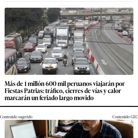
Más de 1 millón 600 mil peruanos viajarán por
Fiestas Patrias: tráfico, cierres de vías y calor
marcarán un feriado largo movido
Contenido sugerido
Contenido
GEC