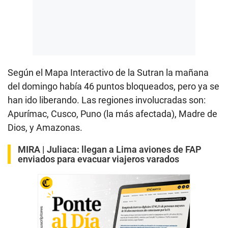
Según el Mapa Interactivo de la Sutran la mañana
del domingo había 46 puntos bloqueados, pero ya se
han ido liberando. Las regiones involucradas son:
Apurímac, Cusco, Puno (la más afectada), Madre de
Dios, y Amazonas.
MIRA |
Juliaca: llegan a Lima aviones de FAP
enviados para evacuar viajeros varados