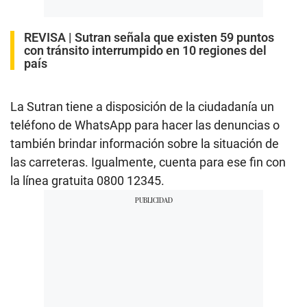
REVISA |
Sutran señala que existen 59 puntos
con tránsito interrumpido en 10 regiones del
país
La Sutran tiene a disposición de la ciudadanía un
teléfono de WhatsApp para hacer las denuncias o
también brindar información sobre la situación de
las carreteras. Igualmente, cuenta para ese fin con
la línea gratuita 0800 12345.