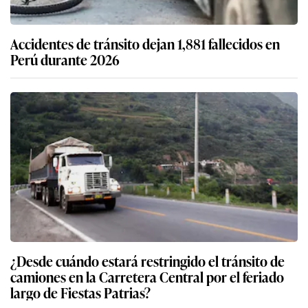
Accidentes de tránsito dejan 1,881 fallecidos en
Perú durante 2026
¿Desde cuándo estará restringido el tránsito de
camiones en la Carretera Central por el feriado
largo de Fiestas Patrias?