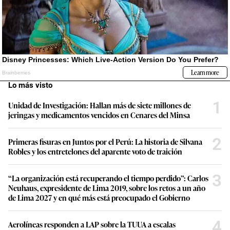
Lo más visto
1
Unidad de Investigación: Hallan más de siete millones de
jeringas y medicamentos vencidos en Cenares del Minsa
2
Primeras fisuras en Juntos por el Perú: La historia de Silvana
Robles y los entretelones del aparente voto de traición
3
“La organización está recuperando el tiempo perdido”: Carlos
Neuhaus, expresidente de Lima 2019, sobre los retos a un año
de Lima 2027 y en qué más está preocupado el Gobierno
4
Aerolíneas responden a LAP sobre la TUUA a escalas