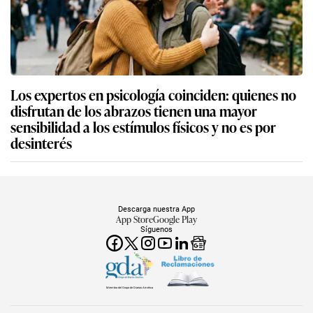
Los expertos en psicología coinciden: quienes no
disfrutan de los abrazos tienen una mayor
sensibilidad a los estímulos físicos y no es por
desinterés
Descarga nuestra App
App Store
Google Play
Síguenos
Miembro del Grupo de Diarios América