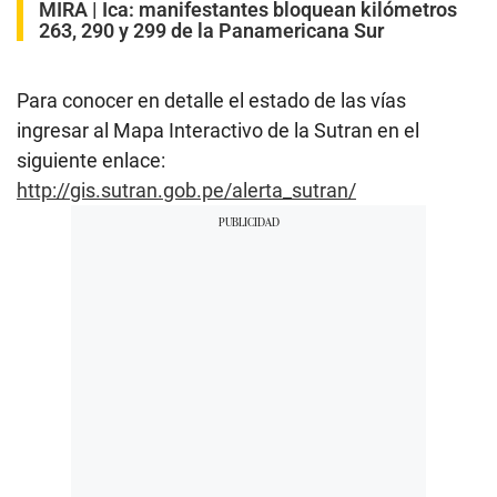
MIRA |
Ica: manifestantes bloquean kilómetros
263, 290 y 299 de la Panamericana Sur
Para conocer en detalle el estado de las vías
ingresar al Mapa Interactivo de la Sutran en el
siguiente enlace:
http://gis.sutran.gob.pe/alerta_sutran/