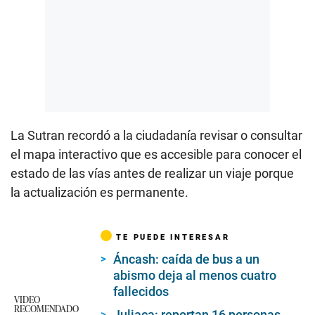
La Sutran recordó a la ciudadanía revisar o consultar
el mapa interactivo que es accesible para conocer el
estado de las vías antes de realizar un viaje porque
la actualización es permanente.
TE PUEDE INTERESAR
Áncash: caída de bus a un
abismo deja al menos cuatro
fallecidos
VIDEO
RECOMENDADO
Juliaca: reportan 16 personas