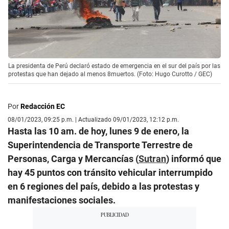
La presidenta de Perú declaró estado de emergencia en el sur del país por las
protestas que han dejado al menos 8muertos. (Foto: Hugo Curotto / GEC)
Por
Redacción EC
08/01/2023, 09:25 p.m. | Actualizado 09/01/2023, 12:12 p.m.
Hasta las 10 am. de hoy, lunes 9 de enero, la
Superintendencia de Transporte Terrestre de
Personas, Carga y Mercancías (
Sutran
) informó que
hay 45 puntos con tránsito vehicular interrumpido
en 6 regiones del país, debido a las protestas y
manifestaciones sociales.