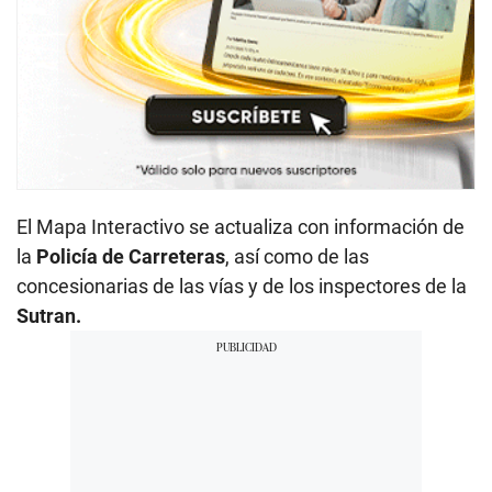
El Mapa Interactivo se actualiza con información de
la
Policía de Carreteras
, así como de las
concesionarias de las vías y de los inspectores de la
Sutran.