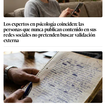
Los expertos en psicología coinciden: las
personas que nunca publican contenido en sus
redes sociales no pretenden buscar validación
externa