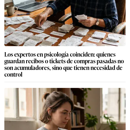
Los expertos en psicología coinciden: quienes
guardan recibos o tickets de compras pasadas no
son acumuladores, sino que tienen necesidad de
control