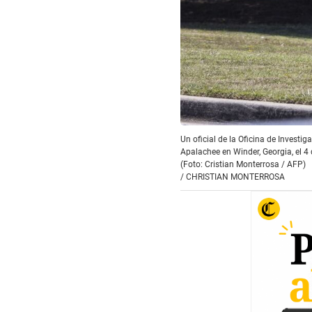
Un oficial de la Oficina de Investi
Apalachee en Winder, Georgia, el 4
(Foto: Cristian Monterrosa / AFP)
/
CHRISTIAN MONTERROSA