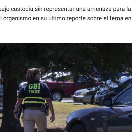
bajo custodia sin representar una amenaza para la
l organismo en su último reporte sobre el tema en 