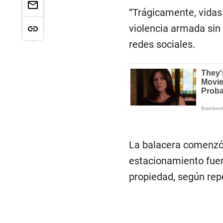
“Trágicamente, vidas
violencia armada sin
redes sociales.
La balacera comenzó 
estacionamiento fuera
propiedad, según rep