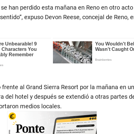
 se han perdido esta mañana en Reno en otro acto
 sentido”, expuso Devon Reese, concejal de Reno, e
frente al Grand Sierra Resort por la mañana en un
 del hotel y después se extendió a otras partes de
ortaron medios locales.