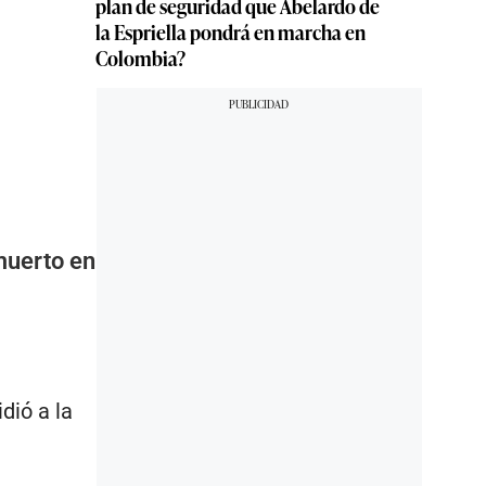
plan de seguridad que Abelardo de
la Espriella pondrá en marcha en
Colombia?
 muerto en
dió a la