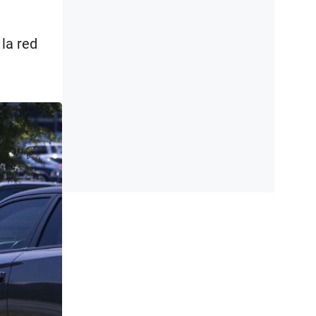
la red