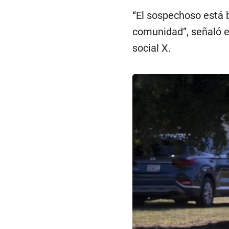
“El sospechoso está 
comunidad”, señaló e
social X.