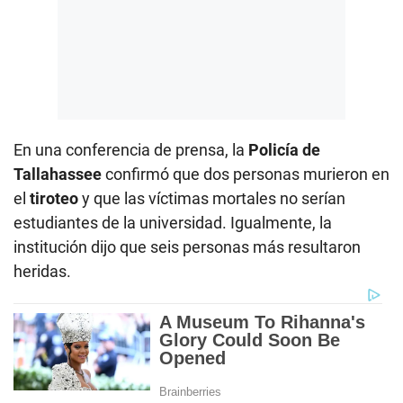
En una conferencia de prensa, la
Policía de
Tallahassee
confirmó que dos personas murieron en
el
tiroteo
y que las víctimas mortales no serían
estudiantes de la universidad. Igualmente, la
institución dijo que seis personas más resultaron
heridas.