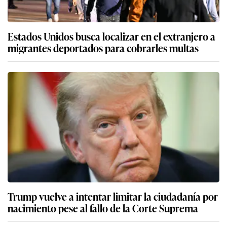
Estados Unidos busca localizar en el extranjero a
migrantes deportados para cobrarles multas
Trump vuelve a intentar limitar la ciudadanía por
nacimiento pese al fallo de la Corte Suprema