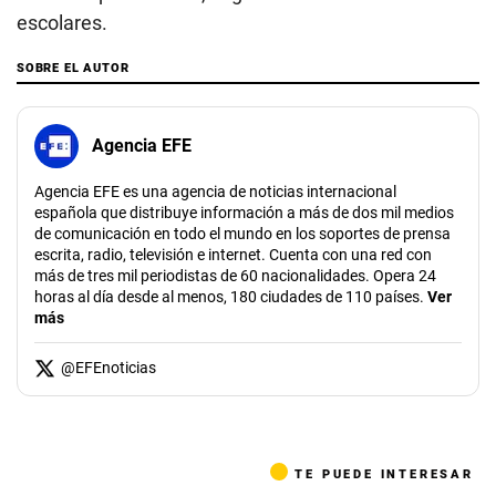
escolares.
SOBRE EL AUTOR
Agencia EFE
Agencia EFE es una agencia de noticias internacional
española que distribuye información a más de dos mil medios
de comunicación en todo el mundo en los soportes de prensa
escrita, radio, televisión e internet. Cuenta con una red con
más de tres mil periodistas de 60 nacionalidades. Opera 24
horas al día desde al menos, 180 ciudades de 110 países.
Ver
más
@
EFEnoticias
TE PUEDE INTERESAR