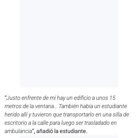
“
Justo enfrente de mí hay un edificio a unos 15
metros de la ventana… También había un estudiante
herido allí y tuvieron que transportarlo en una silla de
escritorio a la calle para luego ser trasladado en
ambulancia
”, añadió la estudiante.