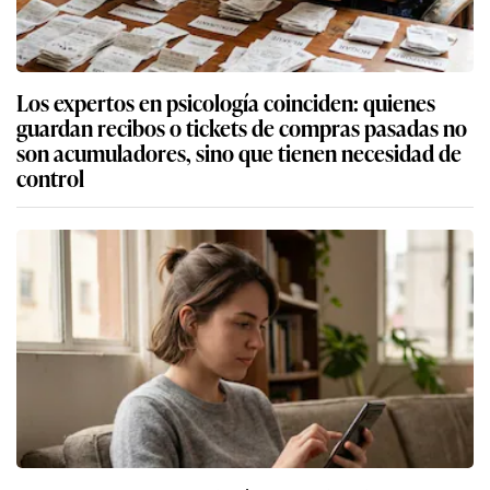
Los expertos en psicología coinciden: quienes
guardan recibos o tickets de compras pasadas no
son acumuladores, sino que tienen necesidad de
control