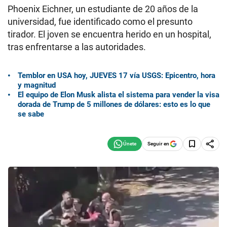
Phoenix Eichner, un estudiante de 20 años de la
universidad, fue identificado como el presunto
tirador. El joven se encuentra herido en un hospital,
tras enfrentarse a las autoridades.
Temblor en USA hoy, JUEVES 17 vía USGS: Epicentro, hora
y magnitud
El equipo de Elon Musk alista el sistema para vender la visa
dorada de Trump de 5 millones de dólares: esto es lo que
se sabe
Seguir en