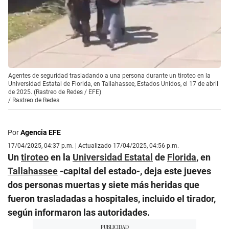
Agentes de seguridad trasladando a una persona durante un tiroteo en la
Universidad Estatal de Florida, en Tallahassee, Estados Unidos, el 17 de abril
de 2025. (Rastreo de Redes / EFE)
/
Rastreo de Redes
Por
Agencia EFE
17/04/2025, 04:37 p.m. | Actualizado 17/04/2025, 04:56 p.m.
Un
tiroteo
en la
Universidad Estatal
de
Florida
, en
Tallahassee
-capital del estado-, deja este jueves
dos personas muertas y siete más heridas que
fueron trasladadas a hospitales, incluido el tirador,
según informaron las autoridades.