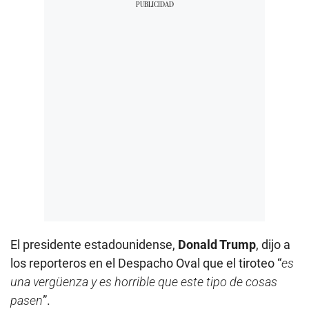
El presidente estadounidense,
Donald Trump
, dijo a
los reporteros en el Despacho Oval que el tiroteo “
es
una vergüenza y es horrible que este tipo de cosas
pasen
”.