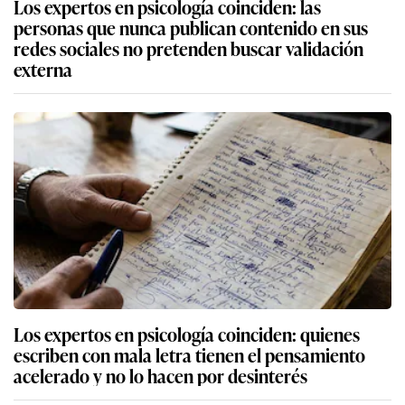
Los expertos en psicología coinciden: las
personas que nunca publican contenido en sus
redes sociales no pretenden buscar validación
externa
Los expertos en psicología coinciden: quienes
escriben con mala letra tienen el pensamiento
acelerado y no lo hacen por desinterés