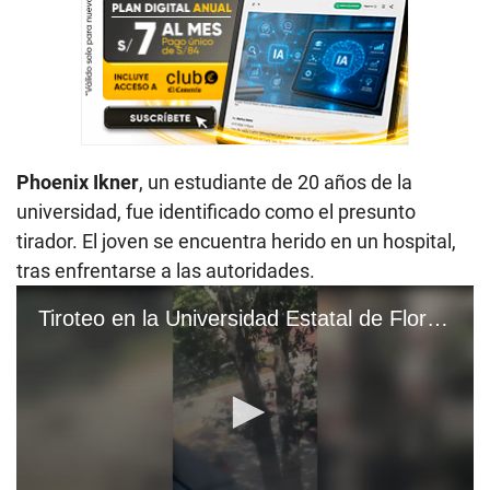
Phoenix Ikner
, un estudiante de 20 años de la
universidad, fue identificado como el presunto
tirador. El joven se encuentra herido en un hospital,
tras enfrentarse a las autoridades.
Tiroteo en la Universidad Estatal de Florida