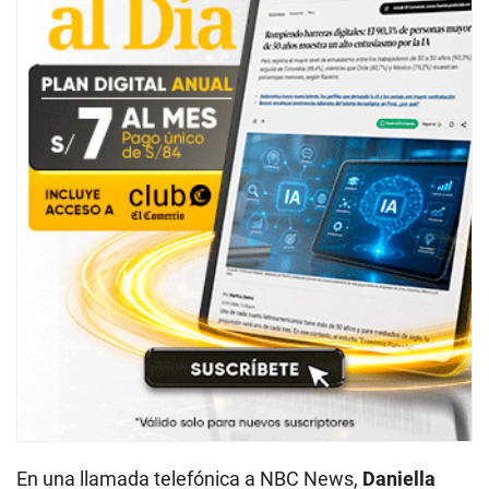
En una llamada telefónica a NBC News,
Daniella