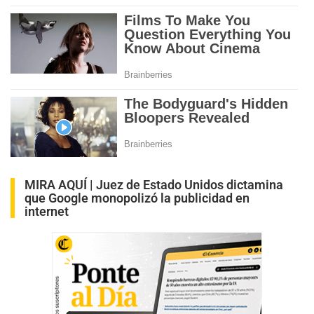
MIRA AQUÍ |
Juez de Estado Unidos dictamina
que Google monopolizó la publicidad en
internet