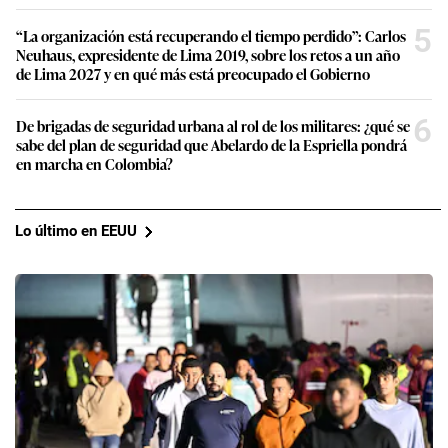
5
“La organización está recuperando el tiempo perdido”: Carlos
Neuhaus, expresidente de Lima 2019, sobre los retos a un año
de Lima 2027 y en qué más está preocupado el Gobierno
6
De brigadas de seguridad urbana al rol de los militares: ¿qué se
sabe del plan de seguridad que Abelardo de la Espriella pondrá
en marcha en Colombia?
Lo último en EEUU