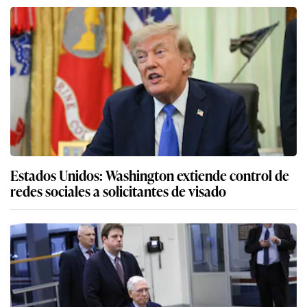
Estados Unidos: Washington extiende control de
redes sociales a solicitantes de visado