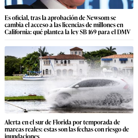
Es oficial, tras la aprobación de Newsom se
cambia el acceso a las licencias de millones en
California: qué plantea la ley SB 169 para el DMV
Alerta en el sur de Florida por temporada de
mareas reales: estas son las fechas con riesgo de
inundaciones