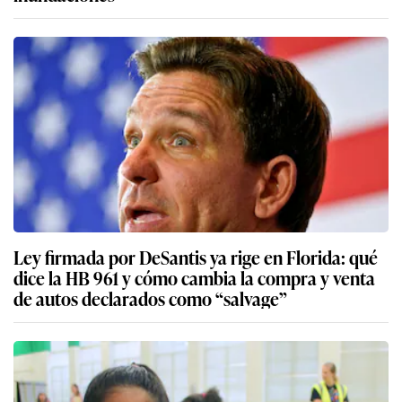
Ley firmada por DeSantis ya rige en Florida: qué
dice la HB 961 y cómo cambia la compra y venta
de autos declarados como “salvage”