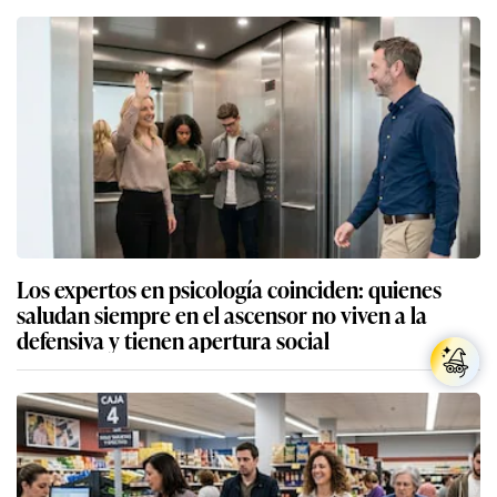
Los expertos en psicología coinciden: quienes
saludan siempre en el ascensor no viven a la
defensiva y tienen apertura social