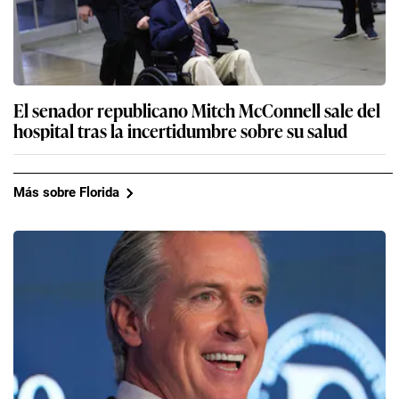
El senador republicano Mitch McConnell sale del
hospital tras la incertidumbre sobre su salud
Más sobre Florida