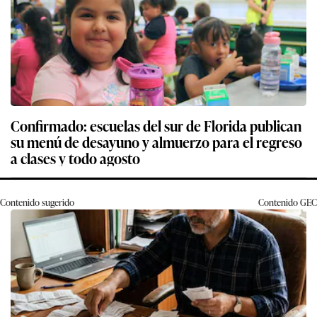
Confirmado: escuelas del sur de Florida publican
su menú de desayuno y almuerzo para el regreso
a clases y todo agosto
Contenido sugerido
Contenido
GEC