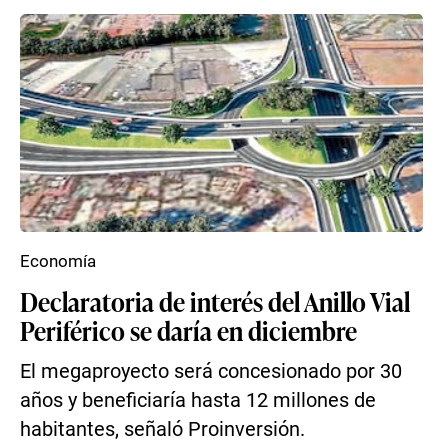
Economía
Declaratoria de interés del Anillo Vial
Periférico se daría en diciembre
El megaproyecto será concesionado por 30
años y beneficiaría hasta 12 millones de
habitantes, señaló Proinversión.