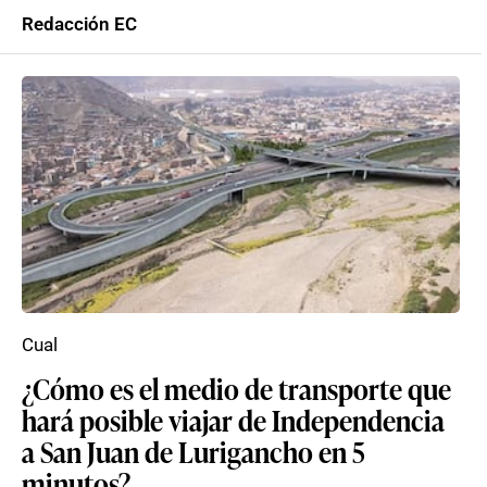
Redacción EC
Cual
¿Cómo es el medio de transporte que
hará posible viajar de Independencia
a San Juan de Lurigancho en 5
minutos?