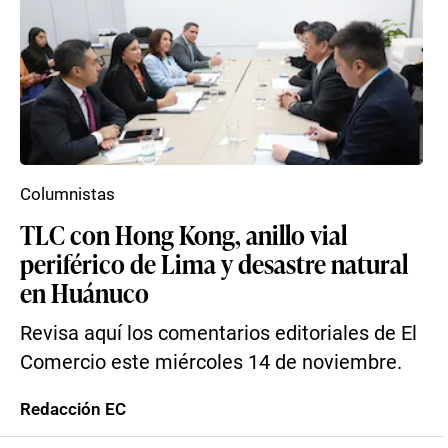
Columnistas
TLC con Hong Kong, anillo vial
periférico de Lima y desastre natural
en Huánuco
Revisa aquí los comentarios editoriales de El
Comercio este miércoles 14 de noviembre.
Redacción EC