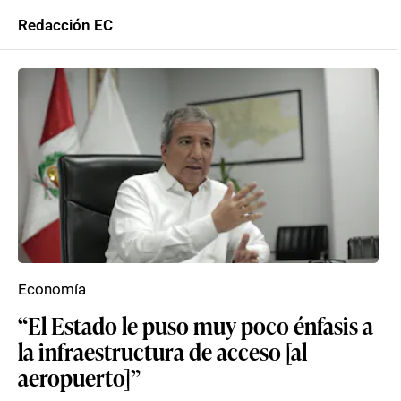
Redacción EC
Economía
“El Estado le puso muy poco énfasis a
la infraestructura de acceso [al
aeropuerto]”