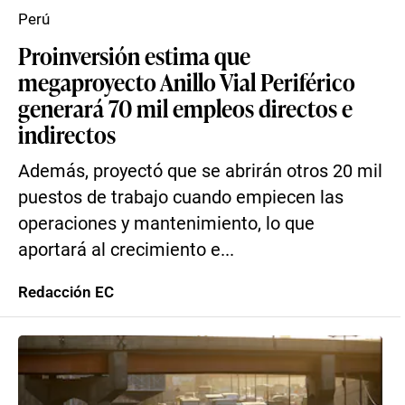
Perú
Proinversión estima que
megaproyecto Anillo Vial Periférico
generará 70 mil empleos directos e
indirectos
Además, proyectó que se abrirán otros 20 mil
puestos de trabajo cuando empiecen las
operaciones y mantenimiento, lo que
aportará al crecimiento e...
Redacción EC