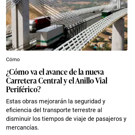
Cómo
¿Cómo va el avance de la nueva
Carretera Central y el Anillo Vial
Periférico?
Estas obras mejorarán la seguridad y
eficiencia del transporte terrestre al
disminuir los tiempos de viaje de pasajeros y
mercancías.