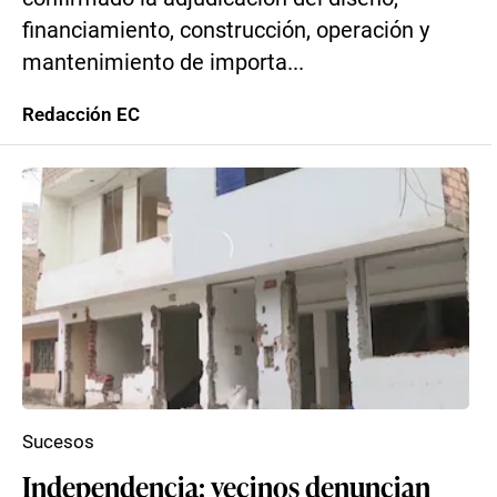
financiamiento, construcción, operación y
mantenimiento de importa...
Redacción EC
Sucesos
Independencia: vecinos denuncian