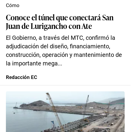
Cómo
Conoce el túnel que conectará San
Juan de Lurigancho con Ate
El Gobierno, a través del MTC, confirmó la
adjudicación del diseño, financiamiento,
construcción, operación y mantenimiento de
la importante mega...
Redacción EC