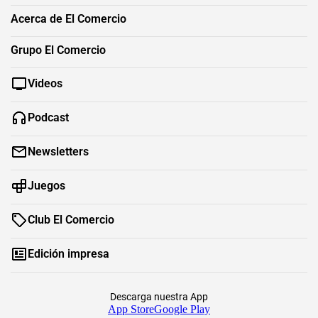
Acerca de El Comercio
Grupo El Comercio
Videos
Podcast
Newsletters
Juegos
Club El Comercio
Edición impresa
Descarga nuestra App
App Store
Google Play