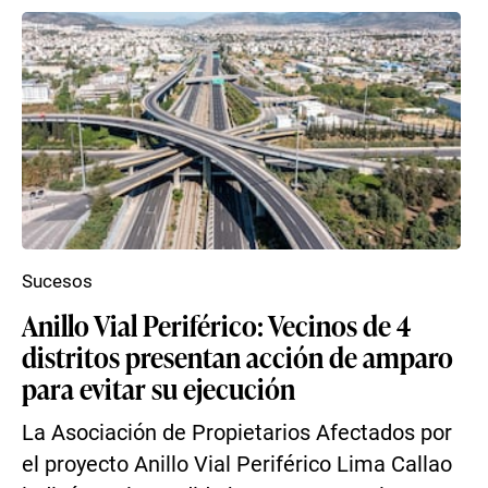
Sucesos
Anillo Vial Periférico: Vecinos de 4
distritos presentan acción de amparo
para evitar su ejecución
La Asociación de Propietarios Afectados por
el proyecto Anillo Vial Periférico Lima Callao