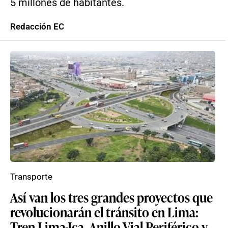
5 millones de habitantes.
Redacción EC
Transporte
Así van los tres grandes proyectos que
revolucionarán el tránsito en Lima:
Tren Lima-Ica, Anillo Vial Periférico y