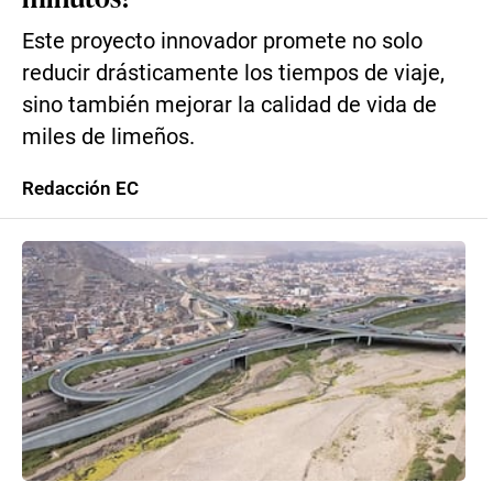
Este proyecto innovador promete no solo
reducir drásticamente los tiempos de viaje,
sino también mejorar la calidad de vida de
miles de limeños.
Redacción EC