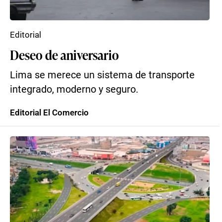
Editorial
Deseo de aniversario
Lima se merece un sistema de transporte
integrado, moderno y seguro.
Editorial El Comercio