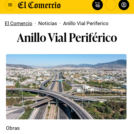
El Comercio
·
Noticias
·
Anillo Vial Periferico
Anillo Vial Periférico
Obras