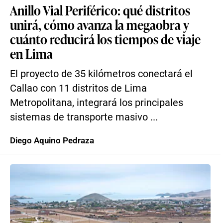
Anillo Vial Periférico: qué distritos
unirá, cómo avanza la megaobra y
cuánto reducirá los tiempos de viaje
en Lima
El proyecto de 35 kilómetros conectará el
Callao con 11 distritos de Lima
Metropolitana, integrará los principales
sistemas de transporte masivo ...
Diego Aquino Pedraza