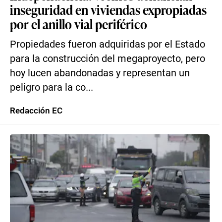
inseguridad en viviendas expropiadas
por el anillo vial periférico
Propiedades fueron adquiridas por el Estado
para la construcción del megaproyecto, pero
hoy lucen abandonadas y representan un
peligro para la co...
Redacción EC