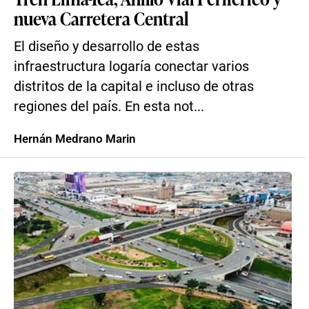
nueva Carretera Central
El diseño y desarrollo de estas
infraestructura logaría conectar varios
distritos de la capital e incluso de otras
regiones del país. En esta not...
Hernán Medrano Marin