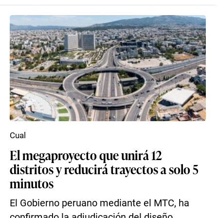
Cual
El megaproyecto que unirá 12
distritos y reducirá trayectos a solo 5
minutos
El Gobierno peruano mediante el MTC, ha
confirmado la adjudicación del diseño,