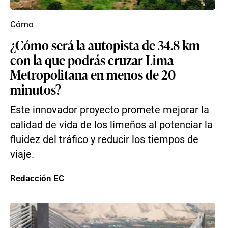
Cómo
¿Cómo será la autopista de 34.8 km
con la que podrás cruzar Lima
Metropolitana en menos de 20
minutos?
Este innovador proyecto promete mejorar la
calidad de vida de los limeños al potenciar la
fluidez del tráfico y reducir los tiempos de
viaje.
Redacción EC