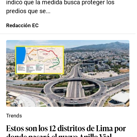
indicó que la medida busca proteger los
predios que se...
Redacción EC
Trends
Estos son los 12 distritos de Lima por
donde pasará el nuevo Anillo Vial