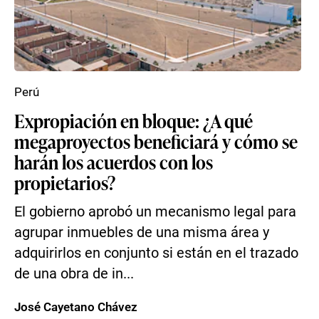
Perú
Expropiación en bloque: ¿A qué
megaproyectos beneficiará y cómo se
harán los acuerdos con los
propietarios?
El gobierno aprobó un mecanismo legal para
agrupar inmuebles de una misma área y
adquirirlos en conjunto si están en el trazado
de una obra de in...
José Cayetano Chávez