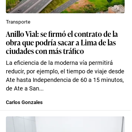
Transporte
Anillo Vial: se firmó el contrato de la
obra que podría sacar a Lima de las
ciudades con más tráfico
La eficiencia de la moderna vía permitirá
reducir, por ejemplo, el tiempo de viaje desde
Ate hasta Independencia de 60 a 15 minutos,
de Ate a San...
Carlos Gonzales