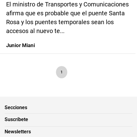
El ministro de Transportes y Comunicaciones
afirma que es probable que el puente Santa
Rosa y los puentes temporales sean los
accesos al nuevo te...
Junior Miani
1
Secciones
Suscríbete
Newsletters