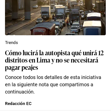
Trends
Cómo lucirá la autopista qué unirá 12
distritos en Lima y no se necesitará
pagar peajes
Conoce todos los detalles de esta iniciativa
en la siguiente nota que compartimos a
continuación.
Redacción EC