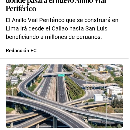
Periférico
El Anillo Vial Periférico que se construirá en
Lima irá desde el Callao hasta San Luis
beneficiando a millones de peruanos.
Redacción EC