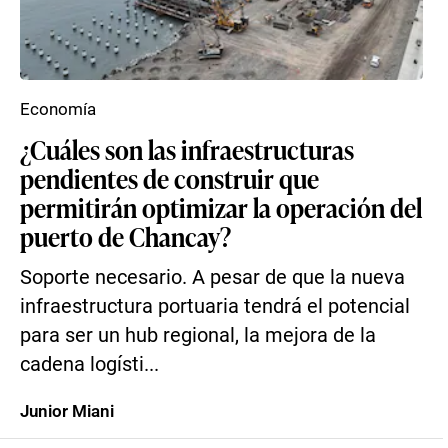
Economía
¿Cuáles son las infraestructuras
pendientes de construir que
permitirán optimizar la operación del
puerto de Chancay?
Soporte necesario. A pesar de que la nueva
infraestructura portuaria tendrá el potencial
para ser un hub regional, la mejora de la
cadena logísti...
Junior Miani