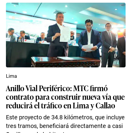
Lima
Anillo Vial Periférico: MTC firmó
contrato para construir nueva vía que
reducirá el tráfico en Lima y Callao
Este proyecto de 34.8 kilómetros, que incluye
tres tramos, beneficiará directamente a casi