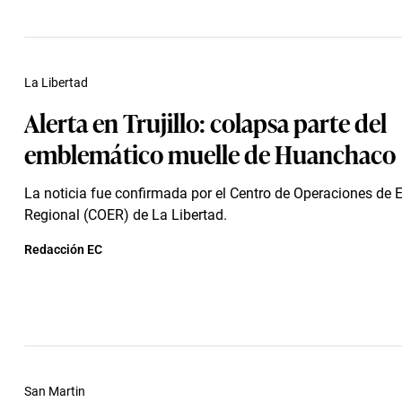
La Libertad
Alerta en Trujillo: colapsa parte del
emblemático muelle de Huanchaco
La noticia fue confirmada por el Centro de Operaciones de
Regional (COER) de La Libertad.
Redacción EC
San Martin