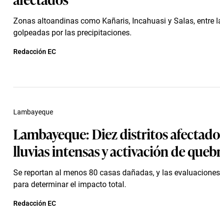
Zonas altoandinas como Kañaris, Incahuasi y Salas, entre 
golpeadas por las precipitaciones.
Redacción EC
Lambayeque
Lambayeque: Diez distritos afectado
lluvias intensas y activación de queb
Se reportan al menos 80 casas dañadas, y las evaluacione
para determinar el impacto total.
Redacción EC