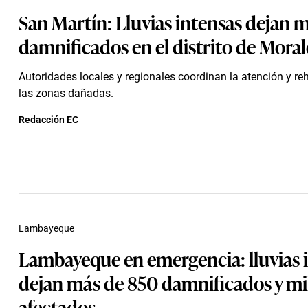
San Martín: Lluvias intensas dejan 
damnificados en el distrito de Moral
Autoridades locales y regionales coordinan la atención y reh
las zonas dañadas.
Redacción EC
Lambayeque
Lambayeque en emergencia: lluvias 
dejan más de 850 damnificados y mi
afectados