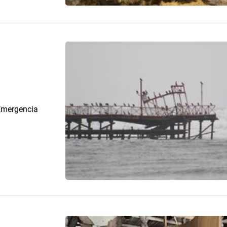
 Emergencia