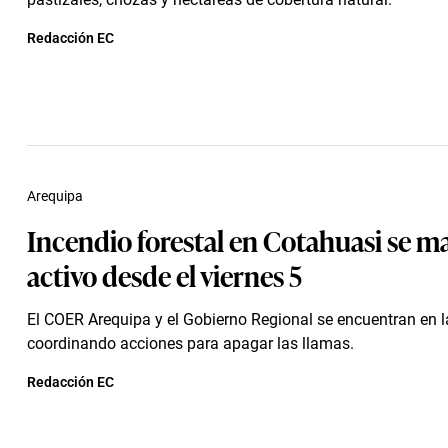
Redacción EC
Arequipa
Incendio forestal en Cotahuasi se m
activo desde el viernes 5
El COER Arequipa y el Gobierno Regional se encuentran en 
coordinando acciones para apagar las llamas.
Redacción EC