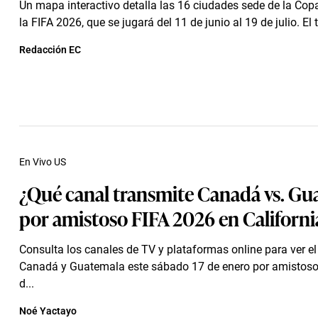
Un mapa interactivo detalla las 16 ciudades sede de la Cop
la FIFA 2026, que se jugará del 11 de junio al 19 de julio. El t
Redacción EC
En Vivo US
¿Qué canal transmite Canadá vs. Gu
por amistoso FIFA 2026 en Californi
Consulta los canales de TV y plataformas online para ver el 
Canadá y Guatemala este sábado 17 de enero por amistoso 
d...
Noé Yactayo