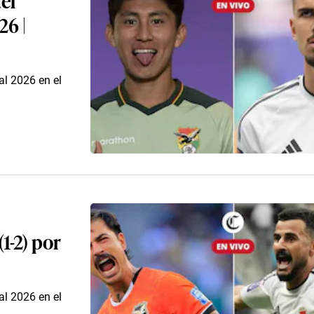
26 |
al 2026 en el
1-2) por
al 2026 en el