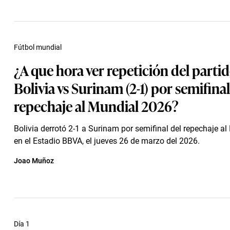
Fútbol mundial
¿A que hora ver repetición del parti
Bolivia vs Surinam (2-1) por semifinal
repechaje al Mundial 2026?
Bolivia derrotó 2-1 a Surinam por semifinal del repechaje a
en el Estadio BBVA, el jueves 26 de marzo del 2026.
Joao Muñoz
Día 1