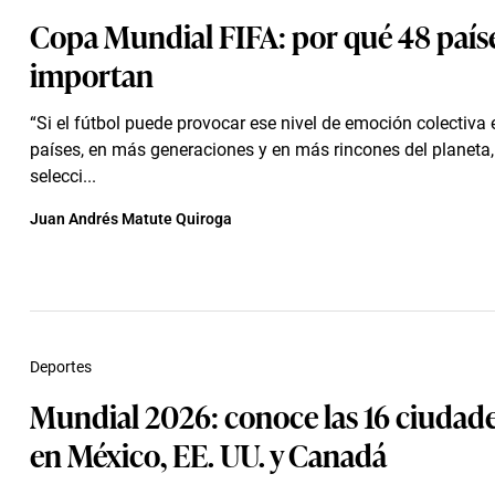
Copa Mundial FIFA: por qué 48 paíse
importan
“Si el fútbol puede provocar ese nivel de emoción colectiva
países, en más generaciones y en más rincones del planeta
selecci...
Juan Andrés Matute Quiroga
Deportes
Mundial 2026: conoce las 16 ciudade
en México, EE. UU. y Canadá