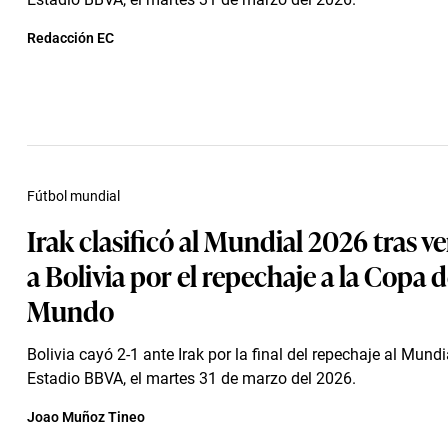
Redacción EC
Fútbol mundial
Irak clasificó al Mundial 2026 tras ve
a Bolivia por el repechaje a la Copa d
Mundo
Bolivia cayó 2-1 ante Irak por la final del repechaje al Mundi
Estadio BBVA, el martes 31 de marzo del 2026.
Joao Muñoz Tineo