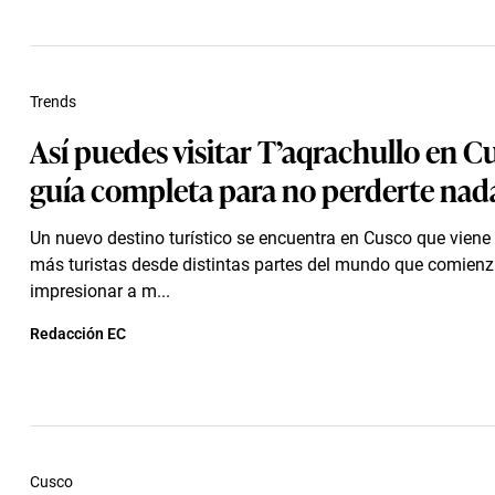
Trends
Así puedes visitar T’aqrachullo en C
guía completa para no perderte nad
Un nuevo destino turístico se encuentra en Cusco que viene
más turistas desde distintas partes del mundo que comienz
impresionar a m...
Redacción EC
Cusco