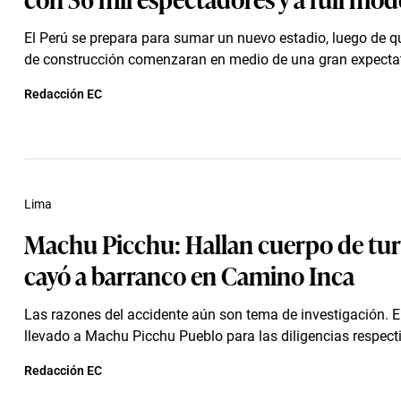
El Perú se prepara para sumar un nuevo estadio, luego de q
de construcción comenzaran en medio de una gran expecta
Redacción EC
Lima
Machu Picchu: Hallan cuerpo de tur
cayó a barranco en Camino Inca
Las razones del accidente aún son tema de investigación. E
llevado a Machu Picchu Pueblo para las diligencias respect
Redacción EC