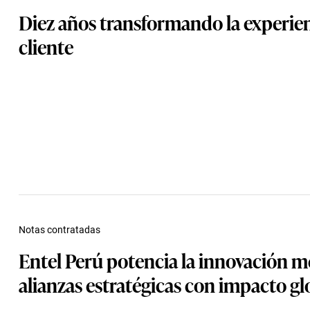
Diez años transformando la experien
cliente
Notas contratadas
Entel Perú potencia la innovación 
alianzas estratégicas con impacto gl