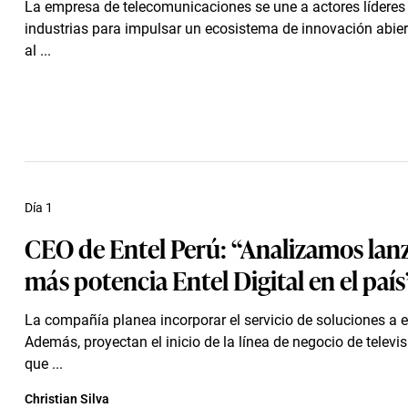
La empresa de telecomunicaciones se une a actores líderes
industrias para impulsar un ecosistema de innovación abier
al ...
Día 1
CEO de Entel Perú: “Analizamos lan
más potencia Entel Digital en el país
La compañía planea incorporar el servicio de soluciones a 
Además, proyectan el inicio de la línea de negocio de televis
que ...
Christian Silva