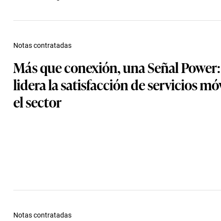
Notas contratadas
Más que conexión, una Señal Power:
lidera la satisfacción de servicios mó
el sector
Notas contratadas