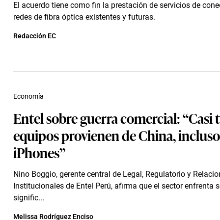
El acuerdo tiene como fin la prestación de servicios de cone
redes de fibra óptica existentes y futuras.
Redacción EC
Economía
Entel sobre guerra comercial: “Casi 
equipos provienen de China, incluso
iPhones”
Nino Boggio, gerente central de Legal, Regulatorio y Relaci
Institucionales de Entel Perú, afirma que el sector enfrenta
signific...
Melissa Rodríguez Enciso