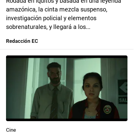
Rodada en Iquitos y basada en una leyenda
amazónica, la cinta mezcla suspenso,
investigación policial y elementos
sobrenaturales, y llegará a los...
Redacción EC
Cine