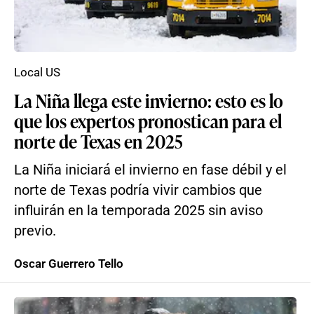
Local US
La Niña llega este invierno: esto es lo
que los expertos pronostican para el
norte de Texas en 2025
La Niña iniciará el invierno en fase débil y el
norte de Texas podría vivir cambios que
influirán en la temporada 2025 sin aviso
previo.
Oscar Guerrero Tello