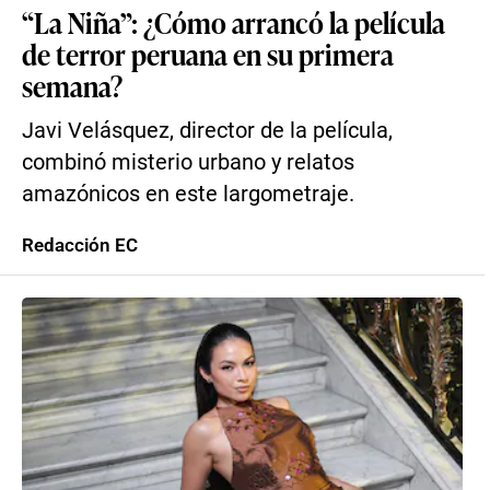
“La Niña”: ¿Cómo arrancó la película
de terror peruana en su primera
semana?
Javi Velásquez, director de la película,
combinó misterio urbano y relatos
amazónicos en este largometraje.
Redacción EC