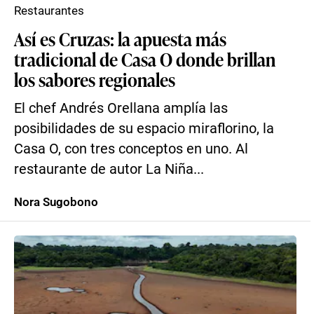
Restaurantes
Así es Cruzas: la apuesta más
tradicional de Casa O donde brillan
los sabores regionales
El chef Andrés Orellana amplía las
posibilidades de su espacio miraflorino, la
Casa O, con tres conceptos en uno. Al
restaurante de autor La Niña...
Nora Sugobono