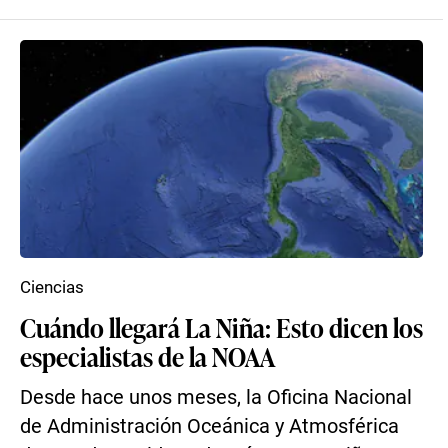
Ciencias
Cuándo llegará La Niña: Esto dicen los
especialistas de la NOAA
Desde hace unos meses, la Oficina Nacional
de Administración Oceánica y Atmosférica