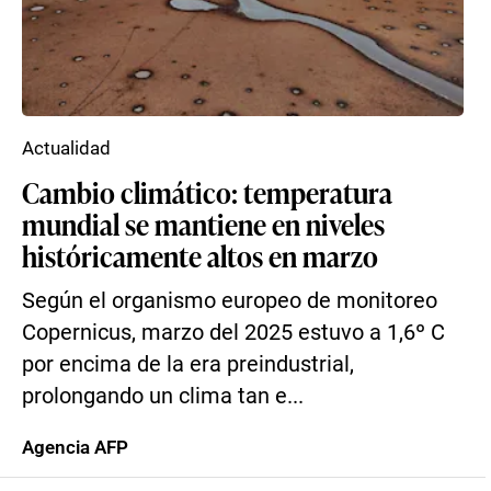
Actualidad
Cambio climático: temperatura
mundial se mantiene en niveles
históricamente altos en marzo
Según el organismo europeo de monitoreo
Copernicus, marzo del 2025 estuvo a 1,6º C
por encima de la era preindustrial,
prolongando un clima tan e...
Agencia AFP