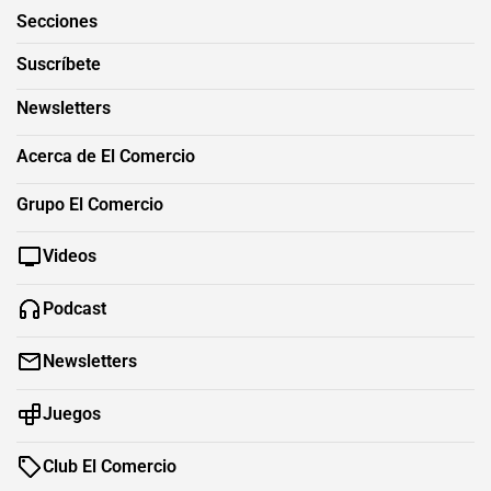
Secciones
Suscríbete
Newsletters
Acerca de El Comercio
Grupo El Comercio
Videos
Podcast
Newsletters
Juegos
Club El Comercio