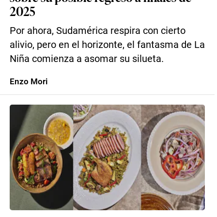
2025
Por ahora, Sudamérica respira con cierto
alivio, pero en el horizonte, el fantasma de La
Niña comienza a asomar su silueta.
Enzo Mori