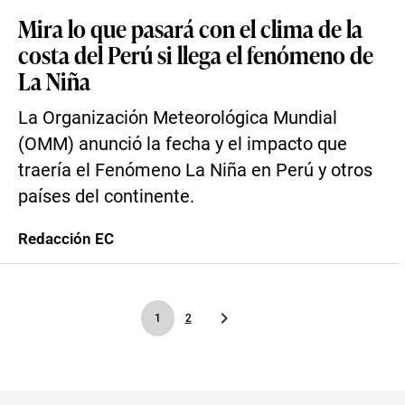
Mira lo que pasará con el clima de la
costa del Perú si llega el fenómeno de
La Niña
La Organización Meteorológica Mundial
(OMM) anunció la fecha y el impacto que
traería el Fenómeno La Niña en Perú y otros
países del continente.
Redacción EC
1
2