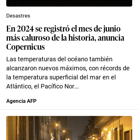
Desastres
En 2024 se registró el mes de junio
más caluroso de la historia, anuncia
Copernicus
Las temperaturas del océano también
alcanzaron nuevos máximos, con récords de
la temperatura superficial del mar en el
Atlántico, el Pacífico Nor...
Agencia AFP