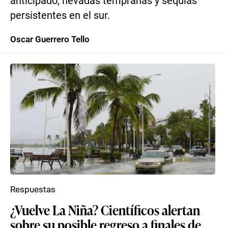
anticipado, nevadas tempranas y sequías
persistentes en el sur.
Oscar Guerrero Tello
Respuestas
¿Vuelve La Niña? Científicos alertan
sobre su posible regreso a finales de