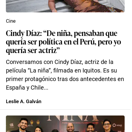
Cine
Cindy Díaz: “De niña, pensaban que
quería ser política en el Perú, pero yo
quería ser actriz”
Conversamos con Cindy Díaz, actriz de la
película “La niña”, filmada en Iquitos. Es su
primer protagónico tras dos antecedentes en
España y Chile...
Leslie A. Galván