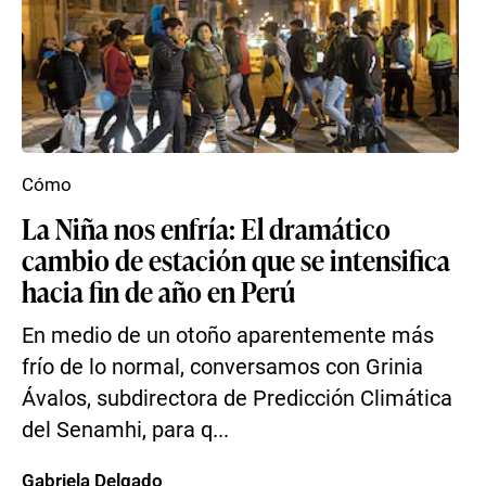
Cómo
La Niña nos enfría: El dramático
cambio de estación que se intensifica
hacia fin de año en Perú
En medio de un otoño aparentemente más
frío de lo normal, conversamos con Grinia
Ávalos, subdirectora de Predicción Climática
del Senamhi, para q...
Gabriela Delgado