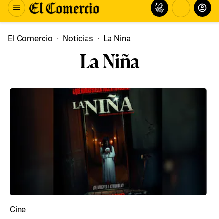
El Comercio
·
Noticias
·
La Nina
La Niña
Cine