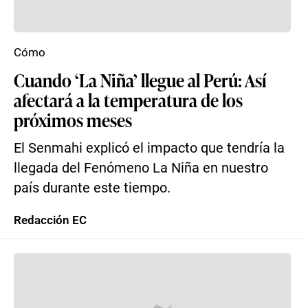
Cómo
Cuando ‘La Niña’ llegue al Perú: Así
afectará a la temperatura de los
próximos meses
El Senmahi explicó el impacto que tendría la
llegada del Fenómeno La Niña en nuestro
país durante este tiempo.
Redacción EC