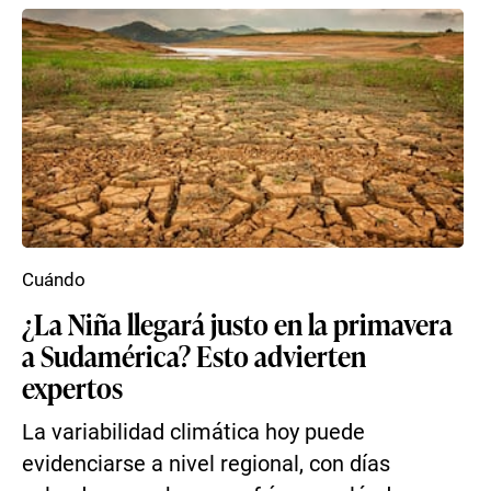
Cuándo
¿La Niña llegará justo en la primavera
a Sudamérica? Esto advierten
expertos
La variabilidad climática hoy puede
evidenciarse a nivel regional, con días