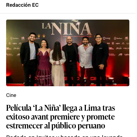
Redacción EC
Cine
Película ‘La Niña’ llega a Lima tras
exitoso avant premiere y promete
estremecer al público peruano