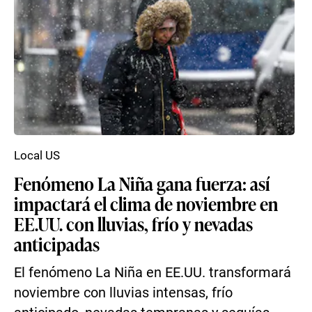
Local US
Fenómeno La Niña gana fuerza: así
impactará el clima de noviembre en
EE.UU. con lluvias, frío y nevadas
anticipadas
El fenómeno La Niña en EE.UU. transformará
noviembre con lluvias intensas, frío