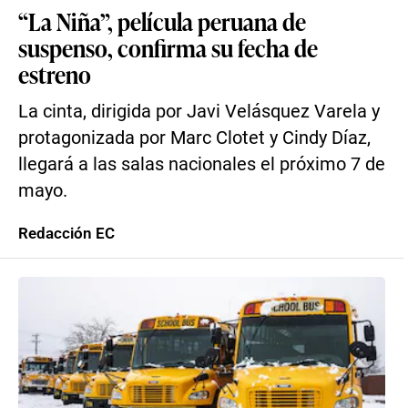
“La Niña”, película peruana de
suspenso, confirma su fecha de
estreno
La cinta, dirigida por Javi Velásquez Varela y
protagonizada por Marc Clotet y Cindy Díaz,
llegará a las salas nacionales el próximo 7 de
mayo.
Redacción EC