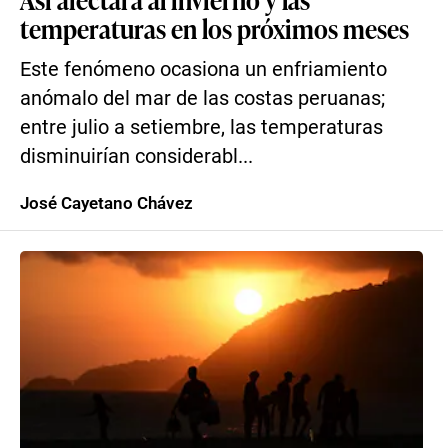
temperaturas en los próximos meses
Este fenómeno ocasiona un enfriamiento
anómalo del mar de las costas peruanas;
entre julio a setiembre, las temperaturas
disminuirían considerabl...
José Cayetano Chávez