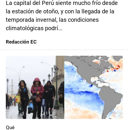
La capital del Perú siente mucho frío desde
la estación de otoño, y con la llegada de la
temporada invernal, las condiciones
climatológicas podrí...
Redacción EC
Qué