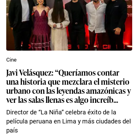
Cine
Javi Velásquez: “Queríamos contar
una historia que mezclara el misterio
urbano con las leyendas amazónicas y
ver las salas llenas es algo increíb...
Director de “La Niña” celebra éxito de la
película peruana en Lima y más ciudades del
país