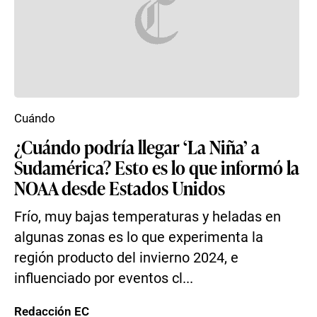
Cuándo
¿Cuándo podría llegar ‘La Niña’ a
Sudamérica? Esto es lo que informó la
NOAA desde Estados Unidos
Frío, muy bajas temperaturas y heladas en
algunas zonas es lo que experimenta la
región producto del invierno 2024, e
influenciado por eventos cl...
Redacción EC