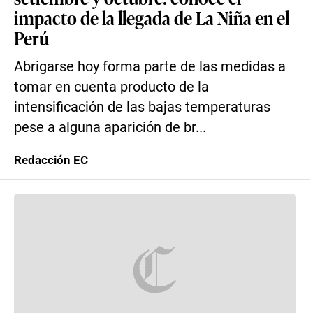
impacto de la llegada de La Niña en el
Perú
Abrigarse hoy forma parte de las medidas a
tomar en cuenta producto de la
intensificación de las bajas temperaturas
pese a alguna aparición de br...
Redacción EC