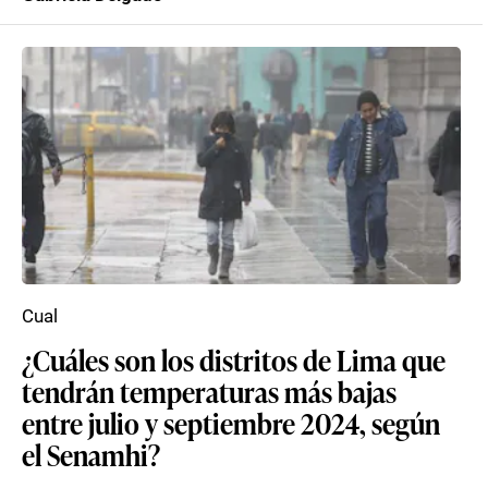
Cual
¿Cuáles son los distritos de Lima que
tendrán temperaturas más bajas
entre julio y septiembre 2024, según
el Senamhi?