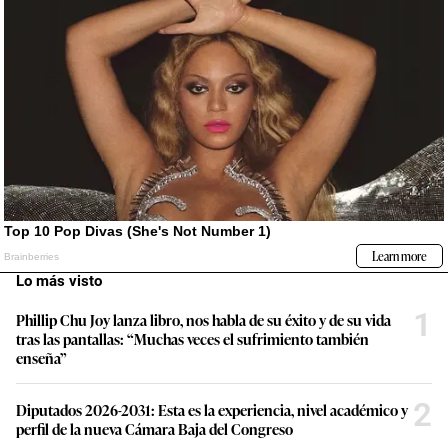
Lo más visto
1
Phillip Chu Joy lanza libro, nos habla de su éxito y de su vida
tras las pantallas: “Muchas veces el sufrimiento también
enseña”
2
Diputados 2026-2031: Esta es la experiencia, nivel académico y
perfil de la nueva Cámara Baja del Congreso