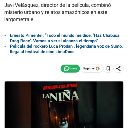
Javi Velásquez, director de la película, combinó
misterio urbano y relatos amazónicos en este
largometraje.
Ernesto Pimentel: “Todo el mundo me dice: ‘Haz Chabuca
Drag Race’. Vamos a ver si alcanza el tiempo”
Película del rockero Luca Prodan , legendaria voz de Sumo,
llega al festival de cine LimaDocs
Seguir en