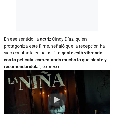
En ese sentido, la actriz Cindy Díaz, quien
protagoniza este filme, señaló que la recepción ha
sido constante en salas.
“La gente está vibrando
con la película, comentando mucho lo que siente y
recomendándola”
, expresó.
Play