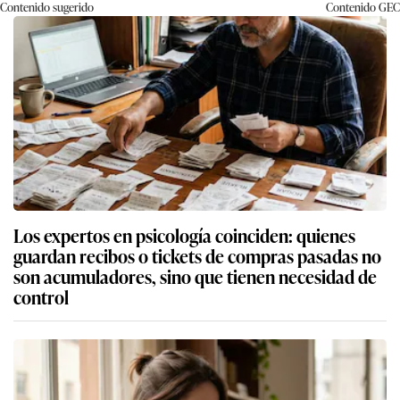
Contenido sugerido
Contenido
GEC
Los expertos en psicología coinciden: quienes
guardan recibos o tickets de compras pasadas no
son acumuladores, sino que tienen necesidad de
control