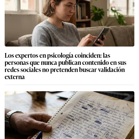
Los expertos en psicología coinciden: las
personas que nunca publican contenido en sus
redes sociales no pretenden buscar validación
externa