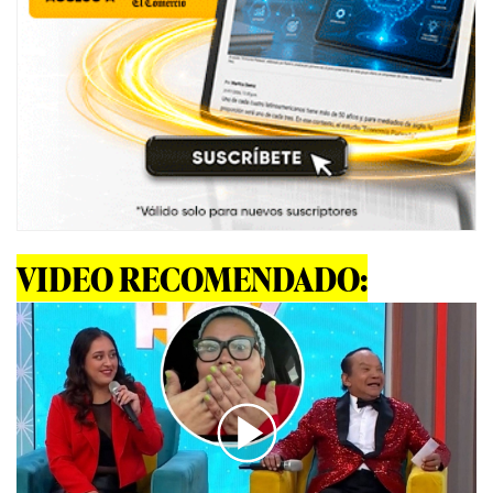
VIDEO RECOMENDADO: