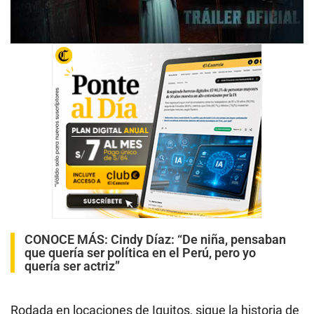
CONOCE MÁS:
Cindy Díaz: “De niña, pensaban
que quería ser política en el Perú, pero yo
quería ser actriz”
Rodada en locaciones de Iquitos, sigue la historia de