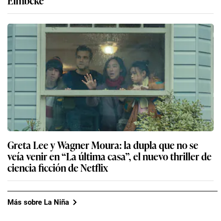
Eimbcke
Greta Lee y Wagner Moura: la dupla que no se
veía venir en “La última casa”, el nuevo thriller de
ciencia ficción de Netflix
Más sobre La Niña