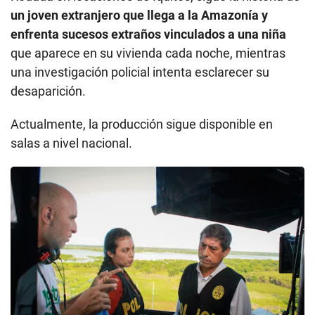
un joven extranjero que llega a la Amazonía y
enfrenta sucesos extraños vinculados a una niña
que aparece en su vivienda cada noche, mientras
una investigación policial intenta esclarecer su
desaparición.
Actualmente, la producción sigue disponible en
salas a nivel nacional.