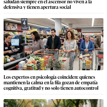
saludan siempre en el ascensor no viven a la
defensiva y tienen apertura social
Los expertos en psicología coinciden: quienes
mantienen la calma en la fila gozan de empatía
cognitiva, gratitud y no solo tienen autocontrol