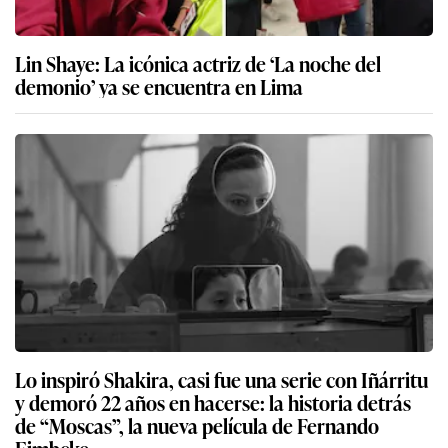
Lin Shaye: La icónica actriz de ‘La noche del
demonio’ ya se encuentra en Lima
Lo inspiró Shakira, casi fue una serie con Iñárritu
y demoró 22 años en hacerse: la historia detrás
de “Moscas”, la nueva película de Fernando