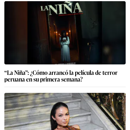
“La Niña”: ¿Cómo arrancó la película de terror
peruana en su primera semana?