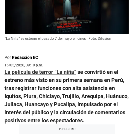
“La Niña” se estrenó el pasado 7 de mayo en cines | Foto: Difusión
Por
Redacción EC
15/05/2026, 09:19 p.m.
La película de terror “La niña”
se convirtió en el
estreno más visto en su primera semana en Perú,
tras registrar funciones con alta asistencia en
Iquitos, Piura, Chiclayo, Trujillo, Arequipa, Huánuco,
Juliaca, Huancayo y Pucallpa, impulsado por el
interés del público y la circulación de comentarios
positivos entre los espectadores.