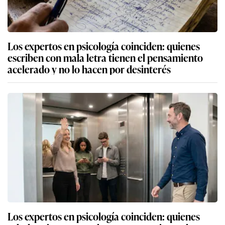
Los expertos en psicología coinciden: quienes
escriben con mala letra tienen el pensamiento
acelerado y no lo hacen por desinterés
Los expertos en psicología coinciden: quienes