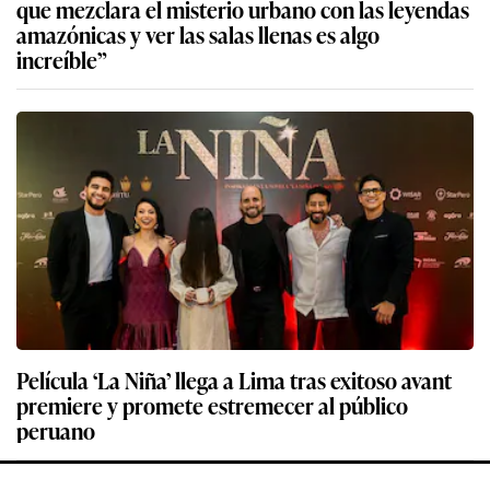
que mezclara el misterio urbano con las leyendas
amazónicas y ver las salas llenas es algo
increíble”
Película ‘La Niña’ llega a Lima tras exitoso avant
premiere y promete estremecer al público
peruano