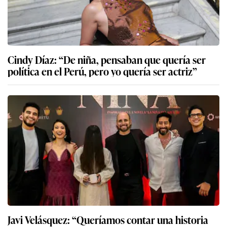
Cindy Díaz: “De niña, pensaban que quería ser
política en el Perú, pero yo quería ser actriz”
Javi Velásquez: “Queríamos contar una historia