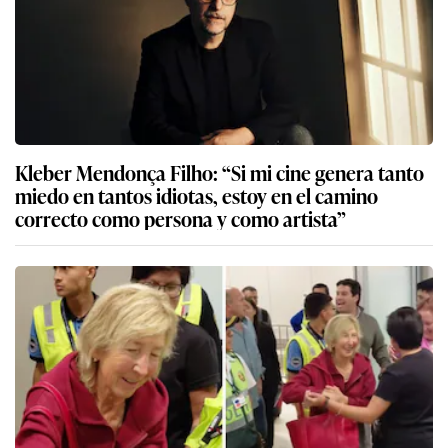
Kleber Mendonça Filho: “Si mi cine genera tanto
miedo en tantos idiotas, estoy en el camino
correcto como persona y como artista”