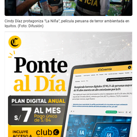
Cindy Díaz protagoniza “La Niña”, película peruana de terror ambientada en
Iquitos. (Foto: Difusión)