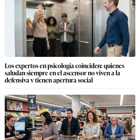
Los expertos en psicología coinciden: quienes
saludan siempre en el ascensor no viven a la
defensiva y tienen apertura social