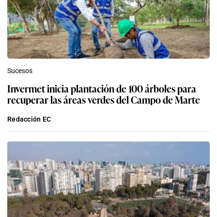
Sucesos
Invermet inicia plantación de 100 árboles para
recuperar las áreas verdes del Campo de Marte
Redacción EC