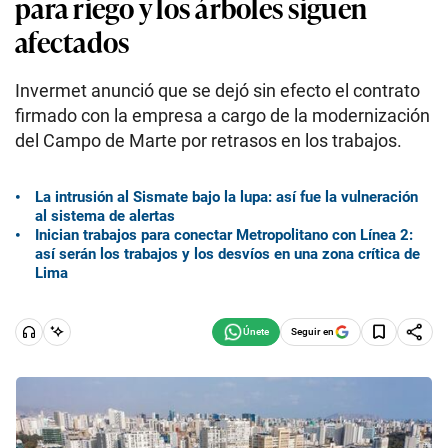
para riego y los árboles siguen
afectados
Invermet anunció que se dejó sin efecto el contrato
firmado con la empresa a cargo de la modernización
del Campo de Marte por retrasos en los trabajos.
La intrusión al Sismate bajo la lupa: así fue la vulneración
al sistema de alertas
Inician trabajos para conectar Metropolitano con Línea 2:
así serán los trabajos y los desvíos en una zona crítica de
Lima
Seguir en