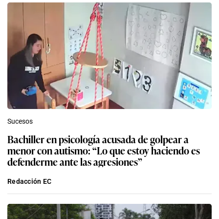
Sucesos
Bachiller en psicología acusada de golpear a
menor con autismo: “Lo que estoy haciendo es
defenderme ante las agresiones”
Redacción EC