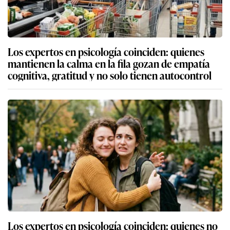
Los expertos en psicología coinciden: quienes
mantienen la calma en la fila gozan de empatía
cognitiva, gratitud y no solo tienen autocontrol
Los expertos en psicología coinciden: quienes no