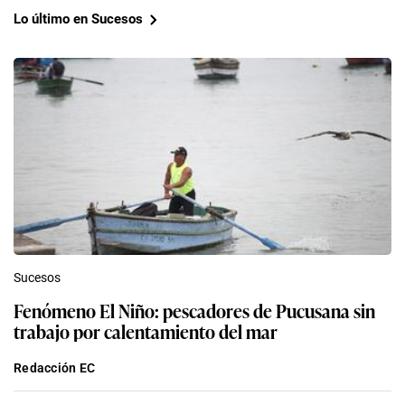
Lo último en Sucesos
Sucesos
Fenómeno El Niño: pescadores de Pucusana sin
trabajo por calentamiento del mar
Redacción EC