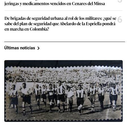
jeringas y medicamentos vencidos en Cenares del Minsa
6
De brigadas de seguridad urbana al rol de los militares: ¿qué se
sabe del plan de seguridad que Abelardo de la Espriella pondrá
en marcha en Colombia?
Últimas noticias