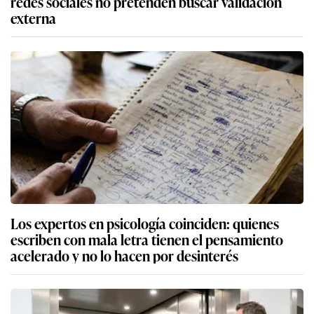
redes sociales no pretenden buscar validación
externa
Los expertos en psicología coinciden: quienes
escriben con mala letra tienen el pensamiento
acelerado y no lo hacen por desinterés