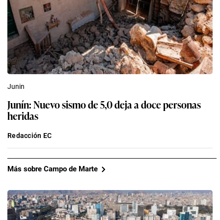
Junin
Junín: Nuevo sismo de 5,0 deja a doce personas
heridas
Redacción EC
Más sobre Campo de Marte