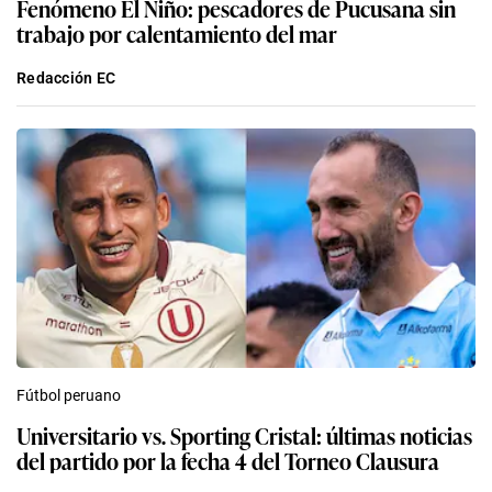
Fenómeno El Niño: pescadores de Pucusana sin
trabajo por calentamiento del mar
Redacción EC
Fútbol peruano
Universitario vs. Sporting Cristal: últimas noticias
del partido por la fecha 4 del Torneo Clausura