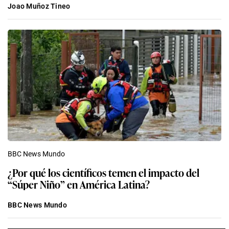
Joao Muñoz Tineo
BBC News Mundo
¿Por qué los científicos temen el impacto del
“Súper Niño” en América Latina?
BBC News Mundo