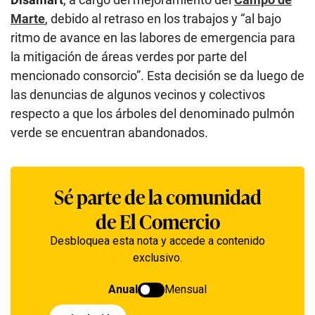
Marte
, debido al retraso en los trabajos y “al bajo
ritmo de avance en las labores de emergencia para
la mitigación de áreas verdes por parte del
mencionado consorcio”. Esta decisión se da luego de
las denuncias de algunos vecinos y colectivos
respecto a que los árboles del denominado pulmón
verde se encuentran abandonados.