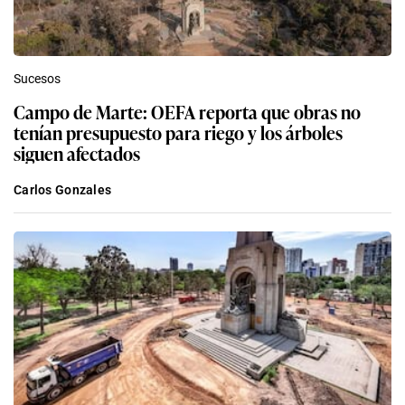
Sucesos
Campo de Marte: OEFA reporta que obras no
tenían presupuesto para riego y los árboles
siguen afectados
Carlos Gonzales