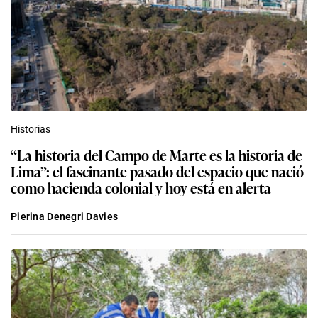
Historias
“La historia del Campo de Marte es la historia de
Lima”: el fascinante pasado del espacio que nació
como hacienda colonial y hoy está en alerta
Pierina Denegri Davies