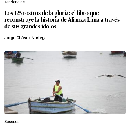
Tendencias
Los 125 rostros de la gloria: el libro que
reconstruye la historia de Alianza Lima a través
de sus grandes ídolos
Jorge Chávez Noriega
Sucesos