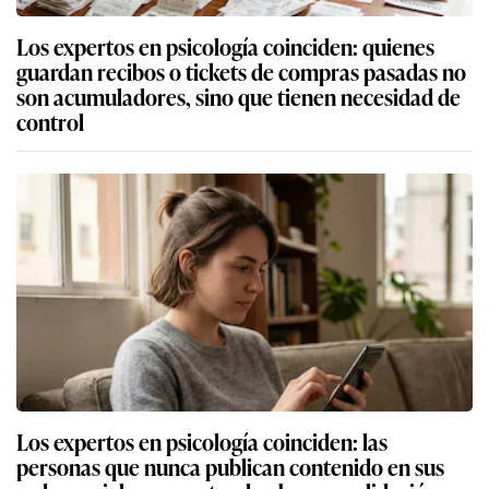
Los expertos en psicología coinciden: quienes
guardan recibos o tickets de compras pasadas no
son acumuladores, sino que tienen necesidad de
control
Los expertos en psicología coinciden: las
personas que nunca publican contenido en sus