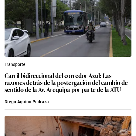
Transporte
Carril bidireccional del corredor Azul: Las
razones detrás de la postergación del cambio de
sentido de la Av. Arequipa por parte de la ATU
Diego Aquino Pedraza