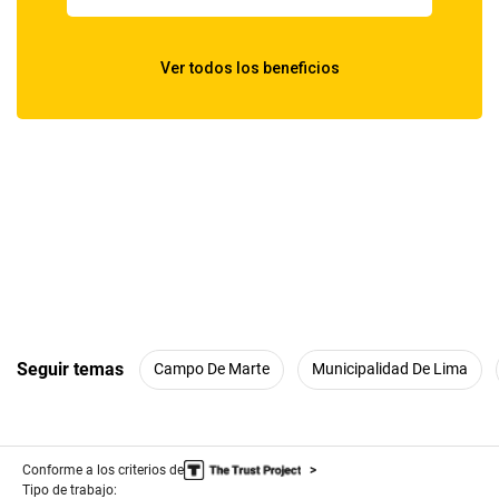
Seguir temas
Campo De Marte
Municipalidad De Lima
Conforme a los criterios de
Tipo de trabajo: