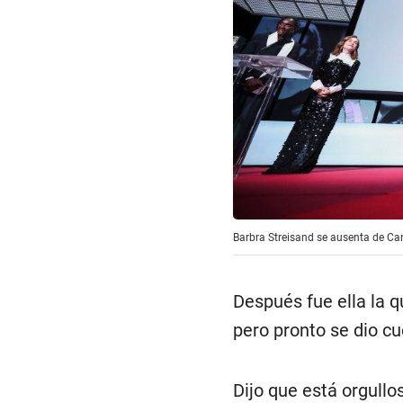
Barbra Streisand se ausenta de Ca
Después fue ella la q
pero pronto se dio cu
Dijo que está orgullo