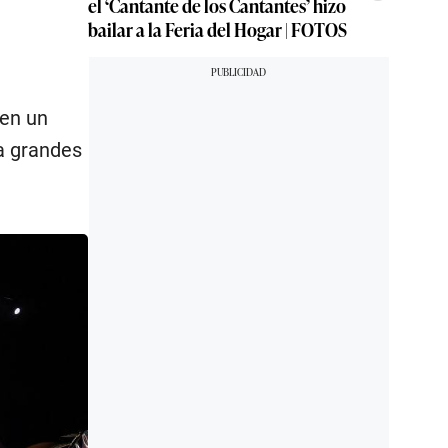
el ‘Cantante de los Cantantes’ hizo
bailar a la Feria del Hogar | FOTOS
 en un
a grandes