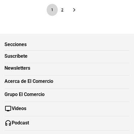
1
2
Secciones
Suscríbete
Newsletters
Acerca de El Comercio
Grupo El Comercio
Videos
Podcast