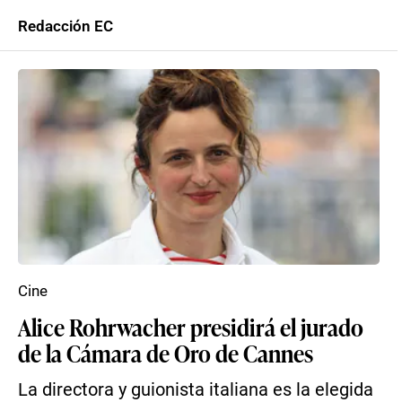
Redacción EC
Cine
Alice Rohrwacher presidirá el jurado
de la Cámara de Oro de Cannes
La directora y guionista italiana es la elegida