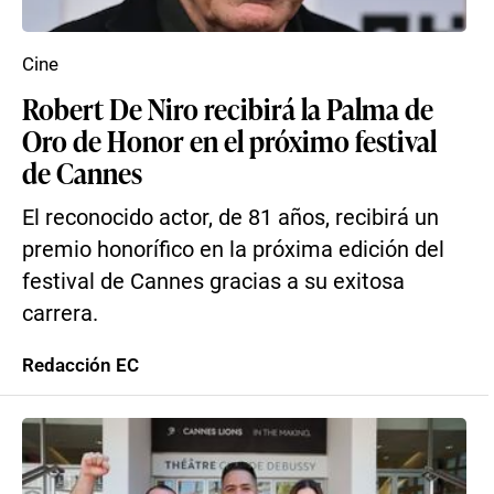
Cine
Robert De Niro recibirá la Palma de
Oro de Honor en el próximo festival
de Cannes
El reconocido actor, de 81 años, recibirá un
premio honorífico en la próxima edición del
festival de Cannes gracias a su exitosa
carrera.
Redacción EC