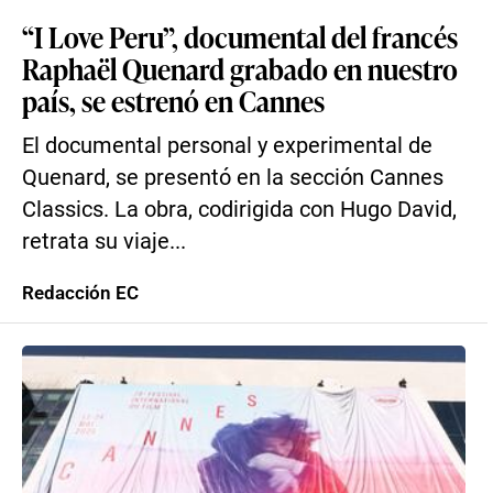
“I Love Peru”, documental del francés
Raphaël Quenard grabado en nuestro
país, se estrenó en Cannes
El documental personal y experimental de
Quenard, se presentó en la sección Cannes
Classics. La obra, codirigida con Hugo David,
retrata su viaje...
Redacción EC