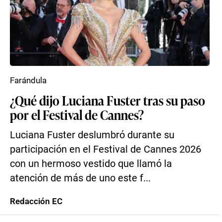
Farándula
¿Qué dijo Luciana Fuster tras su paso
por el Festival de Cannes?
Luciana Fuster deslumbró durante su
participación en el Festival de Cannes 2026
con un hermoso vestido que llamó la
atención de más de uno este f...
Redacción EC