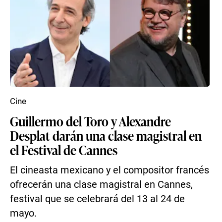
Cine
Guillermo del Toro y Alexandre
Desplat darán una clase magistral en
el Festival de Cannes
El cineasta mexicano y el compositor francés
ofrecerán una clase magistral en Cannes,
festival que se celebrará del 13 al 24 de
mayo.