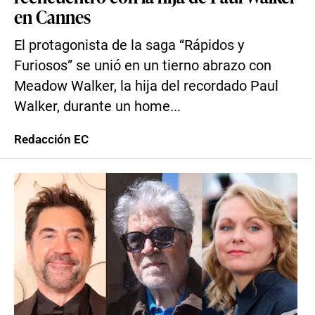
en Cannes
El protagonista de la saga “Rápidos y
Furiosos” se unió en un tierno abrazo con
Meadow Walker, la hija del recordado Paul
Walker, durante un home...
Redacción EC