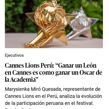
Ejecutivos
Cannes Lions Perú: “Ganar un León
en Cannes es como ganar un Oscar de
la Academia”
Marysienka Miró Quesada, representante de
Cannes Lions en el Perú, analiza la evolución
de la participación peruana en el festival.