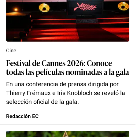
Cine
Festival de Cannes 2026: Conoce
todas las películas nominadas a la gala
En una conferencia de prensa dirigida por
Thierry Frémaux e Iris Knobloch se reveló la
selección oficial de la gala.
Redacción EC