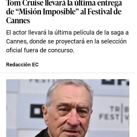
Tom Cruise llevará la última entrega
de “Misión Imposible” al Festival de
Cannes
El actor llevará la última película de la saga a
Cannes, donde se proyectará en la selección
oficial fuera de concurso.
Redacción EC