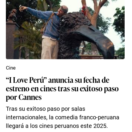
Cine
“I Love Perú” anuncia su fecha de
estreno en cines tras su exitoso paso
por Cannes
Tras su exitoso paso por salas
internacionales, la comedia franco-peruana
llegará a los cines peruanos este 2025.