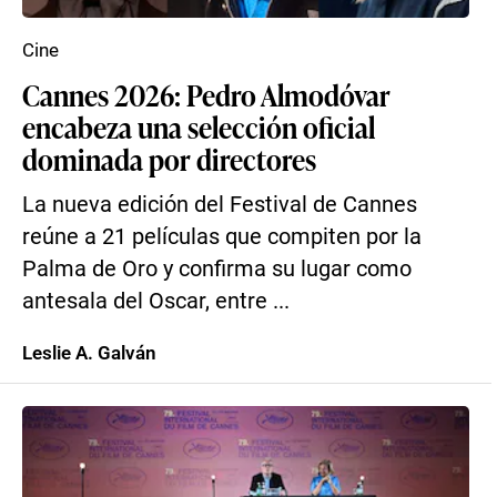
Cine
Cannes 2026: Pedro Almodóvar
encabeza una selección oficial
dominada por directores
La nueva edición del Festival de Cannes
reúne a 21 películas que compiten por la
Palma de Oro y confirma su lugar como
antesala del Oscar, entre ...
Leslie A. Galván