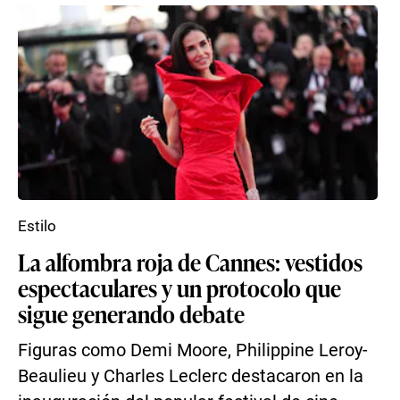
Estilo
La alfombra roja de Cannes: vestidos
espectaculares y un protocolo que
sigue generando debate
Figuras como Demi Moore, Philippine Leroy-
Beaulieu y Charles Leclerc destacaron en la