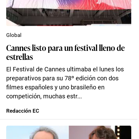
Global
Cannes listo para un festival lleno de
estrellas
El Festival de Cannes ultimaba el lunes los
preparativos para su 78º edición con dos
filmes españoles y uno brasileño en
competición, muchas estr...
Redacción EC