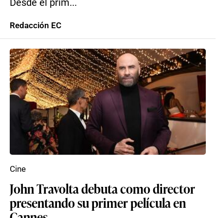
Desde el prim...
Redacción EC
Cine
John Travolta debuta como director
presentando su primer película en
Cannes