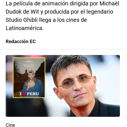
La película de animación dirigida por Michaël
Dudok de Wit y producida por el legendario
Studio Ghibli llega a los cines de
Latinoamérica.
Redacción EC
Cine