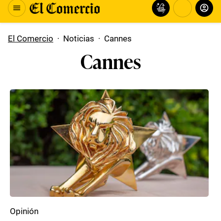
El Comercio
·
Noticias
·
Cannes
Cannes
Opinión