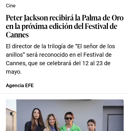
Cine
Peter Jackson recibirá la Palma de Oro
en la próxima edición del Festival de
Cannes
El director de la trilogía de “El señor de los
anillos” será reconocido en el Festival de
Cannes, que se celebrará del 12 al 23 de
mayo.
Agencia EFE