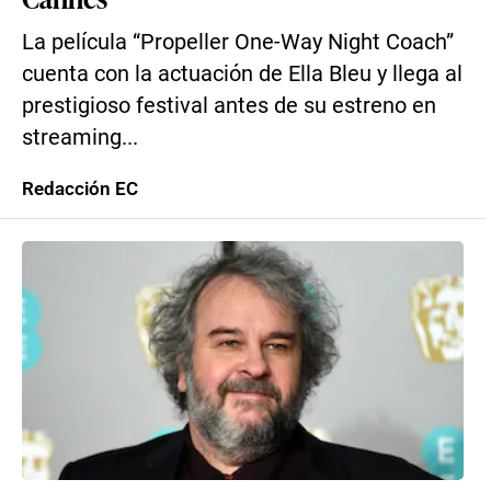
La película “Propeller One-Way Night Coach”
cuenta con la actuación de Ella Bleu y llega al
prestigioso festival antes de su estreno en
streaming...
Redacción EC