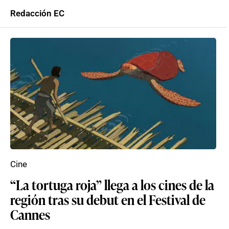
Redacción EC
Cine
“La tortuga roja” llega a los cines de la
región tras su debut en el Festival de
Cannes