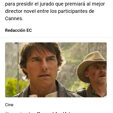
para presidir el jurado que premiará al mejor
director novel entre los participantes de
Cannes.
Redacción EC
Cine