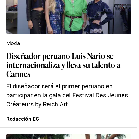
Moda
Diseñador peruano Luis Nario se
internacionaliza y lleva su talento a
Cannes
El diseñador será el primer peruano en
participar en la gala del Festival Des Jeunes
Créateurs by Reich Art.
Redacción EC