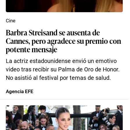
Cine
Barbra Streisand se ausenta de
Cannes, pero agradece su premio con
potente mensaje
La actriz estadounidense envió un emotivo
video tras recibir su Palma de Oro de Honor.
No asistió al festival por temas de salud.
Agencia EFE