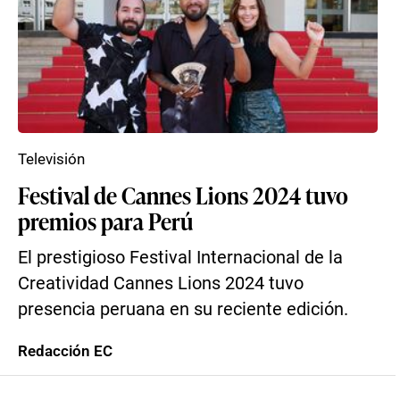
Televisión
Festival de Cannes Lions 2024 tuvo
premios para Perú
El prestigioso Festival Internacional de la
Creatividad Cannes Lions 2024 tuvo
presencia peruana en su reciente edición.
Redacción EC