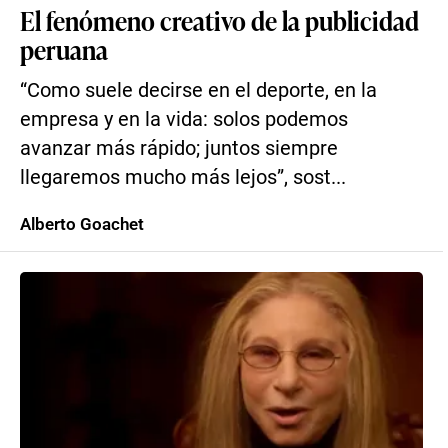
El fenómeno creativo de la publicidad
peruana
“Como suele decirse en el deporte, en la
empresa y en la vida: solos podemos
avanzar más rápido; juntos siempre
llegaremos mucho más lejos”, sost...
Alberto Goachet