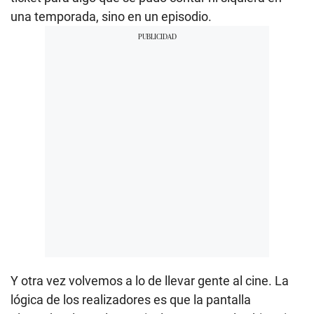
una temporada, sino en un episodio.
Y otra vez volvemos a lo de llevar gente al cine. La
lógica de los realizadores es que la pantalla