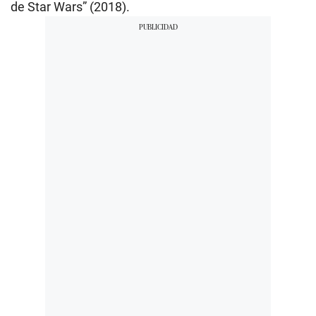
de Star Wars” (2018).