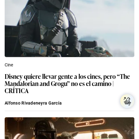
Cine
Disney quiere llevar gente a los cines, pero “The
Mandalorian and Grogu” no es el camino |
CRÍTICA
Alfonso Rivadeneyra García