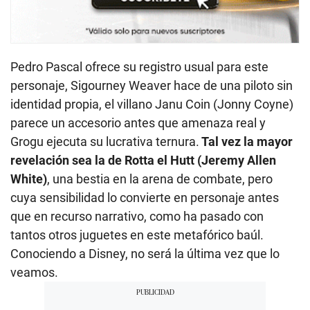
Pedro Pascal ofrece su registro usual para este
personaje, Sigourney Weaver hace de una piloto sin
identidad propia, el villano Janu Coin (Jonny Coyne)
parece un accesorio antes que amenaza real y
Grogu ejecuta su lucrativa ternura.
Tal vez la mayor
revelación sea la de Rotta el Hutt (Jeremy Allen
White)
, una bestia en la arena de combate, pero
cuya sensibilidad lo convierte en personaje antes
que en recurso narrativo, como ha pasado con
tantos otros juguetes en este metafórico baúl.
Conociendo a Disney, no será la última vez que lo
veamos.