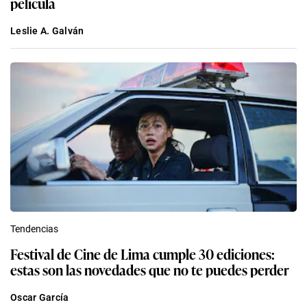
película
Leslie A. Galván
Tendencias
Festival de Cine de Lima cumple 30 ediciones:
estas son las novedades que no te puedes perder
Oscar García