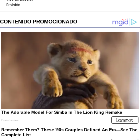
Revisión