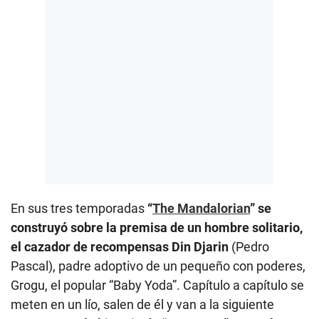
En sus tres temporadas
“
The Mandalorian
” se
construyó sobre la premisa de un hombre solitario,
el cazador de recompensas Din Djarin
(Pedro
Pascal), padre adoptivo de un pequeño con poderes,
Grogu, el popular “Baby Yoda”. Capítulo a capítulo se
meten en un lío, salen de él y van a la siguiente