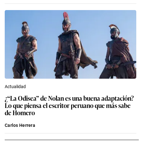
Actualidad
¿“La Odisea” de Nolan es una buena adaptación?
Lo que piensa el escritor peruano que más sabe
de Homero
Carlos Herrera