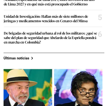
de Lima 2027 y en qué más está preocupado el Gobierno
5
Unidad de Investigación: Hallan más de siete millones de
jeringas y medicamentos vencidos en Cenares del Minsa
6
De brigadas de seguridad urbana al rol de los militares: ¿qué se
sabe del plan de seguridad que Abelardo de la Espriella pondrá
en marcha en Colombia?
Últimas noticias