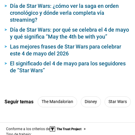
Día de Star Wars: ¿cómo ver la saga en orden
cronológico y dónde verla completa vía
streaming?
Día de Star Wars: por qué se celebra el 4 de mayo
y qué significa “May the 4th be with you”
Las mejores frases de Star Wars para celebrar
este 4 de mayo del 2026
El significado del 4 de mayo para los seguidores
de “Star Wars”
Seguir temas
The Mandalorian
Disney
Star Wars
Conforme a los criterios de
Tipo de trabajo: