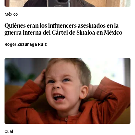
México
Quiénes eran los influencers asesinados en la
guerra interna del Cártel de Sinaloa en México
Roger Zuzunaga Ruiz
Cual