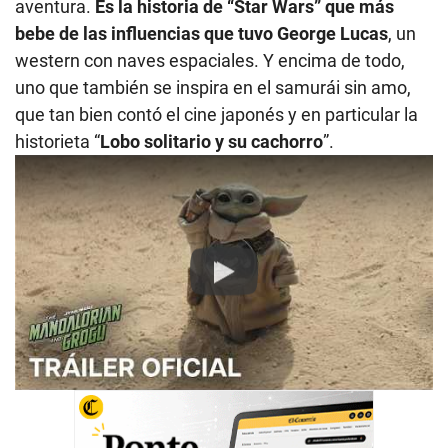
aventura.
Es la historia de “Star Wars” que más
bebe de las influencias que tuvo George Lucas
, un
western con naves espaciales. Y encima de todo,
uno que también se inspira en el samurái sin amo,
que tan bien contó el cine japonés y en particular la
historieta “
Lobo solitario y su cachorro
”.
Play