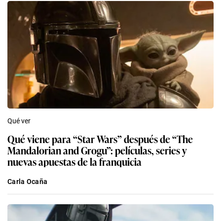
Qué ver
Qué viene para “Star Wars” después de “The
Mandalorian and Grogu”: películas, series y
nuevas apuestas de la franquicia
Carla Ocaña