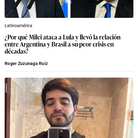
Latinoamérica
¿Por qué Milei ataca a Lula y llevó la relación
entre Argentina y Brasil a su peor crisis en
décadas?
Roger Zuzunaga Ruiz