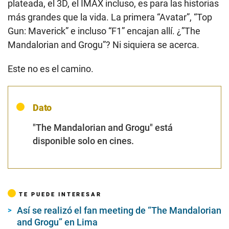
plateada, el 3D, el IMAX incluso, es para las historias
más grandes que la vida. La primera “Avatar”, “Top
Gun: Maverick” e incluso “F1” encajan allí. ¿”The
Mandalorian and Grogu”? Ni siquiera se acerca.
Este no es el camino.
Dato
"The Mandalorian and Grogu"
está
disponible solo en cines.
TE PUEDE INTERESAR
Así se realizó el fan meeting de “The Mandalorian
and Grogu” en Lima