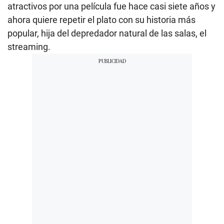
atractivos por una película fue hace casi siete años y
ahora quiere repetir el plato con su historia más
popular, hija del depredador natural de las salas, el
streaming.