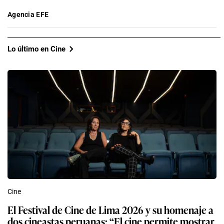
Agencia EFE
Lo último en Cine
Cine
El Festival de Cine de Lima 2026 y su homenaje a
dos cineastas peruanas: “El cine permite mostrar