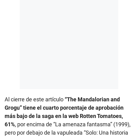
Al cierre de este artículo
“The Mandalorian and
Grogu” tiene el cuarto porcentaje de aprobación
más bajo de la saga en la web Rotten Tomatoes,
61%
, por encima de “La amenaza fantasma” (1999),
pero por debajo de la vapuleada “Solo: Una historia