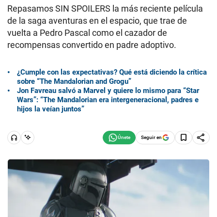
Repasamos SIN SPOILERS la más reciente película
de la saga aventuras en el espacio, que trae de
vuelta a Pedro Pascal como el cazador de
recompensas convertido en padre adoptivo.
¿Cumple con las expectativas? Qué está diciendo la crítica
sobre “The Mandalorian and Grogu”
Jon Favreau salvó a Marvel y quiere lo mismo para “Star
Wars”: “The Mandalorian era intergeneracional, padres e
hijos la veían juntos”
Seguir en