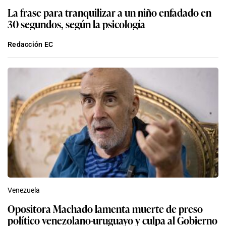
La frase para tranquilizar a un niño enfadado en
30 segundos, según la psicología
Redacción EC
Venezuela
Opositora Machado lamenta muerte de preso
político venezolano-uruguayo y culpa al Gobierno