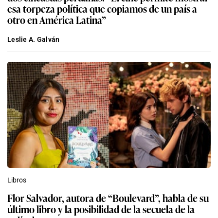
esa torpeza política que copiamos de un país a
otro en América Latina”
Leslie A. Galván
Libros
Flor Salvador, autora de “Boulevard”, habla de su
último libro y la posibilidad de la secuela de la