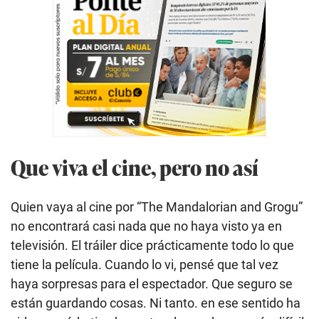
Que viva el cine, pero no así
Quien vaya al cine por “The Mandalorian and Grogu”
no encontrará casi nada que no haya visto ya en
televisión. El tráiler dice prácticamente todo lo que
tiene la película. Cuando lo vi, pensé que tal vez
haya sorpresas para el espectador. Que seguro se
están guardando cosas. Ni tanto. en ese sentido ha