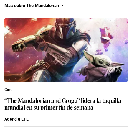
Más sobre The Mandalorian
Cine
“The Mandalorian and Grogu” lidera la taquilla
mundial en su primer fin de semana
Agencia EFE