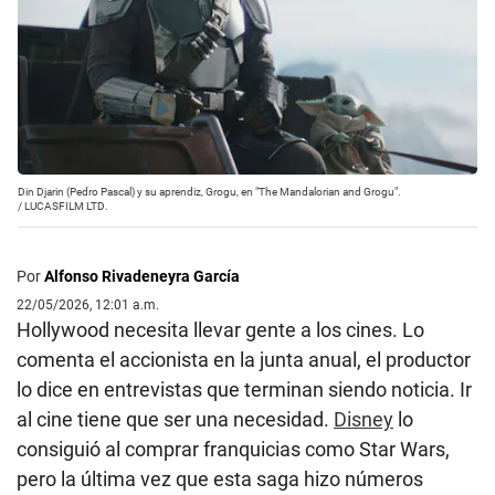
Din Djarin (Pedro Pascal) y su aprendiz, Grogu, en "The Mandalorian and Grogu".
/
LUCASFILM LTD.
Por
Alfonso Rivadeneyra García
22/05/2026, 12:01 a.m.
Hollywood necesita llevar gente a los cines. Lo
comenta el accionista en la junta anual, el productor
lo dice en entrevistas que terminan siendo noticia. Ir
al cine tiene que ser una necesidad.
Disney
lo
consiguió al comprar franquicias como Star Wars,
pero la última vez que esta saga hizo números