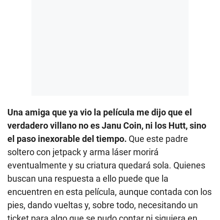
Una amiga que ya vio la película me dijo que el
verdadero villano no es Janu Coin, ni los Hutt, sino
el paso inexorable del tiempo.
Que este padre
soltero con jetpack y arma láser morirá
eventualmente y su criatura quedará sola. Quienes
buscan una respuesta a ello puede que la
encuentren en esta película, aunque contada con los
pies, dando vueltas y, sobre todo, necesitando un
ticket para algo que se pudo contar ni siquiera en