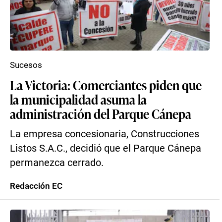
Sucesos
La Victoria: Comerciantes piden que
la municipalidad asuma la
administración del Parque Cánepa
La empresa concesionaria, Construcciones
Listos S.A.C., decidió que el Parque Cánepa
permanezca cerrado.
Redacción EC