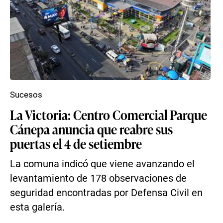
Sucesos
La Victoria: Centro Comercial Parque
Cánepa anuncia que reabre sus
puertas el 4 de setiembre
La comuna indicó que viene avanzando el
levantamiento de 178 observaciones de
seguridad encontradas por Defensa Civil en
esta galería.