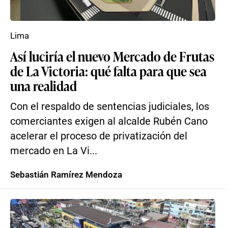
Lima
Así luciría el nuevo Mercado de Frutas
de La Victoria: qué falta para que sea
una realidad
Con el respaldo de sentencias judiciales, los
comerciantes exigen al alcalde Rubén Cano
acelerar el proceso de privatización del
mercado en La Vi...
Sebastián Ramírez Mendoza