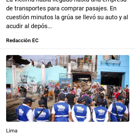
de transportes para comprar pasajes. En
cuestión minutos la grúa se llevó su auto y al
acudir al depós...
Redacción EC
Lima