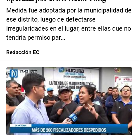
Medida fue adoptada por la municipalidad de
ese distrito, luego de detectarse
irregularidades en el lugar, entre ellas que no
tendría permiso par...
Redacción EC