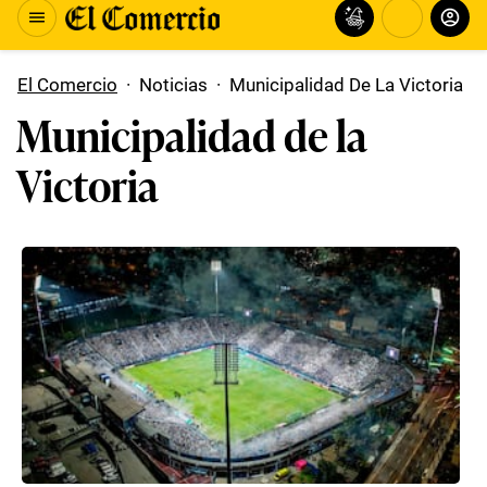
El Comercio
·
Noticias
·
Municipalidad De La Victoria
Municipalidad de la
Victoria