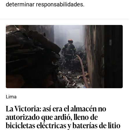
determinar responsabilidades.
Lima
La Victoria: así era el almacén no
autorizado que ardió, lleno de
bicicletas eléctricas y baterías de litio