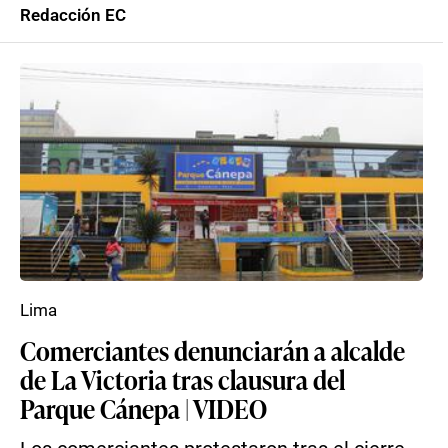
Redacción EC
Lima
Comerciantes denunciarán a alcalde
de La Victoria tras clausura del
Parque Cánepa | VIDEO