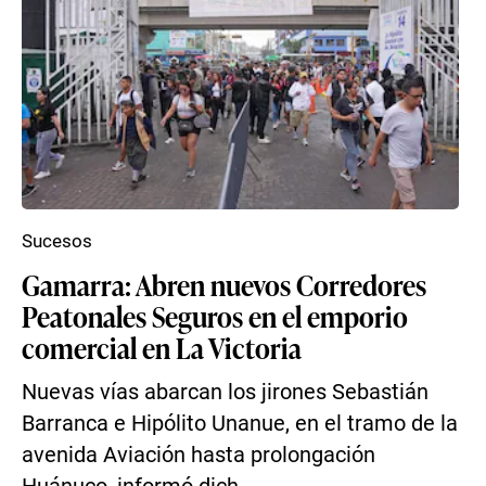
Sucesos
Gamarra: Abren nuevos Corredores
Peatonales Seguros en el emporio
comercial en La Victoria
Nuevas vías abarcan los jirones Sebastián
Barranca e Hipólito Unanue, en el tramo de la
avenida Aviación hasta prolongación