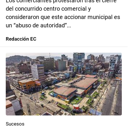
Los comerciantes protestaron tras el cierre
del concurrido centro comercial y
consideraron que este accionar municipal es
un “abuso de autoridad”...
Redacción EC
Sucesos