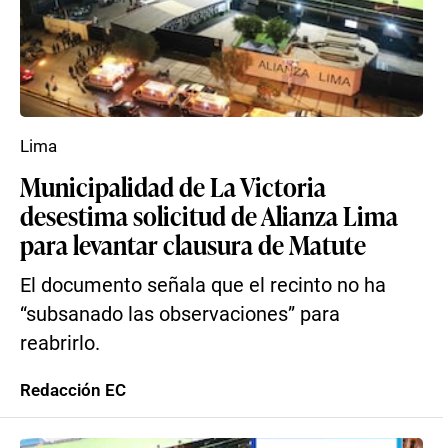
Lima
Municipalidad de La Victoria
desestima solicitud de Alianza Lima
para levantar clausura de Matute
El documento señala que el recinto no ha
“subsanado las observaciones” para
reabrirlo.
Redacción EC