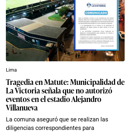
Lima
Tragedia en Matute: Municipalidad de
La Victoria señala que no autorizó
eventos en el estadio Alejandro
Villanueva
La comuna aseguró que se realizan las
diligencias correspondientes para