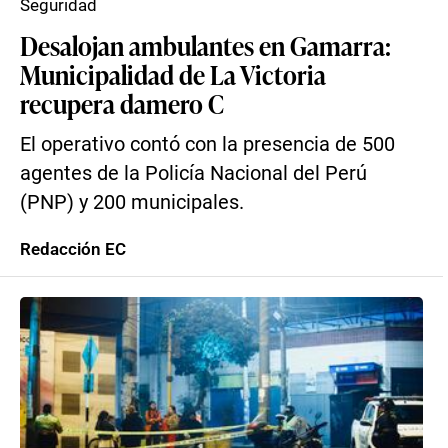
Seguridad
Desalojan ambulantes en Gamarra:
Municipalidad de La Victoria
recupera damero C
El operativo contó con la presencia de 500
agentes de la Policía Nacional del Perú
(PNP) y 200 municipales.
Redacción EC