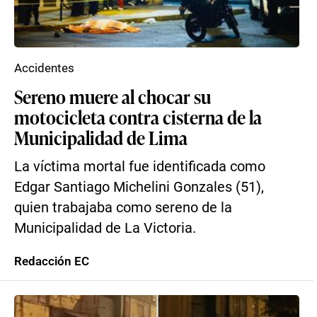
Accidentes
Sereno muere al chocar su
motocicleta contra cisterna de la
Municipalidad de Lima
La víctima mortal fue identificada como
Edgar Santiago Michelini Gonzales (51),
quien trabajaba como sereno de la
Municipalidad de La Victoria.
Redacción EC