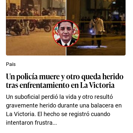
País
Un policía muere y otro queda herido
tras enfrentamiento en La Victoria
Un suboficial perdió la vida y otro resultó
gravemente herido durante una balacera en
La Victoria. El hecho se registró cuando
intentaron frustra...