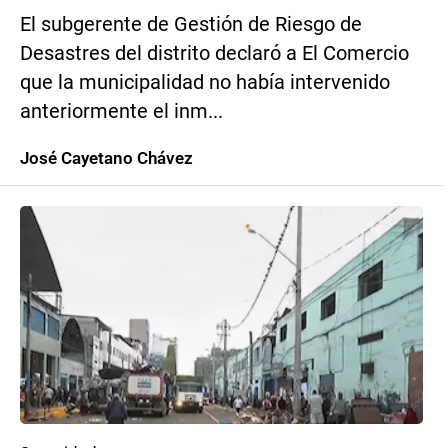
El subgerente de Gestión de Riesgo de
Desastres del distrito declaró a El Comercio
que la municipalidad no había intervenido
anteriormente el inm...
José Cayetano Chávez