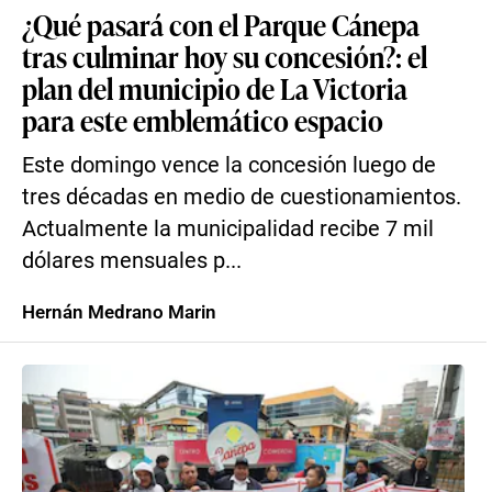
¿Qué pasará con el Parque Cánepa
tras culminar hoy su concesión?: el
plan del municipio de La Victoria
para este emblemático espacio
Este domingo vence la concesión luego de
tres décadas en medio de cuestionamientos.
Actualmente la municipalidad recibe 7 mil
dólares mensuales p...
Hernán Medrano Marin