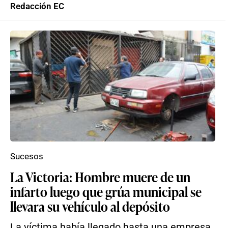
Redacción EC
Sucesos
La Victoria: Hombre muere de un
infarto luego que grúa municipal se
llevara su vehículo al depósito
La víctima había llegado hasta una empresa