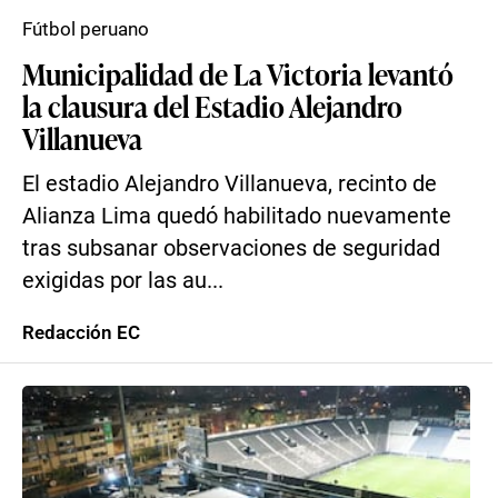
Fútbol peruano
Municipalidad de La Victoria levantó
la clausura del Estadio Alejandro
Villanueva
El estadio Alejandro Villanueva, recinto de
Alianza Lima quedó habilitado nuevamente
tras subsanar observaciones de seguridad
exigidas por las au...
Redacción EC