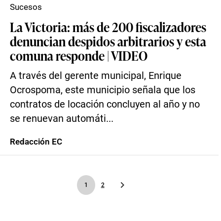
Sucesos
La Victoria: más de 200 fiscalizadores
denuncian despidos arbitrarios y esta
comuna responde | VIDEO
A través del gerente municipal, Enrique
Ocrospoma, este municipio señala que los
contratos de locación concluyen al año y no
se renuevan automáti...
Redacción EC
1
2