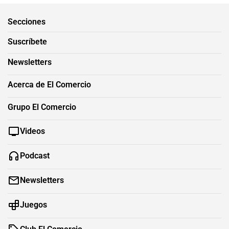
Secciones
Suscríbete
Newsletters
Acerca de El Comercio
Grupo El Comercio
Videos
Podcast
Newsletters
Juegos