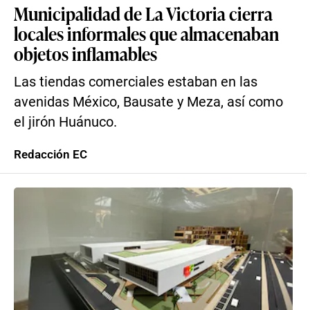
Municipalidad de La Victoria cierra
locales informales que almacenaban
objetos inflamables
Las tiendas comerciales estaban en las
avenidas México, Bausate y Meza, así como
el jirón Huánuco.
Redacción EC