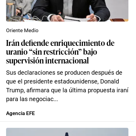
Oriente Medio
Irán defiende enriquecimiento de
uranio “sin restricción” bajo
supervisión internacional
Sus declaraciones se producen después de
que el presidente estadounidense, Donald
Trump, afirmara que la última propuesta iraní
para las negociac...
Agencia EFE