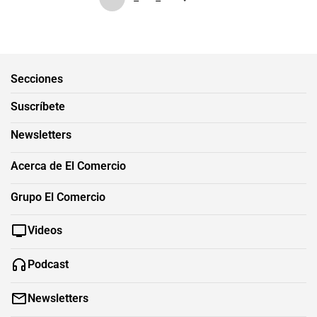
Secciones
Suscríbete
Newsletters
Acerca de El Comercio
Grupo El Comercio
Videos
Podcast
Newsletters