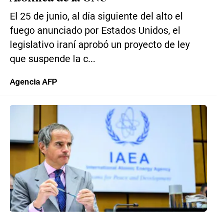
El 25 de junio, al día siguiente del alto el
fuego anunciado por Estados Unidos, el
legislativo iraní aprobó un proyecto de ley
que suspende la c...
Agencia AFP