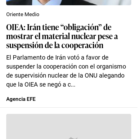
Oriente Medio
OIEA: Irán tiene “obligación” de
mostrar el material nuclear pese a
suspensión de la cooperación
El Parlamento de Irán votó a favor de
suspender la cooperación con el organismo
de supervisión nuclear de la ONU alegando
que la OIEA se negó a c...
Agencia EFE