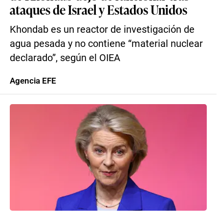
ataques de Israel y Estados Unidos
Khondab es un reactor de investigación de
agua pesada y no contiene “material nuclear
declarado”, según el OIEA
Agencia EFE