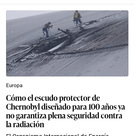
Europa
Cómo el escudo protector de
Chernobyl diseñado para 100 años ya
no garantiza plena seguridad contra
la radiación