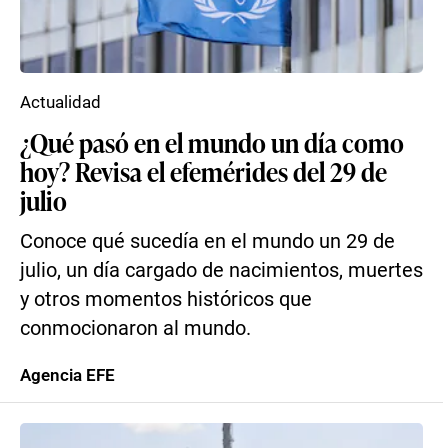
Actualidad
¿Qué pasó en el mundo un día como
hoy? Revisa el efemérides del 29 de
julio
Conoce qué sucedía en el mundo un 29 de
julio, un día cargado de nacimientos, muertes
y otros momentos históricos que
conmocionaron al mundo.
Agencia EFE