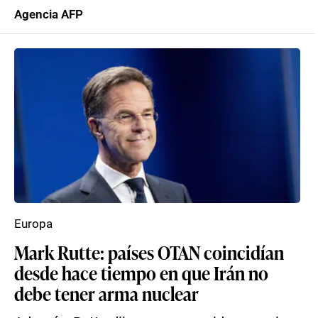
Agencia AFP
Europa
Mark Rutte: países OTAN coincidían
desde hace tiempo en que Irán no
debe tener arma nuclear