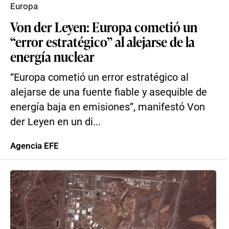
Europa
Von der Leyen: Europa cometió un
“error estratégico” al alejarse de la
energía nuclear
“Europa cometió un error estratégico al
alejarse de una fuente fiable y asequible de
energía baja en emisiones”, manifestó Von
der Leyen en un di...
Agencia EFE