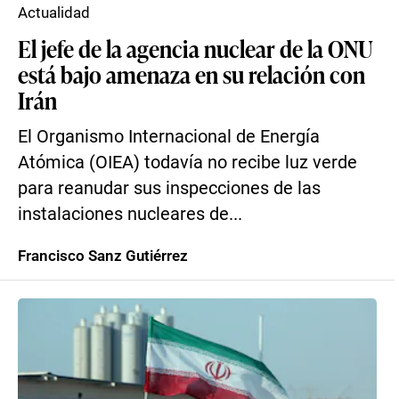
Actualidad
El jefe de la agencia nuclear de la ONU
está bajo amenaza en su relación con
Irán
El Organismo Internacional de Energía
Atómica (OIEA) todavía no recibe luz verde
para reanudar sus inspecciones de las
instalaciones nucleares de...
Francisco Sanz Gutiérrez