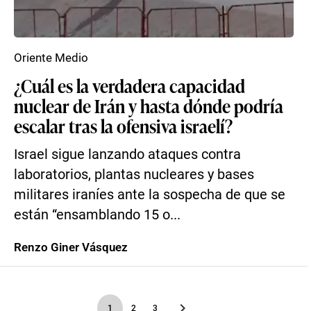
Oriente Medio
¿Cuál es la verdadera capacidad
nuclear de Irán y hasta dónde podría
escalar tras la ofensiva israelí?
Israel sigue lanzando ataques contra
laboratorios, plantas nucleares y bases
militares iraníes ante la sospecha de que se
están “ensamblando 15 o...
Renzo Giner Vásquez
1
2
3