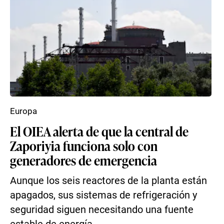
Europa
El OIEA alerta de que la central de
Zaporiyia funciona solo con
generadores de emergencia
Aunque los seis reactores de la planta están
apagados, sus sistemas de refrigeración y
seguridad siguen necesitando una fuente