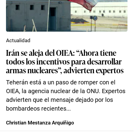
Actualidad
Irán se aleja del OIEA: “Ahora tiene
todos los incentivos para desarrollar
armas nucleares”, advierten expertos
Teherán está a un paso de romper con el
OIEA, la agencia nuclear de la ONU. Expertos
advierten que el mensaje dejado por los
bombardeos recientes...
Christian Mestanza Arquiñigo