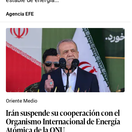
estable de energía...
Agencia EFE
Oriente Medio
Irán suspende su cooperación con el
Organismo Internacional de Energía
Atómica de la ONU