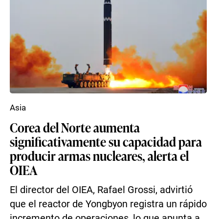
Asia
Corea del Norte aumenta
significativamente su capacidad para
producir armas nucleares, alerta el
OIEA
El director del OIEA, Rafael Grossi, advirtió
que el reactor de Yongbyon registra un rápido
incremento de operaciones, lo que apunta a