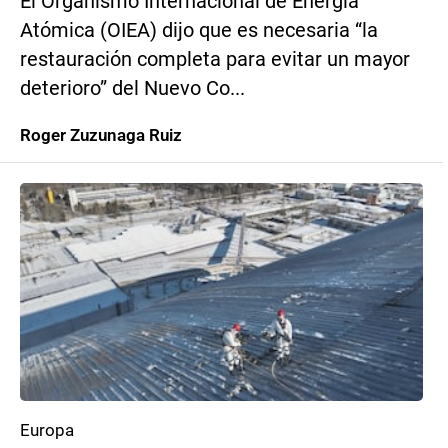
El Organismo Internacional de Energía
Atómica (OIEA) dijo que es necesaria “la
restauración completa para evitar un mayor
deterioro” del Nuevo Co...
Roger Zuzunaga Ruiz
Europa