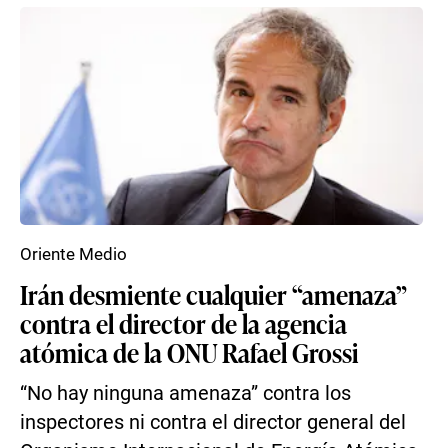
Oriente Medio
Irán desmiente cualquier “amenaza”
contra el director de la agencia
atómica de la ONU Rafael Grossi
“No hay ninguna amenaza” contra los
inspectores ni contra el director general del