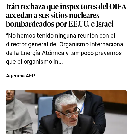
Irán rechaza que inspectores del OIEA
accedan a sus sitios nucleares
bombardeados por EE.UU. e Israel
“No hemos tenido ninguna reunión con el
director general del Organismo Internacional
de la Energía Atómica y tampoco prevemos
que el organismo in...
Agencia AFP