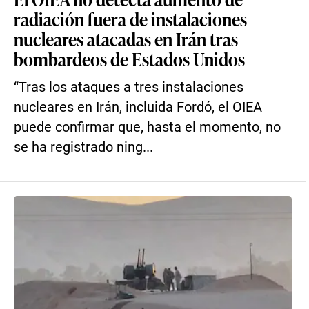
radiación fuera de instalaciones
nucleares atacadas en Irán tras
bombardeos de Estados Unidos
“Tras los ataques a tres instalaciones
nucleares en Irán, incluida Fordó, el OIEA
puede confirmar que, hasta el momento, no
se ha registrado ning...