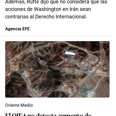
Además, Rutte dijo que no considera que las
acciones de Washington en Irán sean
contrarias al Derecho Internacional.
Agencia EFE
Oriente Medio
El OIEA no detecta aumento de