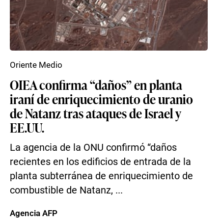
Oriente Medio
OIEA confirma “daños” en planta
iraní de enriquecimiento de uranio
de Natanz tras ataques de Israel y
EE.UU.
La agencia de la ONU confirmó “daños
recientes en los edificios de entrada de la
planta subterránea de enriquecimiento de
combustible de Natanz, ...
Agencia AFP