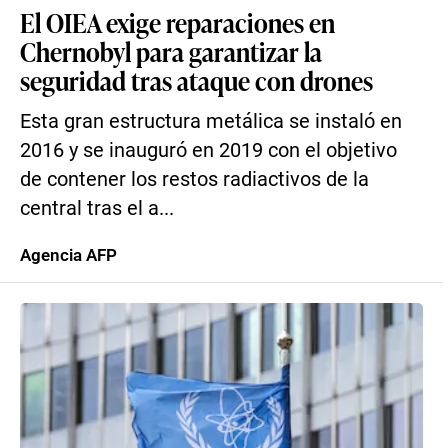
El OIEA exige reparaciones en
Chernobyl para garantizar la
seguridad tras ataque con drones
Esta gran estructura metálica se instaló en
2016 y se inauguró en 2019 con el objetivo
de contener los restos radiactivos de la
central tras el a...
Agencia AFP