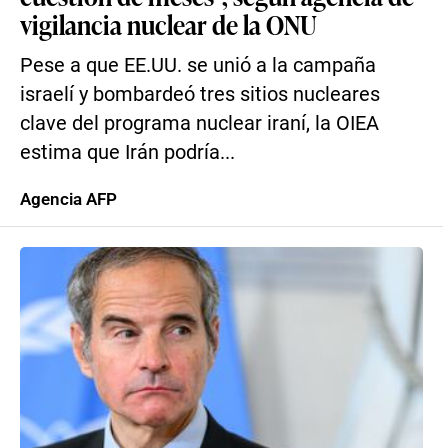
vigilancia nuclear de la ONU
Pese a que EE.UU. se unió a la campaña
israelí y bombardeó tres sitios nucleares
clave del programa nuclear iraní, la OIEA
estima que Irán podría...
Agencia AFP