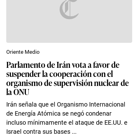
Oriente Medio
Parlamento de Irán vota a favor de
suspender la cooperación con el
organismo de supervisión nuclear de
la ONU
Irán señala que el Organismo Internacional
de Energía Atómica se negó condenar
incluso mínimamente el ataque de EE.UU. e
Israel contra sus bases ...