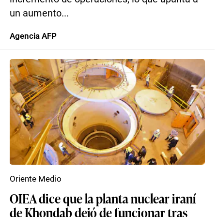
un aumento...
Agencia AFP
Oriente Medio
OIEA dice que la planta nuclear iraní
de Khondab dejó de funcionar tras