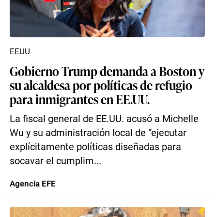
EEUU
Gobierno Trump demanda a Boston y
su alcaldesa por políticas de refugio
para inmigrantes en EE.UU.
La fiscal general de EE.UU. acusó a Michelle
Wu y su administración local de “ejecutar
explícitamente políticas diseñadas para
socavar el cumplim...
Agencia EFE