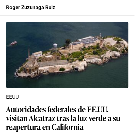
Roger Zuzunaga Ruiz
EEUU
Autoridades federales de EE.UU.
visitan Alcatraz tras la luz verde a su
reapertura en California