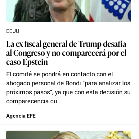
EEUU
La ex fiscal general de Trump desafía
al Congreso y no comparecerá por el
caso Epstein
El comité se pondrá en contacto con el
abogado personal de Bondi “para analizar los
próximos pasos”, ya que con esta decisión su
comparecencia qu...
Agencia EFE