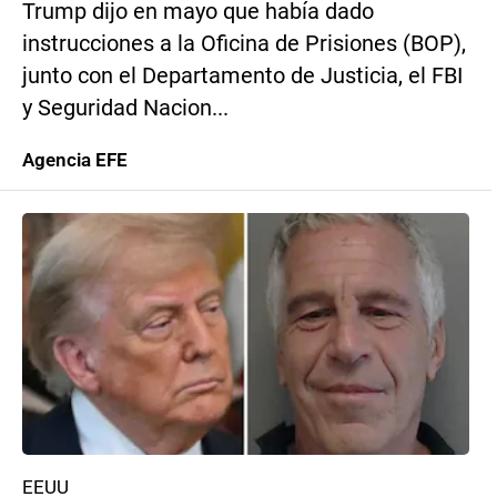
Trump dijo en mayo que había dado
instrucciones a la Oficina de Prisiones (BOP),
junto con el Departamento de Justicia, el FBI
y Seguridad Nacion...
Agencia EFE
EEUU