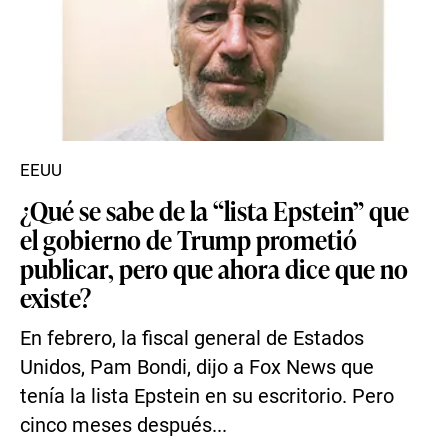
EEUU
¿Qué se sabe de la “lista Epstein” que
el gobierno de Trump prometió
publicar, pero que ahora dice que no
existe?
En febrero, la fiscal general de Estados
Unidos, Pam Bondi, dijo a Fox News que
tenía la lista Epstein en su escritorio. Pero
cinco meses después...