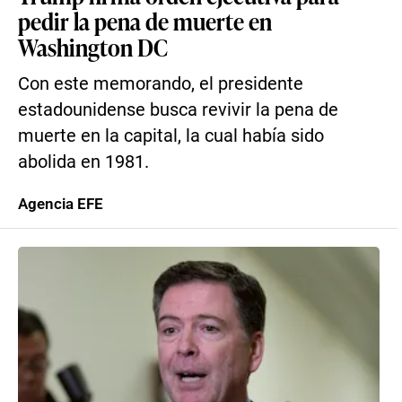
pedir la pena de muerte en
Washington DC
Con este memorando, el presidente
estadounidense busca revivir la pena de
muerte en la capital, la cual había sido
abolida en 1981.
Agencia EFE