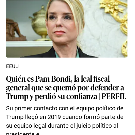
EEUU
Quién es Pam Bondi, la leal fiscal
general que se quemó por defender a
Trump y perdió su confianza | PERFIL
Su primer contacto con el equipo político de
Trump llegó en 2019 cuando formó parte de
su equipo legal durante el juicio político al
presidente e...