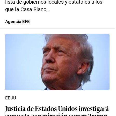
lista de gobiernos locales y estatales a los
que la Casa Blanc...
Agencia EFE
EEUU
Justicia de Estados Unidos investigará
supuesta conspiración contra Trump