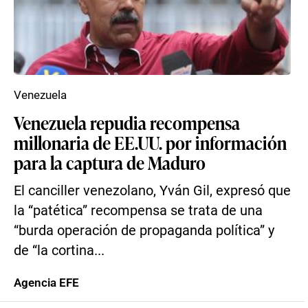
Venezuela
Venezuela repudia recompensa
millonaria de EE.UU. por información
para la captura de Maduro
El canciller venezolano, Yván Gil, expresó que
la “patética” recompensa se trata de una
“burda operación de propaganda política” y
de “la cortina...
Agencia EFE