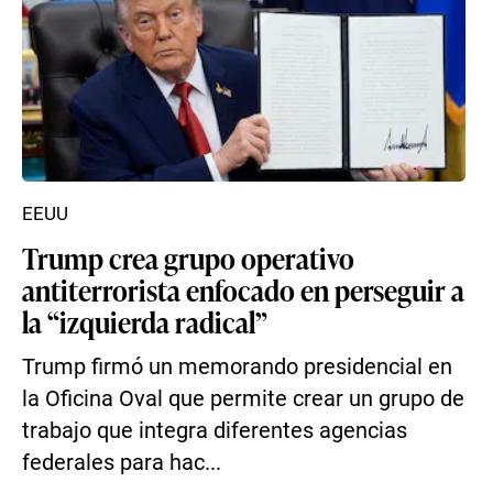
EEUU
Trump crea grupo operativo
antiterrorista enfocado en perseguir a
la “izquierda radical”
Trump firmó un memorando presidencial en
la Oficina Oval que permite crear un grupo de
trabajo que integra diferentes agencias
federales para hac...