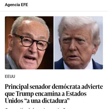
Agencia EFE
EEUU
Principal senador demócrata advierte
que Trump encamina a Estados
Unidos “a una dictadura”