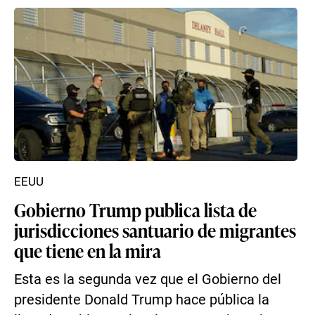
EEUU
Gobierno Trump publica lista de
jurisdicciones santuario de migrantes
que tiene en la mira
Esta es la segunda vez que el Gobierno del
presidente Donald Trump hace pública la