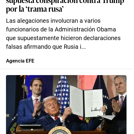
por la ‘trama rusa’
Las alegaciones involucran a varios
funcionarios de la Administración Obama
que supuestamente hicieron declaraciones
falsas afirmando que Rusia i...
Agencia EFE