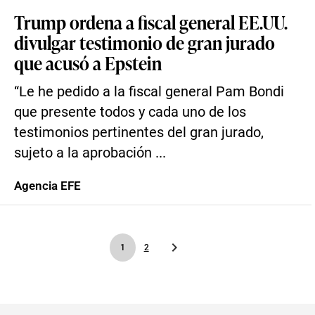
Trump ordena a fiscal general EE.UU.
divulgar testimonio de gran jurado
que acusó a Epstein
“Le he pedido a la fiscal general Pam Bondi
que presente todos y cada uno de los
testimonios pertinentes del gran jurado,
sujeto a la aprobación ...
Agencia EFE
1
2