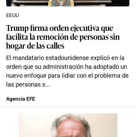
EEUU
Trump firma orden ejecutiva que
facilita la remoción de personas sin
hogar de las calles
El mandatario estadounidense explicó en la
orden que su administración ha adoptado un
nuevo enfoque para lidiar con el problema de
las personas s...
Agencia EFE