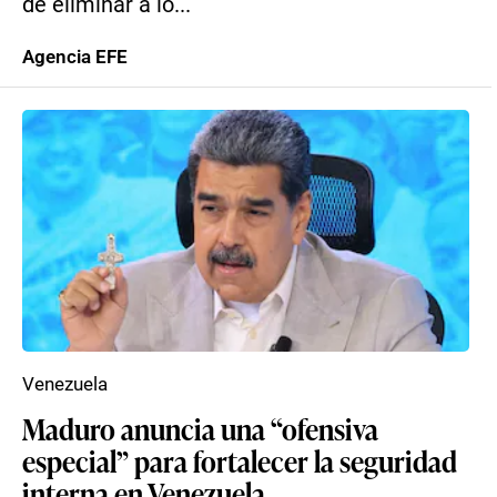
de eliminar a lo...
Agencia EFE
Venezuela
Maduro anuncia una “ofensiva
especial” para fortalecer la seguridad
interna en Venezuela