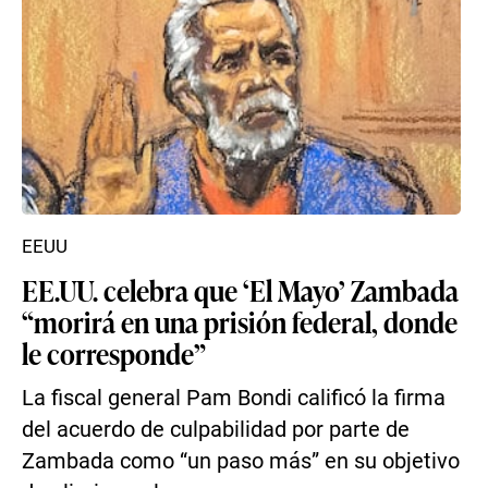
EEUU
EE.UU. celebra que ‘El Mayo’ Zambada
“morirá en una prisión federal, donde
le corresponde”
La fiscal general Pam Bondi calificó la firma
del acuerdo de culpabilidad por parte de
Zambada como “un paso más” en su objetivo