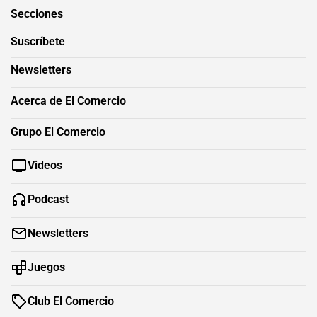
Secciones
Suscríbete
Newsletters
Acerca de El Comercio
Grupo El Comercio
Videos
Podcast
Newsletters
Juegos
Club El Comercio