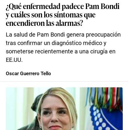
¿Qué enfermedad padece Pam Bondi
y cuáles son los síntomas que
encendieron las alarmas?
La salud de Pam Bondi genera preocupación
tras confirmar un diagnóstico médico y
someterse recientemente a una cirugía en
EE.UU.
Oscar Guerrero Tello