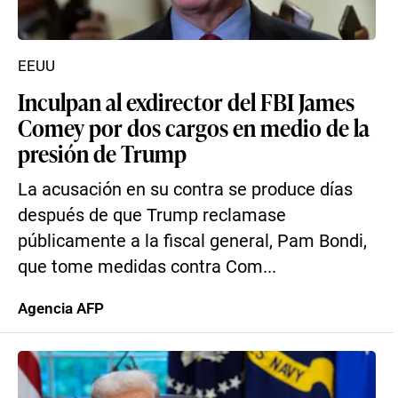
EEUU
Inculpan al exdirector del FBI James
Comey por dos cargos en medio de la
presión de Trump
La acusación en su contra se produce días
después de que Trump reclamase
públicamente a la fiscal general, Pam Bondi,
que tome medidas contra Com...
Agencia AFP