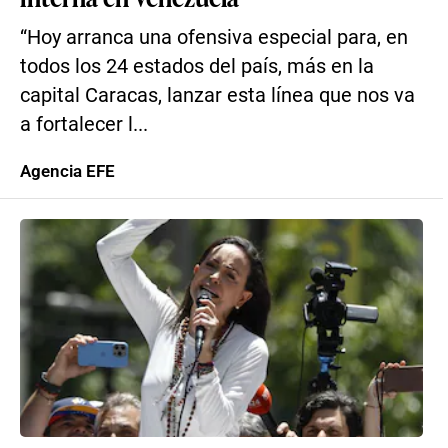
“Hoy arranca una ofensiva especial para, en
todos los 24 estados del país, más en la
capital Caracas, lanzar esta línea que nos va
a fortalecer l...
Agencia EFE