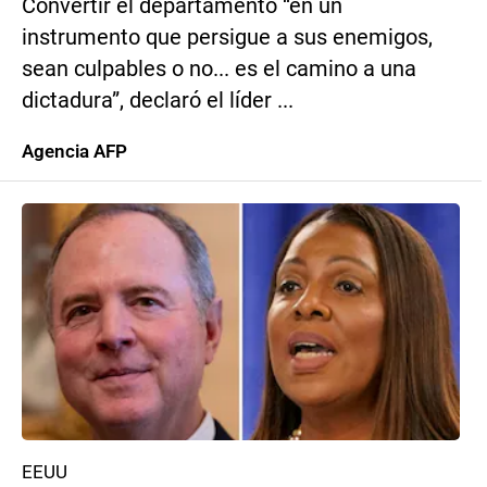
Convertir el departamento “en un
instrumento que persigue a sus enemigos,
sean culpables o no... es el camino a una
dictadura”, declaró el líder ...
Agencia AFP
EEUU