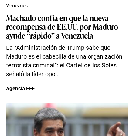
Venezuela
Machado confía en que la nueva
recompensa de EE.UU. por Maduro
ayude “rápido” a Venezuela
La “Administración de Trump sabe que
Maduro es el cabecilla de una organización
terrorista criminal”: el Cártel de los Soles,
señaló la líder opo...
Agencia EFE