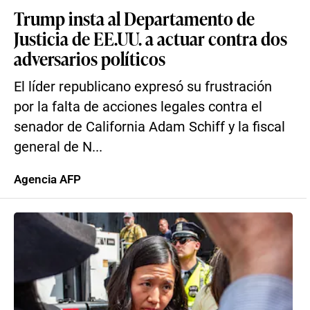
Trump insta al Departamento de
Justicia de EE.UU. a actuar contra dos
adversarios políticos
El líder republicano expresó su frustración
por la falta de acciones legales contra el
senador de California Adam Schiff y la fiscal
general de N...
Agencia AFP