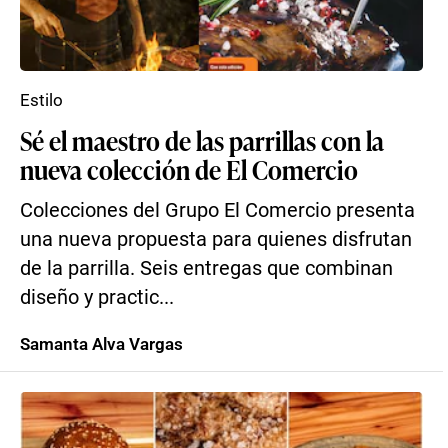
Estilo
Sé el maestro de las parrillas con la
nueva colección de El Comercio
Colecciones del Grupo El Comercio presenta
una nueva propuesta para quienes disfrutan
de la parrilla. Seis entregas que combinan
diseño y practic...
Samanta Alva Vargas