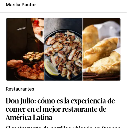
Marilia Pastor
Restaurantes
Don Julio: cómo es la experiencia de
comer en el mejor restaurante de
América Latina