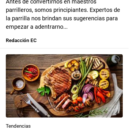
Antes de convertirnos en maestros
parrilleros, somos principiantes. Expertos de
la parrilla nos brindan sus sugerencias para
empezar a adentrarno...
Redacción EC
Tendencias