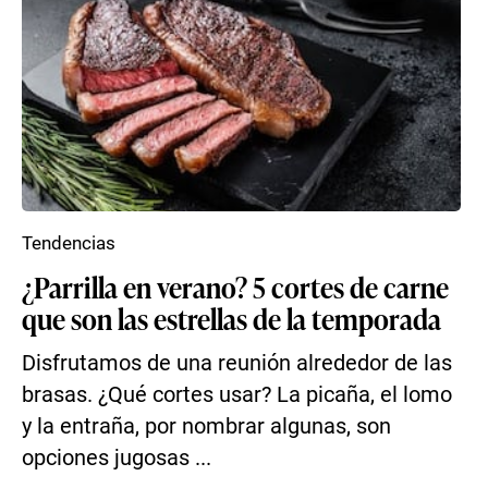
Tendencias
¿Parrilla en verano? 5 cortes de carne
que son las estrellas de la temporada
Disfrutamos de una reunión alrededor de las
brasas. ¿Qué cortes usar? La picaña, el lomo
y la entraña, por nombrar algunas, son
opciones jugosas ...