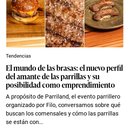
Tendencias
El mundo de las brasas: el nuevo perfil
del amante de las parrillas y su
posibilidad como emprendimiento
A propósito de Parriland, el evento parrillero
organizado por Filo, conversamos sobre qué
buscan los comensales y cómo las parrillas
se están con...