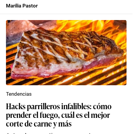
Marilia Pastor
Tendencias
Hacks parrilleros infalibles: cómo
prender el fuego, cuál es el mejor
corte de carne y más