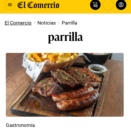
El Comercio
·
Noticias
·
Parrilla
parrilla
Gastronomía