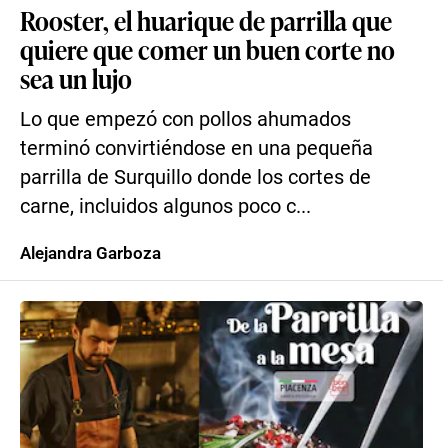
Rooster, el huarique de parrilla que
quiere que comer un buen corte no
sea un lujo
Lo que empezó con pollos ahumados
terminó convirtiéndose en una pequeña
parrilla de Surquillo donde los cortes de
carne, incluidos algunos poco c...
Alejandra Garboza