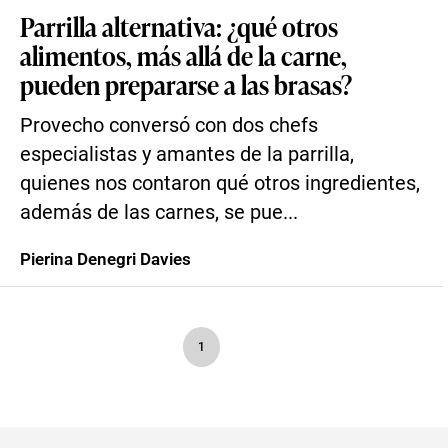
Parrilla alternativa: ¿qué otros
alimentos, más allá de la carne,
pueden prepararse a las brasas?
Provecho conversó con dos chefs
especialistas y amantes de la parrilla,
quienes nos contaron qué otros ingredientes,
además de las carnes, se pue...
Pierina Denegri Davies
1