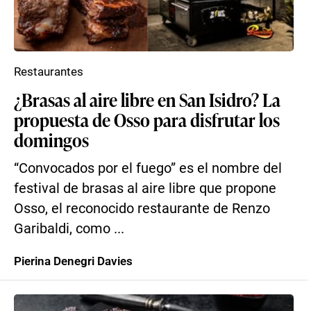
Restaurantes
¿Brasas al aire libre en San Isidro? La
propuesta de Osso para disfrutar los
domingos
“Convocados por el fuego” es el nombre del
festival de brasas al aire libre que propone
Osso, el reconocido restaurante de Renzo
Garibaldi, como ...
Pierina Denegri Davies