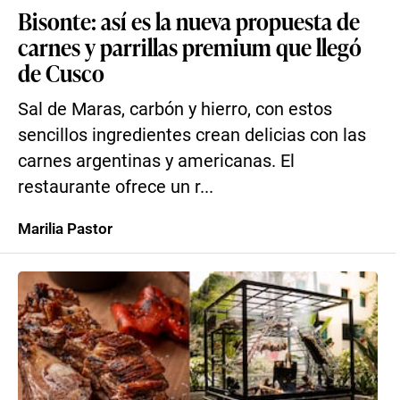
Bisonte: así es la nueva propuesta de
carnes y parrillas premium que llegó
de Cusco
Sal de Maras, carbón y hierro, con estos
sencillos ingredientes crean delicias con las
carnes argentinas y americanas. El
restaurante ofrece un r...
Marilia Pastor