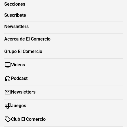
Secciones
Suscríbete
Newsletters
Acerca de El Comercio
Grupo El Comercio
Videos
Podcast
Newsletters
Juegos
Club El Comercio