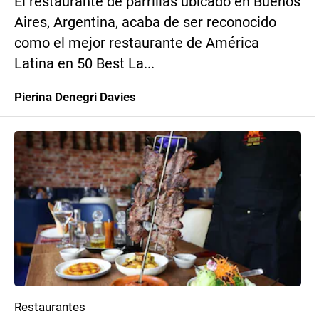
El restaurante de parrillas ubicado en Buenos
Aires, Argentina, acaba de ser reconocido
como el mejor restaurante de América
Latina en 50 Best La...
Pierina Denegri Davies
Restaurantes